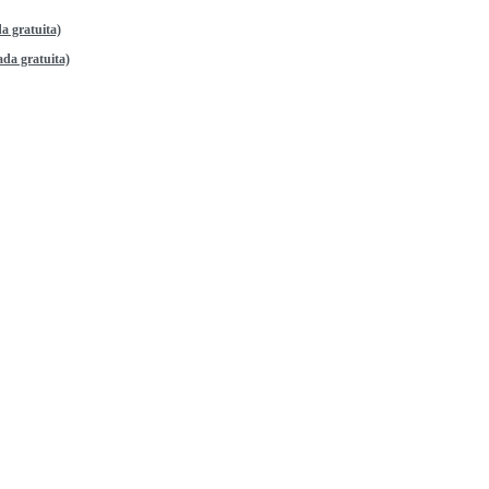
a gratuita)
da gratuita)