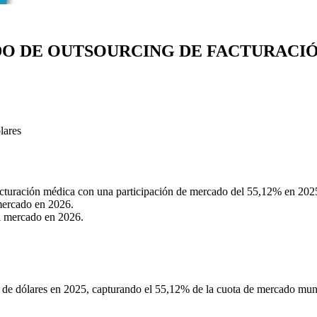
O DE OUTSOURCING DE FACTURACI
lares
cturación médica con una participación de mercado del 55,12% en 202
mercado en 2026.
el mercado en 2026.
de dólares en 2025, capturando el 55,12% de la cuota de mercado mundi