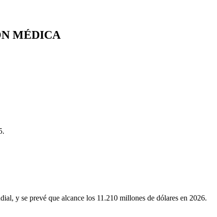
ÓN MÉDICA
5.
al, y se prevé que alcance los 11.210 millones de dólares en 2026.