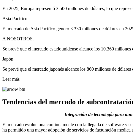
En 2025, Europa representó 3.500 millones de dólares, lo que represe
Asia Pacífico
El mercado de Asia Pacífico generó 3.330 millones de dólares en 202
A NOSOTROS.
Se prevé que el mercado estadounidense alcance los 10.360 millones 
Japón
Se prevé que el mercado japonés alcance los 860 millones de dólares
Leer más
Tendencias del mercado de subcontratació
Integración de tecnología para aum
El mercado evoluciona continuamente con la llegada de software y serv
ha permitido una mayor adopción de servicios de facturación médica 