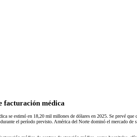
e facturación médica
ca se estimó en 18,20 mil millones de dólares en 2025. Se prevé que c
durante el período previsto. América del Norte dominó el mercado de s