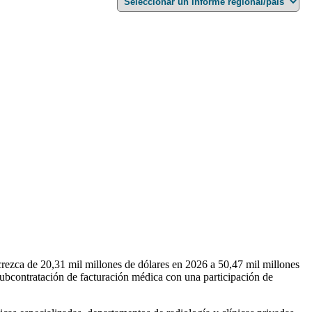
rezca de 20,31 mil millones de dólares en 2026 a 50,47 mil millones
ubcontratación de facturación médica con una participación de