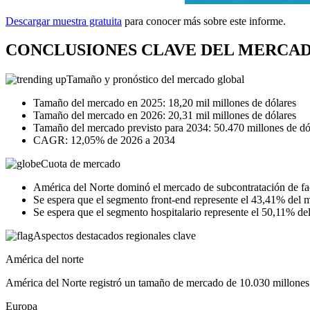
Descargar muestra gratuita
para conocer más sobre este informe.
CONCLUSIONES CLAVE DEL MERCAD
Tamaño y pronóstico del mercado global
Tamaño del mercado en 2025: 18,20 mil millones de dólares
Tamaño del mercado en 2026: 20,31 mil millones de dólares
Tamaño del mercado previsto para 2034: 50.470 millones de dó
CAGR: 12,05% de 2026 a 2034
Cuota de mercado
América del Norte dominó el mercado de subcontratación de fa
Se espera que el segmento front-end represente el 43,41% del 
Se espera que el segmento hospitalario represente el 50,11% d
Aspectos destacados regionales clave
América del norte
América del Norte registró un tamaño de mercado de 10.030 millones 
Europa