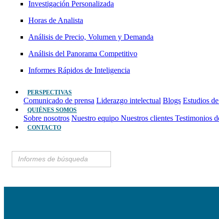
Investigación Personalizada
Horas de Analista
Análisis de Precio, Volumen y Demanda
Análisis del Panorama Competitivo
Informes Rápidos de Inteligencia
PERSPECTIVAS
Comunicado de prensa
Liderazgo intelectual
Blogs
Estudios de
QUIÉNES SOMOS
Sobre nosotros
Nuestro equipo
Nuestros clientes
Testimonios d
CONTACTO