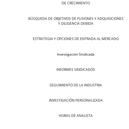
DE CRECIMIENTO
BÚSQUEDA DE OBJETIVOS DE FUSIONES Y ADQUISICIONES
Y DILIGENCIA DEBIDA
ESTRATEGIA Y OPCIONES DE ENTRADA AL MERCADO
Investigación Sindicada
INFORMES SINDICADOS
SEGUIMIENTO DE LA INDUSTRIA
INVESTIGACIÓN PERSONALIZADA
HORAS DE ANALISTA