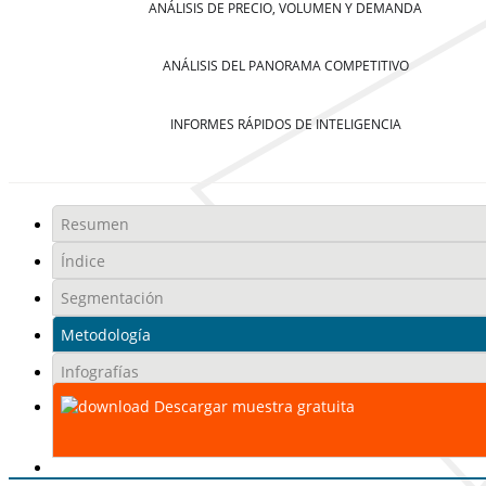
ANÁLISIS DE PRECIO, VOLUMEN Y DEMANDA
ANÁLISIS DEL PANORAMA COMPETITIVO
INFORMES RÁPIDOS DE INTELIGENCIA
Resumen
Índice
Segmentación
Metodología
Infografías
Descargar muestra gratuita