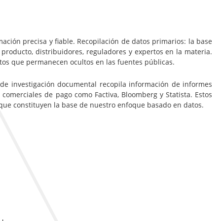
ación precisa y fiable. Recopilación de datos primarios: la base
 producto, distribuidores, reguladores y expertos en la materia.
ltos que permanecen ocultos en las fuentes públicas.
 de investigación documental recopila información de informes
 comerciales de pago como Factiva, Bloomberg y Statista. Estos
, que constituyen la base de nuestro enfoque basado en datos.