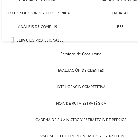
SEMICONDUCTORES Y ELECTRÓNICA
EMBALAJE
ANÁLISIS DE COVID-19
BFSI
SERVICIOS PROFESIONALES
Servicios de Consultoría
EVALUACIÓN DE CLIENTES
INTELIGENCIA COMPETITIVA
HOJA DE RUTA ESTRATÉGICA
CADENA DE SUMINISTRO Y ESTRATEGIA DE PRECIOS
EVALUACIÓN DE OPORTUNIDADES Y ESTRATEGIA