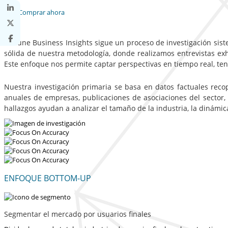
Comprar ahora
Fortune Business Insights sigue un proceso de investigación sist
sólida de nuestra metodología, donde realizamos entrevistas exha
Este enfoque nos permite captar perspectivas en tiempo real, te
Nuestra investigación primaria se basa en datos factuales reco
anuales de empresas, publicaciones de asociaciones del sector,
hallazgos ayudan a analizar el tamaño de la industria, la dinámi
ENFOQUE BOTTOM-UP
Segmentar el mercado por usuarios finales