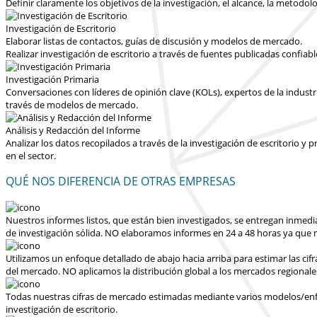
Definir claramente los objetivos de la investigación, el alcance, la metodolo
Investigación de Escritorio
Elaborar listas de contactos, guías de discusión y modelos de mercado.
Realizar investigación de escritorio a través de fuentes publicadas confiab
Investigación Primaria
Conversaciones con líderes de opinión clave (KOLs), expertos de la industr
través de modelos de mercado.
Análisis y Redacción del Informe
Analizar los datos recopilados a través de la investigación de escritorio 
en el sector.
QUÉ NOS DIFERENCIA DE OTRAS EMPRESAS
Nuestros informes listos, que están bien investigados, se entregan
inmedi
de investigación sólida.
NO elaboramos informes en 24 a 48 horas
ya que n
Utilizamos un enfoque detallado de abajo hacia arriba para estimar las cif
del mercado.
NO aplicamos la distribución global a los mercados regionale
Todas nuestras cifras de mercado estimadas mediante varios modelos/enfoq
investigación de escritorio.