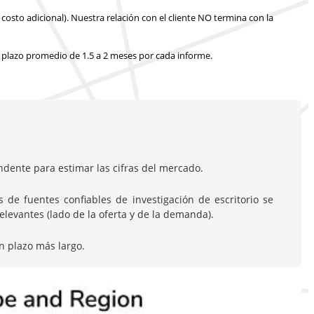
costo adicional).
Nuestra relación con el cliente NO termina con la
 plazo promedio de 1.5 a 2 meses
por cada informe.
dente para estimar las cifras del mercado.
de fuentes confiables de investigación de escritorio se
evantes (lado de la oferta y de la demanda).
n plazo más largo.