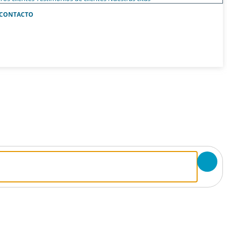
CONTACTO