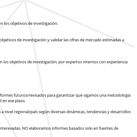
n los objetivos de investigación.
bjetivos de investigación y validar las cifras de mercado estimadas a
n los objetivos de investigación, por expertos internos con experiencia
informes futuros/revisados para garantizar que sigamos una metodología
 en ese plazo.
 a nivel regional/país según diversas dinámicas, tendencias y desarrollos
interesadas.
NO elaboramos informes basados solo en fuentes de