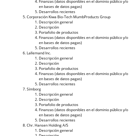
Finanzas (datos disponibles en el dominio público y/o
en bases de datos pagas)
Desarrollos recientes
Corporación Kiwa Bio-Tech MumbProducts Group
Descripción general
Descripción
Portafolio de productos
Finanzas (datos disponibles en el dominio público y/o
en bases de datos pagas)
Desarrollos recientes
Lallemand Inc.
Descripción general
Descripción
Portafolio de productos
Finanzas (datos disponibles en el dominio público y/o
en bases de datos pagas)
Desarrollos recientes
Símborg
Descripción general
Descripción
Portafolio de productos
Finanzas (datos disponibles en el dominio público y/o
en bases de datos pagas)
Desarrollos recientes
Chr. Hansen Holding A/S
Descripción general
Descripción