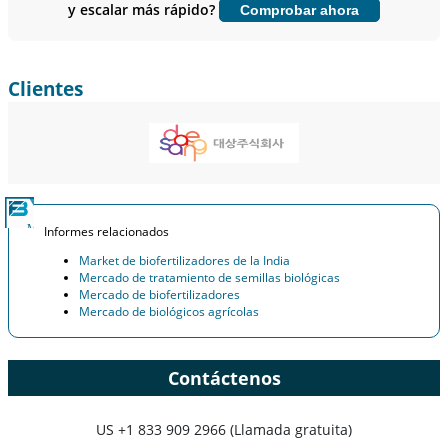
y escalar más rápido?
Comprobar ahora
Personalizar ahora
Clientes
Informes relacionados
Market de biofertilizadores de la India
Mercado de tratamiento de semillas biológicas
Mercado de biofertilizadores
Mercado de biológicos agrícolas
Contáctenos
US
+1 833 909 2966 (Llamada gratuita)