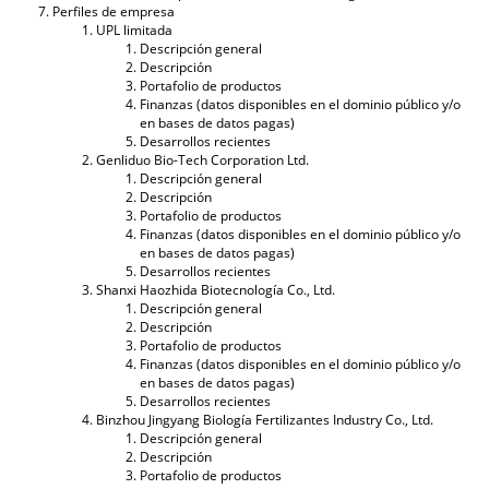
Perfiles de empresa
UPL limitada
Descripción general
Descripción
Portafolio de productos
Finanzas (datos disponibles en el dominio público y/o
en bases de datos pagas)
Desarrollos recientes
Genliduo Bio-Tech Corporation Ltd.
Descripción general
Descripción
Portafolio de productos
Finanzas (datos disponibles en el dominio público y/o
en bases de datos pagas)
Desarrollos recientes
Shanxi Haozhida Biotecnología Co., Ltd.
Descripción general
Descripción
Portafolio de productos
Finanzas (datos disponibles en el dominio público y/o
en bases de datos pagas)
Desarrollos recientes
Binzhou Jingyang Biología Fertilizantes Industry Co., Ltd.
Descripción general
Descripción
Portafolio de productos