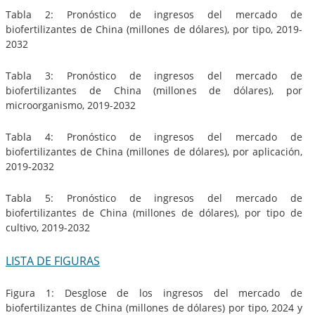
Tabla 2: Pronóstico de ingresos del mercado de
biofertilizantes de China (millones de dólares), por tipo, 2019-
2032
Tabla 3: Pronóstico de ingresos del mercado de
biofertilizantes de China (millones de dólares), por
microorganismo, 2019-2032
Tabla 4: Pronóstico de ingresos del mercado de
biofertilizantes de China (millones de dólares), por aplicación,
2019-2032
Tabla 5: Pronóstico de ingresos del mercado de
biofertilizantes de China (millones de dólares), por tipo de
cultivo, 2019-2032
LISTA DE FIGURAS
Figura 1: Desglose de los ingresos del mercado de
biofertilizantes de China (millones de dólares) por tipo, 2024 y