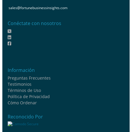
sales@fortunebusinessinsights.com
Conéctate con nosotros
Información
Preguntas Frecuentes
Testimonios
Términos de Uso
Política de Privacidad
Cómo Ordenar
Reconocido Por