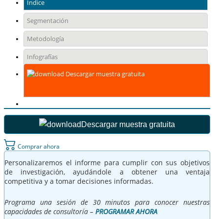
Índice
Segmentación
Metodología
Infografías
Descargar muestra gratuita
Descargar muestra gratuita
Comprar ahora
Personalizaremos el informe para cumplir con sus objetivos
de investigación, ayudándole a obtener una ventaja
competitiva y a tomar decisiones informadas.
Programa una sesión de 30 minutos para conocer nuestras
capacidades de consultoría –
PROGRAMAR AHORA