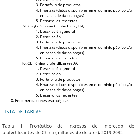
Portafolio de productos
Finanzas (datos disponibles en el dominio público y/o
en bases de datos pagas)
Desarrollos recientes
Xingtai Sinobest Biotech Co., Ltd,
Descripción general
Descripción
Portafolio de productos
Finanzas (datos disponibles en el dominio público y/o
en bases de datos pagas)
Desarrollos recientes
CBF China Biofertilizantes AG
Descripción general
Descripción
Portafolio de productos
Finanzas (datos disponibles en el dominio público y/o
en bases de datos pagas)
Desarrollos recientes
Recomendaciones estratégicas
LISTA DE TABLAS
Tabla 1: Pronóstico de ingresos del mercado de
biofertilizantes de China (millones de dólares), 2019-2032