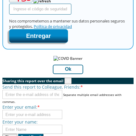
Nos comprometemos a mantener sus datos personales seguros
y protegidos,
Política de privacidad
Entregar
Ok
Sharing this report over the email
×
Send this report to Colleague, Friends:
*
Separate multiple email addresses with
commas.
Enter your email:
*
Enter your name: