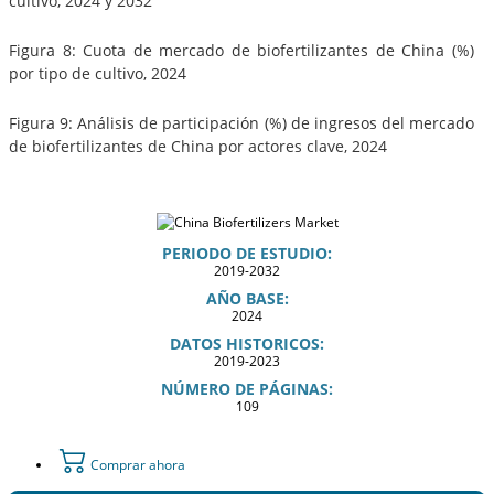
cultivo, 2024 y 2032
Figura 8: Cuota de mercado de biofertilizantes de China (%)
por tipo de cultivo, 2024
Figura 9: Análisis de participación (%) de ingresos del mercado
de biofertilizantes de China por actores clave, 2024
PERIODO DE ESTUDIO:
2019-2032
AÑO BASE:
2024
DATOS HISTORICOS:
2019-2023
NÚMERO DE PÁGINAS:
109
Comprar ahora