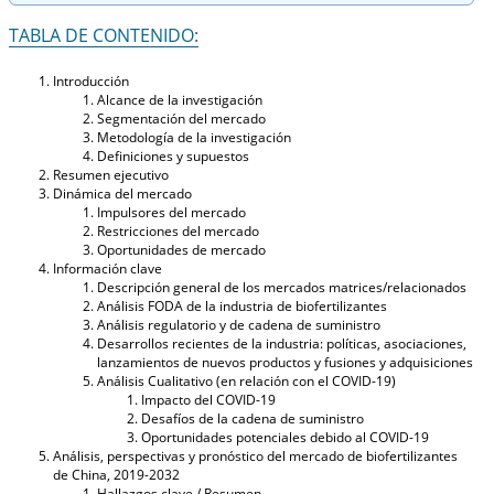
TABLA DE CONTENIDO:
Introducción
Alcance de la investigación
Segmentación del mercado
Metodología de la investigación
Definiciones y supuestos
Resumen ejecutivo
Dinámica del mercado
Impulsores del mercado
Restricciones del mercado
Oportunidades de mercado
Información clave
Descripción general de los mercados matrices/relacionados
Análisis FODA de la industria de biofertilizantes
Análisis regulatorio y de cadena de suministro
Desarrollos recientes de la industria: políticas, asociaciones,
lanzamientos de nuevos productos y fusiones y adquisiciones
Análisis Cualitativo (en relación con el COVID-19)
Impacto del COVID-19
Desafíos de la cadena de suministro
Oportunidades potenciales debido al COVID-19
Análisis, perspectivas y pronóstico del mercado de biofertilizantes
de China, 2019-2032
Hallazgos clave / Resumen