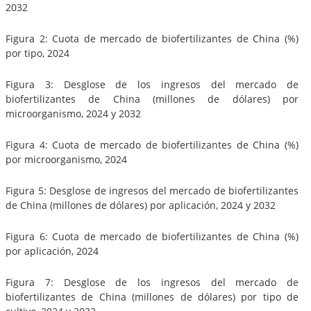
2032
Figura 2: Cuota de mercado de biofertilizantes de China (%)
por tipo, 2024
Figura 3: Desglose de los ingresos del mercado de
biofertilizantes de China (millones de dólares) por
microorganismo, 2024 y 2032
Figura 4: Cuota de mercado de biofertilizantes de China (%)
por microorganismo, 2024
Figura 5: Desglose de ingresos del mercado de biofertilizantes
de China (millones de dólares) por aplicación, 2024 y 2032
Figura 6: Cuota de mercado de biofertilizantes de China (%)
por aplicación, 2024
Figura 7: Desglose de los ingresos del mercado de
biofertilizantes de China (millones de dólares) por tipo de