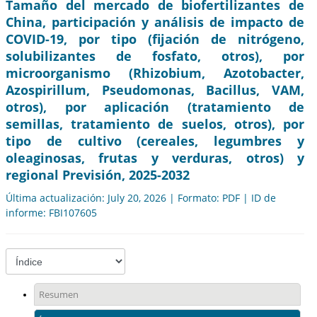
Tamaño del mercado de biofertilizantes de
China, participación y análisis de impacto de
COVID-19, por tipo (fijación de nitrógeno,
solubilizantes de fosfato, otros), por
microorganismo (Rhizobium, Azotobacter,
Azospirillum, Pseudomonas, Bacillus, VAM,
otros), por aplicación (tratamiento de
semillas, tratamiento de suelos, otros), por
tipo de cultivo (cereales, legumbres y
oleaginosas, frutas y verduras, otros) y
regional Previsión, 2025-2032
Última actualización: July 20, 2026 | Formato: PDF | ID de
informe: FBI107605
Resumen