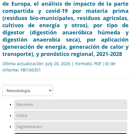
de Europa, el análisis de impacto de la parte
compartida y covid-19 por materia prima
(residuos bio-municipales, residuos agrícolas,
cultivos de energía y otros), por tipo de
digestor (digestión anaeróbica húmeda y
digestión anaerobia seca), por aplicación
(generación de energía, generación de calor y
transporte), y pronóstico regional, 2021-2028
Última actualización: July 20, 2026 | Formato: PDF |ID de
informe: FBI106351
Resumen
Índice
Segmentación