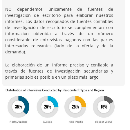
NO dependemos únicamente de fuentes de
investigación de escritorio para elaborar nuestros
informes. Los datos recopilados de fuentes confiables
de investigación de escritorio se complementan con
información obtenida a través de un número
considerable de entrevistas pagadas con las partes
interesadas relevantes (lado de la oferta y de la
demanda).
La elaboración de un informe preciso y confiable a
través de fuentes de investigación secundarias y
primarias solo es posible en un plazo más largo.