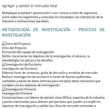
Agregar y validar el mercado total
Multiplique actividad × penetración × uso × precio a nivel de segmento,
sume todos los segmentos y contraste los resultados con referencias de la
industria o estimaciones top-down.
METODOLOGÍA DE INVESTIGACIÓN - PROCESO DE
INVESTIGACIÓN
Inicio del Proyecto
Formación del equipo de investigación
Definir claramente los objetivos de la investigación, el alcance, la
metodología, los plazos y los desafíos
Investigación de Escritorio
Elaborar listas de contactos, guías de discusión y modelos de mercado.
Realizar investigación de escritorio a través de fuentes publicadas
confiables y bases de datos internas para recopilar datos relevantes que
cumplan con los objetivos de investigación.
Investigación Primaria
Conversaciones con líderes de opinión clave (KOLs), expertos de la industria
y partes interesadas para obtener perspectivas que ayuden a cumplir los
objetivos de investigación y validar las cifras de mercado estimadas a