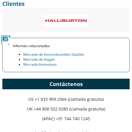
Clientes
Informes relacionados
Mercado de biocombustibles líquidos
Mercado de biogás
Mercado biometano
Contáctenos
US
+1 833 909 2966 (Llamada gratuita)
UK
+44 808 502 0280 (Llamada gratuita)
(APAC) +91 744 740 1245