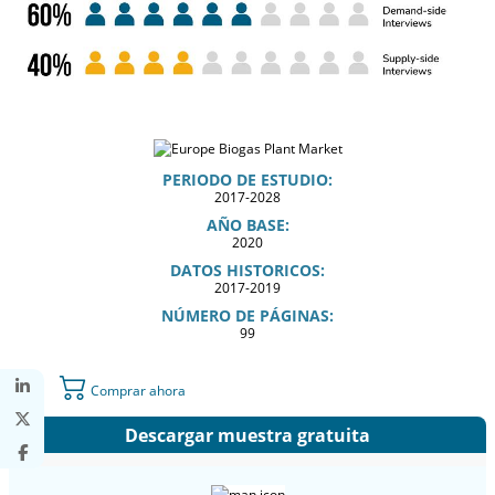
PERIODO DE ESTUDIO:
2017-2028
AÑO BASE:
2020
DATOS HISTORICOS:
2017-2019
NÚMERO DE PÁGINAS:
99
Comprar ahora
Descargar muestra gratuita