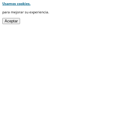
Usamos cookies.
para mejorar su experiencia.
Aceptar