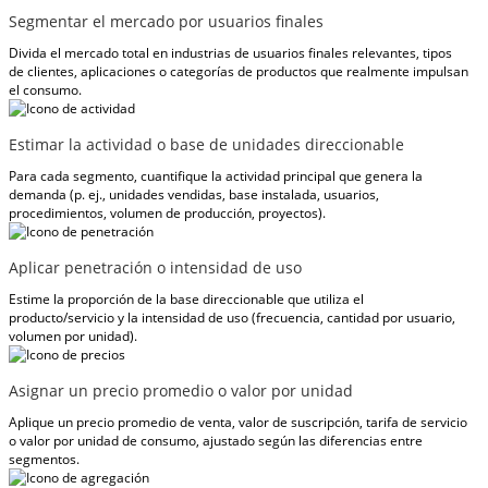
Segmentar el mercado por usuarios finales
Divida el mercado total en industrias de usuarios finales relevantes, tipos
de clientes, aplicaciones o categorías de productos que realmente impulsan
el consumo.
Estimar la actividad o base de unidades direccionable
Para cada segmento, cuantifique la actividad principal que genera la
demanda (p. ej., unidades vendidas, base instalada, usuarios,
procedimientos, volumen de producción, proyectos).
Aplicar penetración o intensidad de uso
Estime la proporción de la base direccionable que utiliza el
producto/servicio y la intensidad de uso (frecuencia, cantidad por usuario,
volumen por unidad).
Asignar un precio promedio o valor por unidad
Aplique un precio promedio de venta, valor de suscripción, tarifa de servicio
o valor por unidad de consumo, ajustado según las diferencias entre
segmentos.