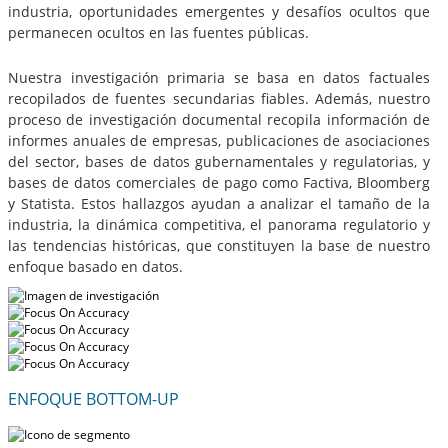
industria, oportunidades emergentes y desafíos ocultos que
permanecen ocultos en las fuentes públicas.
Nuestra investigación primaria se basa en datos factuales
recopilados de fuentes secundarias fiables. Además, nuestro
proceso de investigación documental recopila información de
informes anuales de empresas, publicaciones de asociaciones
del sector, bases de datos gubernamentales y regulatorias, y
bases de datos comerciales de pago como Factiva, Bloomberg
y Statista. Estos hallazgos ayudan a analizar el tamaño de la
industria, la dinámica competitiva, el panorama regulatorio y
las tendencias históricas, que constituyen la base de nuestro
enfoque basado en datos.
ENFOQUE BOTTOM-UP