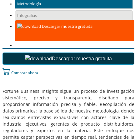
Metodología
Infografías
Descargar muestra gratuita
Descargar muestra gratuita
Comprar ahora
Fortune Business Insights sigue un proceso de investigación
sistemático, preciso y transparente, diseñado para
proporcionar información precisa y fiable. Recopilación de
datos primarios: la base sólida de nuestra metodología, donde
realizamos entrevistas exhaustivas con actores clave de la
industria, ejecutivos, gerentes de producto, distribuidores,
reguladores y expertos en la materia. Este enfoque nos
permite captar perspectivas en tiempo real, tendencias de la