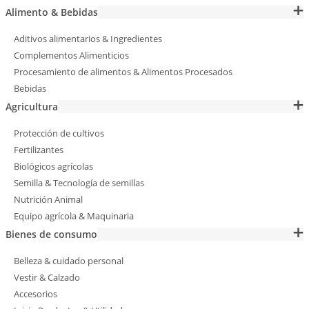
Alimento & Bebidas
Aditivos alimentarios & Ingredientes
Complementos Alimenticios
Procesamiento de alimentos & Alimentos Procesados
Bebidas
Agricultura
Protección de cultivos
Fertilizantes
Biológicos agrícolas
Semilla & Tecnología de semillas
Nutrición Animal
Equipo agrícola & Maquinaria
Bienes de consumo
Belleza & cuidado personal
Vestir & Calzado
Accesorios