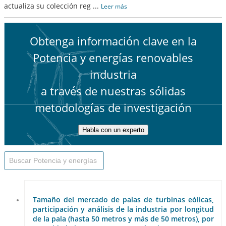
actualiza su colección reg
...
Leer más
Obtenga información clave en la
Potencia y energías renovables
industria
a través de nuestras sólidas
metodologías de investigación
Habla con un experto
Tamaño del mercado de palas de turbinas eólicas,
participación y análisis de la industria por longitud
de la pala (hasta 50 metros y más de 50 metros), por