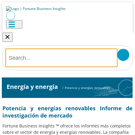
×
Energía y energía
/
Potencia y energías renovables
Potencia y energías renovables Informe de
investigación de mercado
Fortune Business Insights ™ ofrece los informes más completos
sobre el sector de energía y energías renovables. La compañía