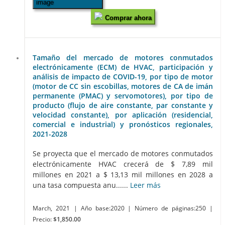
Comprar ahora
Tamaño del mercado de motores conmutados
electrónicamente (ECM) de HVAC, participación y
análisis de impacto de COVID-19, por tipo de motor
(motor de CC sin escobillas, motores de CA de imán
permanente (PMAC) y servomotores), por tipo de
producto (flujo de aire constante, par constante y
velocidad constante), por aplicación (residencial,
comercial e industrial) y pronósticos regionales,
2021-2028
Se proyecta que el mercado de motores conmutados
electrónicamente HVAC crecerá de $ 7,89 mil
millones en 2021 a $ 13,13 mil millones en 2028 a
una tasa compuesta anu......
Leer más
March, 2021
| Año base:2020
| Número de páginas:250
|
Precio:
$1,850.00