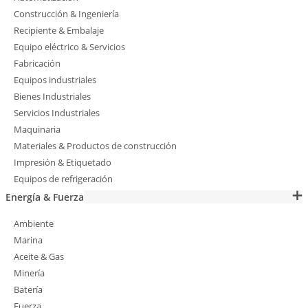
Construcción & Ingeniería
Recipiente & Embalaje
Equipo eléctrico & Servicios
Fabricación
Equipos industriales
Bienes Industriales
Servicios Industriales
Maquinaria
Materiales & Productos de construcción
Impresión & Etiquetado
Equipos de refrigeración
Energía & Fuerza
Ambiente
Marina
Aceite & Gas
Minería
Batería
Fuerza