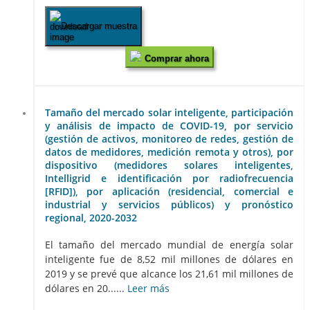
Descargar muestra
Comprar ahora
Tamaño del mercado solar inteligente, participación
y análisis de impacto de COVID-19, por servicio
(gestión de activos, monitoreo de redes, gestión de
datos de medidores, medición remota y otros), por
dispositivo (medidores solares inteligentes,
Intelligrid e identificación por radiofrecuencia
[RFID]), por aplicación (residencial, comercial e
industrial y servicios públicos) y pronóstico
regional, 2020-2032
El tamaño del mercado mundial de energía solar
inteligente fue de 8,52 mil millones de dólares en
2019 y se prevé que alcance los 21,61 mil millones de
dólares en 20......
Leer más