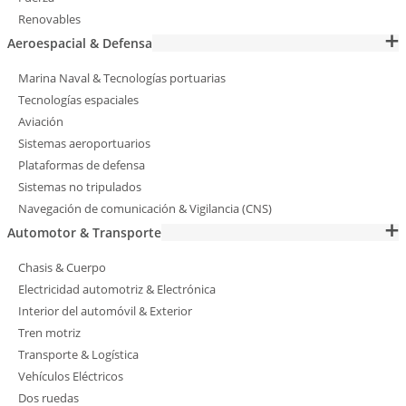
Renovables
Aeroespacial & Defensa
Marina Naval & Tecnologías portuarias
Tecnologías espaciales
Aviación
Sistemas aeroportuarios
Plataformas de defensa
Sistemas no tripulados
Navegación de comunicación & Vigilancia (CNS)
Automotor & Transporte
Chasis & Cuerpo
Electricidad automotriz & Electrónica
Interior del automóvil & Exterior
Tren motriz
Transporte & Logística
Vehículos Eléctricos
Dos ruedas