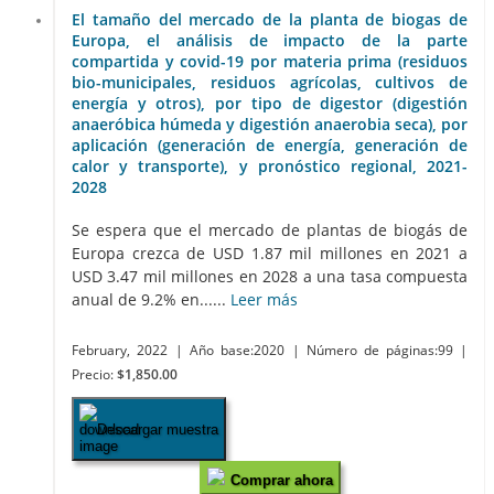
El tamaño del mercado de la planta de biogas de
Europa, el análisis de impacto de la parte
compartida y covid-19 por materia prima (residuos
bio-municipales, residuos agrícolas, cultivos de
energía y otros), por tipo de digestor (digestión
anaeróbica húmeda y digestión anaerobia seca), por
aplicación (generación de energía, generación de
calor y transporte), y pronóstico regional, 2021-
2028
Se espera que el mercado de plantas de biogás de
Europa crezca de USD 1.87 mil millones en 2021 a
USD 3.47 mil millones en 2028 a una tasa compuesta
anual de 9.2% en......
Leer más
February, 2022
| Año base:2020
| Número de páginas:99
|
Precio:
$1,850.00
Descargar muestra
Comprar ahora