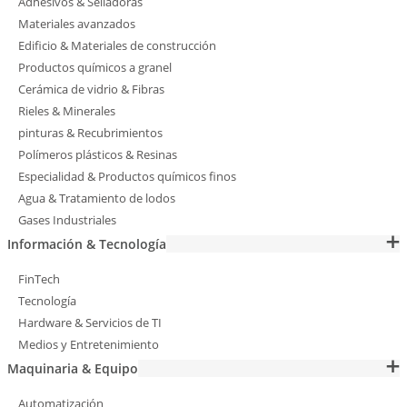
Adhesivos & Selladoras
Materiales avanzados
Edificio & Materiales de construcción
Productos químicos a granel
Cerámica de vidrio & Fibras
Rieles & Minerales
pinturas & Recubrimientos
Polímeros plásticos & Resinas
Especialidad & Productos químicos finos
Agua & Tratamiento de lodos
Gases Industriales
Información & Tecnología
FinTech
Tecnología
Hardware & Servicios de TI
Medios y Entretenimiento
Maquinaria & Equipo
Automatización