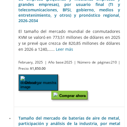
grandes empresas), por usuario final (TI y
telecomunicaciones, BFSI, gobierno, medios y
entretenimiento, y otros) y pronóstico regional,
2026-2034
El tamaño del mercado mundial de conmutadores
KVM se valoró en 773,51 millones de dólares en 2025
y se prevé que crezca de 820,85 millones de dólares
en 2026 a 1240,......
Leer más
February, 2025
| Año base:2025
| Número de páginas:210
|
Precio:
$1,850.00
Descargar muestra
Comprar ahora
Tamaño del mercado de baterías de aire de metal,
participación y análisis de la industria, por metal