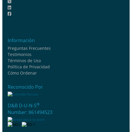
Información
Preguntas Frecuentes
Testimonios
Términos de Uso
Política de Privacidad
Cómo Ordenar
Reconocido Por
®
D&B D-U-N-S
Number: 861494523