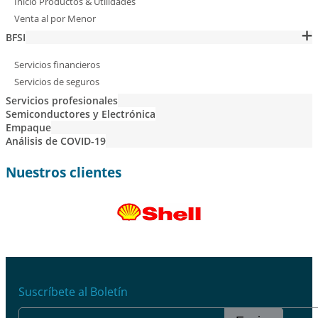
Inicio Productos & Utilidades
Venta al por Menor
BFSI
Servicios financieros
Servicios de seguros
Servicios profesionales
Semiconductores y Electrónica
Empaque
Análisis de COVID-19
Nuestros clientes
Suscríbete al Boletín