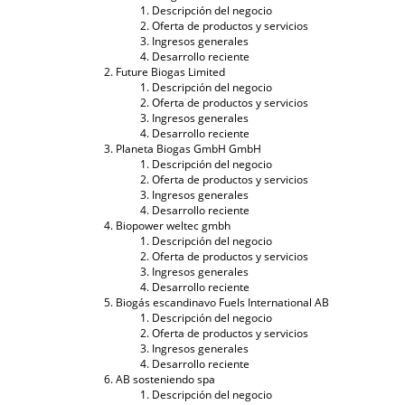
Descripción del negocio
Oferta de productos y servicios
Ingresos generales
Desarrollo reciente
Future Biogas Limited
Descripción del negocio
Oferta de productos y servicios
Ingresos generales
Desarrollo reciente
Planeta Biogas GmbH GmbH
Descripción del negocio
Oferta de productos y servicios
Ingresos generales
Desarrollo reciente
Biopower weltec gmbh
Descripción del negocio
Oferta de productos y servicios
Ingresos generales
Desarrollo reciente
Biogás escandinavo Fuels International AB
Descripción del negocio
Oferta de productos y servicios
Ingresos generales
Desarrollo reciente
AB sosteniendo spa
Descripción del negocio