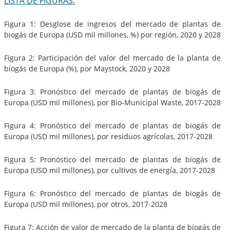
LISTA DE FIGURAS:
Figura 1: Desglose de ingresos del mercado de plantas de
biogás de Europa (USD mil millones, %) por región, 2020 y 2028
Figura 2: Participación del valor del mercado de la planta de
biogás de Europa (%), por Maystock, 2020 y 2028
Figura 3: Pronóstico del mercado de plantas de biogás de
Europa (USD mil millones), por Bio-Municipal Waste, 2017-2028
Figura 4: Pronóstico del mercado de plantas de biogás de
Europa (USD mil millones), por residuos agrícolas, 2017-2028
Figura 5: Pronóstico del mercado de plantas de biogás de
Europa (USD mil millones), por cultivos de energía, 2017-2028
Figura 6: Pronóstico del mercado de plantas de biogás de
Europa (USD mil millones), por otros, 2017-2028
Figura 7: Acción de valor de mercado de la planta de biogás de