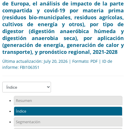
de Europa, el análisis de impacto de la parte
compartida y covid-19 por materia prima
(residuos bio-municipales, residuos agrícolas,
cultivos de energía y otros), por tipo de
digestor (digestión anaeróbica húmeda y
digestión anaerobia seca), por aplicación
(generación de energía, generación de calor y
transporte), y pronóstico regional, 2021-2028
Última actualización: July 20, 2026 | Formato: PDF | ID de
informe: FBI106351
Resumen
Índice
Segmentación