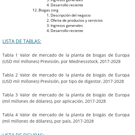
Desarrollo reciente
Biogas zorg
Descripción del negocio
Oferta de productos y servicios
Ingresos generales
Desarrollo reciente
LISTA DE TABLAS:
Tabla 1 Valor de mercado de la planta de biogas de Europa
(USD mil millones) Previsión, por Mednessstock, 2017-2028
Tabla 2 Valor de mercado de la planta de biogás de Europa
(USD mil millones) Previsión, por tipo de digestor, 2017-2028
Tabla 3 Valor de mercado de la planta de biogás de Europa
(mil millones de dólares), por aplicación, 2017-2028
Tabla 4 Valor de mercado de la planta de biogás de Europa
(mil millones de dólares), por país, 2017-2028