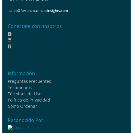
sales@fortunebusinessinsights.com
Conéctate con nosotros
Información
Preguntas Frecuentes
Testimonios
Términos de Uso
Política de Privacidad
Cómo Ordenar
Reconocido Por