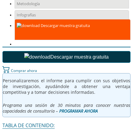
Metodología
Infografías
Descargar muestra gratuita
Descargar muestra gratuita
Comprar ahora
Personalizaremos el informe para cumplir con sus objetivos
de investigación, ayudándole a obtener una ventaja
competitiva y a tomar decisiones informadas.
Programa una sesión de 30 minutos para conocer nuestras
capacidades de consultoría –
PROGRAMAR AHORA
TABLA DE CONTENIDO: