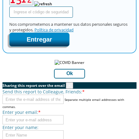
Nos comprometemos a mantener sus datos personales seguros
y protegidos,
Política de privacidad
Entregar
Ok
Sharing this report over the email
×
Send this report to Colleague, Friends:
*
Separate multiple email addresses with
commas.
Enter your email:
*
Enter your name: