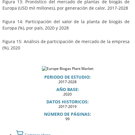
Figura 13: Pronóstico del mercado de plantas de biogás de
Europa (USD mil millones), por generación de calor, 2017-2028
Figura 14: Participación del valor de la planta de biogás de
Europa (%), por país, 2020 y 2028
Figura 15: Análisis de participación de mercado de la empresa
(%), 2020
PERIODO DE ESTUDIO:
2017-2028
AÑO BASE:
2020
DATOS HISTORICOS:
2017-2019
NÚMERO DE PÁGINAS:
99
Comprar ahora