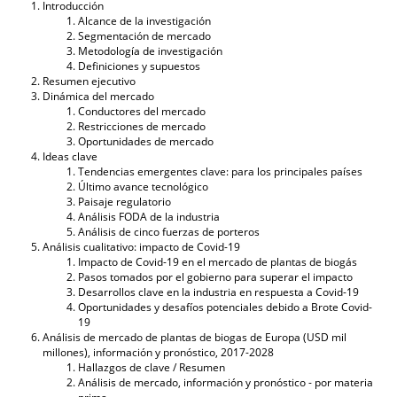
Introducción
Alcance de la investigación
Segmentación de mercado
Metodología de investigación
Definiciones y supuestos
Resumen ejecutivo
Dinámica del mercado
Conductores del mercado
Restricciones de mercado
Oportunidades de mercado
Ideas clave
Tendencias emergentes clave: para los principales países
Último avance tecnológico
Paisaje regulatorio
Análisis FODA de la industria
Análisis de cinco fuerzas de porteros
Análisis cualitativo: impacto de Covid-19
Impacto de Covid-19 en el mercado de plantas de biogás
Pasos tomados por el gobierno para superar el impacto
Desarrollos clave en la industria en respuesta a Covid-19
Oportunidades y desafíos potenciales debido a Brote Covid-
19
Análisis de mercado de plantas de biogas de Europa (USD mil
millones), información y pronóstico, 2017-2028
Hallazgos de clave / Resumen
Análisis de mercado, información y pronóstico - por materia