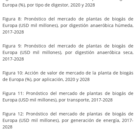
Europa (%), por tipo de digestor, 2020 y 2028
Figura 8: Pronóstico del mercado de plantas de biogás de
Europa (USD mil millones), por digestión anaeróbica húmeda,
2017-2028
Figura 9: Pronóstico del mercado de plantas de biogás de
Europa (USD mil millones), por digestión anaeróbica seca,
2017-2028
Figura 10: Acción de valor de mercado de la planta de biogás
de Europa (%), por aplicación, 2020 y 2028
Figura 11: Pronóstico del mercado de plantas de biogás de
Europa (USD mil millones), por transporte, 2017-2028
Figura 12: Pronóstico del mercado de plantas de biogás de
Europa (USD mil millones), por generación de energía, 2017-
2028