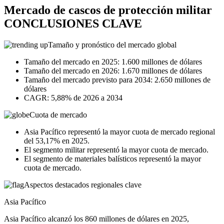
Mercado de cascos de protección militar
CONCLUSIONES CLAVE
Tamaño y pronóstico del mercado global
Tamaño del mercado en 2025: 1.600 millones de dólares
Tamaño del mercado en 2026: 1.670 millones de dólares
Tamaño del mercado previsto para 2034: 2.650 millones de
dólares
CAGR: 5,88% de 2026 a 2034
Cuota de mercado
Asia Pacífico representó la mayor cuota de mercado regional
del 53,17% en 2025.
El segmento militar representó la mayor cuota de mercado.
El segmento de materiales balísticos representó la mayor
cuota de mercado.
Aspectos destacados regionales clave
Asia Pacífico
Asia Pacífico alcanzó los 860 millones de dólares en 2025,