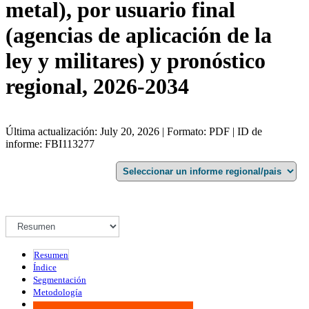
metal), por usuario final
(agencias de aplicación de la
ley y militares) y pronóstico
regional, 2026-2034
Última actualización: July 20, 2026 | Formato: PDF | ID de
informe: FBI113277
Resumen
Índice
Segmentación
Metodología
Infografías