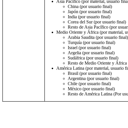
Asia Pacífico (por material, usuario fina
China (por usuario final)
Japón (por usuario final)
India (por usuario final)
Corea del Sur (por usuario final)
Resto de Asia Pacífico (por usuari
Medio Oriente y África (por material, us
Arabia Saudita (por usuario final)
Turquía (por usuario final)
Israel (por usuario final)
Argelia (por usuario final)
Sudáfrica (por usuario final)
Resto de Medio Oriente y África (
América Latina (por material, usuario fi
Brasil (por usuario final)
Argentina (por usuario final)
Chile (por usuario final)
México (por usuario final)
Resto de América Latina (Por usua