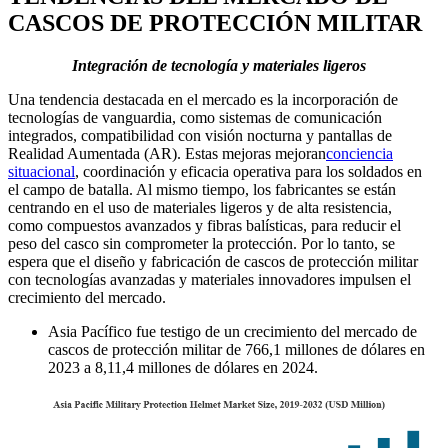
CASCOS DE PROTECCIÓN MILITAR
Integración de tecnología y materiales ligeros
Una tendencia destacada en el mercado es la incorporación de
tecnologías de vanguardia, como sistemas de comunicación
integrados, compatibilidad con visión nocturna y pantallas de
Realidad Aumentada (AR). Estas mejoras mejoran
conciencia
situacional
, coordinación y eficacia operativa para los soldados en
el campo de batalla. Al mismo tiempo, los fabricantes se están
centrando en el uso de materiales ligeros y de alta resistencia,
como compuestos avanzados y fibras balísticas, para reducir el
peso del casco sin comprometer la protección. Por lo tanto, se
espera que el diseño y fabricación de cascos de protección militar
con tecnologías avanzadas y materiales innovadores impulsen el
crecimiento del mercado.
Asia Pacífico fue testigo de un crecimiento del mercado de
cascos de protección militar de 766,1 millones de dólares en
2023 a 8,11,4 millones de dólares en 2024.