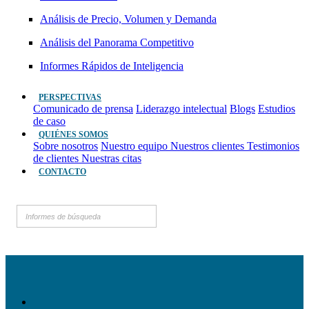
Análisis de Precio, Volumen y Demanda
Análisis del Panorama Competitivo
Informes Rápidos de Inteligencia
PERSPECTIVAS
Comunicado de prensa
Liderazgo intelectual
Blogs
Estudios
de caso
QUIÉNES SOMOS
Sobre nosotros
Nuestro equipo
Nuestros clientes
Testimonios
de clientes
Nuestras citas
CONTACTO