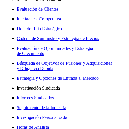
Evaluación de Clientes
Inteligencia Competitiva
Hoja de Ruta Estratégica
Cadena de Suministro y Estrategia de Precios
Evaluación de Oportunidades y Estrategia
de Crecimiento
Búsqueda de Objetivos de Fusiones y Adquisiciones
y Diligencia Debida
Estrategia y Opciones de Entrada al Mercado
Investigación Sindicada
Informes Sindicados
Seguimiento de la Industria
Investigación Personalizada
Horas de Analista