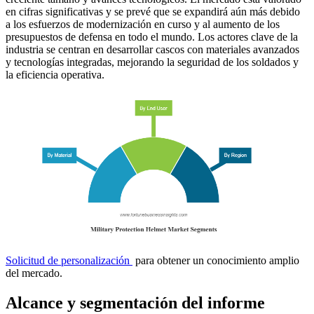
en cifras significativas y se prevé que se expandirá aún más debido
a los esfuerzos de modernización en curso y al aumento de los
presupuestos de defensa en todo el mundo. Los actores clave de la
industria se centran en desarrollar cascos con materiales avanzados
y tecnologías integradas, mejorando la seguridad de los soldados y
la eficiencia operativa.
Solicitud de personalización
para obtener un conocimiento amplio
del mercado.
Alcance y segmentación del informe