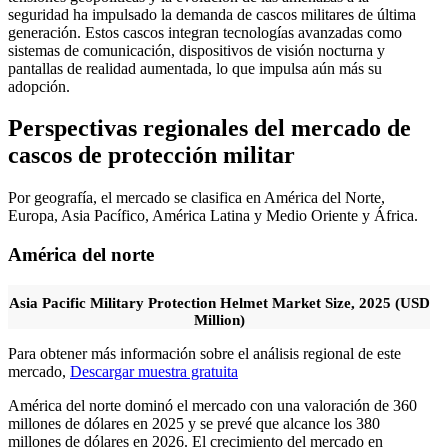
seguridad ha impulsado la demanda de cascos militares de última
generación. Estos cascos integran tecnologías avanzadas como
sistemas de comunicación, dispositivos de visión nocturna y
pantallas de realidad aumentada, lo que impulsa aún más su
adopción.
Perspectivas regionales del mercado de
cascos de protección militar
Por geografía, el mercado se clasifica en América del Norte,
Europa, Asia Pacífico, América Latina y Medio Oriente y África.
América del norte
Asia Pacific Military Protection Helmet Market Size, 2025 (USD
Million)
Para obtener más información sobre el análisis regional de este
mercado,
Descargar muestra gratuita
América del norte
dominó el mercado con una valoración de 360 ​​
millones de dólares en 2025 y se prevé que alcance los 380
millones de dólares en 2026. El crecimiento del mercado en