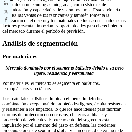
equipados con tecnologías integradas, como sistemas de
comunicación y capacidades de visión nocturna. Esta tendencia
impulsa las ventas de los fabricantes y también fomenta la
innovación en el diseño y los materiales de los cascos. Todos estos
factores presentan importantes oportunidades para el crecimiento
del mercado durante el período de previsión.
Análisis de segmentación
Por materiales
Mercado dominado por el segmento balístico debido a su peso
ligero, resistencia y versatilidad
Por materiales, el mercado se segmenta en balísticos,
termoplásticos y metálicos.
Los materiales balísticos dominan el mercado debido a su
combinación excepcional de propiedades ligeras, de alta resistencia
y resistentes a los impactos, lo que los hace ideales para fabricar
equipos de protección como cascos, chalecos antibalas y
protección de vehículos. El crecimiento del segmento está
impulsado por el aumento del gasto en defensa, las crecientes
preocupaciones de seguridad global y la necesidad de equipos de