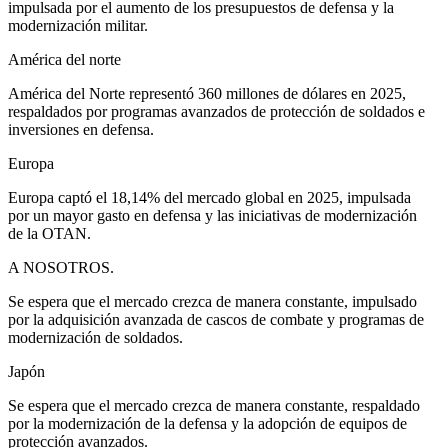
impulsada por el aumento de los presupuestos de defensa y la
modernización militar.
América del norte
América del Norte representó 360 millones de dólares en 2025,
respaldados por programas avanzados de protección de soldados e
inversiones en defensa.
Europa
Europa captó el 18,14% del mercado global en 2025, impulsada
por un mayor gasto en defensa y las iniciativas de modernización
de la OTAN.
A NOSOTROS.
Se espera que el mercado crezca de manera constante, impulsado
por la adquisición avanzada de cascos de combate y programas de
modernización de soldados.
Japón
Se espera que el mercado crezca de manera constante, respaldado
por la modernización de la defensa y la adopción de equipos de
protección avanzados.