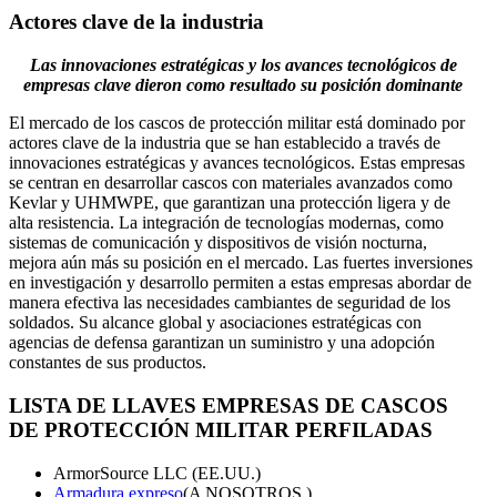
Actores clave de la industria
Las innovaciones estratégicas y los avances tecnológicos de
empresas clave dieron como resultado su posición dominante
El mercado de los cascos de protección militar está dominado por
actores clave de la industria que se han establecido a través de
innovaciones estratégicas y avances tecnológicos. Estas empresas
se centran en desarrollar cascos con materiales avanzados como
Kevlar y UHMWPE, que garantizan una protección ligera y de
alta resistencia. La integración de tecnologías modernas, como
sistemas de comunicación y dispositivos de visión nocturna,
mejora aún más su posición en el mercado. Las fuertes inversiones
en investigación y desarrollo permiten a estas empresas abordar de
manera efectiva las necesidades cambiantes de seguridad de los
soldados. Su alcance global y asociaciones estratégicas con
agencias de defensa garantizan un suministro y una adopción
constantes de sus productos.
LISTA DE LLAVES
EMPRESAS DE CASCOS
DE PROTECCIÓN MILITAR PERFILADAS
ArmorSource LLC (EE.UU.)
Armadura expreso
(A NOSOTROS.)