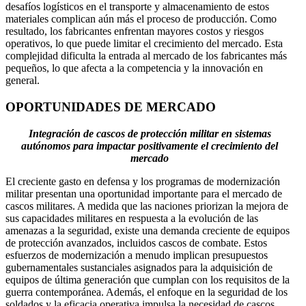
desafíos logísticos en el transporte y almacenamiento de estos
materiales complican aún más el proceso de producción. Como
resultado, los fabricantes enfrentan mayores costos y riesgos
operativos, lo que puede limitar el crecimiento del mercado. Esta
complejidad dificulta la entrada al mercado de los fabricantes más
pequeños, lo que afecta a la competencia y la innovación en
general.
OPORTUNIDADES DE MERCADO
Integración de cascos de protección militar en sistemas
autónomos para impactar positivamente el crecimiento del
mercado
El creciente gasto en defensa y los programas de modernización
militar presentan una oportunidad importante para el mercado de
cascos militares. A medida que las naciones priorizan la mejora de
sus capacidades militares en respuesta a la evolución de las
amenazas a la seguridad, existe una demanda creciente de equipos
de protección avanzados, incluidos cascos de combate. Estos
esfuerzos de modernización a menudo implican presupuestos
gubernamentales sustanciales asignados para la adquisición de
equipos de última generación que cumplan con los requisitos de la
guerra contemporánea. Además, el enfoque en la seguridad de los
soldados y la eficacia operativa impulsa la necesidad de cascos