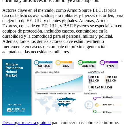
nocturna y otros accesorios contribuye a su adopción.
Actores clave en el mercado, como ArmorSource LLC, fabrica
cascos balísticos avanzados para militares y fuerzas del orden, para
el ejército de EE. UU. y clientes globales. Además, Armor
Express, con sede en EE. UU., y BAE Systems se especializan en
equipos de protección, incluidos cascos, centrándose en la
durabilidad y la comodidad para el personal militar y policial.
Además, todos los demás actores clave están invirtiendo
fuertemente en cascos de combate de próxima generación
adaptados a las necesidades militares.
Descargar muestra gratuita
para conocer más sobre este informe.