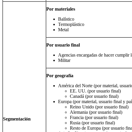
Por materiales
Balístico
Termoplástico
Metal
Por usuario final
Agencias encargadas de hacer cumplir l
Militar
Por geografía
América del Norte (por material, usuario
EE. UU. (por usuario final)
Canadá (por usuario final)
Europa (por material, usuario final y paí
Reino Unido (por usuario final)
Alemania (por usuario final)
Francia (por usuario final)
Segmentación
Rusia (por usuario final)
Resto de Europa (por usuario fina