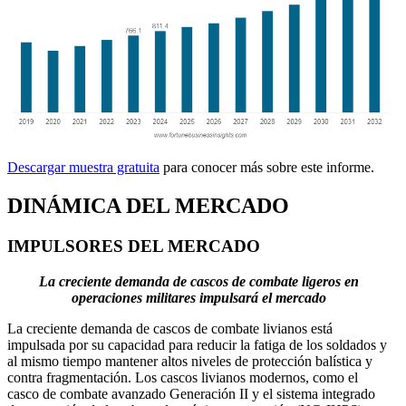
Descargar muestra gratuita
para conocer más sobre este informe.
DINÁMICA DEL MERCADO
IMPULSORES DEL MERCADO
La creciente demanda de cascos de combate ligeros en
operaciones militares impulsará el mercado
La creciente demanda de cascos de combate livianos está
impulsada por su capacidad para reducir la fatiga de los soldados y
al mismo tiempo mantener altos niveles de protección balística y
contra fragmentación. Los cascos livianos modernos, como el
casco de combate avanzado Generación II y el sistema integrado