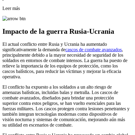
Leer más
Impacto de la guerra Rusia-Ucrania
El actual conflicto entre Rusia y Ucrania ha aumentado
significativamente la demanda de
cascos de combate avanzados
,
principalmente debido a la mayor necesidad de seguridad de los
soldados en entornos de combate intensos. La guerra ha puesto de
relieve la importancia de los equipos de protección, como los
cascos balísticos, para reducir las víctimas y mejorar la eficacia
operativa.
El conflicto ha expuesto a los soldados a un alto riesgo de
amenazas balísticas, incluidas balas y metralla. Los cascos de
combate avanzados, diseñados para brindar una protección
superior contra estos peligros, se han vuelto esenciales para las
fuerzas militares. Los cascos protegen contra lesiones penetrantes y
también integran tecnologías modernas como dispositivos de
visión nocturna y sistemas de comunicación, mejorando aún más
su utilidad en escenarios de combate.