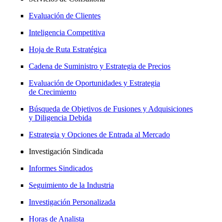
Evaluación de Clientes
Inteligencia Competitiva
Hoja de Ruta Estratégica
Cadena de Suministro y Estrategia de Precios
Evaluación de Oportunidades y Estrategia
de Crecimiento
Búsqueda de Objetivos de Fusiones y Adquisiciones
y Diligencia Debida
Estrategia y Opciones de Entrada al Mercado
Investigación Sindicada
Informes Sindicados
Seguimiento de la Industria
Investigación Personalizada
Horas de Analista