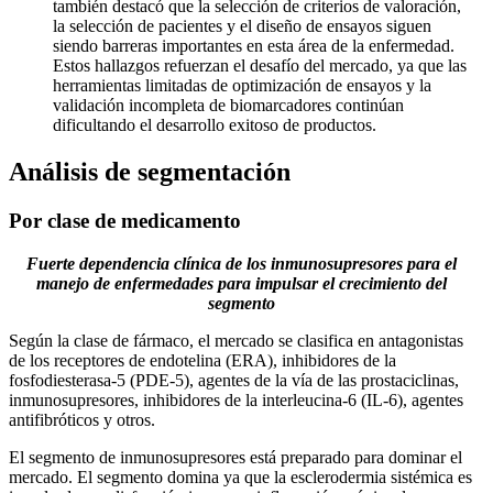
también destacó que la selección de criterios de valoración,
la selección de pacientes y el diseño de ensayos siguen
siendo barreras importantes en esta área de la enfermedad.
Estos hallazgos refuerzan el desafío del mercado, ya que las
herramientas limitadas de optimización de ensayos y la
validación incompleta de biomarcadores continúan
dificultando el desarrollo exitoso de productos.
Análisis de segmentación
Por clase de medicamento
Fuerte dependencia clínica de los inmunosupresores para el
manejo de enfermedades para impulsar el crecimiento del
segmento
Según la clase de fármaco, el mercado se clasifica en antagonistas
de los receptores de endotelina (ERA), inhibidores de la
fosfodiesterasa-5 (PDE-5), agentes de la vía de las prostaciclinas,
inmunosupresores, inhibidores de la interleucina-6 (IL-6), agentes
antifibróticos y otros.
El segmento de inmunosupresores está preparado para dominar el
mercado. El segmento domina ya que la esclerodermia sistémica es