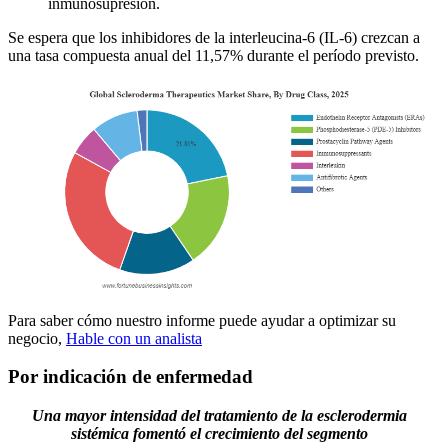
inmunosupresión.
Se espera que los inhibidores de la interleucina-6 (IL-6) crezcan a
una tasa compuesta anual del 11,57% durante el período previsto.
Para saber cómo nuestro informe puede ayudar a optimizar su
negocio,
Hable con un analista
Por indicación de enfermedad
Una mayor intensidad del tratamiento de la esclerodermia
sistémica fomentó el crecimiento del segmento