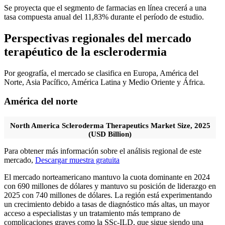
Se proyecta que el segmento de farmacias en línea crecerá a una
tasa compuesta anual del 11,83% durante el período de estudio.
Perspectivas regionales del mercado
terapéutico de la esclerodermia
Por geografía, el mercado se clasifica en Europa, América del
Norte, Asia Pacífico, América Latina y Medio Oriente y África.
América del norte
North America Scleroderma Therapeutics Market Size, 2025
(USD Billion)
Para obtener más información sobre el análisis regional de este
mercado,
Descargar muestra gratuita
El mercado norteamericano mantuvo la cuota dominante en 2024
con 690 millones de dólares y mantuvo su posición de liderazgo en
2025 con 740 millones de dólares. La región está experimentando
un crecimiento debido a tasas de diagnóstico más altas, un mayor
acceso a especialistas y un tratamiento más temprano de
complicaciones graves como la SSc-ILD, que sigue siendo una