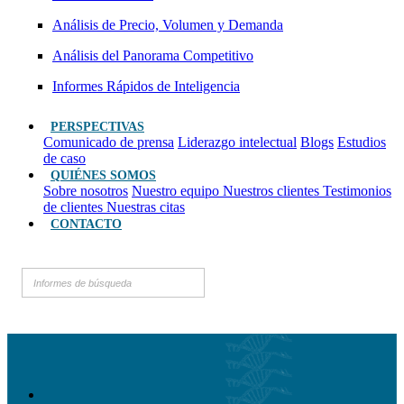
Análisis de Precio, Volumen y Demanda
Análisis del Panorama Competitivo
Informes Rápidos de Inteligencia
PERSPECTIVAS
Comunicado de prensa
Liderazgo intelectual
Blogs
Estudios
de caso
QUIÉNES SOMOS
Sobre nosotros
Nuestro equipo
Nuestros clientes
Testimonios
de clientes
Nuestras citas
CONTACTO