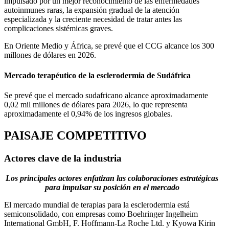
impulsado por un mejor reconocimiento de las enfermedades
autoinmunes raras, la expansión gradual de la atención
especializada y la creciente necesidad de tratar antes las
complicaciones sistémicas graves.
En Oriente Medio y África, se prevé que el CCG alcance los 300
millones de dólares en 2026.
Mercado terapéutico de la esclerodermia de Sudáfrica
Se prevé que el mercado sudafricano alcance aproximadamente
0,02 mil millones de dólares para 2026, lo que representa
aproximadamente el 0,94% de los ingresos globales.
PAISAJE COMPETITIVO
Actores clave de la industria
Los principales actores enfatizan las colaboraciones estratégicas
para impulsar su posición en el mercado
El mercado mundial de terapias para la esclerodermia está
semiconsolidado, con empresas como Boehringer Ingelheim
International GmbH, F. Hoffmann-La Roche Ltd. y Kyowa Kirin