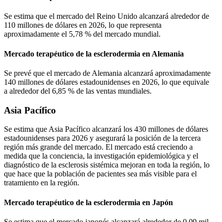
Se estima que el mercado del Reino Unido alcanzará alrededor de
110 millones de dólares en 2026, lo que representa
aproximadamente el 5,78 % del mercado mundial.
Mercado terapéutico de la esclerodermia en Alemania
Se prevé que el mercado de Alemania alcanzará aproximadamente
140 millones de dólares estadounidenses en 2026, lo que equivale
a alrededor del 6,85 % de las ventas mundiales.
Asia Pacífico
Se estima que Asia Pacífico alcanzará los 430 millones de dólares
estadounidenses para 2026 y asegurará la posición de la tercera
región más grande del mercado. El mercado está creciendo a
medida que la conciencia, la investigación epidemiológica y el
diagnóstico de la esclerosis sistémica mejoran en toda la región, lo
que hace que la población de pacientes sea más visible para el
tratamiento en la región.
Mercado terapéutico de la esclerodermia en Japón
Se estima que el mercado japonés alcanzará alrededor de 0,09 mil