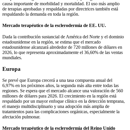
causa importante de morbilidad y mortalidad. El uso más amplio
de terapias aprobadas y respaldadas por directrices también está
respaldando la demanda en toda la región.
Mercado terapéutico de la esclerodermia de EE. UU.
Dada la contribución sustancial de América del Norte y el dominio
estadounidense en la región, se estima que el mercado
estadounidense alcanzará alrededor de 720 millones de dólares en
2026, lo que representa aproximadamente el 36,60% de las ventas
mundiales.
Europa
Se prevé que Europa crecerá a una tasa compuesta anual del
6,97% en los próximos años, la segunda más alta entre todas las
regiones. Se espera que el mercado alcance una valoración de 560
millones de dólares para 2026. El crecimiento en la región está
respaldado por un mayor enfoque clínico en la detección temprana,
el manejo multidisciplinario y una adopción más amplia de
tratamientos para las complicaciones orgánicas, especialmente la
afectación pulmonar.
Mercado terapéutico de la esclerodermia del Reino Unido