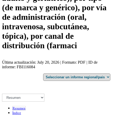
(de marca y genérico), por vía
de administración (oral,
intravenosa, subcutánea,
tópica), por canal de
distribución (farmaci
Última actualización: July 20, 2026 | Formato: PDF | ID de
informe: FBI116084
Resumen
Índice