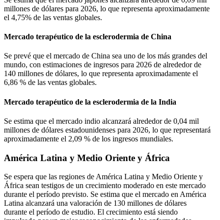
millones de dólares para 2026, lo que representa aproximadamente
el 4,75% de las ventas globales.
Mercado terapéutico de la esclerodermia de China
Se prevé que el mercado de China sea uno de los más grandes del
mundo, con estimaciones de ingresos para 2026 de alrededor de
140 millones de dólares, lo que representa aproximadamente el
6,86 % de las ventas globales.
Mercado terapéutico de la esclerodermia de la India
Se estima que el mercado indio alcanzará alrededor de 0,04 mil
millones de dólares estadounidenses para 2026, lo que representará
aproximadamente el 2,09 % de los ingresos mundiales.
América Latina y Medio Oriente y África
Se espera que las regiones de América Latina y Medio Oriente y
África sean testigos de un crecimiento moderado en este mercado
durante el período previsto. Se estima que el mercado en América
Latina alcanzará una valoración de 130 millones de dólares
durante el período de estudio. El crecimiento está siendo