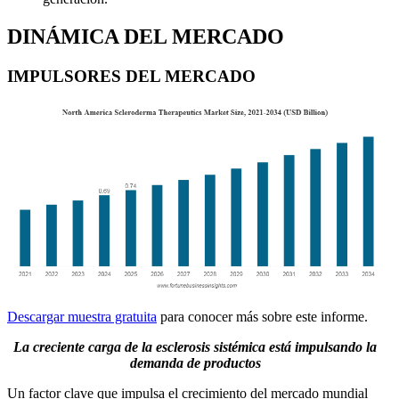
DINÁMICA DEL MERCADO
IMPULSORES DEL MERCADO
Descargar muestra gratuita
para conocer más sobre este informe.
La creciente carga de la esclerosis sistémica está impulsando la
demanda de productos
Un factor clave que impulsa el crecimiento del mercado mundial