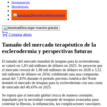
Segmentación
Metodología
Infografías
Descargar muestra gratuita
Descargar muestra gratuita
Comprar ahora
Tamaño del mercado terapéutico de la
esclerodermia y perspectivas futuras
El tamaño del mercado mundial de terapias para la esclerodermia
se valoró en 1,83 mil millones de dólares en 2025. Se proyecta que
el mercado crecerá de 1,98 mil millones de dólares en 2026 a 3,52
mil millones de dólares en 2034, exhibiendo una tasa compuesta
anual del 7,45% durante el período previsto.
América del Norte
dominó el mercado de terapias para la esclerodermia con una cuota
de mercado del 40,43% en 2025.
Se espera que el mercado global crezca de manera constante,
impulsado por la necesidad constante de terapias avanzadas para
controlar la fibrosis, la inflamación, las complicaciones vasculares