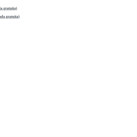
a gratuita)
da gratuita)