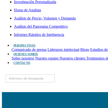
Investigación Personalizada
Horas de Analista
Análisis de Precio, Volumen y Demanda
Análisis del Panorama Competitivo
Informes Rápidos de Inteligencia
PERSPECTIVAS
Comunicado de prensa
Liderazgo intelectual
Blogs
Estudios de
QUIÉNES SOMOS
Sobre nosotros
Nuestro equipo
Nuestros clientes
Testimonios d
CONTACTO