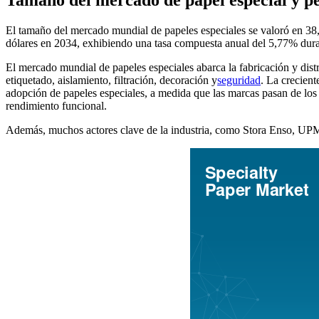
El tamaño del mercado mundial de papeles especiales se valoró en 38,
dólares en 2034, exhibiendo una tasa compuesta anual del 5,77% dura
El mercado mundial de papeles especiales abarca la fabricación y dist
etiquetado, aislamiento, filtración, decoración y
seguridad
. La crecien
adopción de papeles especiales, a medida que las marcas pasan de los 
rendimiento funcional.
Además, muchos actores clave de la industria, como Stora Enso, UPM