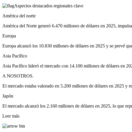
Aspectos destacados regionales clave
América del norte
América del Norte generó 6.470 millones de dólares en 2025, impulsados
Europa
Europa alcanzó los 10.830 millones de dólares en 2025 y se prevé qu
Asia Pacífico
Asia Pacífico lideró el mercado con 14.100 millones de dólares en 202
A NOSOTROS.
El mercado estaba valorado en 5.200 millones de dólares en 2025 y re
Japón
El mercado alcanzó los 2.160 millones de dólares en 2025, lo que repr
Leer más