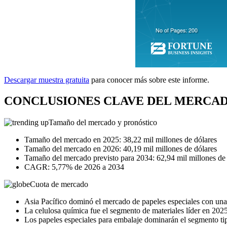
Descargar muestra gratuita
para conocer más sobre este informe.
CONCLUSIONES CLAVE DEL MERCAD
Tamaño del mercado y pronóstico
Tamaño del mercado en 2025: 38,22 mil millones de dólares
Tamaño del mercado en 2026: 40,19 mil millones de dólares
Tamaño del mercado previsto para 2034: 62,94 mil millones de
CAGR: 5,77% de 2026 a 2034
Cuota de mercado
Asia Pacífico dominó el mercado de papeles especiales con una
La celulosa química fue el segmento de materiales líder en 2025
Los papeles especiales para embalaje dominarán el segmento ti