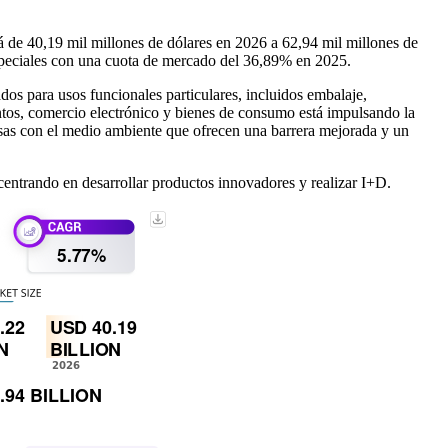
 de 40,19 mil millones de dólares en 2026 a 62,94 mil millones de
speciales con una cuota de mercado del 36,89% en 2025.
dos para usos funcionales particulares, incluidos embalaje,
entos, comercio electrónico y bienes de consumo está impulsando la
uosas con el medio ambiente que ofrecen una barrera mejorada y un
ntrando en desarrollar productos innovadores y realizar I+D.