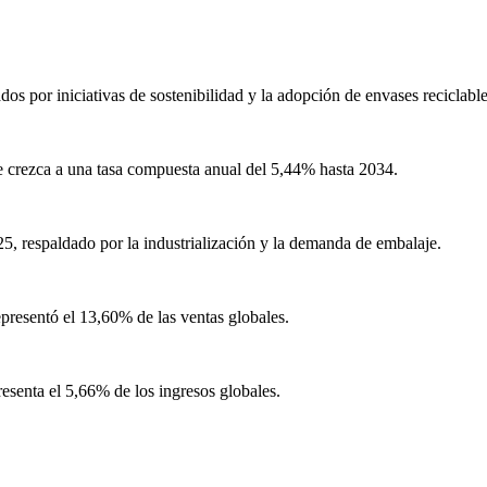
 ​​por iniciativas de sostenibilidad y la adopción de envases reciclable
e crezca a una tasa compuesta anual del 5,44% hasta 2034.
5, respaldado por la industrialización y la demanda de embalaje.
presentó el 13,60% de las ventas globales.
esenta el 5,66% de los ingresos globales.