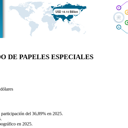
O DE PAPELES ESPECIALES
 dólares
 participación del 36,89% en 2025.
.
pográfico en 2025.