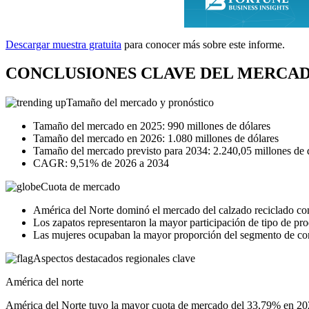
Descargar muestra gratuita
para conocer más sobre este informe.
CONCLUSIONES CLAVE DEL MERCA
Tamaño del mercado y pronóstico
Tamaño del mercado en 2025: 990 millones de dólares
Tamaño del mercado en 2026: 1.080 millones de dólares
Tamaño del mercado previsto para 2034: 2.240,05 millones de 
CAGR: 9,51% de 2026 a 2034
Cuota de mercado
América del Norte dominó el mercado del calzado reciclado co
Los zapatos representaron la mayor participación de tipo de pr
Las mujeres ocupaban la mayor proporción del segmento de co
Aspectos destacados regionales clave
América del norte
América del Norte tuvo la mayor cuota de mercado del 33,79% en 202