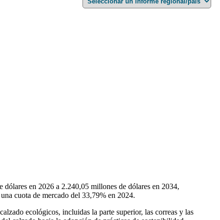
e dólares en 2026 a 2.240,05 millones de dólares en 2034,
n una cuota de mercado del 33,79% en 2024.
alzado ecológicos, incluidas la parte superior, las correas y las