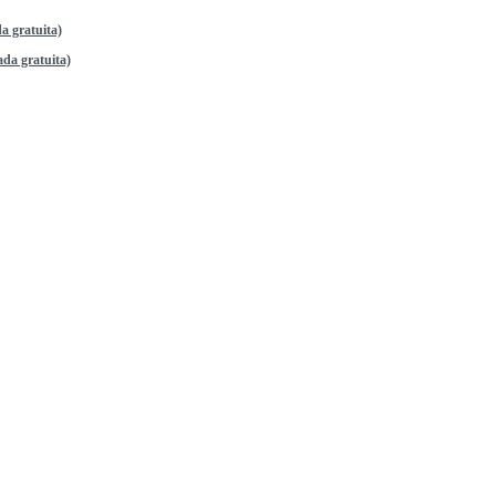
a gratuita)
da gratuita)