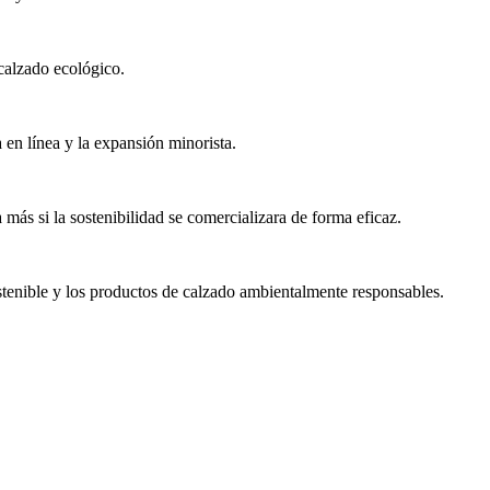
calzado ecológico.
en línea y la expansión minorista.
más si la sostenibilidad se comercializara de forma eficaz.
stenible y los productos de calzado ambientalmente responsables.