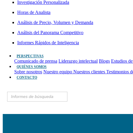
Investigación Personalizada
Horas de Analista
Análisis de Precio, Volumen y Demanda
Análisis del Panorama Competitivo
Informes Rápidos de Inteligencia
PERSPECTIVAS
Comunicado de prensa
Liderazgo intelectual
Blogs
Estudios de
QUIÉNES SOMOS
Sobre nosotros
Nuestro equipo
Nuestros clientes
Testimonios d
CONTACTO