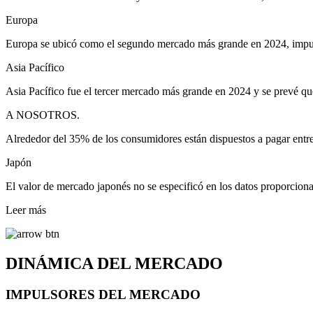
Europa
Europa se ubicó como el segundo mercado más grande en 2024, impulsa
Asia Pacífico
Asia Pacífico fue el tercer mercado más grande en 2024 y se prevé qu
A NOSOTROS.
Alrededor del 35% de los consumidores están dispuestos a pagar entre 
Japón
El valor de mercado japonés no se especificó en los datos proporciona
Leer más
DINÁMICA DEL MERCADO
IMPULSORES DEL MERCADO