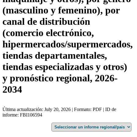
(masculino y femenino), por
canal de distribución
(comercio electrónico,
hipermercados/supermercados,
tiendas departamentales,
tiendas especializadas y otros)
y pronóstico regional, 2026-
2034
Última actualización: July 20, 2026 | Formato: PDF | ID de
informe: FBI106594