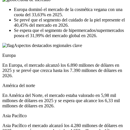
Europa dominó el mercado de la cosmética vegana con una
cuota del 33,63% en 2025.
Se prevé que el segmento del cuidado de la piel represente el
40,45% del mercado en 2026.
Se espera que el segmento de hipermercados/supermercados
posea el 31,99% del mercado global en 2026.
Aspectos destacados regionales clave
Europa
En Europa, el mercado alcanzó los 6.890 millones de dólares en
2025 y se prevé que crezca hasta los 7.390 millones de dólares en
2026.
América del norte
En América del Norte, el mercado estaba valorado en 5,98 mil
millones de dólares en 2025 y se espera que alcance los 6,33 mil
millones de dólares en 2026.
Asia Pacífico
Asia Pacífico el mercado alcanzó los 4.280 millones de dólares en