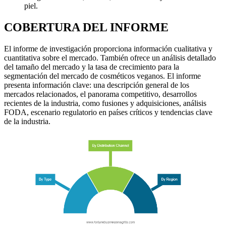
piel.
COBERTURA DEL INFORME
El informe de investigación proporciona información cualitativa y
cuantitativa sobre el mercado. También ofrece un análisis detallado
del tamaño del mercado y la tasa de crecimiento para la
segmentación del mercado de cosméticos veganos. El informe
presenta información clave: una descripción general de los
mercados relacionados, el panorama competitivo, desarrollos
recientes de la industria, como fusiones y adquisiciones, análisis
FODA, escenario regulatorio en países críticos y tendencias clave
de la industria.