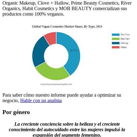
Organic Makeup, Clove + Hallow, Prime Beauty Cosmetics, River
Organics, Habit Cosmetics y MOB BEAUTY comercializan sus
productos como 100% veganos.
Para saber cómo nuestro informe puede ayudar a optimizar su
negocio,
Hable con un analista
Por género
La creciente conciencia sobre la belleza y el creciente
conocimiento del autocuidado entre las mujeres impulsó la
expansión del segmento femenino.