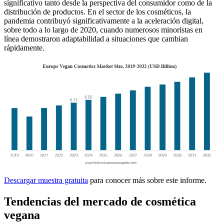
significativo tanto desde la perspectiva del consumidor como de la
distribución de productos. En el sector de los cosméticos, la
pandemia contribuyó significativamente a la aceleración digital,
sobre todo a lo largo de 2020, cuando numerosos minoristas en
línea demostraron adaptabilidad a situaciones que cambian
rápidamente.
Descargar muestra gratuita
para conocer más sobre este informe.
Tendencias del mercado de cosmética
vegana