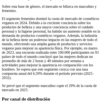
Sobre esta base de género, el mercado se bifurca en masculino y
femenino.
El segmento femenino dominó la cuota de mercado de cosméticos
veganos en 2024. Debido a la creciente conciencia sobre los
productos de belleza y una mayor conciencia sobre el cuidado
personal y la higiene personal, ha habido un aumento notable en la
demanda de productos cosméticos veganos. Además, la industria
de la belleza tiene un poderoso impacto en las mujeres de todo el
mundo, ofreciendo una amplia gama de productos y servicios
veganos para mejorar su apariencia física. Por ejemplo, en marzo
de 2023, una encuesta realizada entre 100.000 participantes en 93
países de todo el mundo concluyó que las mujeres dedican un
promedio de más de 2 horas y 40 minutos por semana a
actividades para mejorar la apariencia en comparación con los
hombres. Se espera que este segmento crezca con una tasa
compuesta anual del 6,59% durante el período previsto (2025-
2032).
Se prevé que el segmento masculino capte el 29% de la cuota de
mercado en 2025.
Por canal de distribución