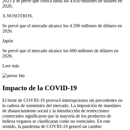
2025 y se prevé que crezca hasta los 4.650 millones de dólares en
2026.
A NOSOTROS.
Se prevé que el mercado alcance los 4.590 millones de dólares en
2026.
Japón
Se prevé que el mercado alcance los 600 millones de dólares en
2026.
Leer más
Impacto de la COVID-19
El brote de COVID-19 provocó interrupciones sin precedentes en
la cadena de suministro del mercado. La imposición de mandatos
de distanciamiento social y la introducción de restricciones
comerciales significaron que la mayoría de los productos de
belleza veganos se clasificaran como no esenciales. En este
sentido, la pandemia de COVID-19 generó un cambio