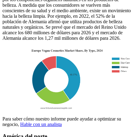
belleza. A medida que los consumidores se vuelven más
conscientes de su salud y el medio ambiente, existe un movimiento
hacia la belleza limpia. Por ejemplo, en 2022, el 52% de la
población de Alemania afirmó que utiliza productos de belleza
naturales y orgánicos. Se prevé que el mercado del Reino Unido
alcance los 680 millones de dólares para 2026 y el mercado de
Alemania alcance los 1,27 mil millones de dólares para 2026.
Para saber cómo nuestro informe puede ayudar a optimizar su
negocio,
Hable con un analista
América del norte