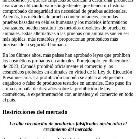
avanzados utilizando varios ingredientes que tienen un historial
comprobado de seguridad sin necesidad de pruebas adicionales.
Además, los métodos de prueba contemporáneos, como las
pruebas basadas en células humanas y los modelos informáticos
avanzados, pueden sustituir los métodos obsoletos de prueba en
animales. Estas alternativas a las pruebas con animales suelen ser
más rápidas, más rentables y proporcionan pronósticos más
precisos de la seguridad humana.
En los últimos años, más países han aprobado leyes que prohíben
los cosméticos probados en animales. Por ejemplo, en diciembre
de 2023, Canadá prohibió oficialmente el comercio y los
cosméticos probados en animales en virtud de la Ley de Ejecución
Presupuestaria. La prohibición también se aplica al etiquetado
engañoso o falso de productos testados en animales. Esto puso fin
a una campaña de diez años sobre la prohibición de los
cosméticos, la experimentación con animales y el comercio en todo
el país.
Restricciones del mercado
La alta circulación de productos falsificados obstaculiza el
crecimiento del mercado