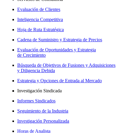
Evaluación de Clientes
Inteligencia Competitiva
Hoja de Ruta Estratégica
Cadena de Suministro y Estrategia de Precios
Evaluación de Oportunidades y Estrategia
de Crecimiento
Búsqueda de Objetivos de Fusiones y Adquisiciones
y Diligencia Debida
Estrategia y Opciones de Entrada al Mercado
Investigación Sindicada
Informes Sindicados
Seguimiento de la Industria
Investigación Personalizada
Horas de Analista