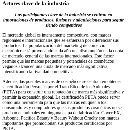
Actores clave de la industria
Los participantes clave de la industria se centran en
innovaciones de productos, fusiones y adquisiciones para seguir
siendo competitivos
El mercado global es intensamente competitivo, con marcas
regionales e internacionales que se esfuerzan por diferenciar sus
productos. La popularización del marketing de comercio
electrónico está provocando cada año una disminución en la cuota
de mercado general de las marcas internacionales. Este factor
permite que las marcas pequeñas y potenciales de cosméticos
veganos alcancen una cuota de mercado más significativa,
intensificando la rivalidad competitiva.
Además, las posibles marcas de cosméticos se centran en obtener
la certificación Personas por el Trato Ético de los Animales
(PETA) para construir una reputación de marca más significativa y
permitir la expansión global. La certificación PETA puede servir
como una herramienta para que las marcas eduquen a los
consumidores y compradores que sus productos cosméticos no se
prueban en animales en ninguna etapa de fabricación. Cover FX,
Arbonne, Pacifica Beauty y Beauty Without Cruelty son marcas
importantes que promocionan sus productos certificados por
PETA.