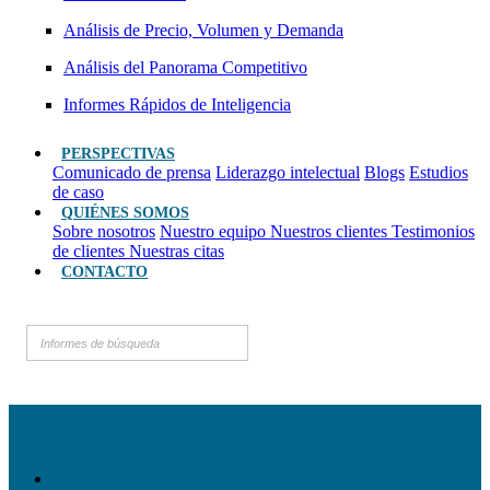
Análisis de Precio, Volumen y Demanda
Análisis del Panorama Competitivo
Informes Rápidos de Inteligencia
PERSPECTIVAS
Comunicado de prensa
Liderazgo intelectual
Blogs
Estudios
de caso
QUIÉNES SOMOS
Sobre nosotros
Nuestro equipo
Nuestros clientes
Testimonios
de clientes
Nuestras citas
CONTACTO