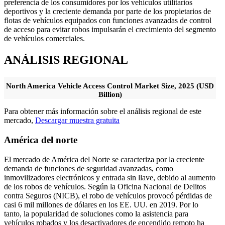
preferencia de los consumidores por los vehículos utilitarios
deportivos y la creciente demanda por parte de los propietarios de
flotas de vehículos equipados con funciones avanzadas de control
de acceso para evitar robos impulsarán el crecimiento del segmento
de vehículos comerciales.
ANÁLISIS REGIONAL
North America Vehicle Access Control Market Size, 2025 (USD
Billion)
Para obtener más información sobre el análisis regional de este
mercado,
Descargar muestra gratuita
América del norte
El mercado de América del Norte se caracteriza por la creciente
demanda de funciones de seguridad avanzadas, como
inmovilizadores electrónicos y entrada sin llave, debido al aumento
de los robos de vehículos. Según la Oficina Nacional de Delitos
contra Seguros (NICB), el robo de vehículos provocó pérdidas de
casi 6 mil millones de dólares en los EE. UU. en 2019. Por lo
tanto, la popularidad de soluciones como la asistencia para
vehículos robados y los desactivadores de encendido remoto ha