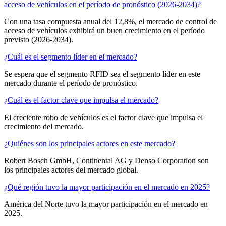
acceso de vehículos en el período de pronóstico (2026-2034)?
Con una tasa compuesta anual del 12,8%, el mercado de control de
acceso de vehículos exhibirá un buen crecimiento en el período
previsto (2026-2034).
¿Cuál es el segmento líder en el mercado?
Se espera que el segmento RFID sea el segmento líder en este
mercado durante el período de pronóstico.
¿Cuál es el factor clave que impulsa el mercado?
El creciente robo de vehículos es el factor clave que impulsa el
crecimiento del mercado.
¿Quiénes son los principales actores en este mercado?
Robert Bosch GmbH, Continental AG y Denso Corporation son
los principales actores del mercado global.
¿Qué región tuvo la mayor participación en el mercado en 2025?
América del Norte tuvo la mayor participación en el mercado en
2025.