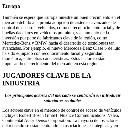
Europa
También se espera que Europa muestre un buen crecimiento en el
mercado debido a la pronta adopción de sistemas avanzados de
control de acceso a vehículos, como el reconocimiento facial y de
huellas dactilares en vehículos premium, y al aumento de la
inversión por parte de fabricantes clave de la región, como
Mercedes-Benz y BMW, hacia el desarrollo de tecnologías tan
avanzadas. Por ejemplo, el nuevo Mercedes-Benz Clase S de lujo
ha sido equipado con reconocimiento facial y seguridad
biométrica, entre otras características. Estos factores están
impulsando el crecimiento del mercado en esta región.
JUGADORES CLAVE DE LA
INDUSTRIA
Los principales actores del mercado se centrarán en introducir
soluciones rentables
Los actores clave en el mercado de control de acceso de vehículos
incluyen Robert Bosch GmbH, Nuance Communications, Valeo,
Continental AG y Denso Corporation. La mayoría de los actores
del mercado se están centrando en asociaciones estratégicas y en