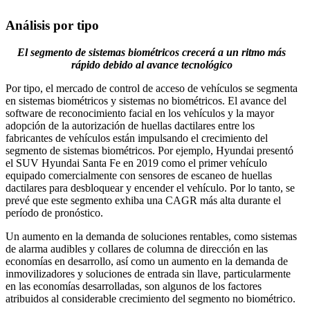
Análisis por tipo
El segmento de sistemas biométricos crecerá a un ritmo más
rápido debido al avance tecnológico
Por tipo, el mercado de control de acceso de vehículos se segmenta
en sistemas biométricos y sistemas no biométricos. El avance del
software de reconocimiento facial en los vehículos y la mayor
adopción de la autorización de huellas dactilares entre los
fabricantes de vehículos están impulsando el crecimiento del
segmento de sistemas biométricos. Por ejemplo, Hyundai presentó
el SUV Hyundai Santa Fe en 2019 como el primer vehículo
equipado comercialmente con sensores de escaneo de huellas
dactilares para desbloquear y encender el vehículo. Por lo tanto, se
prevé que este segmento exhiba una CAGR más alta durante el
período de pronóstico.
Un aumento en la demanda de soluciones rentables, como sistemas
de alarma audibles y collares de columna de dirección en las
economías en desarrollo, así como un aumento en la demanda de
inmovilizadores y soluciones de entrada sin llave, particularmente
en las economías desarrolladas, son algunos de los factores
atribuidos al considerable crecimiento del segmento no biométrico.