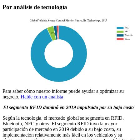
Por análisis de tecnología
Para saber cómo nuestro informe puede ayudar a optimizar su
negocio,
Hable con un analista
El segmento RFID dominó en 2019 impulsado por su bajo costo
Según la tecnología, el mercado global se segmenta en RFID,
Bluetooth, NFC y otros. El segmento RFID tuvo la mayor
participación de mercado en 2019 debido a su bajo costo, su
implementación relativamente más fácil en los vehículos y su