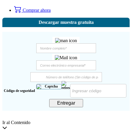
Comprar ahora
Descargar muestra gratuita
Código de seguridad
Entregar
Ir al Contenido