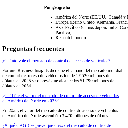
Por geografía
América del Norte (EE.UU., Canadá y 
Europa (Reino Unido, Alemania, Francia
Asia-Pacífico (China, Japón, India, Core
Pacífico)
Resto del mundo
Preguntas frecuentes
¿Cuánto vale el mercado de control de acceso de vehículos?
Fortune Business Insights dice que el tamaño del mercado mundial
de control de acceso de vehículos fue de 17.520 millones de
dólares en 2025 y se prevé que alcance los 51.790 millones de
dólares en 2034.
¿Cuál fue el valor del mercado de control de acceso de vehículos
en América del Norte en 2025?
En 2025, el valor del mercado de control de acceso de vehículos
en América del Norte ascendió a 3.470 millones de dólares.
¿A qué CAGR se prevé que crezca el mercado de control de