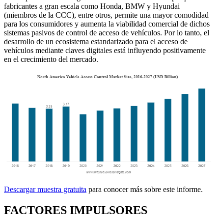
fabricantes a gran escala como Honda, BMW y Hyundai
(miembros de la CCC), entre otros, permite una mayor comodidad
para los consumidores y aumenta la viabilidad comercial de dichos
sistemas pasivos de control de acceso de vehículos. Por lo tanto, el
desarrollo de un ecosistema estandarizado para el acceso de
vehículos mediante claves digitales está influyendo positivamente
en el crecimiento del mercado.
Descargar muestra gratuita
para conocer más sobre este informe.
FACTORES IMPULSORES