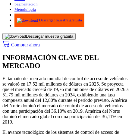
Segmentación
Metodología
Infografías
Descargar muestra gratuita
Descargar muestra gratuita
Comprar ahora
INFORMACIÓN CLAVE DEL
MERCADO
El tamaño del mercado mundial de control de acceso de vehículos
se valoró en 17,52 mil millones de dólares en 2025. Se proyecta
que el mercado crecerá de 19,76 mil millones de dólares en 2026 a
51,79 mil millones de dólares en 2034, exhibiendo una tasa
compuesta anual del 12,80% durante el período previsto. América
del Norte dominó el mercado de control de acceso de vehículos
con una participación del 36,10% en 2019. América del Norte
dominó el mercado global con una participación del 36,11% en
2019.
El avance tecnológico de los sistemas de control de acceso de