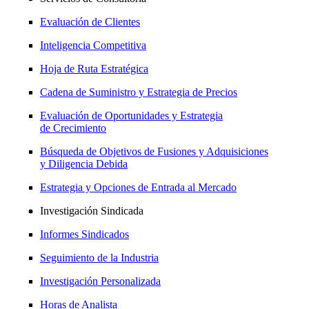
Evaluación de Clientes
Inteligencia Competitiva
Hoja de Ruta Estratégica
Cadena de Suministro y Estrategia de Precios
Evaluación de Oportunidades y Estrategia
de Crecimiento
Búsqueda de Objetivos de Fusiones y Adquisiciones
y Diligencia Debida
Estrategia y Opciones de Entrada al Mercado
Investigación Sindicada
Informes Sindicados
Seguimiento de la Industria
Investigación Personalizada
Horas de Analista