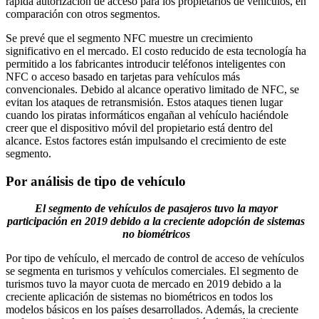
rápida autorización de acceso para los propietarios de vehículos, en
comparación con otros segmentos.
Se prevé que el segmento NFC muestre un crecimiento
significativo en el mercado. El costo reducido de esta tecnología ha
permitido a los fabricantes introducir teléfonos inteligentes con
NFC o acceso basado en tarjetas para vehículos más
convencionales. Debido al alcance operativo limitado de NFC, se
evitan los ataques de retransmisión. Estos ataques tienen lugar
cuando los piratas informáticos engañan al vehículo haciéndole
creer que el dispositivo móvil del propietario está dentro del
alcance. Estos factores están impulsando el crecimiento de este
segmento.
Por análisis de tipo de vehículo
El segmento de vehículos de pasajeros tuvo la mayor
participación en 2019 debido a la creciente adopción de sistemas
no biométricos
Por tipo de vehículo, el mercado de control de acceso de vehículos
se segmenta en turismos y vehículos comerciales. El segmento de
turismos tuvo la mayor cuota de mercado en 2019 debido a la
creciente aplicación de sistemas no biométricos en todos los
modelos básicos en los países desarrollados. Además, la creciente