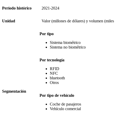
Período histórico
2021-2024
Unidad
Valor (millones de dólares) y volumen (miles
Por tipo
Sistema biométrico
Sistema no biométrico
Por tecnología
RFID
NFC
bluetooth
Otros
Segmentación
Por tipo de vehículo
Coche de pasajeros
Vehículo comercial