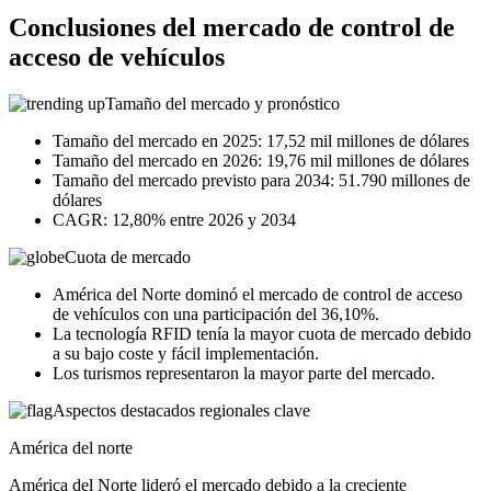
Conclusiones del mercado de control de
acceso de vehículos
Tamaño del mercado y pronóstico
Tamaño del mercado en 2025: 17,52 mil millones de dólares
Tamaño del mercado en 2026: 19,76 mil millones de dólares
Tamaño del mercado previsto para 2034: 51.790 millones de
dólares
CAGR: 12,80% entre 2026 y 2034
Cuota de mercado
América del Norte dominó el mercado de control de acceso
de vehículos con una participación del 36,10%.
La tecnología RFID tenía la mayor cuota de mercado debido
a su bajo coste y fácil implementación.
Los turismos representaron la mayor parte del mercado.
Aspectos destacados regionales clave
América del norte
América del Norte lideró el mercado debido a la creciente