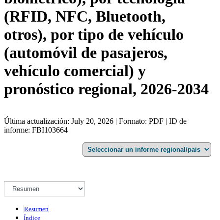
(RFID, NFC, Bluetooth,
otros), por tipo de vehículo
(automóvil de pasajeros,
vehículo comercial) y
pronóstico regional, 2026-2034
Última actualización: July 20, 2026 | Formato: PDF | ID de
informe: FBI103664
Resumen
Índice