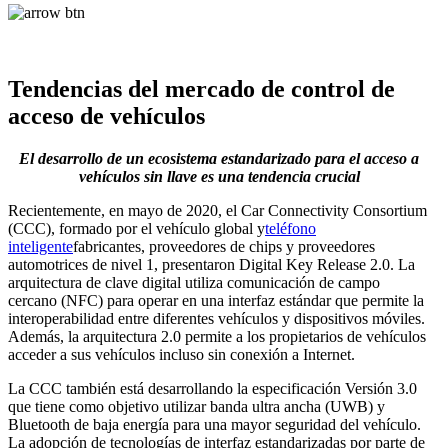
Tendencias del mercado de control de
acceso de vehículos
El desarrollo de un ecosistema estandarizado para el acceso a
vehículos sin llave es una tendencia crucial
Recientemente, en mayo de 2020, el Car Connectivity Consortium
(CCC), formado por el vehículo global y
teléfono
inteligente
fabricantes, proveedores de chips y proveedores
automotrices de nivel 1, presentaron Digital Key Release 2.0. La
arquitectura de clave digital utiliza comunicación de campo
cercano (NFC) para operar en una interfaz estándar que permite la
interoperabilidad entre diferentes vehículos y dispositivos móviles.
Además, la arquitectura 2.0 permite a los propietarios de vehículos
acceder a sus vehículos incluso sin conexión a Internet.
La CCC también está desarrollando la especificación Versión 3.0
que tiene como objetivo utilizar banda ultra ancha (UWB) y
Bluetooth de baja energía para una mayor seguridad del vehículo.
La adopción de tecnologías de interfaz estandarizadas por parte de