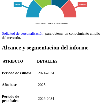
Solicitud de personalización
para obtener un conocimiento amplio
del mercado.
Alcance y segmentación del informe
ATRIBUTO
DETALLES
Período de estudio
2021-2034
Año base
2025
Período de
2026-2034
pronóstico