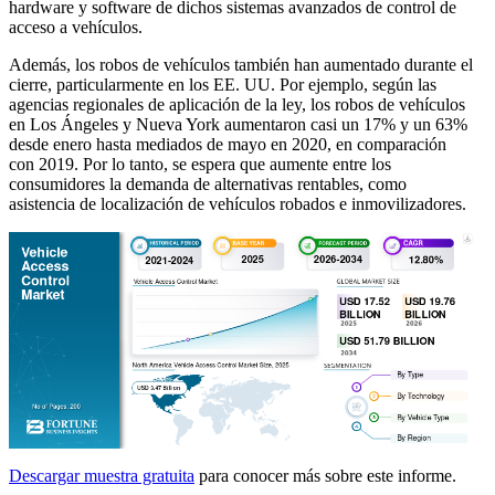
hardware y software de dichos sistemas avanzados de control de
acceso a vehículos.
Además, los robos de vehículos también han aumentado durante el
cierre, particularmente en los EE. UU. Por ejemplo, según las
agencias regionales de aplicación de la ley, los robos de vehículos
en Los Ángeles y Nueva York aumentaron casi un 17% y un 63%
desde enero hasta mediados de mayo en 2020, en comparación
con 2019. Por lo tanto, se espera que aumente entre los
consumidores la demanda de alternativas rentables, como
asistencia de localización de vehículos robados e inmovilizadores.
Descargar muestra gratuita
para conocer más sobre este informe.