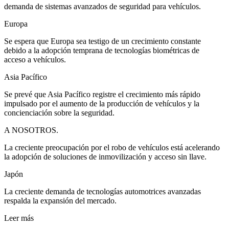
demanda de sistemas avanzados de seguridad para vehículos.
Europa
Se espera que Europa sea testigo de un crecimiento constante
debido a la adopción temprana de tecnologías biométricas de
acceso a vehículos.
Asia Pacífico
Se prevé que Asia Pacífico registre el crecimiento más rápido
impulsado por el aumento de la producción de vehículos y la
concienciación sobre la seguridad.
A NOSOTROS.
La creciente preocupación por el robo de vehículos está acelerando
la adopción de soluciones de inmovilización y acceso sin llave.
Japón
La creciente demanda de tecnologías automotrices avanzadas
respalda la expansión del mercado.
Leer más