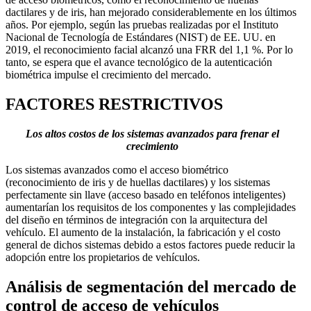
dactilares y de iris, han mejorado considerablemente en los últimos
años. Por ejemplo, según las pruebas realizadas por el Instituto
Nacional de Tecnología de Estándares (NIST) de EE. UU. en
2019, el reconocimiento facial alcanzó una FRR del 1,1 %. Por lo
tanto, se espera que el avance tecnológico de la autenticación
biométrica impulse el crecimiento del mercado.
FACTORES RESTRICTIVOS
Los altos costos de los sistemas avanzados para frenar el
crecimiento
Los sistemas avanzados como el acceso biométrico
(reconocimiento de iris y de huellas dactilares) y los sistemas
perfectamente sin llave (acceso basado en teléfonos inteligentes)
aumentarían los requisitos de los componentes y las complejidades
del diseño en términos de integración con la arquitectura del
vehículo. El aumento de la instalación, la fabricación y el costo
general de dichos sistemas debido a estos factores puede reducir la
adopción entre los propietarios de vehículos.
Análisis de segmentación del mercado de
control de acceso de vehículos