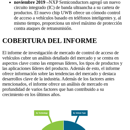
noviembre 2019 –
NXP Semiconductors agregó un nuevo
circuito integrado (IC) de banda ultraancha a su cartera de
productos. El nuevo chip UWB ofrece un cómodo control
de acceso a vehículos basado en teléfonos inteligentes y, al
mismo tiempo, proporciona un nivel máximo de protección
contra ataques de retransmisión.
COBERTURA DEL INFORME
El informe de investigación de mercado de control de acceso de
vehículos cubre un análisis detallado del mercado y se centra en
aspectos clave como las empresas líderes, los tipos de productos y
las aplicaciones líderes del producto. Además de esto, el informe
ofrece información sobre las tendencias del mercado y destaca
desarrollos clave de la industria. Además de los factores antes
mencionados, el informe ofrece un análisis de mercado en
profundidad de varios factores que han contribuido a su
crecimiento en los últimos años.