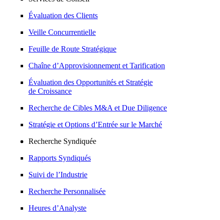
Évaluation des Clients
Veille Concurrentielle
Feuille de Route Stratégique
Chaîne d’Approvisionnement et Tarification
Évaluation des Opportunités et Stratégie
de Croissance
Recherche de Cibles M&A et Due Diligence
Stratégie et Options d’Entrée sur le Marché
Recherche Syndiquée
Rapports Syndiqués
Suivi de l’Industrie
Recherche Personnalisée
Heures d’Analyste