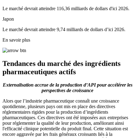
Le marché devrait atteindre 116,36 milliards de dollars d'ici 2026.
Japon
Le marché devrait atteindre 9,74 milliards de dollars d’ici 2026.
En savoir plus
Tendances du marché des ingrédients
pharmaceutiques actifs
Externalisation accrue de la production d’API pour accélérer les
perspectives de croissance
Alors que l’industrie pharmaceutique connaît une croissance
quotidienne, plusieurs pays ont mis en place des directives
réglementaires rigides pour la production d’ingrédients
pharmaceutiques. Ces directives ont été imposées aux entreprises
pour réglementer la qualité de leur production, améliorant ainsi
l'efficacité clinique potentielle du produit final. Cette situation est
encore aggravée par les frais généraux croissants liés à la