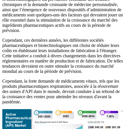
chroniques et la demande croissante de médecine personnalisée,
ainsi que l’émergence de nouveaux dispositifs d’administration de
médicaments sont quelques-uns des facteurs qui devraient jouer un
rôle essentiel dans la stimulation de la croissance du marché des
ingrédients pharmaceutiques actifs au cours de la période de
prévision.
Cependant, ces dernières années, les différentes sociétés
pharmaceutiques et biotechnologiques ont choisi de réduire leurs
coûts en établissant leurs installations de fabrication à l'étranger.
Cette initiative a conduit à divers changements dans les directives
réglementaires en matière de production et de fabrication. De telles
tendances devraient en outre stimuler la croissance du marché
mondial au cours de la période de prévision.
Cependant, la forte demande de médicaments vitaux, tels que les
produits pharmaceutiques respiratoires, associée à la réouverture
des usines d'API dans le monde, devrait conduire à un rebond de
la croissance des ventes pour atteindre les niveaux d'avant la
pandémie.