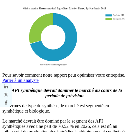
Pour savoir comment notre rapport peut optimiser votre entreprise,
Parler à un analyste
L'API synthétique devrait dominer le marché au cours de la
période de prévision
En termes de type de synthèse, le marché est segmenté en
synthétique et biologique.
Le marché devrait être dominé par le segment des API
synthétiques avec une part de 70,52 % en 2026, cela est dû au
faible coût de production des ingrédients chimiquement synthétisés