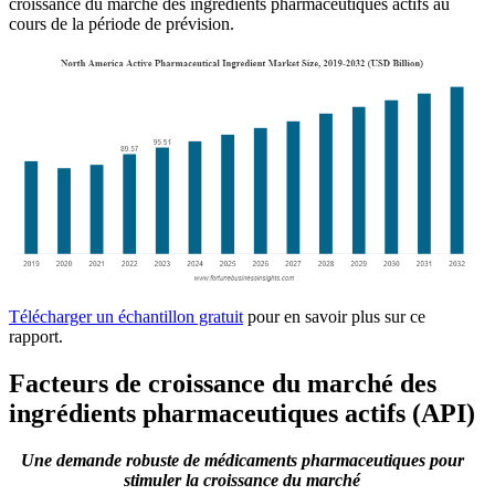
croissance du marché des ingrédients pharmaceutiques actifs au
cours de la période de prévision.
Télécharger un échantillon gratuit
pour en savoir plus sur ce
rapport.
Facteurs de croissance du marché des
ingrédients pharmaceutiques actifs (API)
Une demande robuste de médicaments pharmaceutiques pour
stimuler la croissance du marché