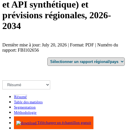
et API synthétique) et
prévisions régionales, 2026-
2034
Dernière mise à jour: July 20, 2026 | Format: PDF | Numéro du
rapport: FBI102656
Résumé
Table des matières
Segmentation
Méthodologie
Infographie
Télécharger un échantillon gratuit