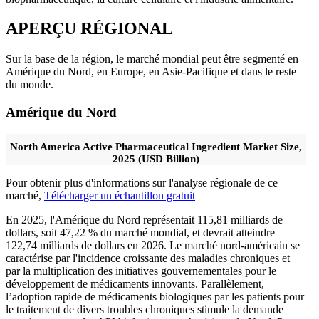
APERÇU RÉGIONAL
Sur la base de la région, le marché mondial peut être segmenté en
Amérique du Nord, en Europe, en Asie-Pacifique et dans le reste
du monde.
Amérique du Nord
North America Active Pharmaceutical Ingredient Market Size,
2025 (USD Billion)
Pour obtenir plus d'informations sur l'analyse régionale de ce
marché,
Télécharger un échantillon gratuit
En 2025, l'Amérique du Nord représentait 115,81 milliards de
dollars, soit 47,22 % du marché mondial, et devrait atteindre
122,74 milliards de dollars en 2026. Le marché nord-américain se
caractérise par l'incidence croissante des maladies chroniques et
par la multiplication des initiatives gouvernementales pour le
développement de médicaments innovants. Parallèlement,
l’adoption rapide de médicaments biologiques par les patients pour
le traitement de divers troubles chroniques stimule la demande