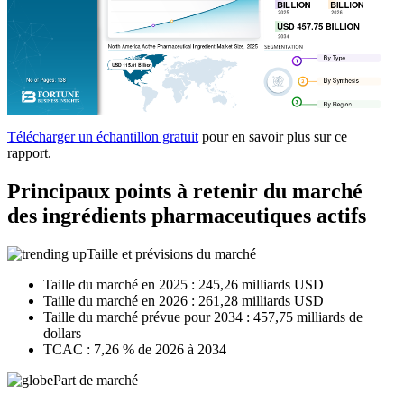
Télécharger un échantillon gratuit
pour en savoir plus sur ce
rapport.
Principaux points à retenir du marché
des ingrédients pharmaceutiques actifs
Taille et prévisions du marché
Taille du marché en 2025 : 245,26 milliards USD
Taille du marché en 2026 : 261,28 milliards USD
Taille du marché prévue pour 2034 : 457,75 milliards de
dollars
TCAC : 7,26 % de 2026 à 2034
Part de marché