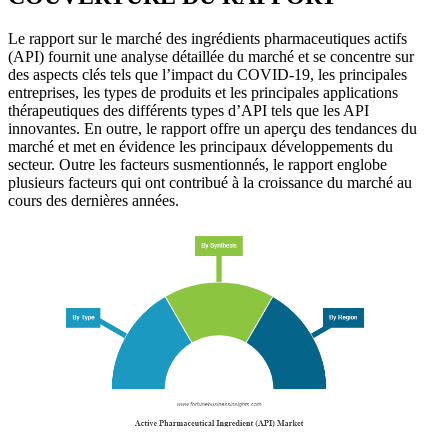
Le rapport sur le marché des ingrédients pharmaceutiques actifs
(API) fournit une analyse détaillée du marché et se concentre sur
des aspects clés tels que l’impact du COVID-19, les principales
entreprises, les types de produits et les principales applications
thérapeutiques des différents types d’API tels que les API
innovantes. En outre, le rapport offre un aperçu des tendances du
marché et met en évidence les principaux développements du
secteur. Outre les facteurs susmentionnés, le rapport englobe
plusieurs facteurs qui ont contribué à la croissance du marché au
cours des dernières années.