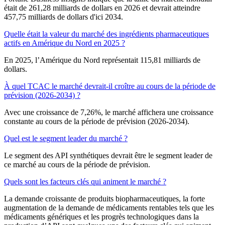
était de 261,28 milliards de dollars en 2026 et devrait atteindre
457,75 milliards de dollars d'ici 2034.
Quelle était la valeur du marché des ingrédients pharmaceutiques
actifs en Amérique du Nord en 2025 ?
En 2025, l’Amérique du Nord représentait 115,81 milliards de
dollars.
À quel TCAC le marché devrait-il croître au cours de la période de
prévision (2026-2034) ?
Avec une croissance de 7,26%, le marché affichera une croissance
constante au cours de la période de prévision (2026-2034).
Quel est le segment leader du marché ?
Le segment des API synthétiques devrait être le segment leader de
ce marché au cours de la période de prévision.
Quels sont les facteurs clés qui animent le marché ?
La demande croissante de produits biopharmaceutiques, la forte
augmentation de la demande de médicaments rentables tels que les
médicaments génériques et les progrès technologiques dans la