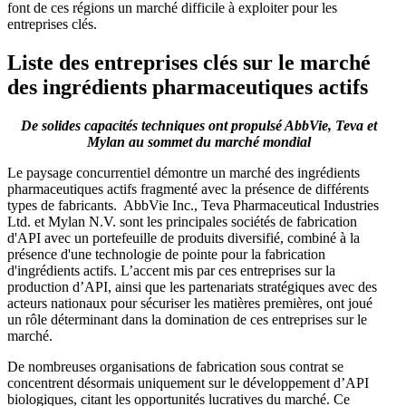
font de ces régions un marché difficile à exploiter pour les
entreprises clés.
Liste des entreprises clés sur le marché
des ingrédients pharmaceutiques actifs
De solides capacités techniques ont propulsé AbbVie, Teva et
Mylan au sommet du marché mondial
Le paysage concurrentiel démontre un marché des ingrédients
pharmaceutiques actifs fragmenté avec la présence de différents
types de fabricants. AbbVie Inc., Teva Pharmaceutical Industries
Ltd. et Mylan N.V. sont les principales sociétés de fabrication
d'API avec un portefeuille de produits diversifié, combiné à la
présence d'une technologie de pointe pour la fabrication
d'ingrédients actifs. L’accent mis par ces entreprises sur la
production d’API, ainsi que les partenariats stratégiques avec des
acteurs nationaux pour sécuriser les matières premières, ont joué
un rôle déterminant dans la domination de ces entreprises sur le
marché.
De nombreuses organisations de fabrication sous contrat se
concentrent désormais uniquement sur le développement d’API
biologiques, citant les opportunités lucratives du marché. Ce