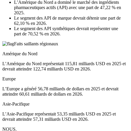
L’Amérique du Nord a dominé le marché des ingrédients
pharmaceutiques actifs (API) avec une part de 47,22 % en
2025.
Le segment des API de marque devrait détenir une part de
62,10 % en 2026.
Le segment des API synthétiques devrait représenter une
part de 70,52 % en 2026.
Faits saillants régionaux
Amérique du Nord
L’Amérique du Nord représentait 115,81 milliards USD en 2025 et
devrait atteindre 122,74 milliards USD en 2026.
Europe
L’Europe a généré 56,78 milliards de dollars en 2025 et devrait
atteindre 60,61 milliards de dollars en 2026.
Asie-Pacifique
L’Asie-Pacifique représentait 53,35 milliards USD en 2025 et
devrait atteindre 57,31 milliards USD en 2026.
NOUS.