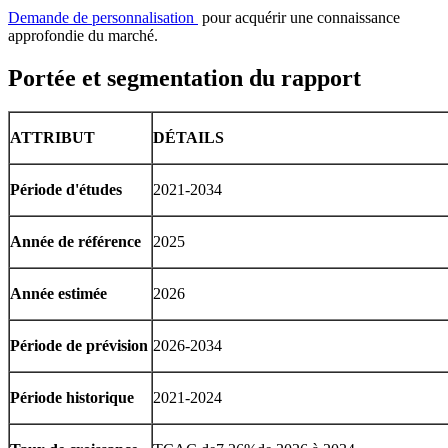
Demande de personnalisation
pour acquérir une connaissance
approfondie du marché.
Portée et segmentation du rapport
ATTRIBUT
DÉTAILS
Période d'études
2021-2034
Année de référence
2025
Année estimée
2026
Période de prévision
2026-2034
Période historique
2021-2024