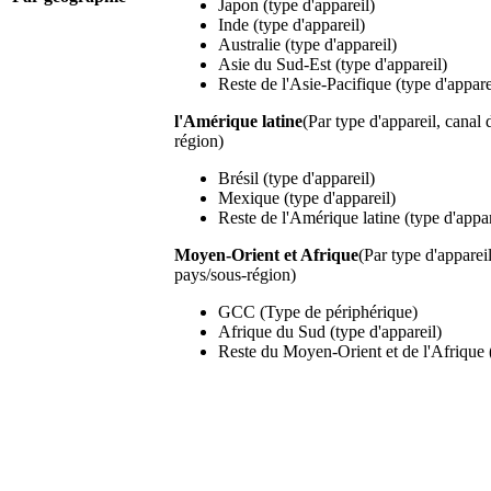
Japon (type d'appareil)
Inde (type d'appareil)
Australie (type d'appareil)
Asie du Sud-Est (type d'appareil)
Reste de l'Asie-Pacifique (type d'appare
l'Amérique latine
(Par type d'appareil, canal 
région)
Brésil (type d'appareil)
Mexique (type d'appareil)
Reste de l'Amérique latine (type d'appar
Moyen-Orient et Afrique
(Par type d'appareil
pays/sous-région)
GCC (Type de périphérique)
Afrique du Sud (type d'appareil)
Reste du Moyen-Orient et de l'Afrique (