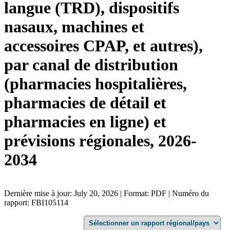
langue (TRD), dispositifs
nasaux, machines et
accessoires CPAP, et autres),
par canal de distribution
(pharmacies hospitalières,
pharmacies de détail et
pharmacies en ligne) et
prévisions régionales, 2026-
2034
Dernière mise à jour: July 20, 2026 | Format: PDF | Numéro du
rapport: FBI105114