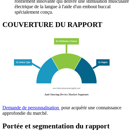
ronflement innovante qui délivre une stimulation musculaire
électrique de la langue à l'aide d'un embout buccal
spécialement conçu.
COUVERTURE DU RAPPORT
Demande de personnalisation
pour acquérir une connaissance
approfondie du marché.
Portée et segmentation du rapport