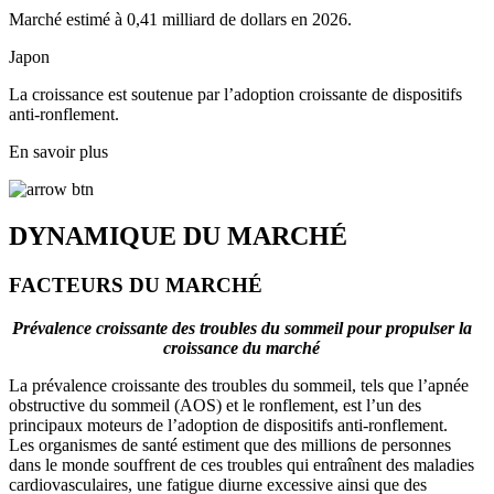
Marché estimé à 0,41 milliard de dollars en 2026.
Japon
La croissance est soutenue par l’adoption croissante de dispositifs
anti-ronflement.
En savoir plus
DYNAMIQUE DU MARCHÉ
FACTEURS DU MARCHÉ
Prévalence croissante des troubles du sommeil pour propulser la
croissance du marché
La prévalence croissante des troubles du sommeil, tels que l’apnée
obstructive du sommeil (AOS) et le ronflement, est l’un des
principaux moteurs de l’adoption de dispositifs anti-ronflement.
Les organismes de santé estiment que des millions de personnes
dans le monde souffrent de ces troubles qui entraînent des maladies
cardiovasculaires, une fatigue diurne excessive ainsi que des