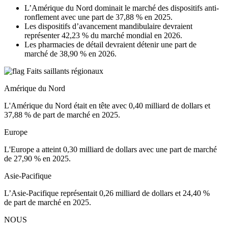
L’Amérique du Nord dominait le marché des dispositifs anti-
ronflement avec une part de 37,88 % en 2025.
Les dispositifs d’avancement mandibulaire devraient
représenter 42,23 % du marché mondial en 2026.
Les pharmacies de détail devraient détenir une part de
marché de 38,90 % en 2026.
Faits saillants régionaux
Amérique du Nord
L'Amérique du Nord était en tête avec 0,40 milliard de dollars et
37,88 % de part de marché en 2025.
Europe
L'Europe a atteint 0,30 milliard de dollars avec une part de marché
de 27,90 % en 2025.
Asie-Pacifique
L’Asie-Pacifique représentait 0,26 milliard de dollars et 24,40 %
de part de marché en 2025.
NOUS