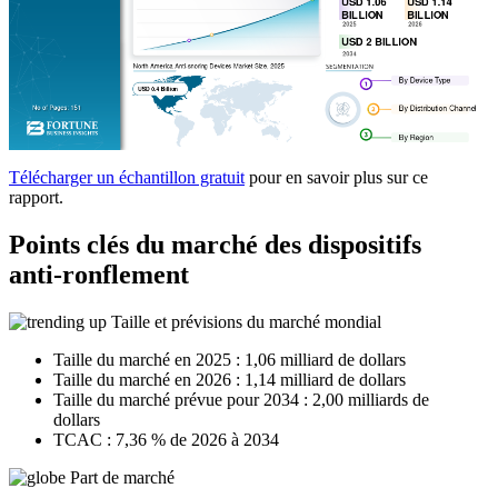
Télécharger un échantillon gratuit
pour en savoir plus sur ce
rapport.
Points clés du marché des dispositifs
anti-ronflement
Taille et prévisions du marché mondial
Taille du marché en 2025 : 1,06 milliard de dollars
Taille du marché en 2026 : 1,14 milliard de dollars
Taille du marché prévue pour 2034 : 2,00 milliards de
dollars
TCAC : 7,36 % de 2026 à 2034
Part de marché