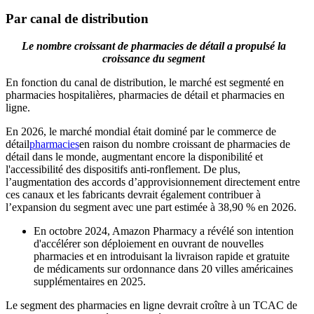
Par canal de distribution
Le nombre croissant de pharmacies de détail a propulsé la
croissance du segment
En fonction du canal de distribution, le marché est segmenté en
pharmacies hospitalières, pharmacies de détail et pharmacies en
ligne.
En 2026, le marché mondial était dominé par le commerce de
détail
pharmacies
en raison du nombre croissant de pharmacies de
détail dans le monde, augmentant encore la disponibilité et
l'accessibilité des dispositifs anti-ronflement. De plus,
l’augmentation des accords d’approvisionnement directement entre
ces canaux et les fabricants devrait également contribuer à
l’expansion du segment avec une part estimée à 38,90 % en 2026.
En octobre 2024, Amazon Pharmacy a révélé son intention
d'accélérer son déploiement en ouvrant de nouvelles
pharmacies et en introduisant la livraison rapide et gratuite
de médicaments sur ordonnance dans 20 villes américaines
supplémentaires en 2025.
Le segment des pharmacies en ligne devrait croître à un TCAC de