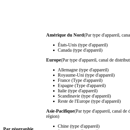
Amérique du Nord
(Par type d'appareil, cana
États-Unis (type d'appareil)
Canada (type d'appareil)
Europe
(Par type d'appareil, canal de distribu
Allemagne (type d'appareil)
Royaume-Uni (type d'appareil)
France (Type d'appareil)
Espagne (Type d'appareil)
Italie (type d'appareil)
Scandinavie (type d'appareil)
Reste de l'Europe (type d'appareil)
Asie-Pacifique
(Par type d'appareil, canal de d
région)
Chine (type d'appareil)
Par géographie