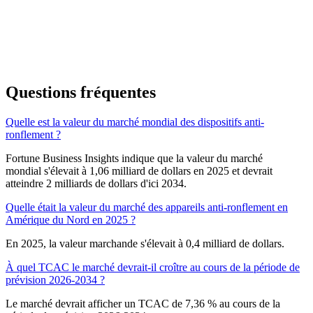
Questions fréquentes
Quelle est la valeur du marché mondial des dispositifs anti-
ronflement ?
Fortune Business Insights indique que la valeur du marché
mondial s'élevait à 1,06 milliard de dollars en 2025 et devrait
atteindre 2 milliards de dollars d'ici 2034.
Quelle était la valeur du marché des appareils anti-ronflement en
Amérique du Nord en 2025 ?
En 2025, la valeur marchande s'élevait à 0,4 milliard de dollars.
À quel TCAC le marché devrait-il croître au cours de la période de
prévision 2026-2034 ?
Le marché devrait afficher un TCAC de 7,36 % au cours de la