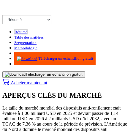
Résumé
Table des matières
Segmentation
Méthodologie
Infographie
Télécharger un échantillon gratuit
Télécharger un échantillon gratuit
Acheter maintenant
APERÇUS CLÉS DU MARCHÉ
La taille du marché mondial des dispositifs anti-ronflement était
évaluée à 1,06 milliard USD en 2025 et devrait passer de 1,14
milliard USD en 2026 à 2 milliards USD d’ici 2032, avec un
TCAC de 7,36 % au cours de la période de prévision. L’Amérique
du Nord a dominé le marché mondial des dispositifs anti-