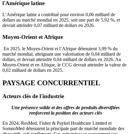
l'Amérique latine
L’Amérique latine a contribué pour environ 0,06 milliard de
dollars au marché mondial en 2025, soit une part de 5,92 %, et
devrait atteindre 0,07 milliard de dollars en 2026.
Moyen-Orient et Afrique
En 2025, le Moyen-Orient et l’Afrique détenaient 3,99 % du
marché mondial, atteignant une valorisation de 0,04 milliard de
dollars, et devrait atteindre 0,04 milliard de dollars en 2026. Au
Moyen-Orient et en Afrique, le CCG devrait atteindre la valeur de
0,02 milliard de dollars en 2025.
PAYSAGE CONCURRENTIEL
Acteurs clés de l'industrie
Une présence solide et des offres de produits diversifiées
renforcent la position des acteurs clés
En 2024, ResMed, Fisher & Paykel Healthcare Limited et
SomnoMed détenaient la principale part de marché mondiale des
dispositifs anti-ronflement. Ces entreprises se concentrent sur