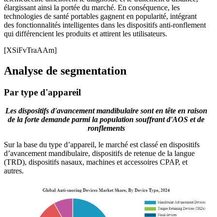
élargissant ainsi la portée du marché. En conséquence, les
technologies de santé portables gagnent en popularité, intégrant
des fonctionnalités intelligentes dans les dispositifs anti-ronflement
qui différencient les produits et attirent les utilisateurs.
[XSiFvTraAAm]
Analyse de segmentation
Par type d'appareil
Les dispositifs d'avancement mandibulaire sont en tête en raison
de la forte demande parmi la population souffrant d'AOS et de
ronflements
Sur la base du type d’appareil, le marché est classé en dispositifs
d’avancement mandibulaire, dispositifs de retenue de la langue
(TRD), dispositifs nasaux, machines et accessoires CPAP, et
autres.