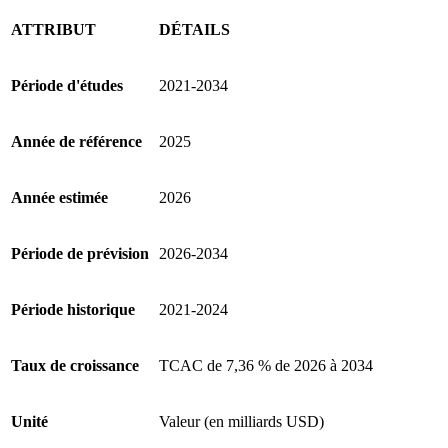
ATTRIBUT
DÉTAILS
Période d'études
2021-2034
Année de référence
2025
Année estimée
2026
Période de prévision
2026-2034
Période historique
2021-2024
Taux de croissance
TCAC de 7,36 % de 2026 à 2034
Unité
Valeur (en milliards USD)