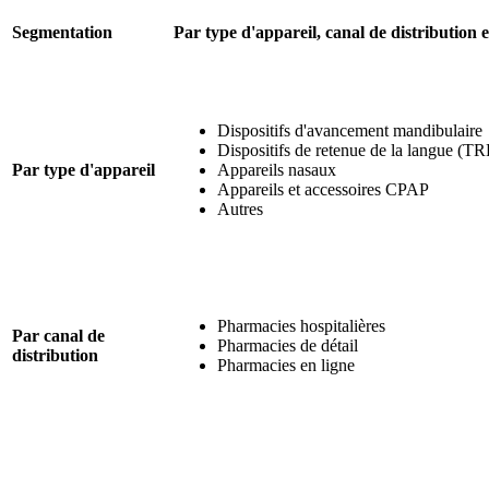
Segmentation
Par type d'appareil, canal de distribution e
Dispositifs d'avancement mandibulaire
Dispositifs de retenue de la langue (T
Par type d'appareil
Appareils nasaux
Appareils et accessoires CPAP
Autres
Pharmacies hospitalières
Par canal de
Pharmacies de détail
distribution
Pharmacies en ligne