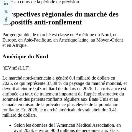
8,3 % au cours de la période de prévision.
Perspectives régionales du marché des
dispositifs anti-ronflement
Par géographie, le marché est classé en Amérique du Nord, en
Europe, en Asie-Pacifique, en Amérique latine, au Moyen-Orient
et en Afrique.
Amérique du Nord
[tEVmSsLLF]
Le marché nord-américain a généré 0,4 milliard de dollars en
2025, ce qui représente 37,88 % du paysage du marché mondial, et
devrait atteindre 0,43 milliard de dollars en 2026. La croissance est
attribuée au taux de traitement important de l'apnée obstructive du
sommeil et des patients ronflants réguliers aux États-Unis et au
Canada en raison de la prévalence plus élevée de la population
ronflante. En 2026, le marché américain devrait atteindre 0,41
milliard de dollars.
Selon les données de l’American Medical Association, en
avril 2024, environ 90,0 millions de personnes aux États-