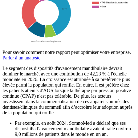
Pour savoir comment notre rapport peut optimiser votre entreprise,
Parler à un analyste
Le segment des dispositifs d'avancement mandibulaire devrait
dominer le marché, avec une contribution de 42,23 % à l'échelle
mondiale en 2026. La croissance est attribuée à sa préférence plus
élevée parmi la population qui ronfle. En outre, il est préféré chez
les patients atteints d'AOS lorsque la thérapie par pression positive
continue (CPAP) n'est pas tolérable. De plus, les acteurs
investissent dans la commercialisation de ces appareils auprès des
dentistes/cliniques du sommeil afin d’accroître leur adoption auprès
de la population qui ronfle.
Par exemple, en août 2024, SomnoMed a déclaré que ses
dispositifs d’avancement mandibulaire avaient traité environ
9,0 millions de patients dans le monde en un an.