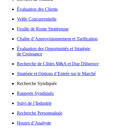
Évaluation des Clients
Veille Concurrentielle
Feuille de Route Stratégique
Chaîne d’Approvisionnement et Tarification
Évaluation des Opportunités et Stratégie
de Croissance
Recherche de Cibles M&A et Due Diligence
Stratégie et Options d’Entrée sur le Marché
Recherche Syndiquée
Rapports Syndiqués
Suivi de l’Industrie
Recherche Personnalisée
Heures d’Analyste