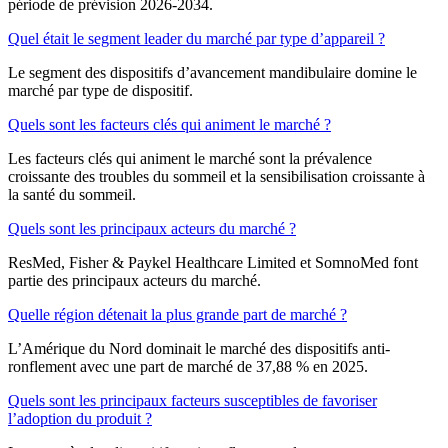
période de prévision 2026-2034.
Quel était le segment leader du marché par type d’appareil ?
Le segment des dispositifs d’avancement mandibulaire domine le
marché par type de dispositif.
Quels sont les facteurs clés qui animent le marché ?
Les facteurs clés qui animent le marché sont la prévalence
croissante des troubles du sommeil et la sensibilisation croissante à
la santé du sommeil.
Quels sont les principaux acteurs du marché ?
ResMed, Fisher & Paykel Healthcare Limited et SomnoMed font
partie des principaux acteurs du marché.
Quelle région détenait la plus grande part de marché ?
L’Amérique du Nord dominait le marché des dispositifs anti-
ronflement avec une part de marché de 37,88 % en 2025.
Quels sont les principaux facteurs susceptibles de favoriser
l’adoption du produit ?