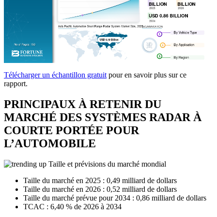
Télécharger un échantillon gratuit
pour en savoir plus sur ce
rapport.
PRINCIPAUX À RETENIR DU
MARCHÉ DES SYSTÈMES RADAR À
COURTE PORTÉE POUR
L’AUTOMOBILE
Taille et prévisions du marché mondial
Taille du marché en 2025 : 0,49 milliard de dollars
Taille du marché en 2026 : 0,52 milliard de dollars
Taille du marché prévue pour 2034 : 0,86 milliard de dollars
TCAC : 6,40 % de 2026 à 2034