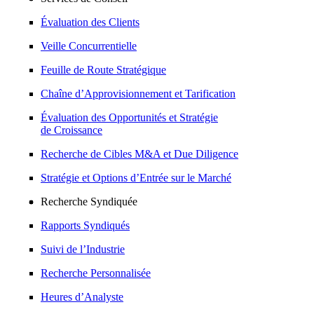
Évaluation des Clients
Veille Concurrentielle
Feuille de Route Stratégique
Chaîne d’Approvisionnement et Tarification
Évaluation des Opportunités et Stratégie
de Croissance
Recherche de Cibles M&A et Due Diligence
Stratégie et Options d’Entrée sur le Marché
Recherche Syndiquée
Rapports Syndiqués
Suivi de l’Industrie
Recherche Personnalisée
Heures d’Analyste