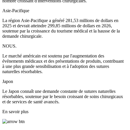
nombre croissant d'interventions chirurgicales.
Asie-Pacifique
La région Asie-Pacifique a généré 281,53 millions de dollars en
2025 et devrait atteindre 299,85 millions de dollars en 2026,
soutenue par la croissance du tourisme médical et la hausse de la
demande chirurgicale.
NOUS.
Le marché américain est soutenu par l'augmentation des
événements médicaux et des présentations de produits, contribuant
à une plus grande sensibilisation et à l'adoption des sutures
naturelles résorbables.
Japon
Le Japon connaît une demande constante de sutures naturelles
résorbables, soutenue par le besoin croissant de soins chirurgicaux
et de services de santé avancés.
En savoir plus