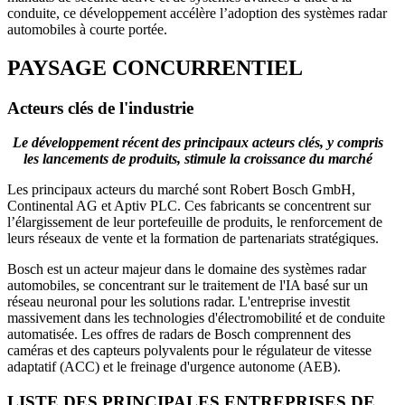
conduite, ce développement accélère l’adoption des systèmes radar
automobiles à courte portée.
PAYSAGE CONCURRENTIEL
Acteurs clés de l'industrie
Le développement récent des principaux acteurs clés, y compris
les lancements de produits, stimule la croissance du marché
Les principaux acteurs du marché sont Robert Bosch GmbH,
Continental AG et Aptiv PLC. Ces fabricants se concentrent sur
l’élargissement de leur portefeuille de produits, le renforcement de
leurs réseaux de vente et la formation de partenariats stratégiques.
Bosch est un acteur majeur dans le domaine des systèmes radar
automobiles, se concentrant sur le traitement de l'IA basé sur un
réseau neuronal pour les solutions radar. L'entreprise investit
massivement dans les technologies d'électromobilité et de conduite
automatisée. Les offres de radars de Bosch comprennent des
caméras et des capteurs polyvalents pour le régulateur de vitesse
adaptatif (ACC) et le freinage d'urgence autonome (AEB).
LISTE DES PRINCIPALES ENTREPRISES DE