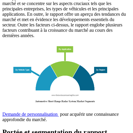
marché et se concentre sur les aspects cruciaux tels que les
principales entreprises, les types de véhicules et les principales
applications. En outre, le rapport offre un aperçu des tendances du
marché et met en évidence les développements essentiels du
secteur. Outre les facteurs ci-dessus, le rapport englobe plusieurs
facteurs contribuant à la croissance du marché au cours des
dernières années.
Demande de personnalisation
pour acquérir une connaissance
approfondie du marché.
Portée et segmentation du rapport