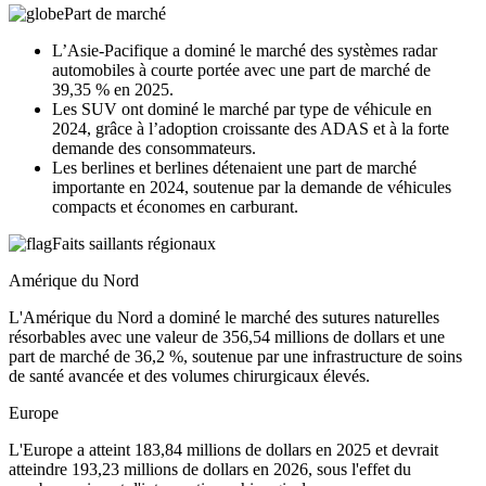
Part de marché
L’Asie-Pacifique a dominé le marché des systèmes radar
automobiles à courte portée avec une part de marché de
39,35 % en 2025.
Les SUV ont dominé le marché par type de véhicule en
2024, grâce à l’adoption croissante des ADAS et à la forte
demande des consommateurs.
Les berlines et berlines détenaient une part de marché
importante en 2024, soutenue par la demande de véhicules
compacts et économes en carburant.
Faits saillants régionaux
Amérique du Nord
L'Amérique du Nord a dominé le marché des sutures naturelles
résorbables avec une valeur de 356,54 millions de dollars et une
part de marché de 36,2 %, soutenue par une infrastructure de soins
de santé avancée et des volumes chirurgicaux élevés.
Europe
L'Europe a atteint 183,84 millions de dollars en 2025 et devrait
atteindre 193,23 millions de dollars en 2026, sous l'effet du