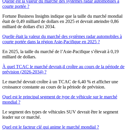
Quelle est la valeur du marché des systèmes radar automobiles à
courte portée ?
Fortune Business Insights indique que la taille du marché mondial
était de 0,49 milliard de dollars en 2025 et devrait atteindre 0,86
milliard de dollars d'ici 2034.
Quelle était la valeur du marché des systèmes radar automobiles à
courte portée dans la région Asie-Pacifique en 2025 ?
En 2025, la taille du marché de l’Asie-Pacifique s’élevait à 0,19
milliard de dollars.
À quel TCAC le marché devrait-il croître au cours de la période de
prévision (2026-2034) ?
Le marché devrait croître à un TCAC de 6,40 % et afficher une
croissance constante au cours de la période de prévision.
Quel est le principal segment de type de véhicule sur le marché
mondial ?
Le segment des types de véhicules SUV devrait être le segment
leader sur ce marché.
Quel est le facteur clé qui anime le marché mondial ?