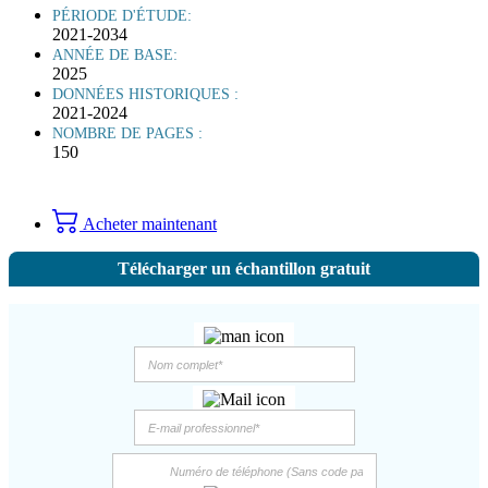
PÉRIODE D'ÉTUDE:
2021-2034
ANNÉE DE BASE:
2025
DONNÉES HISTORIQUES :
2021-2024
NOMBRE DE PAGES :
150
Acheter maintenant
Télécharger un échantillon gratuit