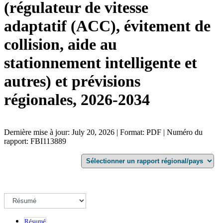
(régulateur de vitesse
adaptatif (ACC), évitement de
collision, aide au
stationnement intelligente et
autres) et prévisions
régionales, 2026-2034
Dernière mise à jour: July 20, 2026 | Format: PDF | Numéro du
rapport: FBI113889
Résumé