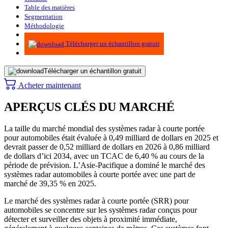
Table des matières
Segmentation
Méthodologie
Infographie
Télécharger un échantillon gratuit
Télécharger un échantillon gratuit
Acheter maintenant
APERÇUS CLÉS DU MARCHÉ
La taille du marché mondial des systèmes radar à courte portée
pour automobiles était évaluée à 0,49 milliard de dollars en 2025 et
devrait passer de 0,52 milliard de dollars en 2026 à 0,86 milliard
de dollars d’ici 2034, avec un TCAC de 6,40 % au cours de la
période de prévision. L’Asie-Pacifique a dominé le marché des
systèmes radar automobiles à courte portée avec une part de
marché de 39,35 % en 2025.
Le marché des systèmes radar à courte portée (SRR) pour
automobiles se concentre sur les systèmes radar conçus pour
détecter et surveiller des objets à proximité immédiate,