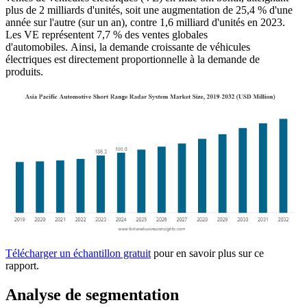
plus de 2 milliards d'unités, soit une augmentation de 25,4 % d'une
année sur l'autre (sur un an), contre 1,6 milliard d'unités en 2023.
Les VE représentent 7,7 % des ventes globales
d'automobiles. Ainsi, la demande croissante de véhicules
électriques est directement proportionnelle à la demande de
produits.
Télécharger un échantillon gratuit
pour en savoir plus sur ce
rapport.
Analyse de segmentation