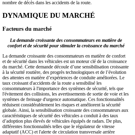
nombre de décès dans les accidents de la route.
DYNAMIQUE DU MARCHÉ
Facteurs du marché
La demande croissante des consommateurs en matière de
confort et de sécurité pour stimuler la croissance du marché
La demande croissante des consommateurs en matière de confort
et de sécurité dans les véhicules est un moteur clé de la croissance
du marché. Cette demande découle d’une sensibilisation croissante
à la sécurité routière, des progrès technologiques et de l’évolution
des attentes en matière d’expériences de conduite améliorées. Le
taux croissant d'accidents de la route a sensibilisé les
consommateurs à l'importance des systèmes de sécurité, tels que
l'évitement des collisions, les avertissements de sortie de voie et les
systèmes de freinage d'urgence automatique. Ces fonctionnalités
réduisent considérablement les risques et améliorent la sécurité
globale. Ainsi, la sensibilisation croissante des consommateurs aux
caractéristiques de sécurité des véhicules a conduit à des taux
d’adoption plus élevés de véhicules équipés de radars. De plus,
différentes fonctionnalités telles que le régulateur de vitesse
adaptatif (ACC) et l'alerte de circulation transversale arrière