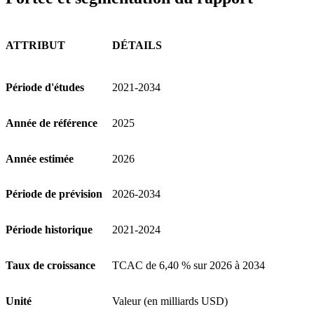
ATTRIBUT
DÉTAILS
Période d'études
2021-2034
Année de référence
2025
Année estimée
2026
Période de prévision
2026-2034
Période historique
2021-2024
Taux de croissance
TCAC de 6,40 % sur 2026 à 2034
Unité
Valeur (en milliards USD)