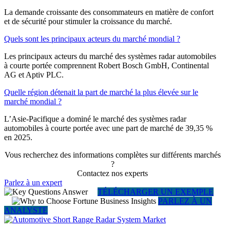
La demande croissante des consommateurs en matière de confort
et de sécurité pour stimuler la croissance du marché.
Quels sont les principaux acteurs du marché mondial ?
Les principaux acteurs du marché des systèmes radar automobiles
à courte portée comprennent Robert Bosch GmbH, Continental
AG et Aptiv PLC.
Quelle région détenait la part de marché la plus élevée sur le
marché mondial ?
L’Asie-Pacifique a dominé le marché des systèmes radar
automobiles à courte portée avec une part de marché de 39,35 %
en 2025.
Vous recherchez des informations complètes sur différents marchés
?
Contactez nos experts
Parlez à un expert
TÉLÉCHARGER UN EXEMPLE
PARLEZ À UN
ANALYSTE