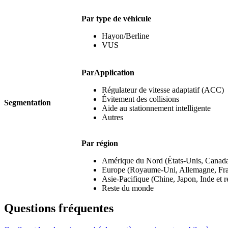
Par type de véhicule
Hayon/Berline
VUS
Par
Application
Régulateur de vitesse adaptatif (ACC)
Évitement des collisions
Segmentation
Aide au stationnement intelligente
Autres
Par région
Amérique du Nord (États-Unis, Canad
Europe (Royaume-Uni, Allemagne, Franc
Asie-Pacifique (Chine, Japon, Inde et r
Reste du monde
Questions fréquentes