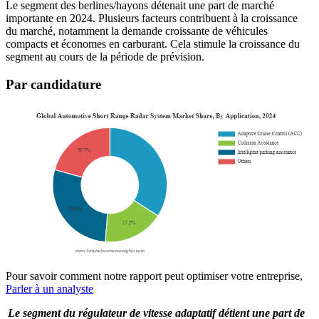
Le segment des berlines/hayons détenait une part de marché
importante en 2024. Plusieurs facteurs contribuent à la croissance
du marché, notamment la demande croissante de véhicules
compacts et économes en carburant. Cela stimule la croissance du
segment au cours de la période de prévision.
Par candidature
Pour savoir comment notre rapport peut optimiser votre entreprise,
Parler à un analyste
Le segment du régulateur de vitesse adaptatif détient une part de