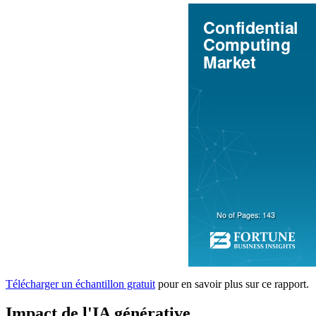
Télécharger un échantillon gratuit
pour en savoir plus sur ce rapport.
Impact de l'IA générative