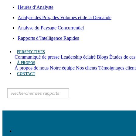
Heures d’Analyste
Analyse des Prix, des Volumes et de la Demande
Analyse du Paysage Concurrentiel
Rapports d’Intelligence Rapides
PERSPECTIVES
Communiqué de presse
Leadership éclairé
Blogs
Études de cas
À PROPOS
À propos de nous
Notre équipe
Nos clients
Témoignages clien
CONTACT