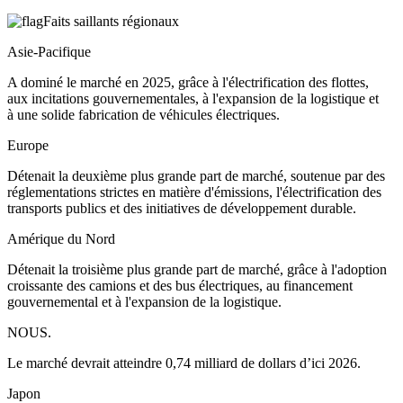
Faits saillants régionaux
Asie-Pacifique
A dominé le marché en 2025, grâce à l'électrification des flottes,
aux incitations gouvernementales, à l'expansion de la logistique et
à une solide fabrication de véhicules électriques.
Europe
Détenait la deuxième plus grande part de marché, soutenue par des
réglementations strictes en matière d'émissions, l'électrification des
transports publics et des initiatives de développement durable.
Amérique du Nord
Détenait la troisième plus grande part de marché, grâce à l'adoption
croissante des camions et des bus électriques, au financement
gouvernemental et à l'expansion de la logistique.
NOUS.
Le marché devrait atteindre 0,74 milliard de dollars d’ici 2026.
Japon