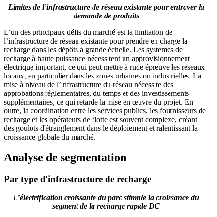
Limites de l’infrastructure de réseau existante pour entraver la
demande de produits
L’un des principaux défis du marché est la limitation de
l’infrastructure de réseau existante pour prendre en charge la
recharge dans les dépôts à grande échelle. Les systèmes de
recharge à haute puissance nécessitent un approvisionnement
électrique important, ce qui peut mettre à rude épreuve les réseaux
locaux, en particulier dans les zones urbaines ou industrielles. La
mise à niveau de l’infrastructure du réseau nécessite des
approbations réglementaires, du temps et des investissements
supplémentaires, ce qui retarde la mise en œuvre du projet. En
outre, la coordination entre les services publics, les fournisseurs de
recharge et les opérateurs de flotte est souvent complexe, créant
des goulots d'étranglement dans le déploiement et ralentissant la
croissance globale du marché.
Analyse de segmentation
Par type d'infrastructure de recharge
L’électrification croissante du parc stimule la croissance du
segment de la recharge rapide DC