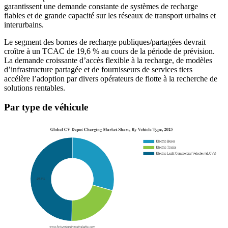
garantissent une demande constante de systèmes de recharge
fiables et de grande capacité sur les réseaux de transport urbains et
interurbains.
Le segment des bornes de recharge publiques/partagées devrait
croître à un TCAC de 19,6 % au cours de la période de prévision.
La demande croissante d’accès flexible à la recharge, de modèles
d’infrastructure partagée et de fournisseurs de services tiers
accélère l’adoption par divers opérateurs de flotte à la recherche de
solutions rentables.
Par type de véhicule