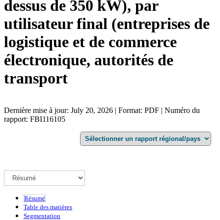
dessus de 350 kW), par
utilisateur final (entreprises de
logistique et de commerce
électronique, autorités de
transport
Dernière mise à jour: July 20, 2026 | Format: PDF | Numéro du
rapport: FBI116105
Résumé
Table des matières
Segmentation