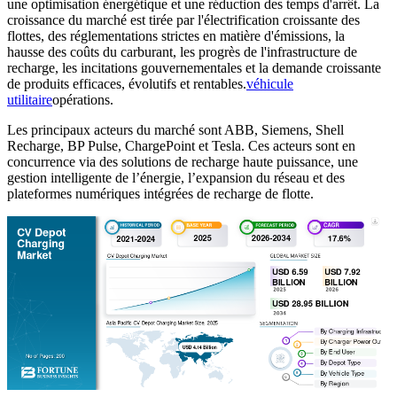
une optimisation énergétique et une réduction des temps d'arrêt. La
croissance du marché est tirée par l'électrification croissante des
flottes, des réglementations strictes en matière d'émissions, la
hausse des coûts du carburant, les progrès de l'infrastructure de
recharge, les incitations gouvernementales et la demande croissante
de produits efficaces, évolutifs et rentables.
véhicule
utilitaire
opérations.
Les principaux acteurs du marché sont ABB, Siemens, Shell
Recharge, BP Pulse, ChargePoint et Tesla. Ces acteurs sont en
concurrence via des solutions de recharge haute puissance, une
gestion intelligente de l’énergie, l’expansion du réseau et des
plateformes numériques intégrées de recharge de flotte.