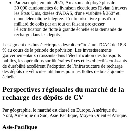
Par exemple, en juin 2025, Amazon a déployé plus de
30 000 camionnettes de livraison électriques Rivian à travers
les États-Unis, dotées d'ADAS, d'une visibilité à 360° et
d'une télématique intégrée. L'entreprise livre plus d'un
milliard de colis par an tout en faisant progresser
l'électrification de flotte à grande échelle et la demande de
recharge dans les dépôts.
Le segment des bus électriques devrait croître à un TCAC de 18,8
% au cours de la période de prévision. Les investissements
gouvernementaux croissants dans l’électrification des transports
publics, les opérations sur itinéraires fixes et les objectifs croissants
de durabilité accélèrent l’adoption de l’infrastructure de recharge
des dépôts de véhicules utilitaires pour les flottes de bus à grande
échelle.
Perspectives régionales du marché de la
recharge des dépôts de CV
Par géographie, le marché est classé en Europe, Amérique du
Nord, Amérique du Sud, Asie-Pacifique, Moyen-Orient et Afrique.
Asie-Pacifique