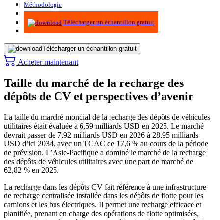
Méthodologie
Infographie
Télécharger un échantillon gratuit
Télécharger un échantillon gratuit
Acheter maintenant
Taille du marché de la recharge des
dépôts de CV et perspectives d’avenir
La taille du marché mondial de la recharge des dépôts de véhicules
utilitaires était évaluée à 6,59 milliards USD en 2025. Le marché
devrait passer de 7,92 milliards USD en 2026 à 28,95 milliards
USD d’ici 2034, avec un TCAC de 17,6 % au cours de la période
de prévision. L’Asie-Pacifique a dominé le marché de la recharge
des dépôts de véhicules utilitaires avec une part de marché de
62,82 % en 2025.
La recharge dans les dépôts CV fait référence à une infrastructure
de recharge centralisée installée dans les dépôts de flotte pour les
camions et les bus électriques. Il permet une recharge efficace et
planifiée, prenant en charge des opérations de flotte optimisées,