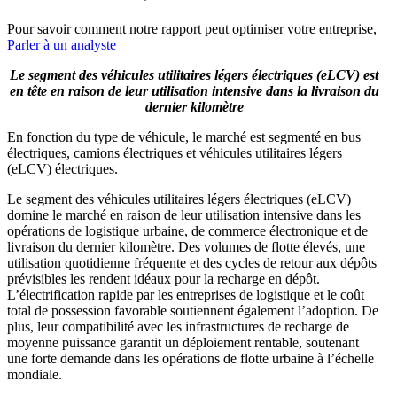
Pour savoir comment notre rapport peut optimiser votre entreprise,
Parler à un analyste
Le segment des véhicules utilitaires légers électriques (eLCV) est
en tête en raison de leur utilisation intensive dans la livraison du
dernier kilomètre
En fonction du type de véhicule, le marché est segmenté en bus
électriques, camions électriques et véhicules utilitaires légers
(eLCV) électriques.
Le segment des véhicules utilitaires légers électriques (eLCV)
domine le marché en raison de leur utilisation intensive dans les
opérations de logistique urbaine, de commerce électronique et de
livraison du dernier kilomètre. Des volumes de flotte élevés, une
utilisation quotidienne fréquente et des cycles de retour aux dépôts
prévisibles les rendent idéaux pour la recharge en dépôt.
L’électrification rapide par les entreprises de logistique et le coût
total de possession favorable soutiennent également l’adoption. De
plus, leur compatibilité avec les infrastructures de recharge de
moyenne puissance garantit un déploiement rentable, soutenant
une forte demande dans les opérations de flotte urbaine à l’échelle
mondiale.