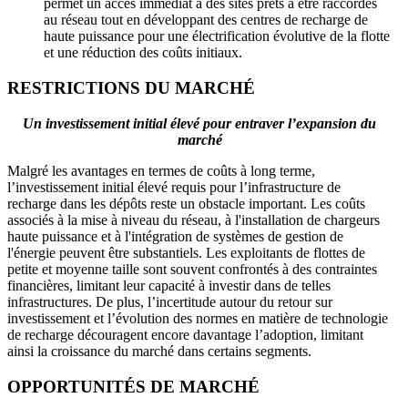
permet un accès immédiat à des sites prêts à être raccordés
au réseau tout en développant des centres de recharge de
haute puissance pour une électrification évolutive de la flotte
et une réduction des coûts initiaux.
RESTRICTIONS DU MARCHÉ
Un investissement initial élevé pour entraver l’expansion du
marché
Malgré les avantages en termes de coûts à long terme,
l’investissement initial élevé requis pour l’infrastructure de
recharge dans les dépôts reste un obstacle important. Les coûts
associés à la mise à niveau du réseau, à l'installation de chargeurs
haute puissance et à l'intégration de systèmes de gestion de
l'énergie peuvent être substantiels. Les exploitants de flottes de
petite et moyenne taille sont souvent confrontés à des contraintes
financières, limitant leur capacité à investir dans de telles
infrastructures. De plus, l’incertitude autour du retour sur
investissement et l’évolution des normes en matière de technologie
de recharge découragent encore davantage l’adoption, limitant
ainsi la croissance du marché dans certains segments.
OPPORTUNITÉS DE MARCHÉ