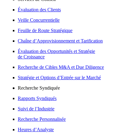
Évaluation des Clients
Veille Concurrentielle
Feuille de Route Stratégique
Chaîne d’Approvisionnement et Tarification
Évaluation des Opportunités et Stratégie
de Croissance
Recherche de Cibles M&A et Due Diligence
Stratégie et Options d’Entrée sur le Marché
Recherche Syndiquée
Rapports Syndiqués
Suivi de l’Industrie
Recherche Personnalisée
Heures d’Analyste