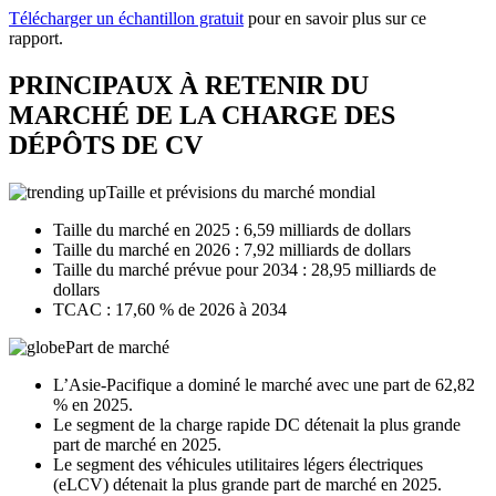
Télécharger un échantillon gratuit
pour en savoir plus sur ce
rapport.
PRINCIPAUX À RETENIR DU
MARCHÉ DE LA CHARGE DES
DÉPÔTS DE CV
Taille et prévisions du marché mondial
Taille du marché en 2025 : 6,59 milliards de dollars
Taille du marché en 2026 : 7,92 milliards de dollars
Taille du marché prévue pour 2034 : 28,95 milliards de
dollars
TCAC : 17,60 % de 2026 à 2034
Part de marché
L’Asie-Pacifique a dominé le marché avec une part de 62,82
% en 2025.
Le segment de la charge rapide DC détenait la plus grande
part de marché en 2025.
Le segment des véhicules utilitaires légers électriques
(eLCV) détenait la plus grande part de marché en 2025.