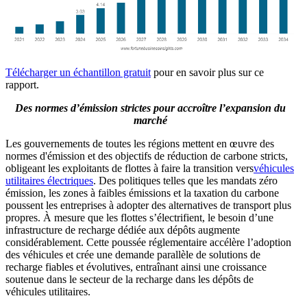
Télécharger un échantillon gratuit
pour en savoir plus sur ce
rapport.
Des normes d’émission strictes pour accroître l’expansion du
marché
Les gouvernements de toutes les régions mettent en œuvre des
normes d'émission et des objectifs de réduction de carbone stricts,
obligeant les exploitants de flottes à faire la transition vers
véhicules
utilitaires électriques
. Des politiques telles que les mandats zéro
émission, les zones à faibles émissions et la taxation du carbone
poussent les entreprises à adopter des alternatives de transport plus
propres. À mesure que les flottes s’électrifient, le besoin d’une
infrastructure de recharge dédiée aux dépôts augmente
considérablement. Cette poussée réglementaire accélère l’adoption
des véhicules et crée une demande parallèle de solutions de
recharge fiables et évolutives, entraînant ainsi une croissance
soutenue dans le secteur de la recharge dans les dépôts de
véhicules utilitaires.