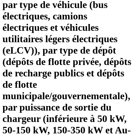
par type de véhicule (bus
électriques, camions
électriques et véhicules
utilitaires légers électriques
(eLCV)), par type de dépôt
(dépôts de flotte privée, dépôts
de recharge publics et dépôts
de flotte
municipale/gouvernementale),
par puissance de sortie du
chargeur (inférieure à 50 kW,
50-150 kW, 150-350 kW et Au-