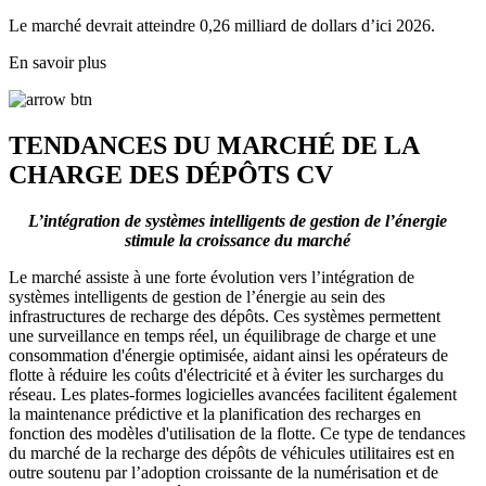
Le marché devrait atteindre 0,26 milliard de dollars d’ici 2026.
En savoir plus
TENDANCES DU MARCHÉ DE LA
CHARGE DES DÉPÔTS CV
L’intégration de systèmes intelligents de gestion de l’énergie
stimule la croissance du marché
Le marché assiste à une forte évolution vers l’intégration de
systèmes intelligents de gestion de l’énergie au sein des
infrastructures de recharge des dépôts. Ces systèmes permettent
une surveillance en temps réel, un équilibrage de charge et une
consommation d'énergie optimisée, aidant ainsi les opérateurs de
flotte à réduire les coûts d'électricité et à éviter les surcharges du
réseau. Les plates-formes logicielles avancées facilitent également
la maintenance prédictive et la planification des recharges en
fonction des modèles d'utilisation de la flotte. Ce type de tendances
du marché de la recharge des dépôts de véhicules utilitaires est en
outre soutenu par l’adoption croissante de la numérisation et de