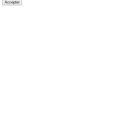
Accepter