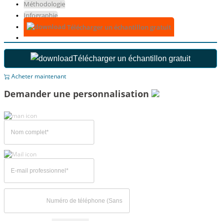
Méthodologie
Infographie
Télécharger un échantillon gratuit
Télécharger un échantillon gratuit
Acheter maintenant
Demander une personnalisation