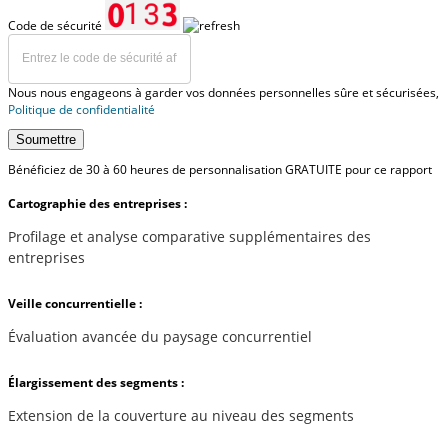
Code de sécurité
Nous nous engageons à garder vos données personnelles sûre et sécurisées,
Politique de confidentialité
Soumettre
Bénéficiez de 30 à 60 heures de personnalisation GRATUITE pour ce rapport
Cartographie des entreprises :
Profilage et analyse comparative supplémentaires des
entreprises
Veille concurrentielle :
Évaluation avancée du paysage concurrentiel
Élargissement des segments :
Extension de la couverture au niveau des segments