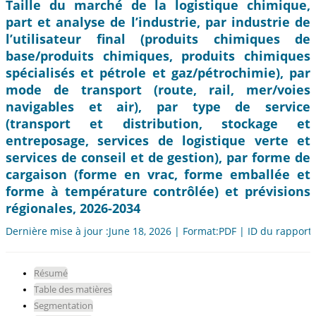
Taille du marché de la logistique chimique,
part et analyse de l’industrie, par industrie de
l’utilisateur final (produits chimiques de
base/produits chimiques, produits chimiques
spécialisés et pétrole et gaz/pétrochimie), par
mode de transport (route, rail, mer/voies
navigables et air), par type de service
(transport et distribution, stockage et
entreposage, services de logistique verte et
services de conseil et de gestion), par forme de
cargaison (forme en vrac, forme emballée et
forme à température contrôlée) et prévisions
régionales, 2026-2034
Dernière mise à jour :June 18, 2026 | Format:PDF | ID du rapport
Résumé
Table des matières
Segmentation