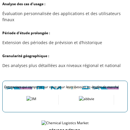
Analyse des cas d’usage :
Évaluation personnalisée des applications et des utilisateurs
finaux
Période d’étude prolongée :
Extension des périodes de prévision et d’historique
Granularité géographique :
Des analyses plus détaillées aux niveaux régional et national
Entreprises qui comptent sur nous pour leurs besoins en études de marché