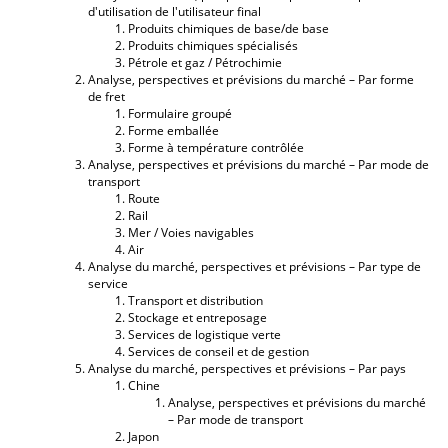
d'utilisation de l'utilisateur final
Produits chimiques de base/de base
Produits chimiques spécialisés
Pétrole et gaz / Pétrochimie
Analyse, perspectives et prévisions du marché – Par forme
de fret
Formulaire groupé
Forme emballée
Forme à température contrôlée
Analyse, perspectives et prévisions du marché – Par mode de
transport
Route
Rail
Mer / Voies navigables
Air
Analyse du marché, perspectives et prévisions – Par type de
service
Transport et distribution
Stockage et entreposage
Services de logistique verte
Services de conseil et de gestion
Analyse du marché, perspectives et prévisions – Par pays
Chine
Analyse, perspectives et prévisions du marché
– Par mode de transport
Japon