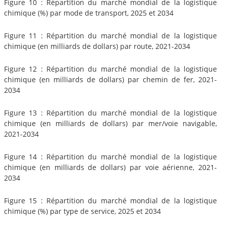
Figure 10 : Répartition du marché mondial de la logistique
chimique (%) par mode de transport, 2025 et 2034
Figure 11 : Répartition du marché mondial de la logistique
chimique (en milliards de dollars) par route, 2021-2034
Figure 12 : Répartition du marché mondial de la logistique
chimique (en milliards de dollars) par chemin de fer, 2021-
2034
Figure 13 : Répartition du marché mondial de la logistique
chimique (en milliards de dollars) par mer/voie navigable,
2021-2034
Figure 14 : Répartition du marché mondial de la logistique
chimique (en milliards de dollars) par voie aérienne, 2021-
2034
Figure 15 : Répartition du marché mondial de la logistique
chimique (%) par type de service, 2025 et 2034