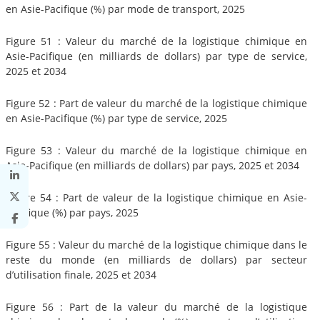
en Asie-Pacifique (%) par mode de transport, 2025
Figure 51 : Valeur du marché de la logistique chimique en
Asie-Pacifique (en milliards de dollars) par type de service,
2025 et 2034
Figure 52 : Part de valeur du marché de la logistique chimique
en Asie-Pacifique (%) par type de service, 2025
Figure 53 : Valeur du marché de la logistique chimique en
Asie-Pacifique (en milliards de dollars) par pays, 2025 et 2034
Figure 54 : Part de valeur de la logistique chimique en Asie-
Pacifique (%) par pays, 2025
Figure 55 : Valeur du marché de la logistique chimique dans le
reste du monde (en milliards de dollars) par secteur
d’utilisation finale, 2025 et 2034
Figure 56 : Part de la valeur du marché de la logistique