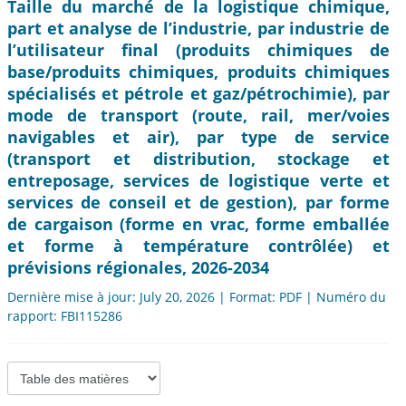
Taille du marché de la logistique chimique,
part et analyse de l’industrie, par industrie de
l’utilisateur final (produits chimiques de
base/produits chimiques, produits chimiques
spécialisés et pétrole et gaz/pétrochimie), par
mode de transport (route, rail, mer/voies
navigables et air), par type de service
(transport et distribution, stockage et
entreposage, services de logistique verte et
services de conseil et de gestion), par forme
de cargaison (forme en vrac, forme emballée
et forme à température contrôlée) et
prévisions régionales, 2026-2034
Dernière mise à jour: July 20, 2026 | Format: PDF | Numéro du
rapport: FBI115286