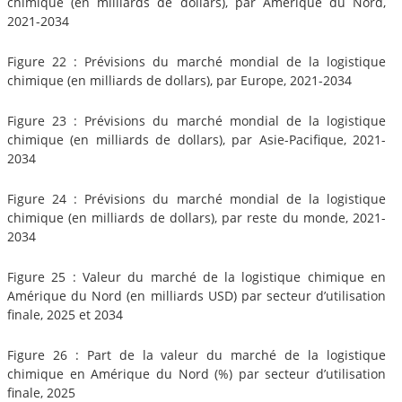
chimique (en milliards de dollars), par Amérique du Nord,
2021-2034
Figure 22 : Prévisions du marché mondial de la logistique
chimique (en milliards de dollars), par Europe, 2021-2034
Figure 23 : Prévisions du marché mondial de la logistique
chimique (en milliards de dollars), par Asie-Pacifique, 2021-
2034
Figure 24 : Prévisions du marché mondial de la logistique
chimique (en milliards de dollars), par reste du monde, 2021-
2034
Figure 25 : Valeur du marché de la logistique chimique en
Amérique du Nord (en milliards USD) par secteur d’utilisation
finale, 2025 et 2034
Figure 26 : Part de la valeur du marché de la logistique
chimique en Amérique du Nord (%) par secteur d’utilisation
finale, 2025