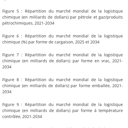
Figure 5 : Répartition du marché mondial de la logistique
chimique (en milliards de dollars) par pétrole et gaz/produits
pétrochimiques, 2021-2034
Figure 6 : Répartition du marché mondial de la logistique
chimique (%) par forme de cargaison, 2025 et 2034
Figure 7 : Répartition du marché mondial de la logistique
chimique (en milliards de dollars) par forme en vrac, 2021-
2034
Figure 8 : Répartition du marché mondial de la logistique
chimique (en milliards de dollars) par forme emballée, 2021-
2034
Figure 9 : Répartition du marché mondial de la logistique
chimique (en milliards de dollars) par forme à température
contrôlée, 2021-2034