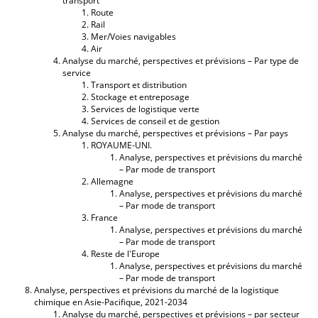
transport
Route
Rail
Mer/Voies navigables
Air
Analyse du marché, perspectives et prévisions – Par type de
service
Transport et distribution
Stockage et entreposage
Services de logistique verte
Services de conseil et de gestion
Analyse du marché, perspectives et prévisions – Par pays
ROYAUME-UNI.
Analyse, perspectives et prévisions du marché
– Par mode de transport
Allemagne
Analyse, perspectives et prévisions du marché
– Par mode de transport
France
Analyse, perspectives et prévisions du marché
– Par mode de transport
Reste de l'Europe
Analyse, perspectives et prévisions du marché
– Par mode de transport
Analyse, perspectives et prévisions du marché de la logistique
chimique en Asie-Pacifique, 2021-2034
Analyse du marché, perspectives et prévisions – par secteur