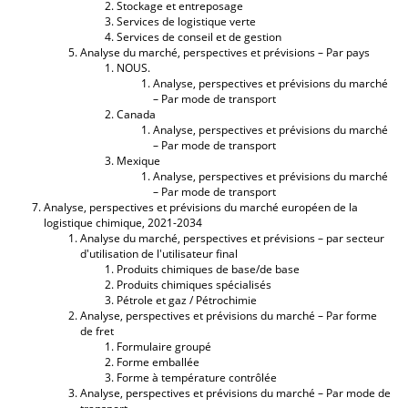
Stockage et entreposage
Services de logistique verte
Services de conseil et de gestion
Analyse du marché, perspectives et prévisions – Par pays
NOUS.
Analyse, perspectives et prévisions du marché
– Par mode de transport
Canada
Analyse, perspectives et prévisions du marché
– Par mode de transport
Mexique
Analyse, perspectives et prévisions du marché
– Par mode de transport
Analyse, perspectives et prévisions du marché européen de la
logistique chimique, 2021-2034
Analyse du marché, perspectives et prévisions – par secteur
d'utilisation de l'utilisateur final
Produits chimiques de base/de base
Produits chimiques spécialisés
Pétrole et gaz / Pétrochimie
Analyse, perspectives et prévisions du marché – Par forme
de fret
Formulaire groupé
Forme emballée
Forme à température contrôlée
Analyse, perspectives et prévisions du marché – Par mode de