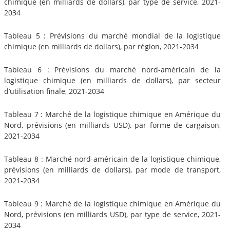
chimique (en milliards de dollars), par type de service, 2021-
2034
Tableau 5 : Prévisions du marché mondial de la logistique
chimique (en milliards de dollars), par région, 2021-2034
Tableau 6 : Prévisions du marché nord-américain de la
logistique chimique (en milliards de dollars), par secteur
d’utilisation finale, 2021-2034
Tableau 7 : Marché de la logistique chimique en Amérique du
Nord, prévisions (en milliards USD), par forme de cargaison,
2021-2034
Tableau 8 : Marché nord-américain de la logistique chimique,
prévisions (en milliards de dollars), par mode de transport,
2021-2034
Tableau 9 : Marché de la logistique chimique en Amérique du
Nord, prévisions (en milliards USD), par type de service, 2021-
2034