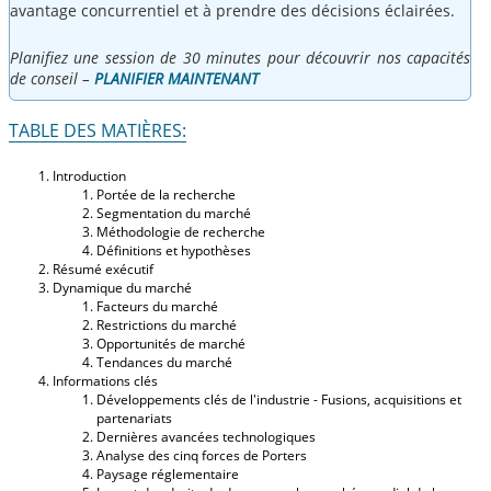
avantage concurrentiel et à prendre des décisions éclairées.
Planifiez une session de 30 minutes pour découvrir nos capacités
de conseil –
PLANIFIER MAINTENANT
TABLE DES MATIÈRES:
Introduction
Portée de la recherche
Segmentation du marché
Méthodologie de recherche
Définitions et hypothèses
Résumé exécutif
Dynamique du marché
Facteurs du marché
Restrictions du marché
Opportunités de marché
Tendances du marché
Informations clés
Développements clés de l'industrie - Fusions, acquisitions et
partenariats
Dernières avancées technologiques
Analyse des cinq forces de Porters
Paysage réglementaire