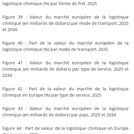
logistique chimique (%) par forme de fret, 2025
Figure 39 : Valeur du marché européen de la logistique
chimique (en milliards de dollars) par mode de transport, 2025
et 2034
Figure 40 : Part de la valeur du marché européen de la
logistique chimique (%) par mode de transport, 2025
Figure 41 : Valeur du marché européen de la logistique
chimique (en milliards de dollars) par type de service, 2025 et
2034
Figure 42 : Part de la valeur du marché de la logistique
chimique en Europe (%) par type de service, 2025
Figure 43 : Valeur du marché européen de la logistique
chimique (en milliards de dollars) par pays, 2025 et 2034
Figure 44 : Part de valeur de la logistique chimique en Europe