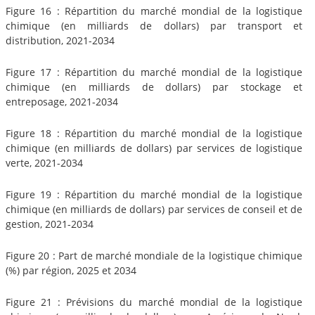
Figure 16 : Répartition du marché mondial de la logistique
chimique (en milliards de dollars) par transport et
distribution, 2021-2034
Figure 17 : Répartition du marché mondial de la logistique
chimique (en milliards de dollars) par stockage et
entreposage, 2021-2034
Figure 18 : Répartition du marché mondial de la logistique
chimique (en milliards de dollars) par services de logistique
verte, 2021-2034
Figure 19 : Répartition du marché mondial de la logistique
chimique (en milliards de dollars) par services de conseil et de
gestion, 2021-2034
Figure 20 : Part de marché mondiale de la logistique chimique
(%) par région, 2025 et 2034
Figure 21 : Prévisions du marché mondial de la logistique