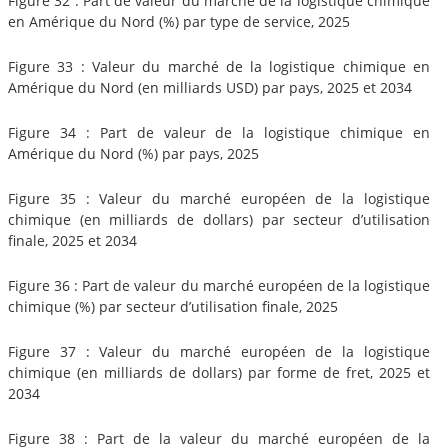
Figure 32 : Part de valeur du marché de la logistique chimique
en Amérique du Nord (%) par type de service, 2025
Figure 33 : Valeur du marché de la logistique chimique en
Amérique du Nord (en milliards USD) par pays, 2025 et 2034
Figure 34 : Part de valeur de la logistique chimique en
Amérique du Nord (%) par pays, 2025
Figure 35 : Valeur du marché européen de la logistique
chimique (en milliards de dollars) par secteur d’utilisation
finale, 2025 et 2034
Figure 36 : Part de valeur du marché européen de la logistique
chimique (%) par secteur d’utilisation finale, 2025
Figure 37 : Valeur du marché européen de la logistique
chimique (en milliards de dollars) par forme de fret, 2025 et
2034
Figure 38 : Part de la valeur du marché européen de la