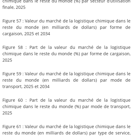
chimique dans le reste du monde (%) par secteur d’utilisation
finale, 2025
Figure 57 : Valeur du marché de la logistique chimique dans le
reste du monde (en milliards de dollars) par forme de
cargaison, 2025 et 2034
Figure 58 : Part de la valeur du marché de la logistique
chimique dans le reste du monde (%) par forme de cargaison,
2025
Figure 59 : Valeur du marché de la logistique chimique dans le
reste du monde (en milliards de dollars) par mode de
transport, 2025 et 2034
Figure 60 : Part de la valeur du marché de la logistique
chimique dans le reste du monde (%) par mode de transport,
2025
Figure 61 : Valeur du marché de la logistique chimique dans le
reste du monde (en milliards de dollars) par type de service,