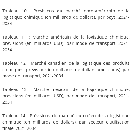
Tableau 10 : Prévisions du marché nord-américain de la
logistique chimique (en milliards de dollars), par pays, 2021-
2034
Tableau 11 : Marché américain de la logistique chimique,
prévisions (en milliards USD), par mode de transport, 2021-
2034
Tableau 12 : Marché canadien de la logistique des produits
chimiques, prévisions (en milliards de dollars américains), par
mode de transport, 2021-2034
Tableau 13 : Marché mexicain de la logistique chimique,
prévisions (en milliards USD), par mode de transport, 2021-
2034
Tableau 14 : Prévisions du marché européen de la logistique
chimique (en milliards de dollars), par secteur d’utilisation
finale, 2021-2034