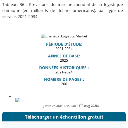
Tableau 36 : Prévisions du marché mondial de la logistique
chimique (en milliards de dollars américains), par type de
service, 2021-2034
PÉRIODE D'ÉTUDE:
2021-2034
ANNÉE DE BASE:
2025
DONNÉES HISTORIQUES :
2021-2024
NOMBRE DE PAGES :
200
th
(Offre valable jusqu’au
15
Aug 2026
)
Télécharger un échantillon gratuit