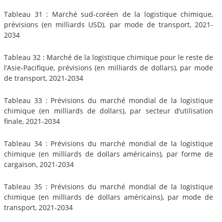
Tableau 31 : Marché sud-coréen de la logistique chimique,
prévisions (en milliards USD), par mode de transport, 2021-
2034
Tableau 32 : Marché de la logistique chimique pour le reste de
l’Asie-Pacifique, prévisions (en milliards de dollars), par mode
de transport, 2021-2034
Tableau 33 : Prévisions du marché mondial de la logistique
chimique (en milliards de dollars), par secteur d’utilisation
finale, 2021-2034
Tableau 34 : Prévisions du marché mondial de la logistique
chimique (en milliards de dollars américains), par forme de
cargaison, 2021-2034
Tableau 35 : Prévisions du marché mondial de la logistique
chimique (en milliards de dollars américains), par mode de
transport, 2021-2034