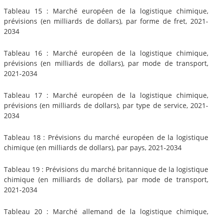
Tableau 15 : Marché européen de la logistique chimique,
prévisions (en milliards de dollars), par forme de fret, 2021-
2034
Tableau 16 : Marché européen de la logistique chimique,
prévisions (en milliards de dollars), par mode de transport,
2021-2034
Tableau 17 : Marché européen de la logistique chimique,
prévisions (en milliards de dollars), par type de service, 2021-
2034
Tableau 18 : Prévisions du marché européen de la logistique
chimique (en milliards de dollars), par pays, 2021-2034
Tableau 19 : Prévisions du marché britannique de la logistique
chimique (en milliards de dollars), par mode de transport,
2021-2034
Tableau 20 : Marché allemand de la logistique chimique,