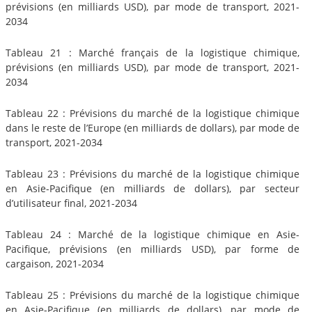
prévisions (en milliards USD), par mode de transport, 2021-
2034
Tableau 21 : Marché français de la logistique chimique,
prévisions (en milliards USD), par mode de transport, 2021-
2034
Tableau 22 : Prévisions du marché de la logistique chimique
dans le reste de l’Europe (en milliards de dollars), par mode de
transport, 2021-2034
Tableau 23 : Prévisions du marché de la logistique chimique
en Asie-Pacifique (en milliards de dollars), par secteur
d’utilisateur final, 2021-2034
Tableau 24 : Marché de la logistique chimique en Asie-
Pacifique, prévisions (en milliards USD), par forme de
cargaison, 2021-2034
Tableau 25 : Prévisions du marché de la logistique chimique
en Asie-Pacifique (en milliards de dollars), par mode de