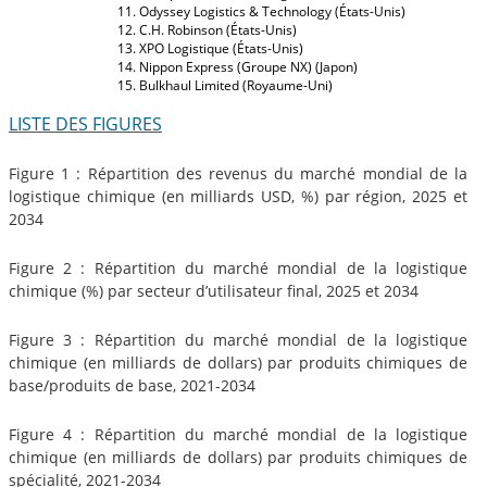
Odyssey Logistics & Technology (États-Unis)
C.H. Robinson (États-Unis)
XPO Logistique (États-Unis)
Nippon Express (Groupe NX) (Japon)
Bulkhaul Limited (Royaume-Uni)
LISTE DES FIGURES
Figure 1 : Répartition des revenus du marché mondial de la
logistique chimique (en milliards USD, %) par région, 2025 et
2034
Figure 2 : Répartition du marché mondial de la logistique
chimique (%) par secteur d’utilisateur final, 2025 et 2034
Figure 3 : Répartition du marché mondial de la logistique
chimique (en milliards de dollars) par produits chimiques de
base/produits de base, 2021-2034
Figure 4 : Répartition du marché mondial de la logistique
chimique (en milliards de dollars) par produits chimiques de
spécialité, 2021-2034