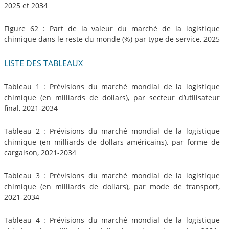
2025 et 2034
Figure 62 : Part de la valeur du marché de la logistique
chimique dans le reste du monde (%) par type de service, 2025
LISTE DES TABLEAUX
Tableau 1 : Prévisions du marché mondial de la logistique
chimique (en milliards de dollars), par secteur d’utilisateur
final, 2021-2034
Tableau 2 : Prévisions du marché mondial de la logistique
chimique (en milliards de dollars américains), par forme de
cargaison, 2021-2034
Tableau 3 : Prévisions du marché mondial de la logistique
chimique (en milliards de dollars), par mode de transport,
2021-2034
Tableau 4 : Prévisions du marché mondial de la logistique