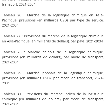
transport, 2021-2034
Tableau 26 : Marché de la logistique chimique en Asie-
Pacifique, prévisions (en milliards USD), par type de service,
2021-2034
Tableau 27 : Prévisions du marché de la logistique chimique
en Asie-Pacifique (en milliards de dollars), par pays, 2021-2034
Tableau 28 : Marché chinois de la logistique chimique,
prévisions (en milliards de dollars), par mode de transport,
2021-2034
Tableau 29 : Marché japonais de la logistique chimique,
prévisions (en milliards USD), par mode de transport, 2021-
2034
Tableau 30 : Prévisions du marché indien de la logistique
chimique (en milliards de dollars), par mode de transport,
2021-2034