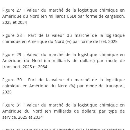
Figure 27 : Valeur du marché de la logistique chimique en
Amérique du Nord (en milliards USD) par forme de cargaison,
2025 et 2034
Figure 28 : Part de la valeur du marché de la logistique
chimique en Amérique du Nord (%) par forme de fret, 2025
Figure 29 : Valeur du marché de la logistique chimique en
Amérique du Nord (en milliards de dollars) par mode de
transport, 2025 et 2034
Figure 30 : Part de la valeur du marché de la logistique
chimique en Amérique du Nord (%) par mode de transport,
2025
Figure 31 : Valeur du marché de la logistique chimique en
Amérique du Nord (en milliards de dollars) par type de
service, 2025 et 2034