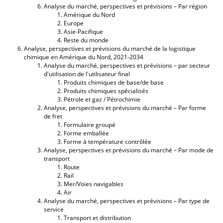
Analyse du marché, perspectives et prévisions – Par région
Amérique du Nord
Europe
Asie-Pacifique
Reste du monde
Analyse, perspectives et prévisions du marché de la logistique
chimique en Amérique du Nord, 2021-2034
Analyse du marché, perspectives et prévisions – par secteur
d'utilisation de l'utilisateur final
Produits chimiques de base/de base
Produits chimiques spécialisés
Pétrole et gaz / Pétrochimie
Analyse, perspectives et prévisions du marché – Par forme
de fret
Formulaire groupé
Forme emballée
Forme à température contrôlée
Analyse, perspectives et prévisions du marché – Par mode de
transport
Route
Rail
Mer/Voies navigables
Air
Analyse du marché, perspectives et prévisions – Par type de
service
Transport et distribution