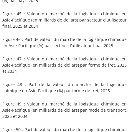
(%) par pays, 2025
Figure 45 : Valeur du marché de la logistique chimique en
Asie-Pacifique (en milliards de dollars) par secteur d’utilisateur
final, 2025 et 2034
Figure 46 : Part de valeur du marché de la logistique chimique
en Asie-Pacifique (%) par secteur d’utilisateur final, 2025
Figure 47 : Valeur du marché de la logistique chimique en
Asie-Pacifique (en milliards de dollars) par forme de fret, 2025
et 2034
Figure 48 : Part de la valeur du marché de la logistique
chimique en Asie-Pacifique (%) par forme de fret, 2025
Figure 49 : Valeur du marché de la logistique chimique en
Asie-Pacifique (en milliards de dollars) par mode de transport,
2025 et 2034
Figure 50 : Part de valeur du marché de la logistique chimique