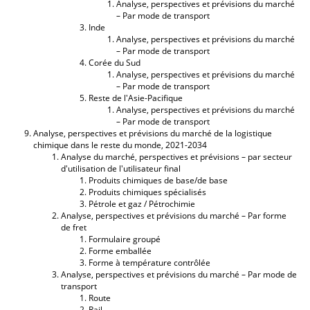
Analyse, perspectives et prévisions du marché
– Par mode de transport
Inde
Analyse, perspectives et prévisions du marché
– Par mode de transport
Corée du Sud
Analyse, perspectives et prévisions du marché
– Par mode de transport
Reste de l'Asie-Pacifique
Analyse, perspectives et prévisions du marché
– Par mode de transport
Analyse, perspectives et prévisions du marché de la logistique
chimique dans le reste du monde, 2021-2034
Analyse du marché, perspectives et prévisions – par secteur
d'utilisation de l'utilisateur final
Produits chimiques de base/de base
Produits chimiques spécialisés
Pétrole et gaz / Pétrochimie
Analyse, perspectives et prévisions du marché – Par forme
de fret
Formulaire groupé
Forme emballée
Forme à température contrôlée
Analyse, perspectives et prévisions du marché – Par mode de
transport
Route
Rail