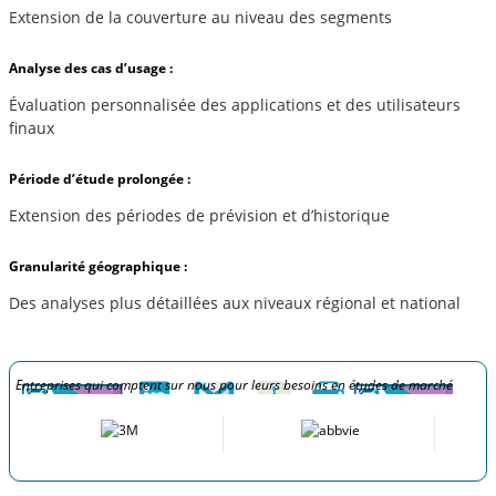
Extension de la couverture au niveau des segments
Analyse des cas d’usage :
Évaluation personnalisée des applications et des utilisateurs
finaux
Période d’étude prolongée :
Extension des périodes de prévision et d’historique
Granularité géographique :
Des analyses plus détaillées aux niveaux régional et national
Entreprises qui comptent sur nous pour leurs besoins en études de marché