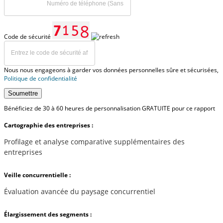
Code de sécurité
Nous nous engageons à garder vos données personnelles sûre et sécurisées,
Politique de confidentialité
Soumettre
Bénéficiez de 30 à 60 heures de personnalisation GRATUITE pour ce rapport
Cartographie des entreprises :
Profilage et analyse comparative supplémentaires des
entreprises
Veille concurrentielle :
Évaluation avancée du paysage concurrentiel
Élargissement des segments :