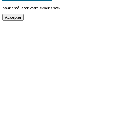
pour améliorer votre expérience.
Accepter