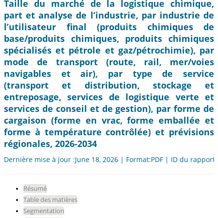
Taille du marché de la logistique chimique,
part et analyse de l’industrie, par industrie de
l’utilisateur final (produits chimiques de
base/produits chimiques, produits chimiques
spécialisés et pétrole et gaz/pétrochimie), par
mode de transport (route, rail, mer/voies
navigables et air), par type de service
(transport et distribution, stockage et
entreposage, services de logistique verte et
services de conseil et de gestion), par forme de
cargaison (forme en vrac, forme emballée et
forme à température contrôlée) et prévisions
régionales, 2026-2034
Dernière mise à jour :June 18, 2026 | Format:PDF | ID du rapport
Résumé
Table des matières
Segmentation