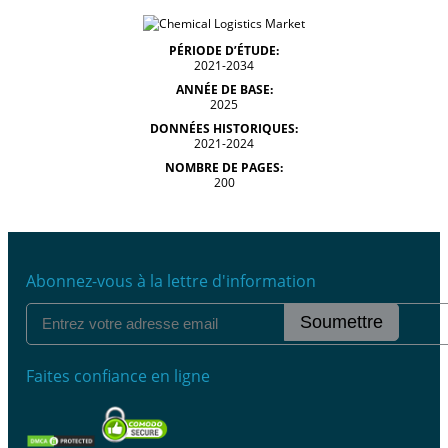
PÉRIODE D’ÉTUDE:
2021-2034
ANNÉE DE BASE:
2025
DONNÉES HISTORIQUES:
2021-2024
NOMBRE DE PAGES:
200
Abonnez-vous à la lettre d'information
Soumettre
Faites confiance en ligne