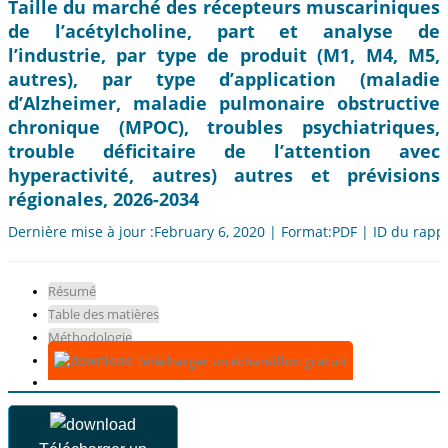
Taille du marché des récepteurs muscariniques
de l’acétylcholine, part et analyse de
l’industrie, par type de produit (M1, M4, M5,
autres), par type d’application (maladie
d’Alzheimer, maladie pulmonaire obstructive
chronique (MPOC), troubles psychiatriques,
trouble déficitaire de l’attention avec
hyperactivité, autres) autres et prévisions
régionales, 2026-2034
Dernière mise à jour :February 6, 2020 | Format:PDF | ID du rapp
Résumé
Table des matières
Méthodologie
Télécharger un échantillon gratuit