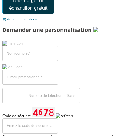
Télécharger un
échantillon gratuit
Acheter maintenant
Demander une personnalisation
Code de sécurité