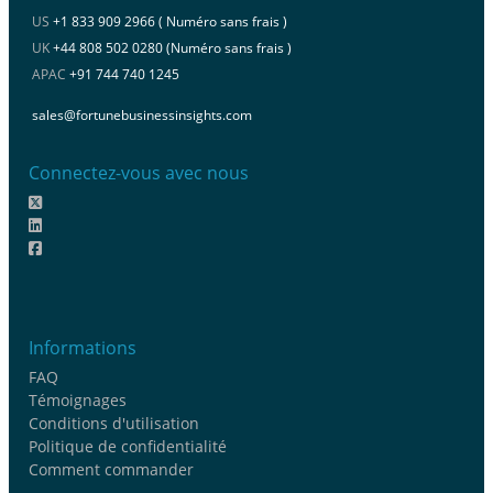
US
+1 833 909 2966 ( Numéro sans frais )
UK
+44 808 502 0280 (Numéro sans frais )
APAC
+91 744 740 1245
sales@fortunebusinessinsights.com
Connectez-vous avec nous
Informations
FAQ
Témoignages
Conditions d'utilisation
Politique de confidentialité
Comment commander