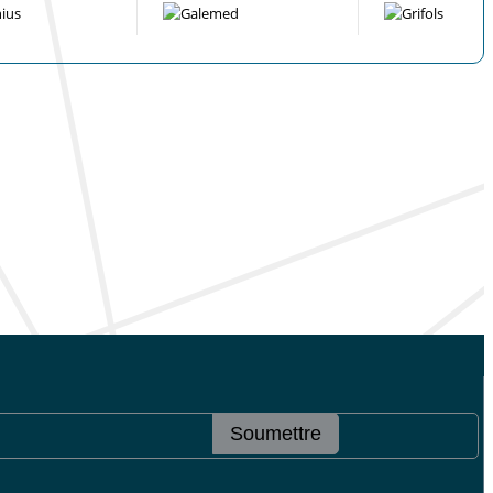
Soumettre