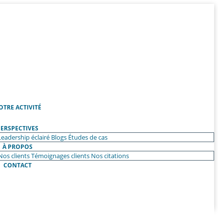
OTRE ACTIVITÉ
ERSPECTIVES
Leadership éclairé
Blogs
Études de cas
À PROPOS
Nos clients
Témoignages clients
Nos citations
CONTACT