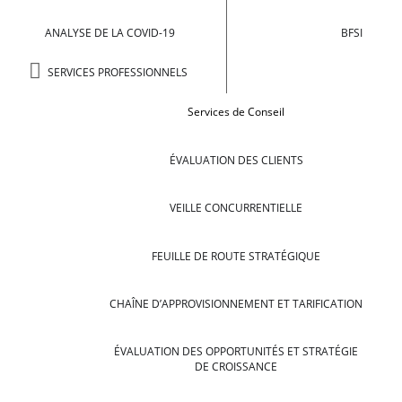
ANALYSE DE LA COVID-19
BFSI
SERVICES PROFESSIONNELS
Services de Conseil
ÉVALUATION DES CLIENTS
VEILLE CONCURRENTIELLE
FEUILLE DE ROUTE STRATÉGIQUE
CHAÎNE D’APPROVISIONNEMENT ET TARIFICATION
ÉVALUATION DES OPPORTUNITÉS ET STRATÉGIE
DE CROISSANCE