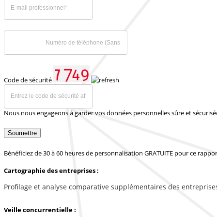
Code de sécurité
Nous nous engageons à garder vos données personnelles sûre et sécurisé
Soumettre
Bénéficiez de 30 à 60 heures de personnalisation GRATUITE pour ce rappor
Cartographie des entreprises :
Profilage et analyse comparative supplémentaires des entreprise
Veille concurrentielle :