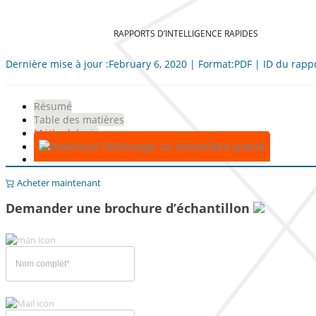
RAPPORTS D’INTELLIGENCE RAPIDES
Dernière mise à jour :February 6, 2020 | Format:PDF | ID du rapp
Résumé
Table des matières
Méthodologie
Télécharger un échantillon gratuit
Acheter maintenant
Demander une brochure d’échantillon