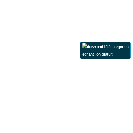
Télécharger un
échantillon gratuit