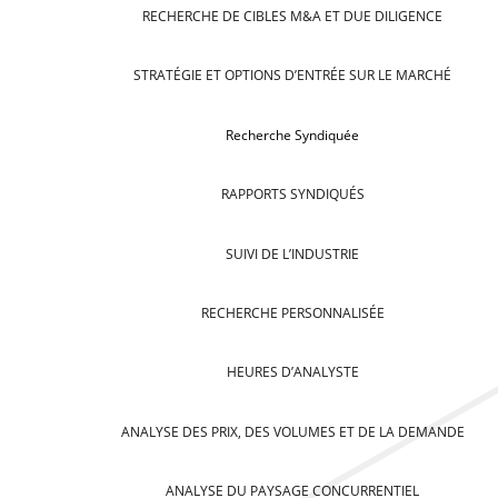
RECHERCHE DE CIBLES M&A ET DUE DILIGENCE
STRATÉGIE ET OPTIONS D’ENTRÉE SUR LE MARCHÉ
Recherche Syndiquée
RAPPORTS SYNDIQUÉS
SUIVI DE L’INDUSTRIE
RECHERCHE PERSONNALISÉE
HEURES D’ANALYSTE
ANALYSE DES PRIX, DES VOLUMES ET DE LA DEMANDE
ANALYSE DU PAYSAGE CONCURRENTIEL