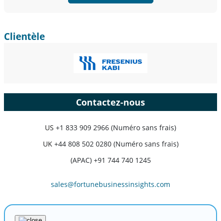
Clientèle
Contactez-nous
US
+1 833 909 2966 (Numéro sans frais)
UK
+44 808 502 0280 (Numéro sans frais)
(APAC) +91 744 740 1245
sales@fortunebusinessinsights.com