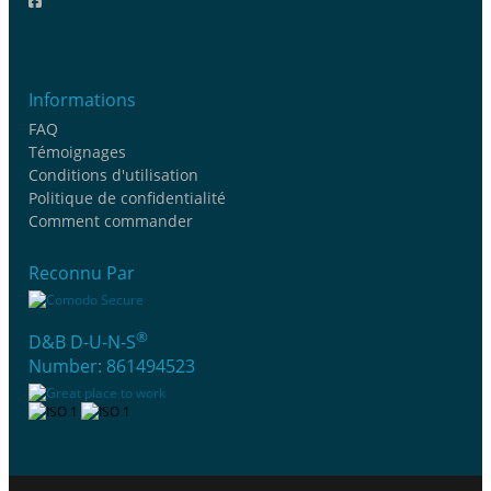
Informations
FAQ
Témoignages
Conditions d'utilisation
Politique de confidentialité
Comment commander
Reconnu Par
®
D&B D-U-N-S
Number: 861494523