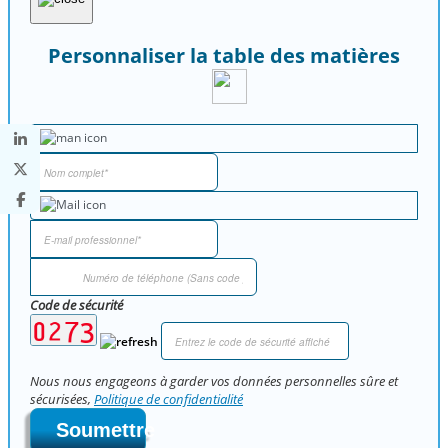
Personnaliser la table des matières
Code de sécurité
Nous nous engageons à garder vos données personnelles sûre et
sécurisées,
Politique de confidentialité
Soumettre