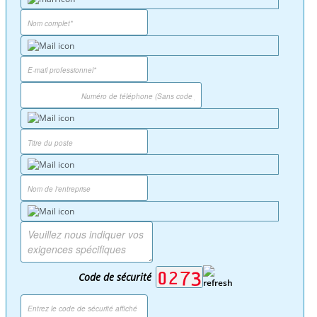
Code de sécurité