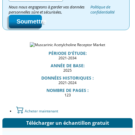
Nous nous engageons à garder vos données
Politique de
personnelles sûre et sécurisées,
confidentialité
Soumettre
PÉRIODE D'ÉTUDE:
2021-2034
ANNÉE DE BASE:
2025
DONNÉES HISTORIQUES :
2021-2024
NOMBRE DE PAGES :
123
Acheter maintenant
Télécharger un échantillon gratuit