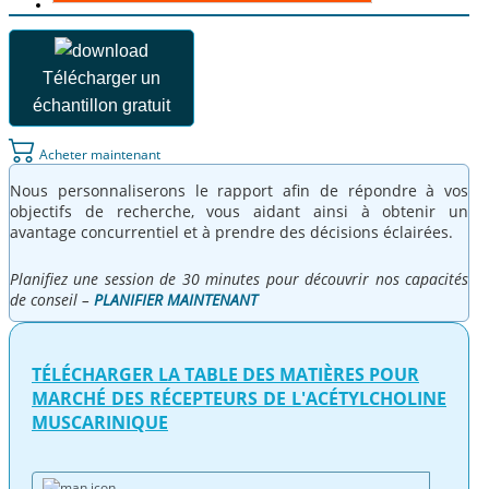
Télécharger un
échantillon gratuit
Acheter maintenant
Nous personnaliserons le rapport afin de répondre à vos
objectifs de recherche, vous aidant ainsi à obtenir un
avantage concurrentiel et à prendre des décisions éclairées.
Planifiez une session de 30 minutes pour découvrir nos capacités
de conseil –
PLANIFIER MAINTENANT
TÉLÉCHARGER LA TABLE DES MATIÈRES POUR
MARCHÉ DES RÉCEPTEURS DE L'ACÉTYLCHOLINE
MUSCARINIQUE