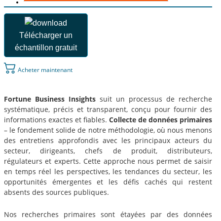
Télécharger un
échantillon gratuit
Acheter maintenant
Fortune Business Insights
suit un processus de recherche
systématique, précis et transparent, conçu pour fournir des
informations exactes et fiables.
Collecte de données primaires
– le fondement solide de notre méthodologie, où nous menons
des entretiens approfondis avec les principaux acteurs du
secteur, dirigeants, chefs de produit, distributeurs,
régulateurs et experts. Cette approche nous permet de saisir
en temps réel les perspectives, les tendances du secteur, les
opportunités émergentes et les défis cachés qui restent
absents des sources publiques.
Nos recherches primaires sont étayées par des données