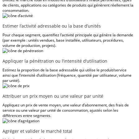
de clients, applications ou catégories de produits qui génèrent réellement la
consommation.
Estimer l’activité adressable ou la base d’unités
Pour chaque segment, quantifiez l’activité principale qui génère la demande
(par exemple : unités vendues, base installée, utilisateurs, procédures,
volume de production, projets).
Appliquer la pénétration ou l’intensité d’utilisation
Estimez la proportion de la base adressable qui utilise le produit/service
ainsi que l’intensité d’utilisation (fréquence, quantité par utilisateur, volume
par unité).
Attribuer un prix moyen ou une valeur par unité
Appliquez un prix de vente moyen, une valeur d’abonnement, des frais de
service ou une valeur par unité de consommation, ajustés selon les
différences entre segments.
Agréger et valider le marché total