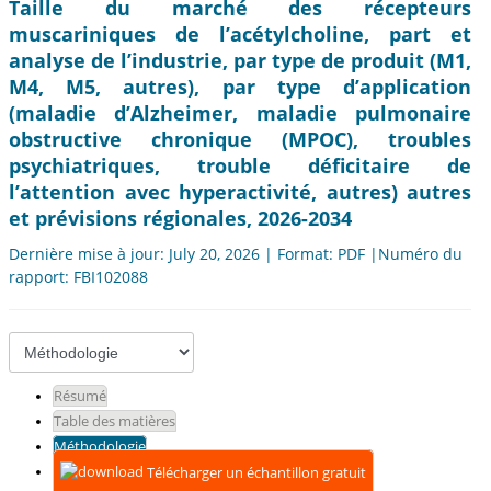
Taille du marché des récepteurs
muscariniques de l’acétylcholine, part et
analyse de l’industrie, par type de produit (M1,
M4, M5, autres), par type d’application
(maladie d’Alzheimer, maladie pulmonaire
obstructive chronique (MPOC), troubles
psychiatriques, trouble déficitaire de
l’attention avec hyperactivité, autres) autres
et prévisions régionales, 2026-2034
Dernière mise à jour: July 20, 2026 | Format: PDF |Numéro du
rapport: FBI102088
Résumé
Table des matières
Méthodologie
Télécharger un échantillon gratuit