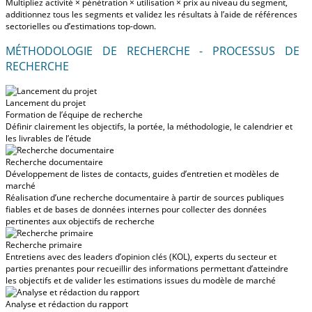
Multipliez activité × pénétration × utilisation × prix au niveau du segment,
additionnez tous les segments et validez les résultats à l’aide de références
sectorielles ou d’estimations top-down.
MÉTHODOLOGIE DE RECHERCHE - PROCESSUS DE
RECHERCHE
Lancement du projet
Formation de l’équipe de recherche
Définir clairement les objectifs, la portée, la méthodologie, le calendrier et
les livrables de l’étude
Recherche documentaire
Développement de listes de contacts, guides d’entretien et modèles de
marché
Réalisation d’une recherche documentaire à partir de sources publiques
fiables et de bases de données internes pour collecter des données
pertinentes aux objectifs de recherche
Recherche primaire
Entretiens avec des leaders d’opinion clés (KOL), experts du secteur et
parties prenantes pour recueillir des informations permettant d’atteindre
les objectifs et de valider les estimations issues du modèle de marché
Analyse et rédaction du rapport