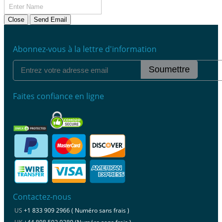
Close
Send Email
Abonnez-vous à la lettre d'information
Soumettre
Faites confiance en ligne
Contactez-nous
US
+1 833 909 2966 ( Numéro sans frais )