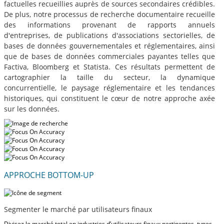
factuelles recueillies auprès de sources secondaires crédibles.
De plus, notre processus de recherche documentaire recueille
des informations provenant de rapports annuels
d'entreprises, de publications d'associations sectorielles, de
bases de données gouvernementales et réglementaires, ainsi
que de bases de données commerciales payantes telles que
Factiva, Bloomberg et Statista. Ces résultats permettent de
cartographier la taille du secteur, la dynamique
concurrentielle, le paysage réglementaire et les tendances
historiques, qui constituent le cœur de notre approche axée
sur les données.
APPROCHE BOTTOM-UP
Segmenter le marché par utilisateurs finaux
Divisez le marché total en industries d’utilisateurs finaux pertinentes, types