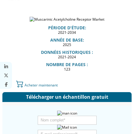
PÉRIODE D'ÉTUDE:
2021-2034
ANNÉE DE BASE:
2025
DONNÉES HISTORIQUES :
2021-2024
NOMBRE DE PAGES :
123
Acheter maintenant
Télécharger un échantillon gratuit