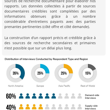
sources de recherche documentaire pour élaborer nos
rapports. Les données collectées à partir de sources
documentaires crédibles sont complétées par des
informations obtenues grâce à un nombre
considérable d’entretiens payants avec des parties
prenantes pertinentes (côté offre et côté demande).
La construction d’un rapport précis et crédible grâce à
des sources de recherche secondaires et primaires
n’est possible que sur un délai plus long.