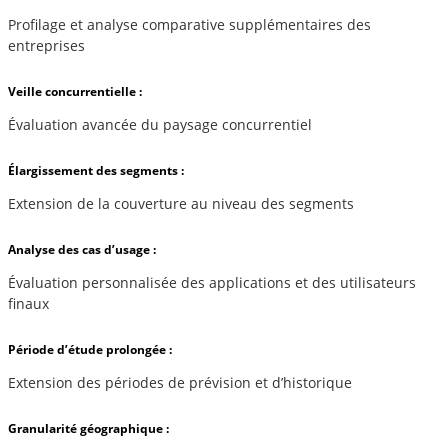
Profilage et analyse comparative supplémentaires des
entreprises
Veille concurrentielle :
Évaluation avancée du paysage concurrentiel
Élargissement des segments :
Extension de la couverture au niveau des segments
Analyse des cas d’usage :
Évaluation personnalisée des applications et des utilisateurs
finaux
Période d’étude prolongée :
Extension des périodes de prévision et d’historique
Granularité géographique :