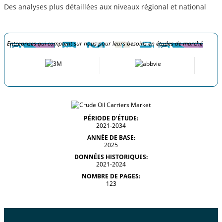
Des analyses plus détaillées aux niveaux régional et national
Entreprises qui comptent sur nous pour leurs besoins en études de marché
PÉRIODE D’ÉTUDE:
2021-2034
ANNÉE DE BASE:
2025
DONNÉES HISTORIQUES:
2021-2024
NOMBRE DE PAGES:
123