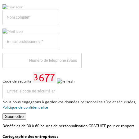
Code de sécurité
Nous nous engageons à garder vos données personnelles sûre et sécurisées,
Politique de confidentialité
Soumettre
Bénéficiez de 30 à 60 heures de personnalisation GRATUITE pour ce rapport
Cartographie des entreprises :