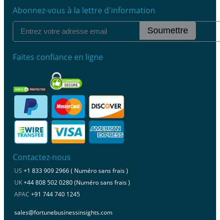
Abonnez-vous à la lettre d'information
Soumettre
Faites confiance en ligne
Contactez-nous
US
+1 833 909 2966 ( Numéro sans frais )
UK
+44 808 502 0280 (Numéro sans frais )
APAC
+91 744 740 1245
sales@fortunebusinessinsights.com