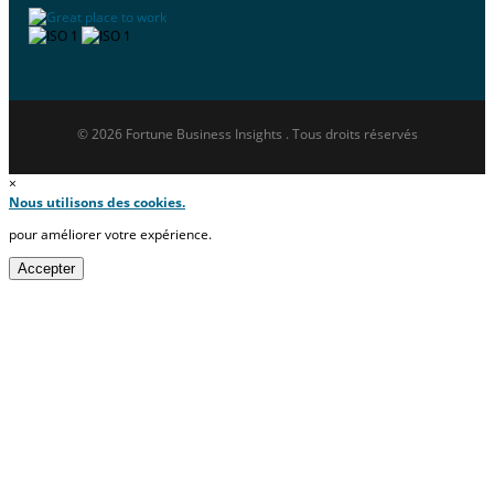
© 2026 Fortune Business Insights . Tous droits réservés
×
Nous utilisons des cookies.
pour améliorer votre expérience.
Accepter