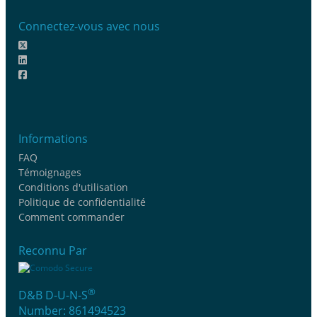
Connectez-vous avec nous
Informations
FAQ
Témoignages
Conditions d'utilisation
Politique de confidentialité
Comment commander
Reconnu Par
®
D&B D-U-N-S
Number: 861494523