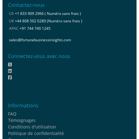
Contactez-nous
US
+1 833 909 2966 ( Numéro sans frais )
UK
+44 808 502 0280 (Numéro sans frais )
APAC
+91 744 740 1245
sales@fortunebusinessinsights.com
Connectez-vous avec nous
Informations
FAQ
Témoignages
Conditions d'utilisation
Politique de confidentialité