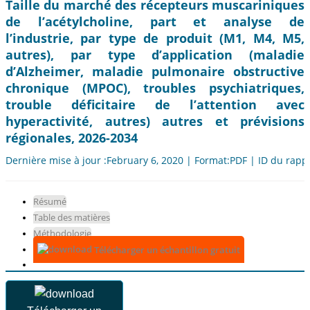
Taille du marché des récepteurs muscariniques
de l’acétylcholine, part et analyse de
l’industrie, par type de produit (M1, M4, M5,
autres), par type d’application (maladie
d’Alzheimer, maladie pulmonaire obstructive
chronique (MPOC), troubles psychiatriques,
trouble déficitaire de l’attention avec
hyperactivité, autres) autres et prévisions
régionales, 2026-2034
Dernière mise à jour :February 6, 2020 | Format:PDF | ID du rapp
Résumé
Table des matières
Méthodologie
Télécharger un échantillon gratuit