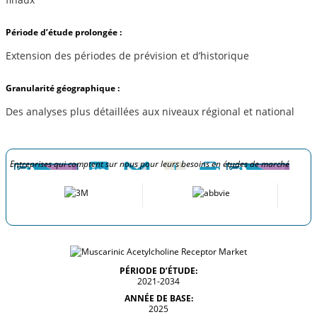
Période d’étude prolongée :
Extension des périodes de prévision et d’historique
Granularité géographique :
Des analyses plus détaillées aux niveaux régional et national
Entreprises qui comptent sur nous pour leurs besoins en études de marché
PÉRIODE D’ÉTUDE:
2021-2034
ANNÉE DE BASE:
2025