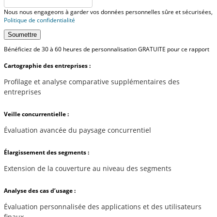
Nous nous engageons à garder vos données personnelles sûre et sécurisées,
Politique de confidentialité
Soumettre
Bénéficiez de 30 à 60 heures de personnalisation GRATUITE pour ce rapport
Cartographie des entreprises :
Profilage et analyse comparative supplémentaires des
entreprises
Veille concurrentielle :
Évaluation avancée du paysage concurrentiel
Élargissement des segments :
Extension de la couverture au niveau des segments
Analyse des cas d’usage :
Évaluation personnalisée des applications et des utilisateurs
finaux