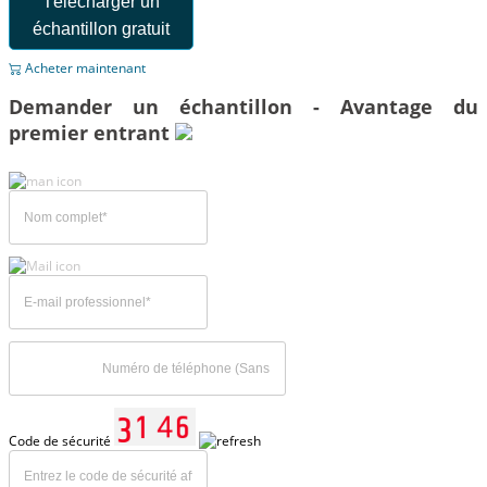
Télécharger un
échantillon gratuit
Acheter maintenant
Demander un échantillon - Avantage du
premier entrant
Code de sécurité