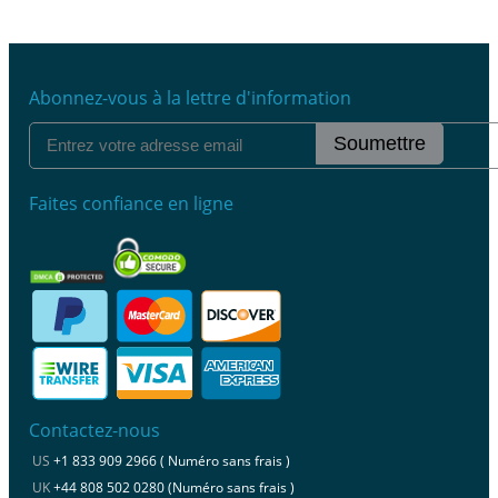
Abonnez-vous à la lettre d'information
Soumettre
Faites confiance en ligne
Contactez-nous
US
+1 833 909 2966 ( Numéro sans frais )
UK
+44 808 502 0280 (Numéro sans frais )