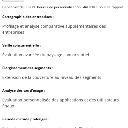
Bénéficiez de 30 à 60 heures de personnalisation GRATUITE pour ce rapport
Cartographie des entreprises :
Profilage et analyse comparative supplémentaires des
entreprises
Veille concurrentielle :
Évaluation avancée du paysage concurrentiel
Élargissement des segments :
Extension de la couverture au niveau des segments
Analyse des cas d’usage :
Évaluation personnalisée des applications et des utilisateurs
finaux
Période d’étude prolongée :