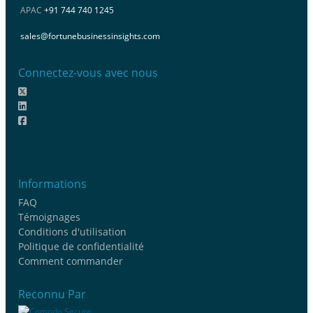
APAC
+91 744 740 1245
sales@fortunebusinessinsights.com
Connectez-vous avec nous
Informations
FAQ
Témoignages
Conditions d'utilisation
Politique de confidentialité
Comment commander
Reconnu Par