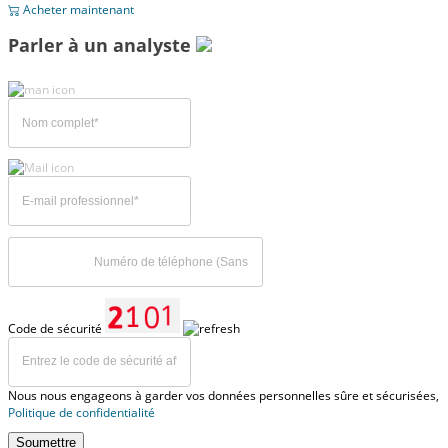
Acheter maintenant
Parler à un analyste
Code de sécurité
Nous nous engageons à garder vos données personnelles sûre et sécurisées,
Politique de confidentialité
Soumettre