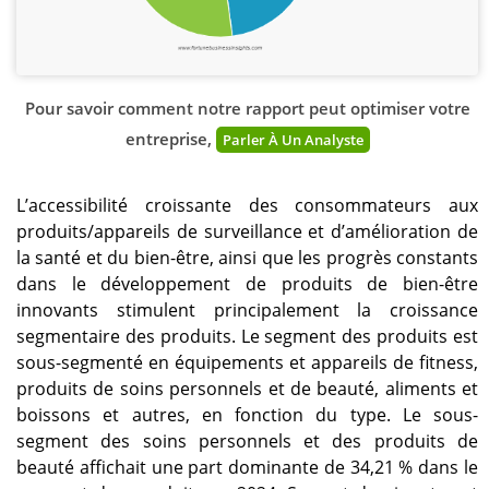
Pour savoir comment notre rapport peut optimiser votre
entreprise,
Parler À Un Analyste
L’accessibilité croissante des consommateurs aux
produits/appareils de surveillance et d’amélioration de
la santé et du bien-être, ainsi que les progrès constants
dans le développement de produits de bien-être
innovants stimulent principalement la croissance
segmentaire des produits. Le segment des produits est
sous-segmenté en équipements et appareils de fitness,
produits de soins personnels et de beauté, aliments et
boissons et autres, en fonction du type. Le sous-
segment des soins personnels et des produits de
beauté affichait une part dominante de 34,21 % dans le