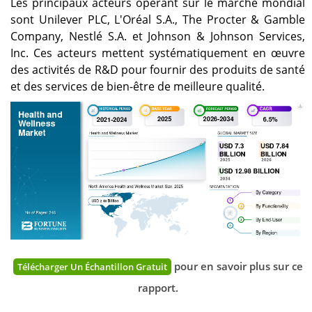
Les principaux acteurs opérant sur le marché mondial
sont Unilever PLC, L'Oréal S.A., The Procter & Gamble
Company, Nestlé S.A. et Johnson & Johnson Services,
Inc. Ces acteurs mettent systématiquement en œuvre
des activités de R&D pour fournir des produits de santé
et des services de bien-être de meilleure qualité.
pour en savoir plus sur ce
Télécharger Un Échantillon Gratuit
rapport.