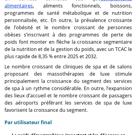
alimentaires
, aliments fonctionnels, boissons,
programmes de santé métabolique et de nutrition
personnalisée, etc. En outre, la prévalence croissante
de l’obésité et le nombre croissant de personnes
obèses s’inscrivant à des programmes de perte de
poids font monter en flèche la croissance segmentaire
de la nutrition et de la gestion du poids, avec un TCAC le
plus rapide de 8,35 % entre 2025 et 2032.
Le nombre croissant de cliniques de spa et de salons
proposant des massothérapies de luxe stimule
principalement la croissance du segment des services
de spa à un rythme considérable. En outre, l’expansion
des lieux d’accueil et le nombre croissant de passagers
des aéroports préférant les services de spa de luxe
favorisent la croissance du segment.
Par utilisateur final