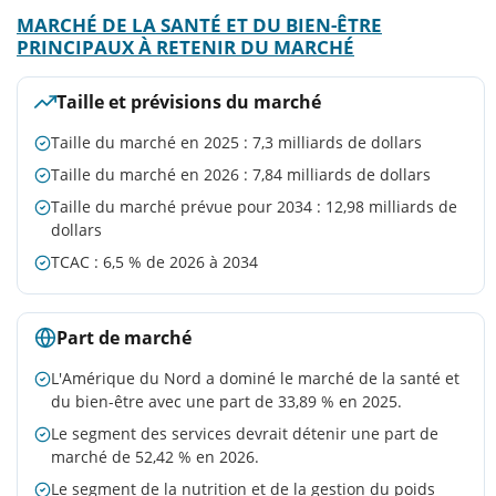
MARCHÉ DE LA SANTÉ ET DU BIEN-ÊTRE
PRINCIPAUX À RETENIR DU MARCHÉ
Taille et prévisions du marché
Taille du marché en 2025 : 7,3 milliards de dollars
Taille du marché en 2026 : 7,84 milliards de dollars
Taille du marché prévue pour 2034 : 12,98 milliards de
dollars
TCAC : 6,5 % de 2026 à 2034
Part de marché
L'Amérique du Nord a dominé le marché de la santé et
du bien-être avec une part de 33,89 % en 2025.
Le segment des services devrait détenir une part de
marché de 52,42 % en 2026.
Le segment de la nutrition et de la gestion du poids