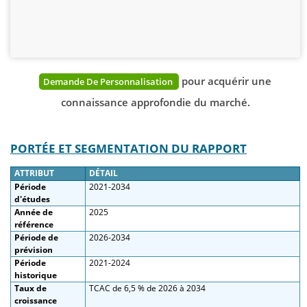
pour acquérir une
Demande De Personnalisation
connaissance approfondie du marché.
PORTÉE ET SEGMENTATION DU RAPPORT
ATTRIBUT
DÉTAIL
Période
2021-2034
d'études
Année de
2025
référence
Période de
2026-2034
prévision
Période
2021-2024
historique
Taux de
TCAC de 6,5 % de 2026 à 2034
croissance