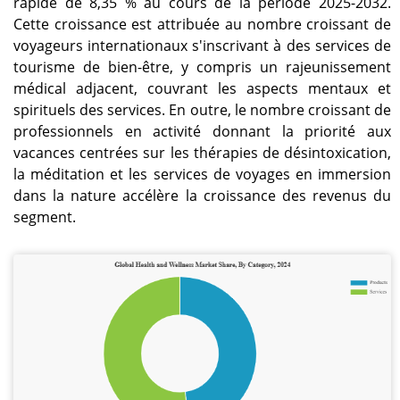
rapide de 8,35 % au cours de la période 2025-2032.
Cette croissance est attribuée au nombre croissant de
voyageurs internationaux s'inscrivant à des services de
tourisme de bien-être, y compris un rajeunissement
médical adjacent, couvrant les aspects mentaux et
spirituels des services. En outre, le nombre croissant de
professionnels en activité donnant la priorité aux
vacances centrées sur les thérapies de désintoxication,
la méditation et les services de voyages en immersion
dans la nature accélère la croissance des revenus du
segment.