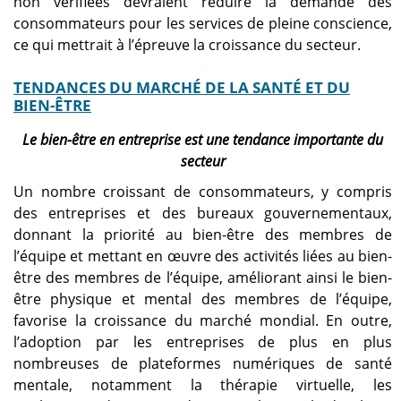
non vérifiées devraient réduire la demande des
consommateurs pour les services de pleine conscience,
ce qui mettrait à l’épreuve la croissance du secteur.
TENDANCES DU MARCHÉ DE LA SANTÉ ET DU
BIEN-ÊTRE
Le bien-être en entreprise est une tendance importante du
secteur
Un nombre croissant de consommateurs, y compris
des entreprises et des bureaux gouvernementaux,
donnant la priorité au bien-être des membres de
l’équipe et mettant en œuvre des activités liées au bien-
être des membres de l’équipe, améliorant ainsi le bien-
être physique et mental des membres de l’équipe,
favorise la croissance du marché mondial. En outre,
l’adoption par les entreprises de plus en plus
nombreuses de plateformes numériques de santé
mentale, notamment la thérapie virtuelle, les