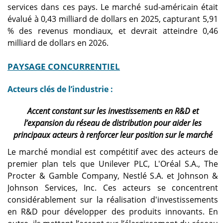
services dans ces pays. Le marché sud-américain était
évalué à 0,43 milliard de dollars en 2025, capturant 5,91
% des revenus mondiaux, et devrait atteindre 0,46
milliard de dollars en 2026.
PAYSAGE CONCURRENTIEL
Acteurs clés de l’industrie :
Accent constant sur les investissements en R&D et
l’expansion du réseau de distribution pour aider les
principaux acteurs à renforcer leur position sur le marché
Le marché mondial est compétitif avec des acteurs de
premier plan tels que Unilever PLC, L'Oréal S.A., The
Procter & Gamble Company, Nestlé S.A. et Johnson &
Johnson Services, Inc. Ces acteurs se concentrent
considérablement sur la réalisation d'investissements
en R&D pour développer des produits innovants. En