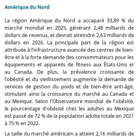
Amérique du Nord
La région Amérique du Nord a accaparé 33,89 % du
marché mondial en 2025, générant 2,48 milliards de
dollars de revenus, et devrait atteindre 2,63 milliards de
dollars en 2026. La principale part de la région est
attribuée à l’infrastructure avancée des centres de bien-
être et à la forte demande des consommateurs pour les
équipements et appareils de fitness aux États-Unis et
au Canada. De plus, la prévalence croissante de
l’obésité et du vieillissement augmente la demande de
services de gestion du poids et de bien-être anti-âge,
stimulant ainsi la croissance du marché au Canada et
au Mexique. Selon l'Observatoire mondial de l'obésité,
le pourcentage d'obésité chez les adultes au Mexique
est passé de 72 % de la population adulte totale en 2021
à 75 % en 2022.
La taille du marché américain a atteint 2,16 milliards de