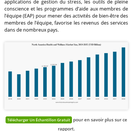
applications de gestion du stress, les outils de pleine
conscience et les programmes d’aide aux membres de
l’équipe (EAP) pour mener des activités de bien-être des
membres de l’équipe, favorise les revenus des services
dans de nombreux pays.
pour en savoir plus sur ce
Télécharger Un Échantillon Gratuit
rapport.