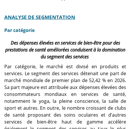
ANALYSE DE SEGMENTATION
Par catégorie
Des dépenses élevées en services de bien-être pour des
prestations de santé améliorées conduisent à la domination
du segment des services
Par catégorie, le marché est divisé en produits et
services. Le segment des services détenait une part de
marché mondiale de premier plan de 52,42 % en 2026.
Sa part majeure est attribuée aux dépenses élevées des
consommateurs mondiaux en services de santé,
notamment le yoga, la pleine conscience, la salle de
sport et autres. En outre, le nombre croissant de clubs
de santé proposant des soins oculaires et d’autres
services de bien-être haut de gamme accélère
également le segment des services au taux le plus