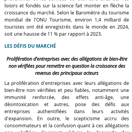
loisirs et fondés sur la science fait monter en flèche la
croissance du marché. Selon le Baromètre du tourisme
mondial de l'ONU Tourisme, environ 1,4 milliard de
touristes ont été enregistrés dans le monde en 2024,
soit une hausse de 11 % par rapport à 2023.
LES DÉFIS DU MARCHÉ
Prolifération d’entreprises avec des allégations de bien-être
non vérifiées pour remettre en question la croissance des
revenus des principaux acteurs
La prolifération d'entreprises avec leurs allégations de
bien-être non vérifiées et peu fiables, notamment une
immunité renforcée, des effets anti-âge, une
désintoxication et autres, pose des défis aux
entreprises authentifiées dans leurs activités
d'expansion. En outre, le scepticisme accru des
consommateurs et la confusion quant à ces allégations