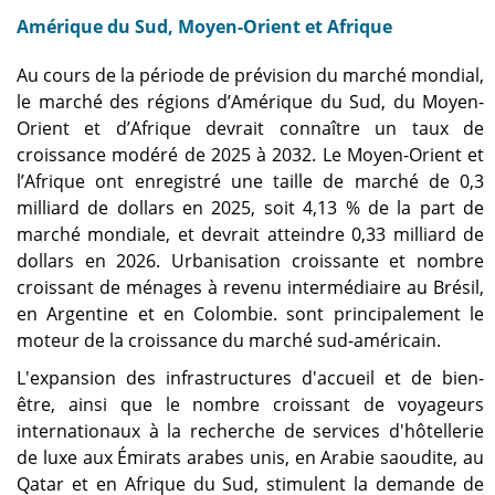
Amérique du Sud, Moyen-Orient et Afrique
Au cours de la période de prévision du marché mondial,
le marché des régions d’Amérique du Sud, du Moyen-
Orient et d’Afrique devrait connaître un taux de
croissance modéré de 2025 à 2032. Le Moyen-Orient et
l’Afrique ont enregistré une taille de marché de 0,3
milliard de dollars en 2025, soit 4,13 % de la part de
marché mondiale, et devrait atteindre 0,33 milliard de
dollars en 2026. Urbanisation croissante et nombre
croissant de ménages à revenu intermédiaire au Brésil,
en Argentine et en Colombie. sont principalement le
moteur de la croissance du marché sud-américain.
L'expansion des infrastructures d'accueil et de bien-
être, ainsi que le nombre croissant de voyageurs
internationaux à la recherche de services d'hôtellerie
de luxe aux Émirats arabes unis, en Arabie saoudite, au
Qatar et en Afrique du Sud, stimulent la demande de