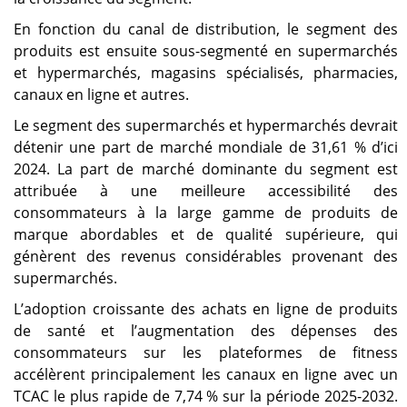
En fonction du canal de distribution, le segment des
produits est ensuite sous-segmenté en supermarchés
et hypermarchés, magasins spécialisés, pharmacies,
canaux en ligne et autres.
Le segment des supermarchés et hypermarchés devrait
détenir une part de marché mondiale de 31,61 % d’ici
2024. La part de marché dominante du segment est
attribuée à une meilleure accessibilité des
consommateurs à la large gamme de produits de
marque abordables et de qualité supérieure, qui
génèrent des revenus considérables provenant des
supermarchés.
L’adoption croissante des achats en ligne de produits
de santé et l’augmentation des dépenses des
consommateurs sur les plateformes de fitness
accélèrent principalement les canaux en ligne avec un
TCAC le plus rapide de 7,74 % sur la période 2025-2032.