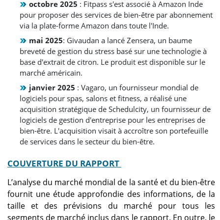
octobre 2025
: Fitpass s'est associé à Amazon Inde
pour proposer des services de bien-être par abonnement
via la plate-forme Amazon dans toute l'Inde.
mai 2025
: Givaudan a lancé Zensera, un baume
breveté de gestion du stress basé sur une technologie à
base d'extrait de citron. Le produit est disponible sur le
marché américain.
janvier 2025
: Vagaro, un fournisseur mondial de
logiciels pour spas, salons et fitness, a réalisé une
acquisition stratégique de Schedulcity, un fournisseur de
logiciels de gestion d'entreprise pour les entreprises de
bien-être. L'acquisition visait à accroître son portefeuille
de services dans le secteur du bien-être.
COUVERTURE DU RAPPORT
L’analyse du marché mondial de la santé et du bien-être
fournit une étude approfondie des informations, de la
taille et des prévisions du marché pour tous les
segments de marché inclus dans le rapport. En outre, le