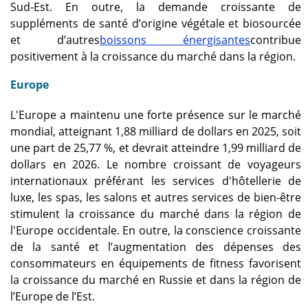
Sud-Est. En outre, la demande croissante de
suppléments de santé d’origine végétale et biosourcée
et d’autres
boissons énergisantes
contribue
positivement à la croissance du marché dans la région.
Europe
L'Europe a maintenu une forte présence sur le marché
mondial, atteignant 1,88 milliard de dollars en 2025, soit
une part de 25,77 %, et devrait atteindre 1,99 milliard de
dollars en 2026. Le nombre croissant de voyageurs
internationaux préférant les services d'hôtellerie de
luxe, les spas, les salons et autres services de bien-être
stimulent la croissance du marché dans la région de
l'Europe occidentale. En outre, la conscience croissante
de la santé et l’augmentation des dépenses des
consommateurs en équipements de fitness favorisent
la croissance du marché en Russie et dans la région de
l’Europe de l’Est.