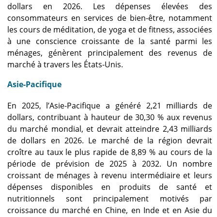
dollars en 2026. Les dépenses élevées des
consommateurs en services de bien-être, notamment
les cours de méditation, de yoga et de fitness, associées
à une conscience croissante de la santé parmi les
ménages, génèrent principalement des revenus de
marché à travers les États-Unis.
Asie-Pacifique
En 2025, l’Asie-Pacifique a généré 2,21 milliards de
dollars, contribuant à hauteur de 30,30 % aux revenus
du marché mondial, et devrait atteindre 2,43 milliards
de dollars en 2026. Le marché de la région devrait
croître au taux le plus rapide de 8,89 % au cours de la
période de prévision de 2025 à 2032. Un nombre
croissant de ménages à revenu intermédiaire et leurs
dépenses disponibles en produits de santé et
nutritionnels sont principalement motivés par
croissance du marché en Chine, en Inde et en Asie du