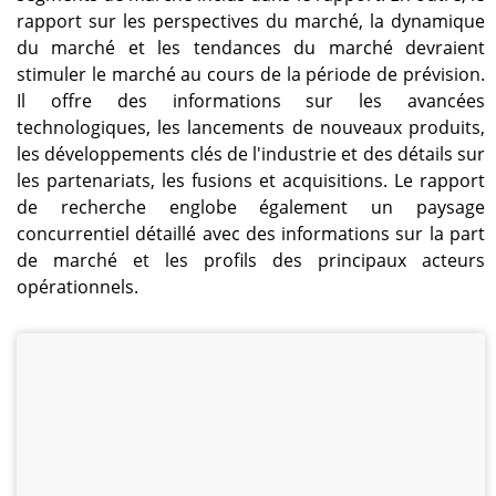
rapport sur les perspectives du marché, la dynamique
du marché et les tendances du marché devraient
stimuler le marché au cours de la période de prévision.
Il offre des informations sur les avancées
technologiques, les lancements de nouveaux produits,
les développements clés de l'industrie et des détails sur
les partenariats, les fusions et acquisitions. Le rapport
de recherche englobe également un paysage
concurrentiel détaillé avec des informations sur la part
de marché et les profils des principaux acteurs
opérationnels.