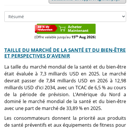
th
(Offre valable jusqu’au
15
Aug 2026
)
TAILLE DU MARCHÉ DE LA SANTÉ ET DU BIEN-ÊTRE
ET PERSPECTIVES D’AVENIR
La taille du marché mondial de la santé et du bien-être
était évaluée à 7,3 milliards USD en 2025. Le marché
devrait passer de 7,84 milliards USD en 2026 à 12,98
milliards USD d’ici 2034, avec un TCAC de 6,5 % au cours
de la période de prévision. L’Amérique du Nord a
dominé le marché mondial de la santé et du bien-être
avec une part de marché de 33,89 % en 2025.
Les consommateurs donnent la priorité aux produits
de santé préventifs et aux équipements de fitness pour