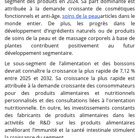
segment des produits en 2024. Sa part dominante est
attribuée à la demande croissante de cosmétiques
fonctionnels et anti-âge.
soins de la peau
articles dans le
monde entier. De plus, les progrès dans le
développement d’ingrédients naturels ou de produits
de soins de la peau et de massage corporels à base de
plantes contribuent positivement au futur
développement segmentaire.
Le sous-segment de l’alimentation et des boissons
devrait connaître la croissance la plus rapide de 7,12 %
entre 2025 et 2032. Sa croissance la plus rapide est
attribuée à la demande croissante des consommateurs
pour des produits alimentaires et nutritionnels
personnalisés et des consultations liées à l'orientation
nutritionnelle. En outre, les investissements constants
des fabricants de produits alimentaires dans les
activités de R&D sur les produits alimentaires
améliorant l’immunité et la santé intestinale stimulent
la croissance du segment.