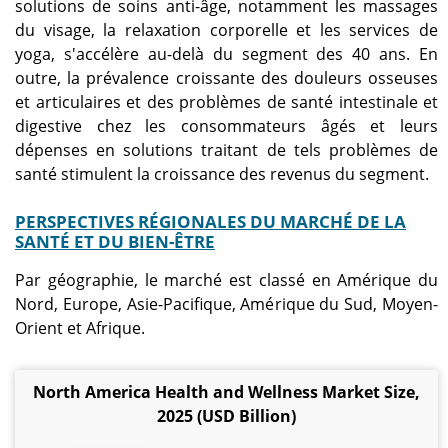
solutions de soins anti-âge, notamment les massages
du visage, la relaxation corporelle et les services de
yoga, s'accélère au-delà du segment des 40 ans. En
outre, la prévalence croissante des douleurs osseuses
et articulaires et des problèmes de santé intestinale et
digestive chez les consommateurs âgés et leurs
dépenses en solutions traitant de tels problèmes de
santé stimulent la croissance des revenus du segment.
PERSPECTIVES RÉGIONALES DU MARCHÉ DE LA
SANTÉ ET DU BIEN-ÊTRE
Par géographie, le marché est classé en Amérique du
Nord, Europe, Asie-Pacifique, Amérique du Sud, Moyen-
Orient et Afrique.
North America Health and Wellness Market Size,
2025 (USD Billion)