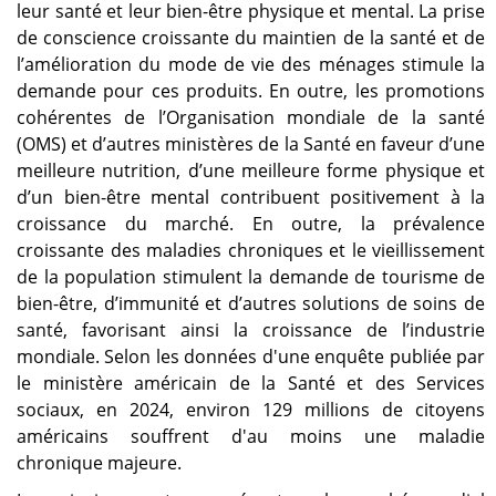
leur santé et leur bien-être physique et mental. La prise
de conscience croissante du maintien de la santé et de
l’amélioration du mode de vie des ménages stimule la
demande pour ces produits. En outre, les promotions
cohérentes de l’Organisation mondiale de la santé
(OMS) et d’autres ministères de la Santé en faveur d’une
meilleure nutrition, d’une meilleure forme physique et
d’un bien-être mental contribuent positivement à la
croissance du marché. En outre, la prévalence
croissante des maladies chroniques et le vieillissement
de la population stimulent la demande de tourisme de
bien-être, d’immunité et d’autres solutions de soins de
santé, favorisant ainsi la croissance de l’industrie
mondiale. Selon les données d'une enquête publiée par
le ministère américain de la Santé et des Services
sociaux, en 2024, environ 129 millions de citoyens
américains souffrent d'au moins une maladie
chronique majeure.