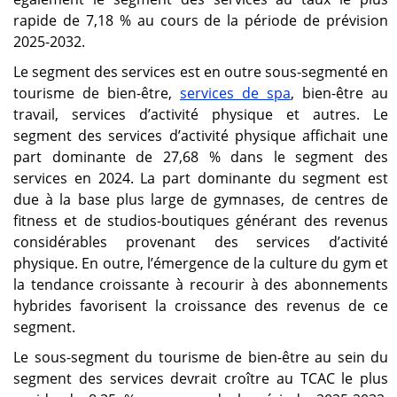
rapide de 7,18 % au cours de la période de prévision
2025-2032.
Le segment des services est en outre sous-segmenté en
tourisme de bien-être,
services de spa
, bien-être au
travail, services d’activité physique et autres. Le
segment des services d’activité physique affichait une
part dominante de 27,68 % dans le segment des
services en 2024. La part dominante du segment est
due à la base plus large de gymnases, de centres de
fitness et de studios-boutiques générant des revenus
considérables provenant des services d’activité
physique. En outre, l’émergence de la culture du gym et
la tendance croissante à recourir à des abonnements
hybrides favorisent la croissance des revenus de ce
segment.
Le sous-segment du tourisme de bien-être au sein du
segment des services devrait croître au TCAC le plus