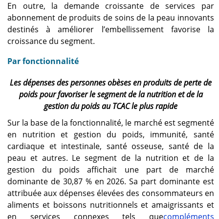
En outre, la demande croissante de services par
abonnement de produits de soins de la peau innovants
destinés à améliorer l’embellissement favorise la
croissance du segment.
Par fonctionnalité
Les dépenses des personnes obèses en produits de perte de
poids pour favoriser le segment de la nutrition et de la
gestion du poids au TCAC le plus rapide
Sur la base de la fonctionnalité, le marché est segmenté
en nutrition et gestion du poids, immunité, santé
cardiaque et intestinale, santé osseuse, santé de la
peau et autres. Le segment de la nutrition et de la
gestion du poids affichait une part de marché
dominante de 30,87 % en 2026. Sa part dominante est
attribuée aux dépenses élevées des consommateurs en
aliments et boissons nutritionnels et amaigrissants et
en services connexes tels que
compléments