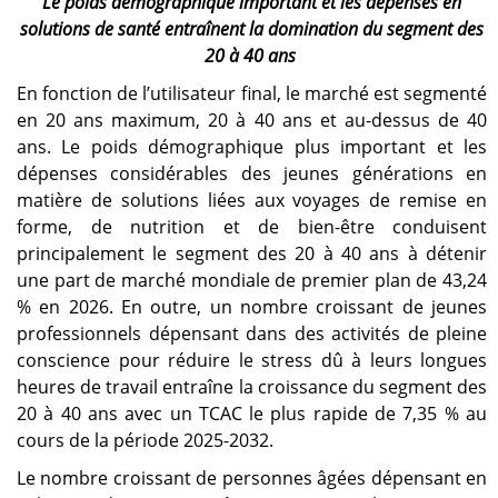
Le poids démographique important et les dépenses en
solutions de santé entraînent la domination du segment des
20 à 40 ans
En fonction de l’utilisateur final, le marché est segmenté
en 20 ans maximum, 20 à 40 ans et au-dessus de 40
ans. Le poids démographique plus important et les
dépenses considérables des jeunes générations en
matière de solutions liées aux voyages de remise en
forme, de nutrition et de bien-être conduisent
principalement le segment des 20 à 40 ans à détenir
une part de marché mondiale de premier plan de 43,24
% en 2026. En outre, un nombre croissant de jeunes
professionnels dépensant dans des activités de pleine
conscience pour réduire le stress dû à leurs longues
heures de travail entraîne la croissance du segment des
20 à 40 ans avec un TCAC le plus rapide de 7,35 % au
cours de la période 2025-2032.
Le nombre croissant de personnes âgées dépensant en