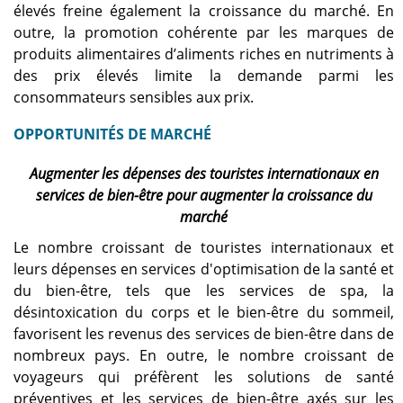
élevés freine également la croissance du marché. En
outre, la promotion cohérente par les marques de
produits alimentaires d’aliments riches en nutriments à
des prix élevés limite la demande parmi les
consommateurs sensibles aux prix.
OPPORTUNITÉS DE MARCHÉ
Augmenter les dépenses des touristes internationaux en
services de bien-être pour augmenter la croissance du
marché
Le nombre croissant de touristes internationaux et
leurs dépenses en services d'optimisation de la santé et
du bien-être, tels que les services de spa, la
désintoxication du corps et le bien-être du sommeil,
favorisent les revenus des services de bien-être dans de
nombreux pays. En outre, le nombre croissant de
voyageurs qui préfèrent les solutions de santé
préventives et les services de bien-être axés sur les