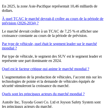
En 2025, la zone Asie-Pacifique représentait 10,46 milliards de
dollars.
À quel TCAC le marché devrait-il croître au cours de la période de
prévision (2026-2034) ?
Le marché devrait croître à un TCAC de 7,25 % et afficher une
croissance constante au cours de la période de prévision.
Par type de véhicule, quel était le segment leader sur le marché
mondial ?
Par type de véhicule, le segment des SUV est le segment leader et
représente une part dominante en 2024.
Quel est le facteur critique qui anime le marché mondial ?
L’augmentation de la production de véhicules, l’accent mis sur les
technologies de pointe et la demande de véhicules équipés de
sécurité stimuleront la croissance du marché.
Quels sont les principaux acteurs du marché mondial ?
Autoliv Inc, Toyoda Gosei Co. Ltd et Joyson Safety System sont
les principaux acteurs du marché.