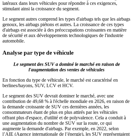
latéraux dans leurs véhicules pour répondre à ces exigences,
stimulant ainsi la croissance du segment.
Le segment autres comprend les types d'airbags tels que les airbags
genoux, les airbags piétons et autres. La croissance de ces types
d'airbags est associée à des préoccupations croissantes en matière
de sécurité et aux développements technologiques de l'industrie
automobile.
Analyse par type de véhicule
Le segment des SUV a dominé le marché en raison de
l'augmentation des ventes de véhicules
En fonction du type de véhicule, le marché est caractérisé en
berlines/hayons, SUV, LCV et HCV.
Le segment des SUV devrait dominer le marché, avec une
contribution de 49,68 % à l'échelle mondiale en 2026, en raison de
la demande croissante de SUV ces dernières années, les
consommateurs étant de plus en plus attirés par les véhicules
offrant plus d'espace, d'utilité et de polyvalence. Cela a conduit à
une augmentation du nombre de SUV sur la route, ce qui
augmente la demande d'airbags. Par exemple, en 2022, selon
l’AIE (Agence internationale de l’énergie), les SUV représentaient