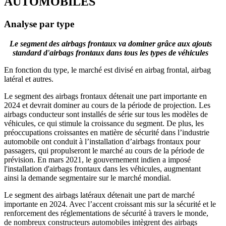
AUTOMOBILES
Analyse par type
Le segment des airbags frontaux va dominer grâce aux ajouts
standard d'airbags frontaux dans tous les types de véhicules
En fonction du type, le marché est divisé en airbag frontal, airbag
latéral et autres.
Le segment des airbags frontaux détenait une part importante en
2024 et devrait dominer au cours de la période de projection. Les
airbags conducteur sont installés de série sur tous les modèles de
véhicules, ce qui stimule la croissance du segment. De plus, les
préoccupations croissantes en matière de sécurité dans l’industrie
automobile ont conduit à l’installation d’airbags frontaux pour
passagers, qui propulseront le marché au cours de la période de
prévision. En mars 2021, le gouvernement indien a imposé
l'installation d'airbags frontaux dans les véhicules, augmentant
ainsi la demande segmentaire sur le marché mondial.
Le segment des airbags latéraux détenait une part de marché
importante en 2024. Avec l’accent croissant mis sur la sécurité et le
renforcement des réglementations de sécurité à travers le monde,
de nombreux constructeurs automobiles intègrent des airbags