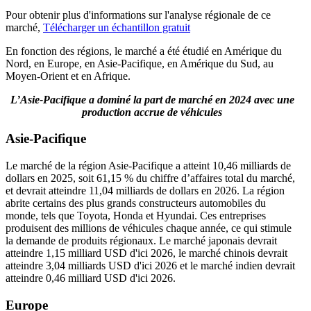
Pour obtenir plus d'informations sur l'analyse régionale de ce
marché,
Télécharger un échantillon gratuit
En fonction des régions, le marché a été étudié en Amérique du
Nord, en Europe, en Asie-Pacifique, en Amérique du Sud, au
Moyen-Orient et en Afrique.
L’Asie-Pacifique a dominé la part de marché en 2024 avec une
production accrue de véhicules
Asie-Pacifique
Le marché de la région Asie-Pacifique a atteint 10,46 milliards de
dollars en 2025, soit 61,15 % du chiffre d’affaires total du marché,
et devrait atteindre 11,04 milliards de dollars en 2026. La région
abrite certains des plus grands constructeurs automobiles du
monde, tels que Toyota, Honda et Hyundai. Ces entreprises
produisent des millions de véhicules chaque année, ce qui stimule
la demande de produits régionaux. Le marché japonais devrait
atteindre 1,15 milliard USD d'ici 2026, le marché chinois devrait
atteindre 3,04 milliards USD d'ici 2026 et le marché indien devrait
atteindre 0,46 milliard USD d'ici 2026.
Europe