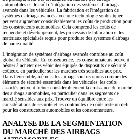
automobiles est le coût d’intégration des systèmes d’airbags
avancés dans les véhicules. La fabrication et l'intégration de
systèmes d'airbags avancés avec une technologie sophistiquée
peuvent augmenter considérablement les coûts de production pour
les constructeurs automobiles. Cela comprend les coûts de
recherche et développement, les processus de fabrication et les
matériaux spécialisés requis pour produire des systèmes d'airbags
de haute qualité.
L’intégration de systèmes d’airbags avancés contribue au coût
global du véhicule. En conséquence, les consommateurs peuvent
hésiter à acheter des véhicules équipés de dispositifs de sécurité
coûteux, en particulier sur les marchés très sensibles aux prix.
Dans l’ensemble, même si les airbags sont reconnus comme des
éléments de sécurité essentiels dans les véhicules, les coûts
associés peuvent freiner considérablement la croissance du marché
des airbags automobiles, en particulier dans les segments de
marché sensibles aux prix. Trouver un équilibre entre les
considérations de sécurité et les contraintes de coûts reste un défi
pour les constructeurs automobiles et les consommateurs.
ANALYSE DE LA SEGMENTATION
DU MARCHÉ DES AIRBAGS