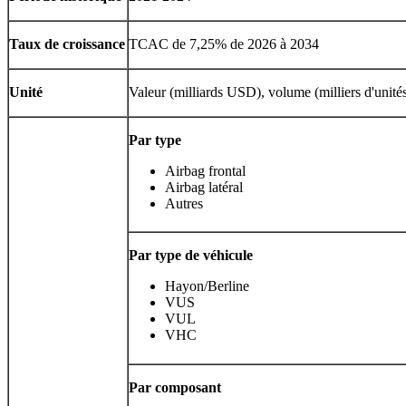
Taux de croissance
TCAC de 7,25% de 2026 à 2034
Unité
Valeur (milliards USD), volume (milliers d'unité
Par type
Airbag frontal
Airbag latéral
Autres
Par type de véhicule
Hayon/Berline
VUS
VUL
VHC
Par composant