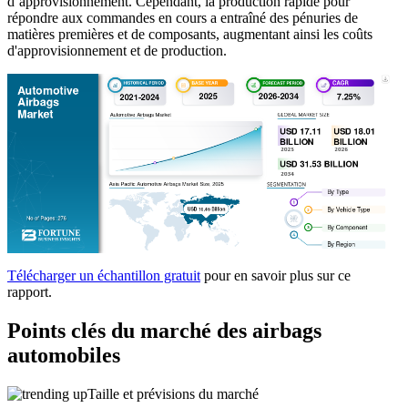
d’approvisionnement. Cependant, la production rapide pour
répondre aux commandes en cours a entraîné des pénuries de
matières premières et de composants, augmentant ainsi les coûts
d'approvisionnement et de production.
Télécharger un échantillon gratuit
pour en savoir plus sur ce
rapport.
Points clés du marché des airbags
automobiles
Taille et prévisions du marché