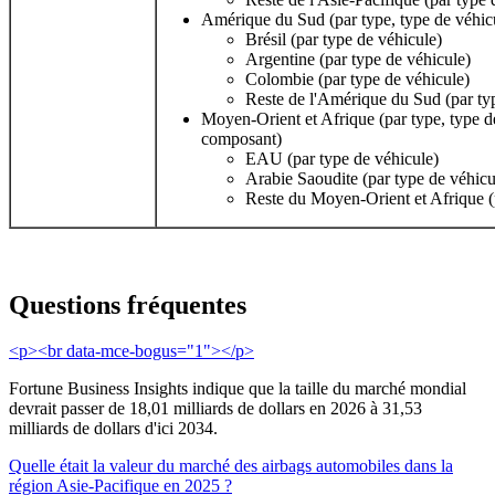
Amérique du Sud (par type, type de véhic
Brésil (par type de véhicule)
Argentine (par type de véhicule)
Colombie (par type de véhicule)
Reste de l'Amérique du Sud (par ty
Moyen-Orient et Afrique (par type, type de
composant)
EAU (par type de véhicule)
Arabie Saoudite (par type de véhicu
Reste du Moyen-Orient et Afrique (
Questions fréquentes
<p><br data-mce-bogus="1"></p>
Fortune Business Insights indique que la taille du marché mondial
devrait passer de 18,01 milliards de dollars en 2026 à 31,53
milliards de dollars d'ici 2034.
Quelle était la valeur du marché des airbags automobiles dans la
région Asie-Pacifique en 2025 ?