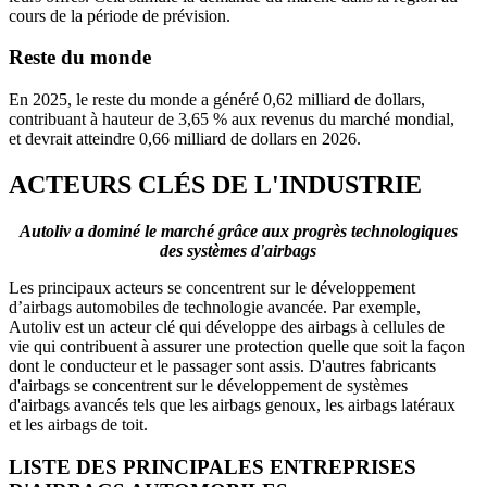
cours de la période de prévision.
Reste du monde
En 2025, le reste du monde a généré 0,62 milliard de dollars,
contribuant à hauteur de 3,65 % aux revenus du marché mondial,
et devrait atteindre 0,66 milliard de dollars en 2026.
ACTEURS CLÉS DE L'INDUSTRIE
Autoliv a dominé le marché grâce aux progrès technologiques
des systèmes d'airbags
Les principaux acteurs se concentrent sur le développement
d’airbags automobiles de technologie avancée. Par exemple,
Autoliv est un acteur clé qui développe des airbags à cellules de
vie qui contribuent à assurer une protection quelle que soit la façon
dont le conducteur et le passager sont assis. D'autres fabricants
d'airbags se concentrent sur le développement de systèmes
d'airbags avancés tels que les airbags genoux, les airbags latéraux
et les airbags de toit.
LISTE DES PRINCIPALES ENTREPRISES