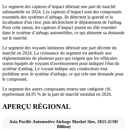
Le segment des capteurs d’impact détenait une part de marché
substantielle en 2024. Les capteurs d’impact sont des composants
essentiels des systèmes d’airbags. Ils détectent la gravité et la
localisation d'un choc puis déclenchent le déploiement de l'airbag.
Pour cette raison, les capteurs d’impact jouent un rôle essentiel
dans le système d’airbags automobiles, ce qui alimente sa demande
sur le marché.
Le segment des voyants lumineux détenait une part décente du
marché en 2024. La croissance du segment est attribuée aux
réglementations de plusieurs pays qui exigent que les véhicules
soient équipés de voyants d'avertissement pour indiquer l'état du
système d'airbag. Le voyant indique aux conducteurs tout
problème avec le système d'airbags, ce qui crée une demande pour
le composant.
Le segment des autres composants restera une catégorie clé,
représentant 44,95 % de la part de marché mondial en 2026.
APERÇU RÉGIONAL
Asia Pacific Automotive Airbags Market Size, 2025 (USD
Billion)