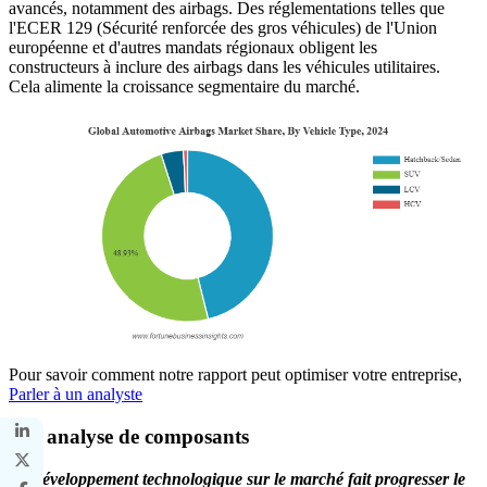
avancés, notamment des airbags. Des réglementations telles que
l'ECER 129 (Sécurité renforcée des gros véhicules) de l'Union
européenne et d'autres mandats régionaux obligent les
constructeurs à inclure des airbags dans les véhicules utilitaires.
Cela alimente la croissance segmentaire du marché.
Pour savoir comment notre rapport peut optimiser votre entreprise,
Parler à un analyste
Par analyse de composants
Le développement technologique sur le marché fait progresser le