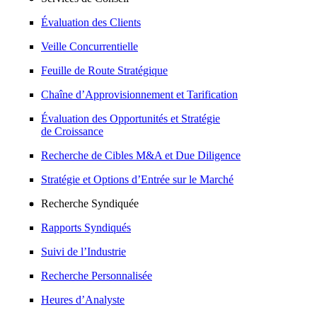
Évaluation des Clients
Veille Concurrentielle
Feuille de Route Stratégique
Chaîne d’Approvisionnement et Tarification
Évaluation des Opportunités et Stratégie
de Croissance
Recherche de Cibles M&A et Due Diligence
Stratégie et Options d’Entrée sur le Marché
Recherche Syndiquée
Rapports Syndiqués
Suivi de l’Industrie
Recherche Personnalisée
Heures d’Analyste