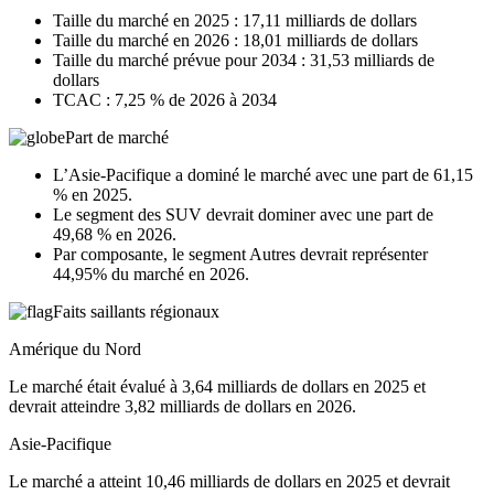
Taille du marché en 2025 : 17,11 milliards de dollars
Taille du marché en 2026 : 18,01 milliards de dollars
Taille du marché prévue pour 2034 : 31,53 milliards de
dollars
TCAC : 7,25 % de 2026 à 2034
Part de marché
L’Asie-Pacifique a dominé le marché avec une part de 61,15
% en 2025.
Le segment des SUV devrait dominer avec une part de
49,68 % en 2026.
Par composante, le segment Autres devrait représenter
44,95% du marché en 2026.
Faits saillants régionaux
Amérique du Nord
Le marché était évalué à 3,64 milliards de dollars en 2025 et
devrait atteindre 3,82 milliards de dollars en 2026.
Asie-Pacifique
Le marché a atteint 10,46 milliards de dollars en 2025 et devrait