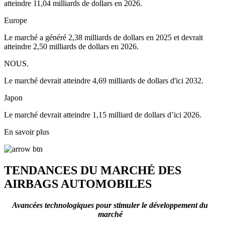
atteindre 11,04 milliards de dollars en 2026.
Europe
Le marché a généré 2,38 milliards de dollars en 2025 et devrait
atteindre 2,50 milliards de dollars en 2026.
NOUS.
Le marché devrait atteindre 4,69 milliards de dollars d'ici 2032.
Japon
Le marché devrait atteindre 1,15 milliard de dollars d’ici 2026.
En savoir plus
TENDANCES DU MARCHÉ DES
AIRBAGS AUTOMOBILES
Avancées technologiques pour stimuler le développement du
marché