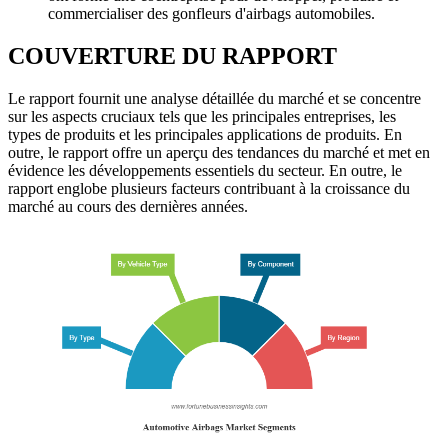
commercialiser des gonfleurs d'airbags automobiles.
COUVERTURE DU RAPPORT
Le rapport fournit une analyse détaillée du marché et se concentre
sur les aspects cruciaux tels que les principales entreprises, les
types de produits et les principales applications de produits. En
outre, le rapport offre un aperçu des tendances du marché et met en
évidence les développements essentiels du secteur. En outre, le
rapport englobe plusieurs facteurs contribuant à la croissance du
marché au cours des dernières années.