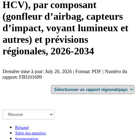
HCV), par composant
(gonfleur d’airbag, capteurs
d’impact, voyant lumineux et
autres) et prévisions
régionales, 2026-2034
Dernière mise à jour: July 20, 2026 | Format: PDF | Numéro du
rapport: FBI101699
Résumé
Table des matières
Segmentation