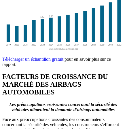
Télécharger un échantillon gratuit
pour en savoir plus sur ce
rapport.
FACTEURS DE CROISSANCE DU
MARCHÉ DES AIRBAGS
AUTOMOBILES
Les préoccupations croissantes concernant la sécurité des
véhicules alimentent la demande d’airbags automobiles
Face aux préoccupations croissantes des consommateurs
concernant la sécurité des véhicules, les constructeurs s'efforcent