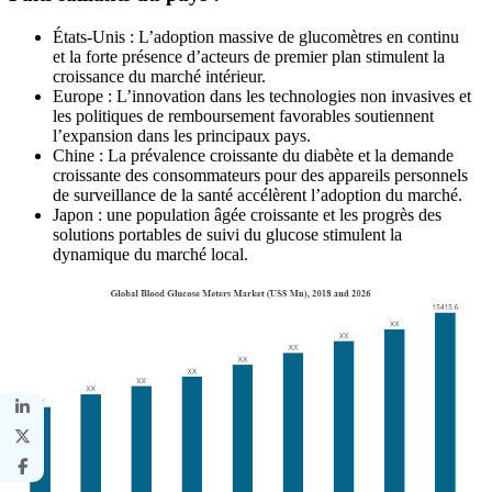
États-Unis : L’adoption massive de glucomètres en continu
et la forte présence d’acteurs de premier plan stimulent la
croissance du marché intérieur.
Europe : L’innovation dans les technologies non invasives et
les politiques de remboursement favorables soutiennent
l’expansion dans les principaux pays.
Chine : La prévalence croissante du diabète et la demande
croissante des consommateurs pour des appareils personnels
de surveillance de la santé accélèrent l’adoption du marché.
Japon : une population âgée croissante et les progrès des
solutions portables de suivi du glucose stimulent la
dynamique du marché local.