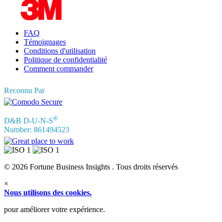
Informations
FAQ
Témoignages
Conditions d'utilisation
Politique de confidentialité
Comment commander
Reconnu Par
®
D&B D-U-N-S
Number: 861494523
© 2026 Fortune Business Insights . Tous droits réservés
×
Nous utilisons des cookies.
pour améliorer votre expérience.