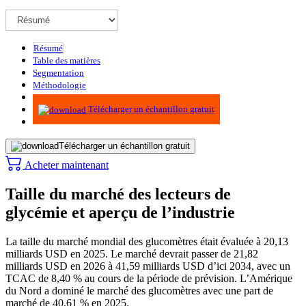
Résumé
Table des matières
Segmentation
Méthodologie
Infographie
Télécharger un échantillon gratuit
Télécharger un échantillon gratuit
Acheter maintenant
Taille du marché des lecteurs de
glycémie et aperçu de l’industrie
La taille du marché mondial des glucomètres était évaluée à 20,13
milliards USD en 2025. Le marché devrait passer de 21,82
milliards USD en 2026 à 41,59 milliards USD d’ici 2034, avec un
TCAC de 8,40 % au cours de la période de prévision. L’Amérique
du Nord a dominé le marché des glucomètres avec une part de
marché de 40,61 % en 2025.