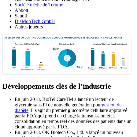
Société médicale Terumo
Abbott
Sanofi
DiaMonTech GmbH
Autres joueurs
Développements clés de l’industrie
En juin 2018, BioTel CareTM a lancé un lecteur de
glycémie sans fil de nouvelle génération pour
gestion du
diabète
. Il s'agit du premier glucomètre cellulaire approuvé
par la FDA qui prend en charge la transmission et la
consolidation en temps réel des données des patients dans un
cloud approuvé par la FDA.
En juin 2018, OK Biotech Co., Ltd. a lancé un nouveau