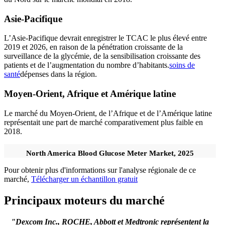
Asie-Pacifique
L’Asie-Pacifique devrait enregistrer le TCAC le plus élevé entre
2019 et 2026, en raison de la pénétration croissante de la
surveillance de la glycémie, de la sensibilisation croissante des
patients et de l’augmentation du nombre d’habitants.
soins de
santé
dépenses dans la région.
Moyen-Orient, Afrique et Amérique latine
Le marché du Moyen-Orient, de l’Afrique et de l’Amérique latine
représentait une part de marché comparativement plus faible en
2018.
North America Blood Glucose Meter Market, 2025
Pour obtenir plus d'informations sur l'analyse régionale de ce
marché,
Télécharger un échantillon gratuit
Principaux moteurs du marché
"Dexcom Inc., ROCHE, Abbott et Medtronic représentent la