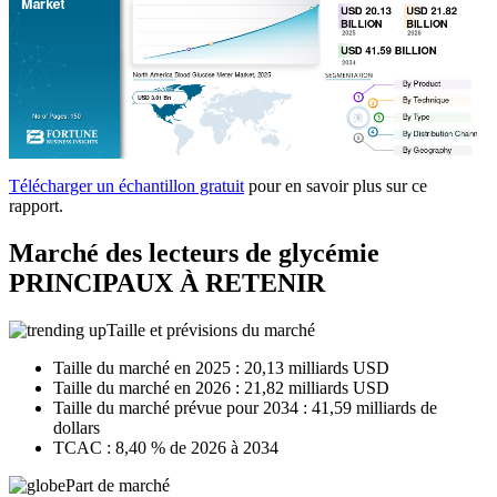
Télécharger un échantillon gratuit
pour en savoir plus sur ce
rapport.
Marché des lecteurs de glycémie
PRINCIPAUX À RETENIR
Taille et prévisions du marché
Taille du marché en 2025 : 20,13 milliards USD
Taille du marché en 2026 : 21,82 milliards USD
Taille du marché prévue pour 2034 : 41,59 milliards de
dollars
TCAC : 8,40 % de 2026 à 2034
Part de marché