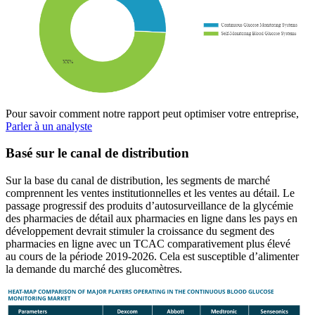
Pour savoir comment notre rapport peut optimiser votre entreprise,
Parler à un analyste
Basé sur le canal de distribution
Sur la base du canal de distribution, les segments de marché
comprennent les ventes institutionnelles et les ventes au détail. Le
passage progressif des produits d’autosurveillance de la glycémie
des pharmacies de détail aux pharmacies en ligne dans les pays en
développement devrait stimuler la croissance du segment des
pharmacies en ligne avec un TCAC comparativement plus élevé
au cours de la période 2019-2026. Cela est susceptible d’alimenter
la demande du marché des glucomètres.