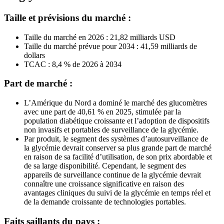
Taille et prévisions du marché :
Taille du marché en 2026 : 21,82 milliards USD
Taille du marché prévue pour 2034 : 41,59 milliards de
dollars
TCAC : 8,4 % de 2026 à 2034
Part de marché :
L’Amérique du Nord a dominé le marché des glucomètres
avec une part de 40,61 % en 2025, stimulée par la
population diabétique croissante et l’adoption de dispositifs
non invasifs et portables de surveillance de la glycémie.
Par produit, le segment des systèmes d’autosurveillance de
la glycémie devrait conserver sa plus grande part de marché
en raison de sa facilité d’utilisation, de son prix abordable et
de sa large disponibilité. Cependant, le segment des
appareils de surveillance continue de la glycémie devrait
connaître une croissance significative en raison des
avantages cliniques du suivi de la glycémie en temps réel et
de la demande croissante de technologies portables.
Faits saillants du pays :