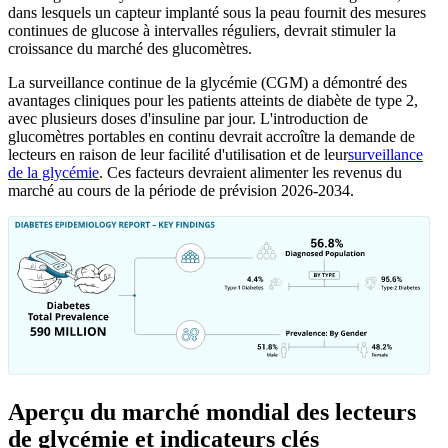
dans lesquels un capteur implanté sous la peau fournit des mesures
continues de glucose à intervalles réguliers, devrait stimuler la
croissance du marché des glucomètres.
La surveillance continue de la glycémie (CGM) a démontré des
avantages cliniques pour les patients atteints de diabète de type 2,
avec plusieurs doses d'insuline par jour. L'introduction de
glucomètres portables en continu devrait accroître la demande de
lecteurs en raison de leur facilité d'utilisation et de leur
surveillance
de la glycémie
. Ces facteurs devraient alimenter les revenus du
marché au cours de la période de prévision 2026-2034.
Aperçu du marché mondial des lecteurs
de glycémie et indicateurs clés