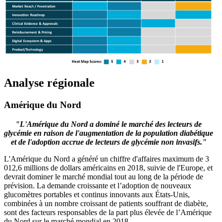
Analyse régionale
Amérique du Nord
"L'Amérique du Nord a dominé le marché des lecteurs de
glycémie en raison de l'augmentation de la population diabétique
et de l'adoption accrue de lecteurs de glycémie non invasifs."
L'Amérique du Nord a généré un chiffre d'affaires maximum de 3
012,6 millions de dollars américains en 2018, suivie de l'Europe, et
devrait dominer le marché mondial tout au long de la période de
prévision. La demande croissante et l’adoption de nouveaux
glucomètres portables et continus innovants aux États-Unis,
combinées à un nombre croissant de patients souffrant de diabète,
sont des facteurs responsables de la part plus élevée de l’Amérique
du Nord sur le marché mondial en 2018.