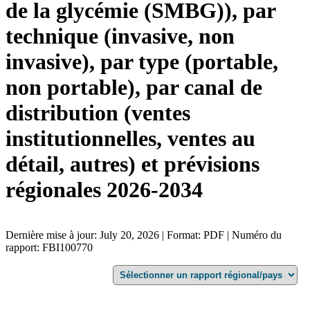
de la glycémie (SMBG)), par
technique (invasive, non
invasive), par type (portable,
non portable), par canal de
distribution (ventes
institutionnelles, ventes au
détail, autres) et prévisions
régionales 2026-2034
Dernière mise à jour: July 20, 2026 | Format: PDF | Numéro du
rapport: FBI100770