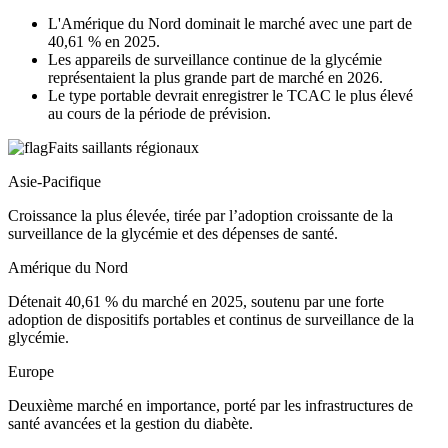
L'Amérique du Nord dominait le marché avec une part de
40,61 % en 2025.
Les appareils de surveillance continue de la glycémie
représentaient la plus grande part de marché en 2026.
Le type portable devrait enregistrer le TCAC le plus élevé
au cours de la période de prévision.
Faits saillants régionaux
Asie-Pacifique
Croissance la plus élevée, tirée par l’adoption croissante de la
surveillance de la glycémie et des dépenses de santé.
Amérique du Nord
Détenait 40,61 % du marché en 2025, soutenu par une forte
adoption de dispositifs portables et continus de surveillance de la
glycémie.
Europe
Deuxième marché en importance, porté par les infrastructures de
santé avancées et la gestion du diabète.