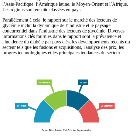
l’Asie-Pacifique, l’Amérique latine, le Moyen-Orient et l’Afrique.
Les régions sont ensuite classées en pays.
Parallèlement à cela, le rapport sur le marché des lecteurs de
glycémie inclut la dynamique de l’industrie et le paysage
concurrentiel dans l’industrie des lecteurs de glycémie. Diverses
informations clés fournies dans le rapport sont la prévalence et
l'incidence du diabète par pays clés, les développements récents du
secteur tels que les fusions et acquisitions, l'analyse des prix, les
progrès technologiques et les principales tendances du secteur.