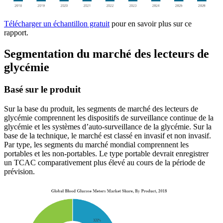
Télécharger un échantillon gratuit
pour en savoir plus sur ce
rapport.
Segmentation du marché des lecteurs de
glycémie
Basé sur le produit
Sur la base du produit, les segments de marché des lecteurs de
glycémie comprennent les dispositifs de surveillance continue de la
glycémie et les systèmes d’auto-surveillance de la glycémie. Sur la
base de la technique, le marché est classé en invasif et non invasif.
Par type, les segments du marché mondial comprennent les
portables et les non-portables. Le type portable devrait enregistrer
un TCAC comparativement plus élevé au cours de la période de
prévision.