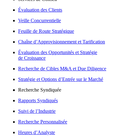
Évaluation des Clients
Veille Concurrentielle
Feuille de Route Stratégique
Chaîne d’Approvisionnement et Tarification
Évaluation des Opportunités et Stratégie
de Croissance
Recherche de Cibles M&A et Due Diligence
Stratégie et Options d’Entrée sur le Marché
Recherche Syndiquée
Rapports Syndiqués
Suivi de l’Industrie
Recherche Personnalisée
Heures d’Analyste