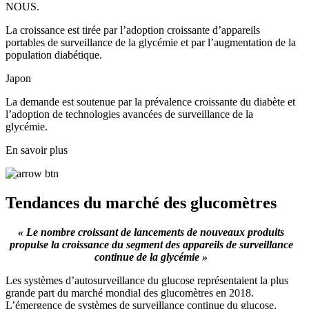
NOUS.
La croissance est tirée par l’adoption croissante d’appareils
portables de surveillance de la glycémie et par l’augmentation de la
population diabétique.
Japon
La demande est soutenue par la prévalence croissante du diabète et
l’adoption de technologies avancées de surveillance de la
glycémie.
En savoir plus
Tendances du marché des glucomètres
« Le nombre croissant de lancements de nouveaux produits
propulse la croissance du segment des appareils de surveillance
continue de la glycémie »
Les systèmes d’autosurveillance du glucose représentaient la plus
grande part du marché mondial des glucomètres en 2018.
L’émergence de systèmes de surveillance continue du glucose,