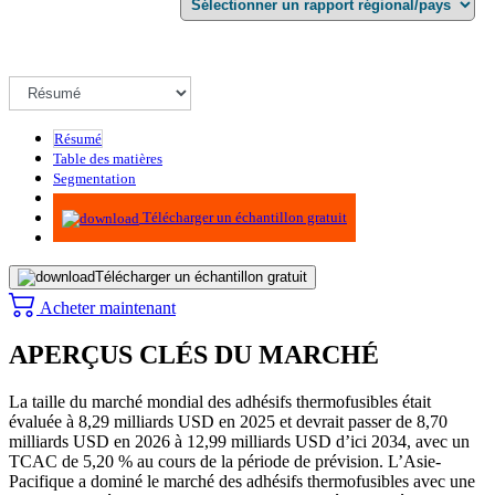
Résumé
Table des matières
Segmentation
Méthodologie
Télécharger un échantillon gratuit
Télécharger un échantillon gratuit
Acheter maintenant
APERÇUS CLÉS DU MARCHÉ
La taille du marché mondial des adhésifs thermofusibles était
évaluée à 8,29 milliards USD en 2025 et devrait passer de 8,70
milliards USD en 2026 à 12,99 milliards USD d’ici 2034, avec un
TCAC de 5,20 % au cours de la période de prévision. L’Asie-
Pacifique a dominé le marché des adhésifs thermofusibles avec une