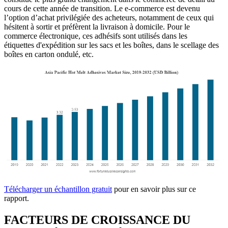
cours de cette année de transition. Le e-commerce est devenu
l’option d’achat privilégiée des acheteurs, notamment de ceux qui
hésitent à sortir et préfèrent la livraison à domicile. Pour le
commerce électronique, ces adhésifs sont utilisés dans les
étiquettes d'expédition sur les sacs et les boîtes, dans le scellage des
boîtes en carton ondulé, etc.
Télécharger un échantillon gratuit
pour en savoir plus sur ce
rapport.
FACTEURS DE CROISSANCE DU