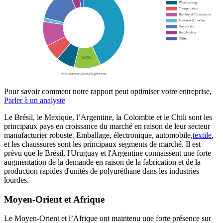
Pour savoir comment notre rapport peut optimiser votre entreprise,
Parler à un analyste
Le Brésil, le Mexique, l’Argentine, la Colombie et le Chili sont les
principaux pays en croissance du marché en raison de leur secteur
manufacturier robuste. Emballage, électronique, automobile,
textile
,
et les chaussures sont les principaux segments de marché. Il est
prévu que le Brésil, l'Uruguay et l'Argentine connaissent une forte
augmentation de la demande en raison de la fabrication et de la
production rapides d'unités de polyuréthane dans les industries
lourdes.
Moyen-Orient et Afrique
Le Moyen-Orient et l’Afrique ont maintenu une forte présence sur