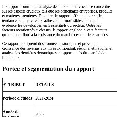
Le rapport fournit une analyse détaillée du marché et se concentre
sur les aspects cruciaux tels que les principales entreprises, produits
et matières premières. En outre, le rapport offre un aperçu des
tendances du marché des adhésifs thermofusibles et met en
évidence les développements essentiels du secteur. Outre les
facteurs mentionnés ci-dessus, le rapport englobe divers facteurs
qui ont contribué à la croissance du marché ces dernières années.
Ce rapport comprend des données historiques et prévoit la
croissance des revenus aux niveaux mondial, régional et national et
analyse les dernières dynamiques et opportunités du marché de
l’industrie.
Portée et segmentation du rapport
ATTRIBUT
DÉTAILS
Période d'études
2021-2034
Année de
2025
référence