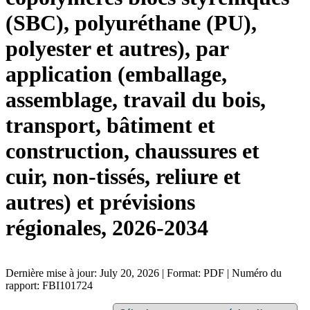
(SBC), polyuréthane (PU),
polyester et autres), par
application (emballage,
assemblage, travail du bois,
transport, bâtiment et
construction, chaussures et
cuir, non-tissés, reliure et
autres) et prévisions
régionales, 2026-2034
Dernière mise à jour: July 20, 2026 | Format: PDF | Numéro du
rapport: FBI101724