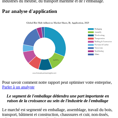
industries du meuble, du transport maritime et de l’emballage.
Par analyse d'application
Pour savoir comment notre rapport peut optimiser votre entreprise,
Parler à un analyste
Le segment de l'emballage détiendra une part importante en
raison de la croissance au sein de l'industrie de l'emballage
Le marché est segmenté en emballage, assemblage, travail du bois,
transport, bâtiment et construction, chaussures et cuir, non-tissés,