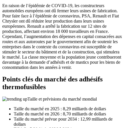
En raison de l’épidémie de COVID-19, les constructeurs
automobiles européens ont dû fermer leurs usines de fabrication.
Pour faire face à l’épidémie de coronavirus, PSA, Renault et Fiat
Chrysler ont dû réduire leur production dans leurs usines
européennes. Renault a arrêté la fabrication sur 12 sites de
production, affectant environ 18 000 travailleurs en France.
Cependant, l’augmentation des dépenses en capital consacrées aux
routes et aux autoroutes par le gouvernement afin de soutenir les
entreprises dans le contexte du coronavirus est susceptible de
stimuler le secteur du bâtiment et de la construction, qui stimulera
le marché. La classe moyenne et la population jeune contribueront
davantage à la demande d’adhésifs et de mastics pour les biens de
consommation dans les années à venir.
Points clés du marché des adhésifs
thermofusibles
Taille et prévisions du marché mondial
Taille du marché en 2025 : 8,29 milliards de dollars
Taille du marché en 2026 : 8,70 milliards de dollars
Taille du marché prévue pour 2034 : 12,99 milliards de
dollars