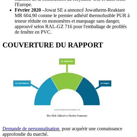
l'Europe.
Février 2020 –
Jowat SE a annoncé Jowatherm-Reaktant
MR 604.90 comme le premier adhésif thermofusible PUR à
teneur réduite en monomères et marquage sans danger,
approuvé selon RAL-GZ 716 pour l'emballage de profilés
de fenêtre en PVC.
COUVERTURE DU RAPPORT
Demande de personnalisation
pour acquérir une connaissance
approfondie du marché.