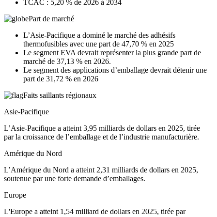
TCAC : 5,20 % de 2026 à 2034
Part de marché
L’Asie-Pacifique a dominé le marché des adhésifs
thermofusibles avec une part de 47,70 % en 2025
Le segment EVA devrait représenter la plus grande part de
marché de 37,13 % en 2026.
Le segment des applications d’emballage devrait détenir une
part de 31,72 % en 2026
Faits saillants régionaux
Asie-Pacifique
L’Asie-Pacifique a atteint 3,95 milliards de dollars en 2025, tirée
par la croissance de l’emballage et de l’industrie manufacturière.
Amérique du Nord
L’Amérique du Nord a atteint 2,31 milliards de dollars en 2025,
soutenue par une forte demande d’emballages.
Europe
L'Europe a atteint 1,54 milliard de dollars en 2025, tirée par