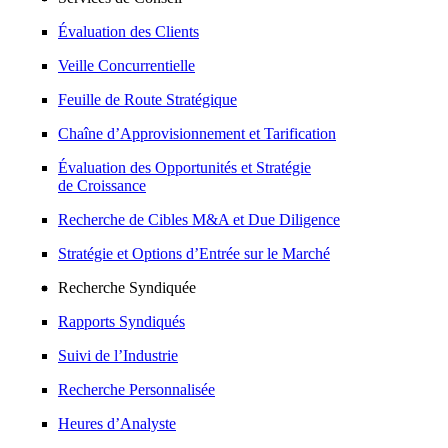
Évaluation des Clients
Veille Concurrentielle
Feuille de Route Stratégique
Chaîne d’Approvisionnement et Tarification
Évaluation des Opportunités et Stratégie
de Croissance
Recherche de Cibles M&A et Due Diligence
Stratégie et Options d’Entrée sur le Marché
Recherche Syndiquée
Rapports Syndiqués
Suivi de l’Industrie
Recherche Personnalisée
Heures d’Analyste