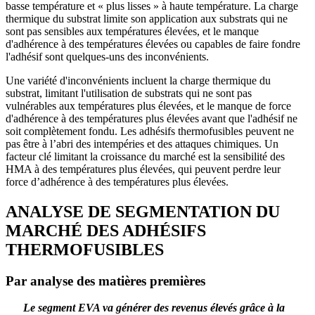
basse température et « plus lisses » à haute température. La charge
thermique du substrat limite son application aux substrats qui ne
sont pas sensibles aux températures élevées, et le manque
d'adhérence à des températures élevées ou capables de faire fondre
l'adhésif sont quelques-uns des inconvénients.
Une variété d'inconvénients incluent la charge thermique du
substrat, limitant l'utilisation de substrats qui ne sont pas
vulnérables aux températures plus élevées, et le manque de force
d'adhérence à des températures plus élevées avant que l'adhésif ne
soit complètement fondu. Les adhésifs thermofusibles peuvent ne
pas être à l’abri des intempéries et des attaques chimiques. Un
facteur clé limitant la croissance du marché est la sensibilité des
HMA à des températures plus élevées, qui peuvent perdre leur
force d’adhérence à des températures plus élevées.
ANALYSE DE SEGMENTATION DU
MARCHÉ DES ADHÉSIFS
THERMOFUSIBLES
Par analyse des matières premières
Le segment EVA va générer des revenus élevés grâce à la