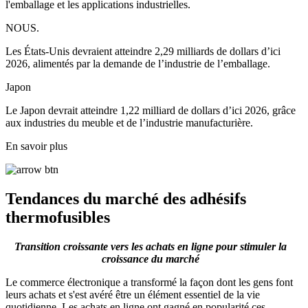
l'emballage et les applications industrielles.
NOUS.
Les États-Unis devraient atteindre 2,29 milliards de dollars d’ici
2026, alimentés par la demande de l’industrie de l’emballage.
Japon
Le Japon devrait atteindre 1,22 milliard de dollars d’ici 2026, grâce
aux industries du meuble et de l’industrie manufacturière.
En savoir plus
Tendances du marché des adhésifs
thermofusibles
Transition croissante vers les achats en ligne pour stimuler la
croissance du marché
Le commerce électronique a transformé la façon dont les gens font
leurs achats et s'est avéré être un élément essentiel de la vie
quotidienne. Les achats en ligne ont gagné en popularité ces