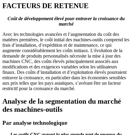
FACTEURS DE RETENUE
Coût de développement élevé pour entraver la croissance du
marché
Avec les technologies avancées et l’augmentation du coût des
matières premières, le coût initial des machines-outils comprend les
frais d’installation, d’expédition et de maintenance, ce qui
augmente considérablement les coûts initiaux. L'évolution de la
demande de produits personnalisés nécessite la mise à jour des
machines CNC, des coûts élevés principalement associés aux
modifications et des exigences variables selon les utilisateurs
finaux. Des coûts d’installation et d’exploitation élevés pourraient
entraver la croissance, en particulier dans les économies sensibles
aux prix telles que les pays asiatiques, s’avérant être un facteur
restrictif pour la croissance du marché.
Analyse de la segmentation du marché
des machines-outils
Par analyse technologique
Les outils CNC auront la plus grande part de revenus du