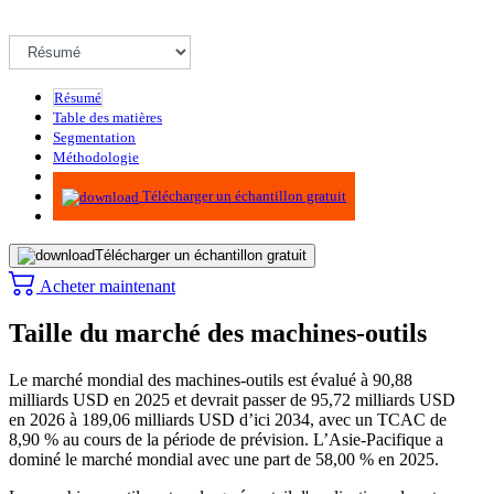
Résumé
Table des matières
Segmentation
Méthodologie
Infographie
Télécharger un échantillon gratuit
Télécharger un échantillon gratuit
Acheter maintenant
Taille du marché des machines-outils
Le marché mondial des machines-outils est évalué à 90,88
milliards USD en 2025 et devrait passer de 95,72 milliards USD
en 2026 à 189,06 milliards USD d’ici 2034, avec un TCAC de
8,90 % au cours de la période de prévision. L’Asie-Pacifique a
dominé le marché mondial avec une part de 58,00 % en 2025.