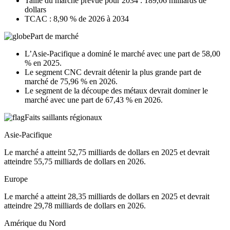
Taille du marché prévue pour 2034 : 189,06 milliards de
dollars
TCAC : 8,90 % de 2026 à 2034
Part de marché
L’Asie-Pacifique a dominé le marché avec une part de 58,00
% en 2025.
Le segment CNC devrait détenir la plus grande part de
marché de 75,96 % en 2026.
Le segment de la découpe des métaux devrait dominer le
marché avec une part de 67,43 % en 2026.
Faits saillants régionaux
Asie-Pacifique
Le marché a atteint 52,75 milliards de dollars en 2025 et devrait
atteindre 55,75 milliards de dollars en 2026.
Europe
Le marché a atteint 28,35 milliards de dollars en 2025 et devrait
atteindre 29,78 milliards de dollars en 2026.
Amérique du Nord