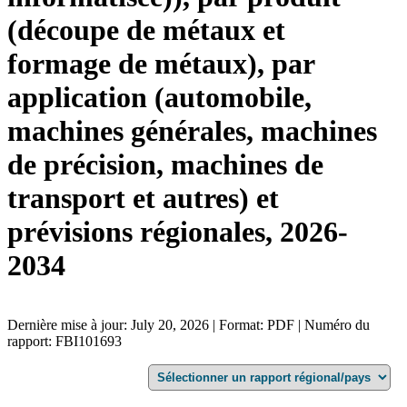
(découpe de métaux et
formage de métaux), par
application (automobile,
machines générales, machines
de précision, machines de
transport et autres) et
prévisions régionales, 2026-
2034
Dernière mise à jour: July 20, 2026 | Format: PDF | Numéro du
rapport: FBI101693