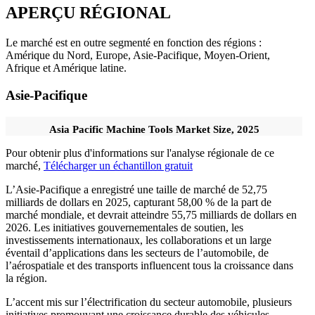
APERÇU RÉGIONAL
Le marché est en outre segmenté en fonction des régions :
Amérique du Nord, Europe, Asie-Pacifique, Moyen-Orient,
Afrique et Amérique latine.
Asie-Pacifique
Asia Pacific Machine Tools Market Size, 2025
Pour obtenir plus d'informations sur l'analyse régionale de ce
marché,
Télécharger un échantillon gratuit
L’Asie-Pacifique a enregistré une taille de marché de 52,75
milliards de dollars en 2025, capturant 58,00 % de la part de
marché mondiale, et devrait atteindre 55,75 milliards de dollars en
2026. Les initiatives gouvernementales de soutien, les
investissements internationaux, les collaborations et un large
éventail d’applications dans les secteurs de l’automobile, de
l’aérospatiale et des transports influencent tous la croissance dans
la région.
L’accent mis sur l’électrification du secteur automobile, plusieurs
initiatives promouvant une croissance durable des véhicules,