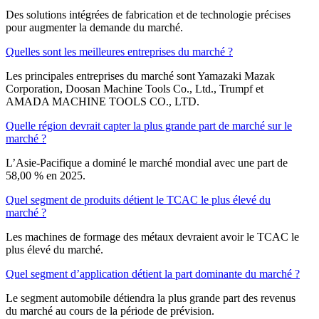
Des solutions intégrées de fabrication et de technologie précises
pour augmenter la demande du marché.
Quelles sont les meilleures entreprises du marché ?
Les principales entreprises du marché sont Yamazaki Mazak
Corporation, Doosan Machine Tools Co., Ltd., Trumpf et
AMADA MACHINE TOOLS CO., LTD.
Quelle région devrait capter la plus grande part de marché sur le
marché ?
L’Asie-Pacifique a dominé le marché mondial avec une part de
58,00 % en 2025.
Quel segment de produits détient le TCAC le plus élevé du
marché ?
Les machines de formage des métaux devraient avoir le TCAC le
plus élevé du marché.
Quel segment d’application détient la part dominante du marché ?
Le segment automobile détiendra la plus grande part des revenus
du marché au cours de la période de prévision.