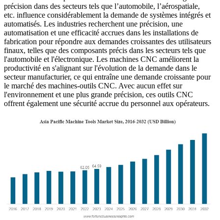
précision dans des secteurs tels que l’automobile, l’aérospatiale,
etc. influence considérablement la demande de systèmes intégrés et
automatisés. Les industries recherchent une précision, une
automatisation et une efficacité accrues dans les installations de
fabrication pour répondre aux demandes croissantes des utilisateurs
finaux, telles que des composants précis dans les secteurs tels que
l'automobile et l'électronique. Les machines CNC améliorent la
productivité en s'alignant sur l'évolution de la demande dans le
secteur manufacturier, ce qui entraîne une demande croissante pour
le marché des machines-outils CNC. Avec aucun effet sur
l'environnement et une plus grande précision, ces outils CNC
offrent également une sécurité accrue du personnel aux opérateurs.