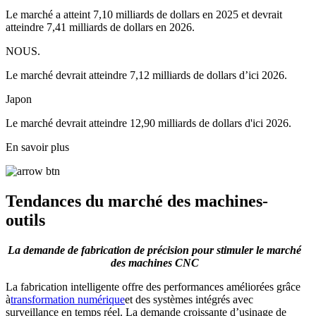
Le marché a atteint 7,10 milliards de dollars en 2025 et devrait
atteindre 7,41 milliards de dollars en 2026.
NOUS.
Le marché devrait atteindre 7,12 milliards de dollars d’ici 2026.
Japon
Le marché devrait atteindre 12,90 milliards de dollars d'ici 2026.
En savoir plus
Tendances du marché des machines-
outils
La demande de fabrication de précision pour stimuler le marché
des machines CNC
La fabrication intelligente offre des performances améliorées grâce
à
transformation numérique
et des systèmes intégrés avec
surveillance en temps réel. La demande croissante d’usinage de