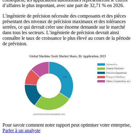
d’affaires le plus important, avec une part de 32,71 % en 2026.
L'ingénierie de précision nécessite des composants et des pièces
présentant des niveaux de précision maximaux et des tolérances
serrées, ce qui devrait créer une énorme demande sur le marché
dans tous les secteurs. L’ingénierie de précision devrait ainsi
connaître le taux de croissance le plus élevé au cours de la période
de prévision.
Pour savoir comment notre rapport peut optimiser votre entreprise,
Parler à un analyste