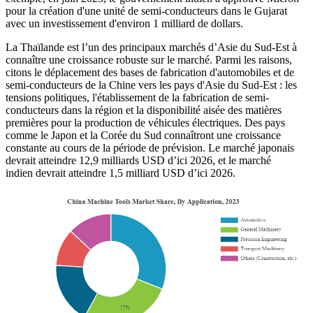
pour la création d'une unité de semi-conducteurs dans le Gujarat
avec un investissement d'environ 1 milliard de dollars.
La Thaïlande est l’un des principaux marchés d’Asie du Sud-Est à
connaître une croissance robuste sur le marché. Parmi les raisons,
citons le déplacement des bases de fabrication d'automobiles et de
semi-conducteurs de la Chine vers les pays d'Asie du Sud-Est : les
tensions politiques, l'établissement de la fabrication de semi-
conducteurs dans la région et la disponibilité aisée des matières
premières pour la production de véhicules électriques. Des pays
comme le Japon et la Corée du Sud connaîtront une croissance
constante au cours de la période de prévision. Le marché japonais
devrait atteindre 12,9 milliards USD d’ici 2026, et le marché
indien devrait atteindre 1,5 milliard USD d’ici 2026.