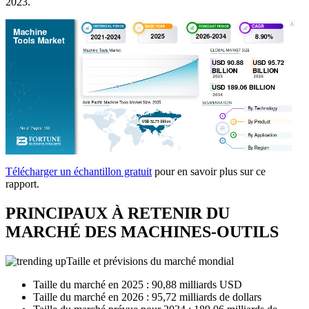
2023.
Télécharger un échantillon gratuit
pour en savoir plus sur ce
rapport.
PRINCIPAUX À RETENIR DU
MARCHÉ DES MACHINES-OUTILS
Taille et prévisions du marché mondial
Taille du marché en 2025 : 90,88 milliards USD
Taille du marché en 2026 : 95,72 milliards de dollars