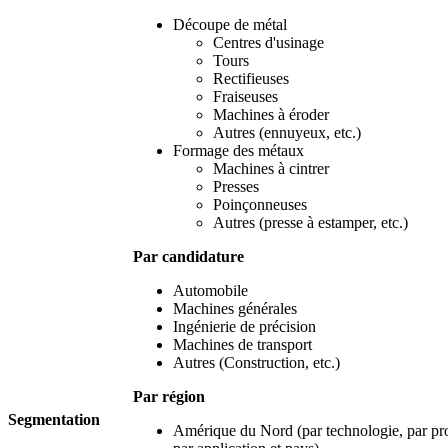
Découpe de métal
Centres d'usinage
Tours
Rectifieuses
Fraiseuses
Machines à éroder
Autres (ennuyeux, etc.)
Formage des métaux
Machines à cintrer
Presses
Poinçonneuses
Autres (presse à estamper, etc.)
Par candidature
Automobile
Machines générales
Ingénierie de précision
Machines de transport
Autres (Construction, etc.)
Par région
Segmentation
Amérique du Nord (par technologie, par pro