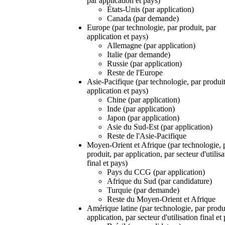
par application et pays)
États-Unis (par application)
Canada (par demande)
Europe (par technologie, par produit, par
application et pays)
Allemagne (par application)
Italie (par demande)
Russie (par application)
Reste de l'Europe
Asie-Pacifique (par technologie, par produit
application et pays)
Chine (par application)
Inde (par application)
Japon (par application)
Asie du Sud-Est (par application)
Reste de l'Asie-Pacifique
Moyen-Orient et Afrique (par technologie, 
produit, par application, par secteur d'utilisa
final et pays)
Pays du CCG (par application)
Afrique du Sud (par candidature)
Turquie (par demande)
Reste du Moyen-Orient et Afrique
Amérique latine (par technologie, par produi
application, par secteur d'utilisation final et