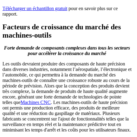
Télécharger un échantillon gratuit
pour en savoir plus sur ce
rapport.
Facteurs de croissance du marché des
machines-outils
Forte demande de composants complexes dans tous les secteurs
pour accélérer la croissance du marché
Les outils devraient produire des composants de haute précision
dans diverses industries, notamment l’aérospatiale, l’électronique et
l’automobile, ce qui permettra à la demande du marché des
machines-outils de connaître une croissance robuste au cours de la
période de prévision. Alors que la conception des produits devient
très complexe, la demande de produits de haute qualité augmente
encore, générant une forte demande de technologies de pointe
telles que
Machines CNC
. Les machines-outils de haute précision
ont permis une production efficace, des produits de meilleure
qualité et une réduction du gaspillage de matériaux. Plusieurs
fabricants se concentrent sur l'ajout de fonctionnalités telles que la
surveillance en temps réel et la maintenance prédictive tout en
minimisant les temps d'arrêt et les coûts pour les utilisateurs finaux.