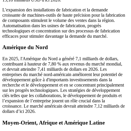
L'expansion des installations de fabrication et la demande
croissante de machines-outils de haute précision pour la fabrication
de composants stimulent le volume des ventes dans la région.
Automatisation dans les usines de fabrication, progrès
technologiques et concentration sur des processus de fabrication
efficaces pour stimuler davantage la demande du marché.
Amérique du Nord
En 2025, l'Amérique du Nord a généré 7,1 milliards de dollars,
contribuant à hauteur de 7,80 % aux revenus du marché mondial,
et devrait atteindre 7,41 milliards de dollars en 2026. Les
entreprises du marché nord-américain améliorent leur potentiel de
développement grâce à d'importants investissements dans la
recherche et le développement et en se concentrant principalement
sur les progrès technologiques. Les stratégies de développement
clés telles que les collaborations, le développement de produits et
l’expansion de l’entreprise jouent un rôle crucial dans la
croissance. Le marché américain devrait atteindre 7,12 milliards de
dollars d’ici 2026.
Moyen-Orient, Afrique et Amérique Latine