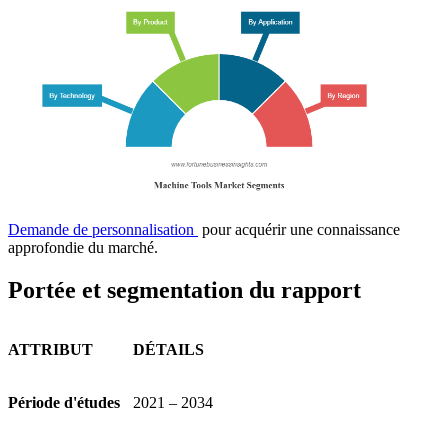
Demande de personnalisation
pour acquérir une connaissance
approfondie du marché.
Portée et segmentation du rapport
ATTRIBUT
DÉTAILS
Période d'études
2021 – 2034