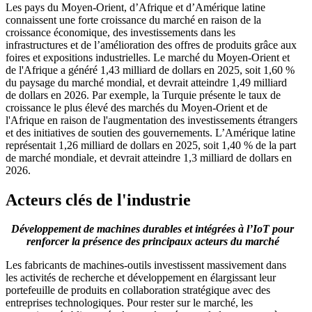
Les pays du Moyen-Orient, d’Afrique et d’Amérique latine
connaissent une forte croissance du marché en raison de la
croissance économique, des investissements dans les
infrastructures et de l’amélioration des offres de produits grâce aux
foires et expositions industrielles. Le marché du Moyen-Orient et
de l'Afrique a généré 1,43 milliard de dollars en 2025, soit 1,60 %
du paysage du marché mondial, et devrait atteindre 1,49 milliard
de dollars en 2026. Par exemple, la Turquie présente le taux de
croissance le plus élevé des marchés du Moyen-Orient et de
l'Afrique en raison de l'augmentation des investissements étrangers
et des initiatives de soutien des gouvernements. L’Amérique latine
représentait 1,26 milliard de dollars en 2025, soit 1,40 % de la part
de marché mondiale, et devrait atteindre 1,3 milliard de dollars en
2026.
Acteurs clés de l'industrie
Développement de machines durables et intégrées à l’IoT pour
renforcer la présence des principaux acteurs du marché
Les fabricants de machines-outils investissent massivement dans
les activités de recherche et développement en élargissant leur
portefeuille de produits en collaboration stratégique avec des
entreprises technologiques. Pour rester sur le marché, les