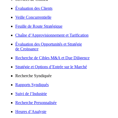
Évaluation des Clients
Veille Concurrentielle
Feuille de Route Stratégique
Chaîne d’Approvisionnement et Tarification
Évaluation des Opportunités et Stratégie
de Croissance
Recherche de Cibles M&A et Due Diligence
Stratégie et Options d’Entrée sur le Marché
Recherche Syndiquée
Rapports Syndiqués
Suivi de l’Industrie
Recherche Personnalisée
Heures d’Analyste