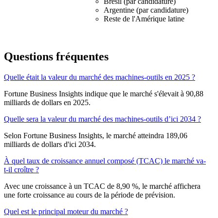
Brésil (par candidature)
Argentine (par candidature)
Reste de l'Amérique latine
Questions fréquentes
Quelle était la valeur du marché des machines-outils en 2025 ?
Fortune Business Insights indique que le marché s'élevait à 90,88
milliards de dollars en 2025.
Quelle sera la valeur du marché des machines-outils d’ici 2034 ?
Selon Fortune Business Insights, le marché atteindra 189,06
milliards de dollars d'ici 2034.
À quel taux de croissance annuel composé (TCAC) le marché va-
t-il croître ?
Avec une croissance à un TCAC de 8,90 %, le marché affichera
une forte croissance au cours de la période de prévision.
Quel est le principal moteur du marché ?