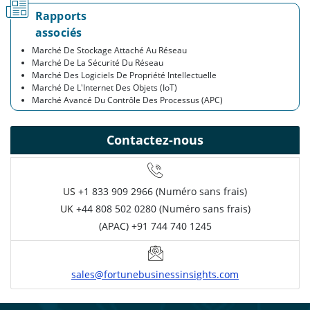
Rapports
associés
Marché De Stockage Attaché Au Réseau
Marché De La Sécurité Du Réseau
Marché Des Logiciels De Propriété Intellectuelle
Marché De L'Internet Des Objets (IoT)
Marché Avancé Du Contrôle Des Processus (APC)
Contactez-nous
US
+1 833 909 2966 (Numéro sans frais)
UK
+44 808 502 0280 (Numéro sans frais)
(APAC) +91 744 740 1245
sales@fortunebusinessinsights.com