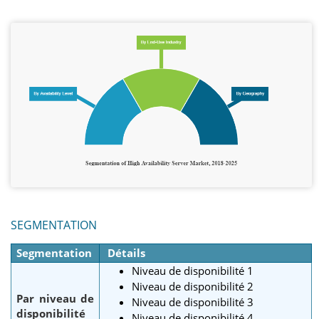
SEGMENTATION
Segmentation
Détails
Niveau de disponibilité 1
Niveau de disponibilité 2
Par niveau de
Niveau de disponibilité 3
disponibilité
Niveau de disponibilité 4