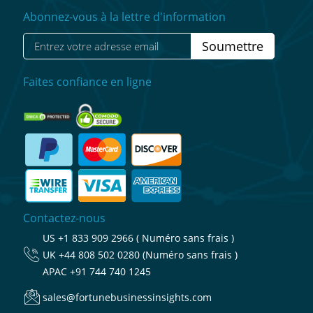
Abonnez-vous à la lettre d'information
Soumettre
Faites confiance en ligne
Contactez-nous
US
+1 833 909 2966 ( Numéro sans frais )
UK
+44 808 502 0280 (Numéro sans frais )
APAC
+91 744 740 1245
sales@fortunebusinessinsights.com