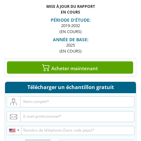
MISE À JOUR DU RAPPORT
EN COURS
PÉRIODE D'ÉTUDE:
2019-2032
(EN COURS)
ANNÉE DE BASE:
2025
(EN COURS)
Acheter maintenant
Télécharger un échantillon gratuit