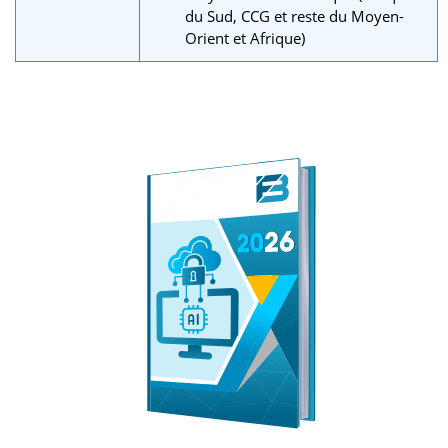
du Sud, CCG et reste du Moyen-
Orient et Afrique)