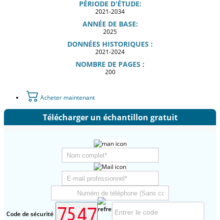
PÉRIODE D'ÉTUDE:
2021-2034
ANNÉE DE BASE:
2025
DONNÉES HISTORIQUES :
2021-2024
NOMBRE DE PAGES :
200
Acheter maintenant
Télécharger un échantillon gratuit
Code de sécurité