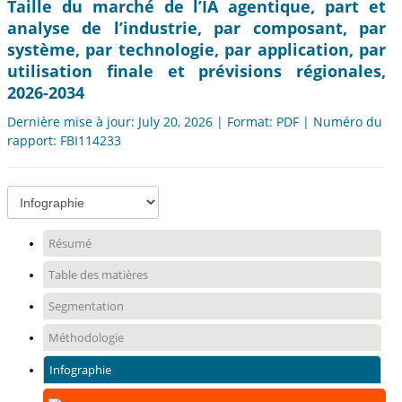
Taille du marché de l’IA agentique, part et
analyse de l’industrie, par composant, par
système, par technologie, par application, par
utilisation finale et prévisions régionales,
2026-2034
Dernière mise à jour: July 20, 2026 | Format: PDF | Numéro du
rapport: FBI114233
Résumé
Table des matières
Segmentation
Méthodologie
Infographie