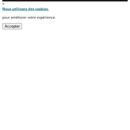
×
Nous utilisons des cookies.
pour améliorer votre expérience.
Accepter