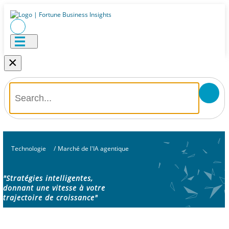
×
Technologie
/
Marché de l'IA agentique
"Stratégies intelligentes,
donnant une vitesse à votre
trajectoire de croissance"