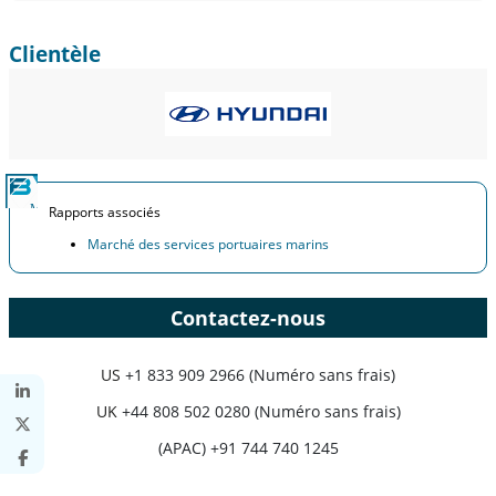
Clientèle
Rapports associés
Marché des services portuaires marins
Contactez-nous
US
+1 833 909 2966 (Numéro sans frais)
UK
+44 808 502 0280 (Numéro sans frais)
(APAC) +91 744 740 1245