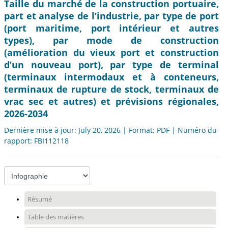
Taille du marché de la construction portuaire,
part et analyse de l’industrie, par type de port
(port maritime, port intérieur et autres
types), par mode de construction
(amélioration du vieux port et construction
d’un nouveau port), par type de terminal
(terminaux intermodaux et à conteneurs,
terminaux de rupture de stock, terminaux de
vrac sec et autres) et prévisions régionales,
2026-2034
Dernière mise à jour: July 20, 2026 | Format: PDF | Numéro du
rapport: FBI112118
Résumé
Table des matières