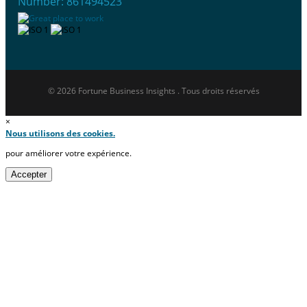
Number: 861494523
© 2026 Fortune Business Insights . Tous droits réservés
×
Nous utilisons des cookies.
pour améliorer votre expérience.
Accepter