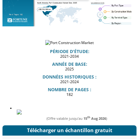
PÉRIODE D'ÉTUDE:
2021-2034
ANNÉE DE BASE:
2025
DONNÉES HISTORIQUES :
2021-2024
NOMBRE DE PAGES :
182
th
(Offre valable jusqu’au
15
Aug 2026
)
Télécharger un échantillon gratuit