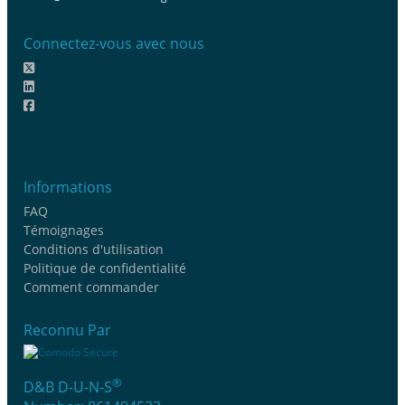
Connectez-vous avec nous
Informations
FAQ
Témoignages
Conditions d'utilisation
Politique de confidentialité
Comment commander
Reconnu Par
®
D&B D-U-N-S