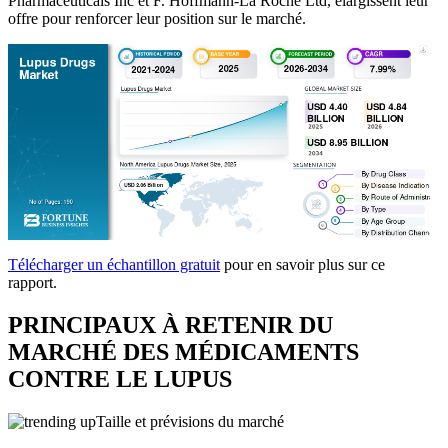
Pharmaceuticals Inc et F. Hoffmann-La Roche Ltd, élargissent leur
offre pour renforcer leur position sur le marché.
Télécharger un échantillon gratuit
pour en savoir plus sur ce
rapport.
PRINCIPAUX À RETENIR DU
MARCHÉ DES MÉDICAMENTS
CONTRE LE LUPUS
Taille et prévisions du marché