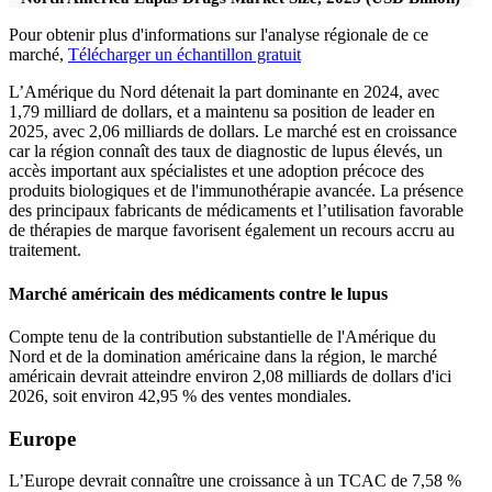
Pour obtenir plus d'informations sur l'analyse régionale de ce
marché,
Télécharger un échantillon gratuit
L’Amérique du Nord détenait la part dominante en 2024, avec
1,79 milliard de dollars, et a maintenu sa position de leader en
2025, avec 2,06 milliards de dollars. Le marché est en croissance
car la région connaît des taux de diagnostic de lupus élevés, un
accès important aux spécialistes et une adoption précoce des
produits biologiques et de l'immunothérapie avancée. La présence
des principaux fabricants de médicaments et l’utilisation favorable
de thérapies de marque favorisent également un recours accru au
traitement.
Marché américain des médicaments contre le lupus
Compte tenu de la contribution substantielle de l'Amérique du
Nord et de la domination américaine dans la région, le marché
américain devrait atteindre environ 2,08 milliards de dollars d'ici
2026, soit environ 42,95 % des ventes mondiales.
Europe
L’Europe devrait connaître une croissance à un TCAC de 7,58 %