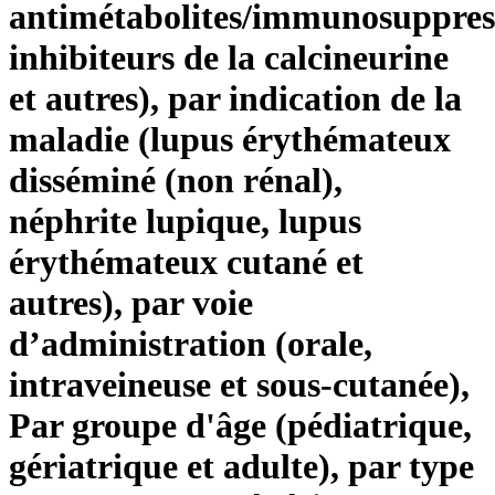
antimétabolites/immunosuppres
inhibiteurs de la calcineurine
et autres), par indication de la
maladie (lupus érythémateux
disséminé (non rénal),
néphrite lupique, lupus
érythémateux cutané et
autres), par voie
d’administration (orale,
intraveineuse et sous-cutanée),
Par groupe d'âge (pédiatrique,
gériatrique et adulte), par type