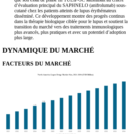
d’évaluation principal du SAPHNELO (anifrolumab) sous-
cutané chez les patients atteints de lupus érythémateux
disséminé. Ce développement montre des progrès continus
dans la thérapie biologique ciblée pour le lupus et soutient la
transition du marché vers des traitements immunologiques
plus avancés, plus pratiques et avec un potentiel d’adoption
plus large.
DYNAMIQUE DU MARCHÉ
FACTEURS DU MARCHÉ