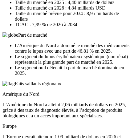
Taille du marché en 2025 : 4,40 milliards de dollars
Taille du marché en 2026 : 4,84 milliards USD
Taille du marché prévue pour 2034 : 8,95 milliards de
dollars
TCAC : 7,99 % de 2026 à 2034
Part de marché
L’Amérique du Nord a dominé le marché des médicaments
contre le lupus avec une part de 46,81 % en 2025.
Le segment du lupus érythémateux systémique (non rénal)
représentait la plus grande part de marché en 2025.
Le segment oral détenait la part de marché dominante en
2025.
Faits saillants régionaux
Amérique du Nord
L’Amérique du Nord a atteint 2,06 milliards de dollars en 2025,
grâce à des taux de diagnostic élevés, à l’adoption de produits
biologiques et à un accès important aux spécialistes.
Europe
L’Europe devrait atteindre 1,09 milliard de dollars en 2026 et