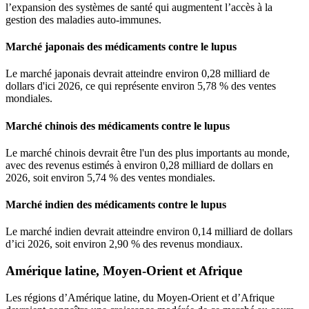
l’expansion des systèmes de santé qui augmentent l’accès à la
gestion des maladies auto-immunes.
Marché japonais des médicaments contre le lupus
Le marché japonais devrait atteindre environ 0,28 milliard de
dollars d'ici 2026, ce qui représente environ 5,78 % des ventes
mondiales.
Marché chinois des médicaments contre le lupus
Le marché chinois devrait être l'un des plus importants au monde,
avec des revenus estimés à environ 0,28 milliard de dollars en
2026, soit environ 5,74 % des ventes mondiales.
Marché indien des médicaments contre le lupus
Le marché indien devrait atteindre environ 0,14 milliard de dollars
d’ici 2026, soit environ 2,90 % des revenus mondiaux.
Amérique latine, Moyen-Orient et Afrique
Les régions d’Amérique latine, du Moyen-Orient et d’Afrique