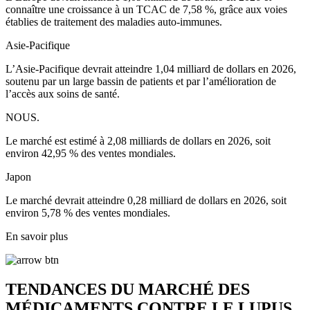
connaître une croissance à un TCAC de 7,58 %, grâce aux voies
établies de traitement des maladies auto-immunes.
Asie-Pacifique
L’Asie-Pacifique devrait atteindre 1,04 milliard de dollars en 2026,
soutenu par un large bassin de patients et par l’amélioration de
l’accès aux soins de santé.
NOUS.
Le marché est estimé à 2,08 milliards de dollars en 2026, soit
environ 42,95 % des ventes mondiales.
Japon
Le marché devrait atteindre 0,28 milliard de dollars en 2026, soit
environ 5,78 % des ventes mondiales.
En savoir plus
TENDANCES DU MARCHÉ DES
MÉDICAMENTS CONTRE LE LUPUS