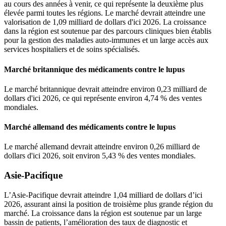
au cours des années à venir, ce qui représente la deuxième plus
élevée parmi toutes les régions. Le marché devrait atteindre une
valorisation de 1,09 milliard de dollars d'ici 2026. La croissance
dans la région est soutenue par des parcours cliniques bien établis
pour la gestion des maladies auto-immunes et un large accès aux
services hospitaliers et de soins spécialisés.
Marché britannique des médicaments contre le lupus
Le marché britannique devrait atteindre environ 0,23 milliard de
dollars d'ici 2026, ce qui représente environ 4,74 % des ventes
mondiales.
Marché allemand des médicaments contre le lupus
Le marché allemand devrait atteindre environ 0,26 milliard de
dollars d'ici 2026, soit environ 5,43 % des ventes mondiales.
Asie-Pacifique
L’Asie-Pacifique devrait atteindre 1,04 milliard de dollars d’ici
2026, assurant ainsi la position de troisième plus grande région du
marché. La croissance dans la région est soutenue par un large
bassin de patients, l’amélioration des taux de diagnostic et