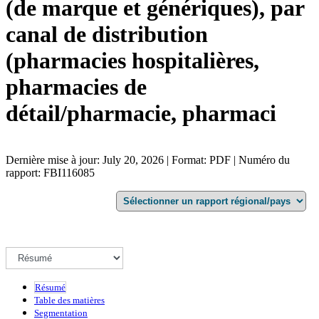
(de marque et génériques), par
canal de distribution
(pharmacies hospitalières,
pharmacies de
détail/pharmacie, pharmaci
Dernière mise à jour: July 20, 2026 | Format: PDF | Numéro du
rapport: FBI116085
Résumé
Table des matières
Segmentation