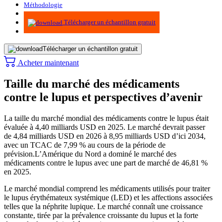
Méthodologie
Infographie
Télécharger un échantillon gratuit
Télécharger un échantillon gratuit
Acheter maintenant
Taille du marché des médicaments
contre le lupus et perspectives d’avenir
La taille du marché mondial des médicaments contre le lupus était
évaluée à 4,40 milliards USD en 2025. Le marché devrait passer
de 4,84 milliards USD en 2026 à 8,95 milliards USD d’ici 2034,
avec un TCAC de 7,99 % au cours de la période de
prévision.
L’Amérique du Nord a dominé le marché des
médicaments contre le lupus avec une part de marché de 46,81 %
en 2025.
Le marché mondial comprend les médicaments utilisés pour traiter
le lupus érythémateux systémique (LED) et les affections associées
telles que la néphrite lupique. Le marché connaît une croissance
constante, tirée par la prévalence croissante du lupus et la forte