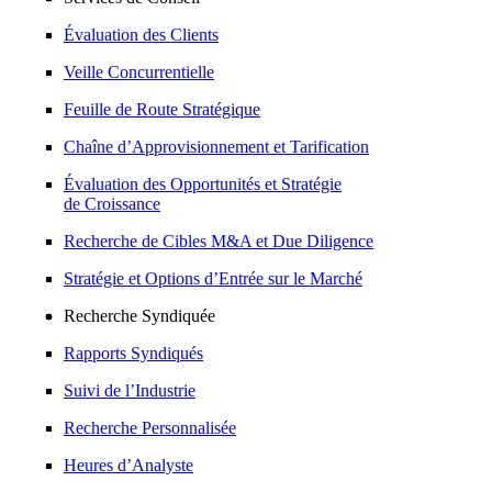
Évaluation des Clients
Veille Concurrentielle
Feuille de Route Stratégique
Chaîne d’Approvisionnement et Tarification
Évaluation des Opportunités et Stratégie
de Croissance
Recherche de Cibles M&A et Due Diligence
Stratégie et Options d’Entrée sur le Marché
Recherche Syndiquée
Rapports Syndiqués
Suivi de l’Industrie
Recherche Personnalisée
Heures d’Analyste