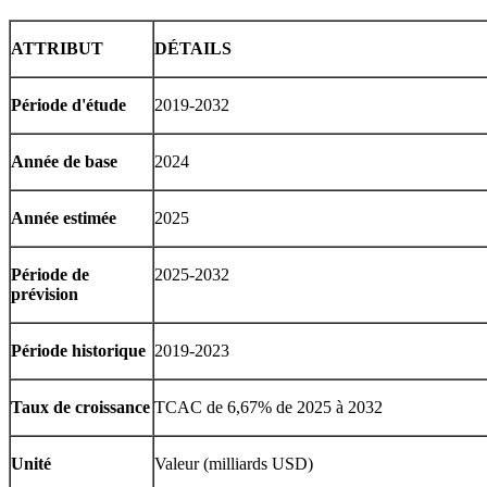
ATTRIBUT
DÉTAILS
Période d'étude
2019-2032
Année de base
2024
Année estimée
2025
Période de
2025-2032
prévision
Période historique
2019-2023
Taux de croissance
TCAC de 6,67% de 2025 à 2032
Unité
Valeur (milliards USD)