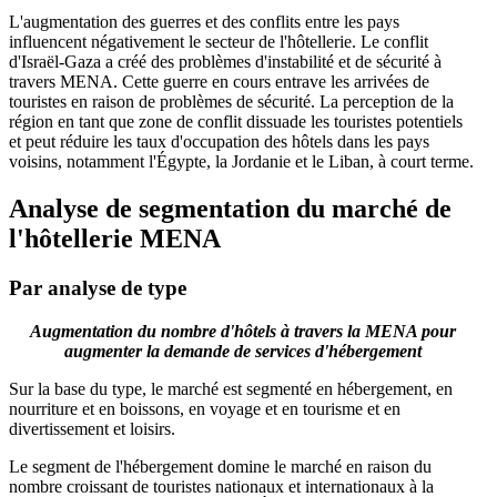
L'augmentation des guerres et des conflits entre les pays
influencent négativement le secteur de l'hôtellerie. Le conflit
d'Israël-Gaza a créé des problèmes d'instabilité et de sécurité à
travers MENA. Cette guerre en cours entrave les arrivées de
touristes en raison de problèmes de sécurité. La perception de la
région en tant que zone de conflit dissuade les touristes potentiels
et peut réduire les taux d'occupation des hôtels dans les pays
voisins, notamment l'Égypte, la Jordanie et le Liban, à court terme.
Analyse de segmentation du marché de
l'hôtellerie MENA
Par analyse de type
Augmentation du nombre d'hôtels à travers la MENA pour
augmenter la demande de services d'hébergement
Sur la base du type, le marché est segmenté en hébergement, en
nourriture et en boissons, en voyage et en tourisme et en
divertissement et loisirs.
Le segment de l'hébergement domine le marché en raison du
nombre croissant de touristes nationaux et internationaux à la