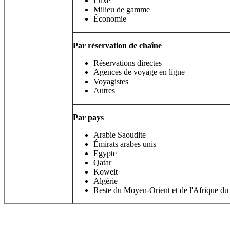
Luxe
Milieu de gamme
Économie
Par réservation de chaîne
Réservations directes
Agences de voyage en ligne
Voyagistes
Autres
Par pays
Arabie Saoudite
Émirats arabes unis
Egypte
Qatar
Koweit
Algérie
Reste du Moyen-Orient et de l'Afrique d