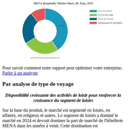
Pour savoir comment notre rapport peut optimiser votre entreprise,
Parler à un analyste
Par analyse de type de voyage
Disponibilité croissante des activités de loisir pour renforcer la
croissance du segment de loisirs
Sur la base du produit, le marché est segmenté en loisirs, en
affaires, en religieux et autres. Le segment de loisirs a dominé le
marché en 2024 et devrait dominer la part de marché de l'hôtellerie
MENA dans les années à venir. Cette domination est