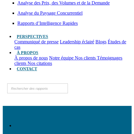
Analyse des Prix, des Volumes et de la Demande
Analyse du Paysage Concurrentiel
Rapports d’Intelligence Rapides
PERSPECTIVES
Communiqué de presse
Leadership éclairé
Blogs
Études de
cas
À PROPOS
À propos de nous
Notre équipe
Nos clients
Témoignages
clients
Nos citations
CONTACT