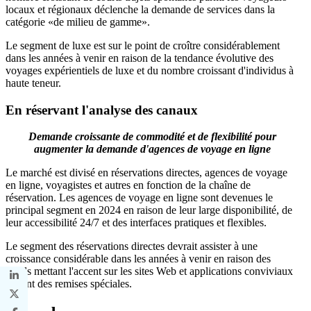
locaux et régionaux déclenche la demande de services dans la
catégorie «de milieu de gamme».
Le segment de luxe est sur le point de croître considérablement
dans les années à venir en raison de la tendance évolutive des
voyages expérientiels de luxe et du nombre croissant d'individus à
haute teneur.
En réservant l'analyse des canaux
Demande croissante de commodité et de flexibilité pour
augmenter la demande d'agences de voyage en ligne
Le marché est divisé en réservations directes, agences de voyage
en ligne, voyagistes et autres en fonction de la chaîne de
réservation. Les agences de voyage en ligne sont devenues le
principal segment en 2024 en raison de leur large disponibilité, de
leur accessibilité 24/7 et des interfaces pratiques et flexibles.
Le segment des réservations directes devrait assister à une
croissance considérable dans les années à venir en raison des
hôtels mettant l'accent sur les sites Web et applications conviviaux
offrant des remises spéciales.