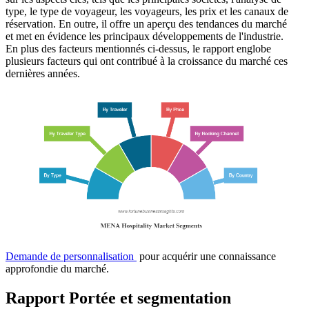
type, le type de voyageur, les voyageurs, les prix et les canaux de
réservation. En outre, il offre un aperçu des tendances du marché
et met en évidence les principaux développements de l'industrie.
En plus des facteurs mentionnés ci-dessus, le rapport englobe
plusieurs facteurs qui ont contribué à la croissance du marché ces
dernières années.
Demande de personnalisation
pour acquérir une connaissance
approfondie du marché.
Rapport Portée et segmentation