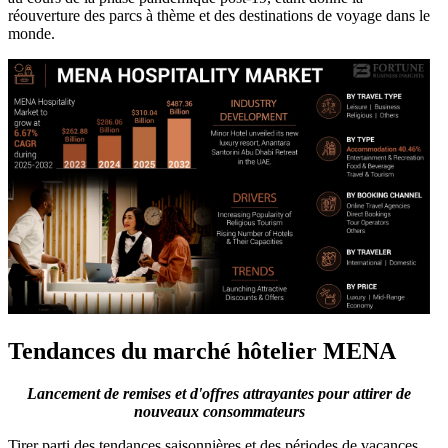
réouverture des parcs à thème et des destinations de voyage dans le
monde.
Tendances du marché hôtelier MENA
Lancement de remises et d'offres attrayantes pour attirer de
nouveaux consommateurs
Tirer parti des tendances saisonnières et des périodes de vacances