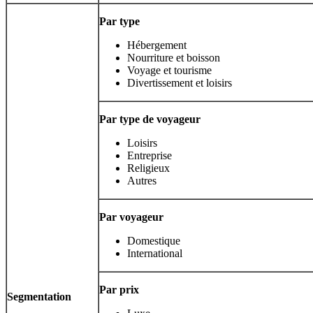
Par type
Hébergement
Nourriture et boisson
Voyage et tourisme
Divertissement et loisirs
Par type de voyageur
Loisirs
Entreprise
Religieux
Autres
Par voyageur
Domestique
International
Par prix
Segmentation