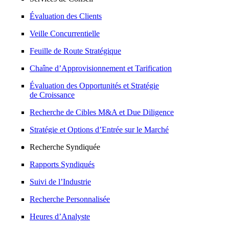
Évaluation des Clients
Veille Concurrentielle
Feuille de Route Stratégique
Chaîne d’Approvisionnement et Tarification
Évaluation des Opportunités et Stratégie
de Croissance
Recherche de Cibles M&A et Due Diligence
Stratégie et Options d’Entrée sur le Marché
Recherche Syndiquée
Rapports Syndiqués
Suivi de l’Industrie
Recherche Personnalisée
Heures d’Analyste