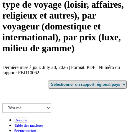
type de voyage (loisir, affaires,
religieux et autres), par
voyageur (domestique et
international), par prix (luxe,
milieu de gamme)
Dernière mise à jour: July 20, 2026 | Format: PDF | Numéro du
rapport: FBI110062
Résumé
Table des matières
Segmentation