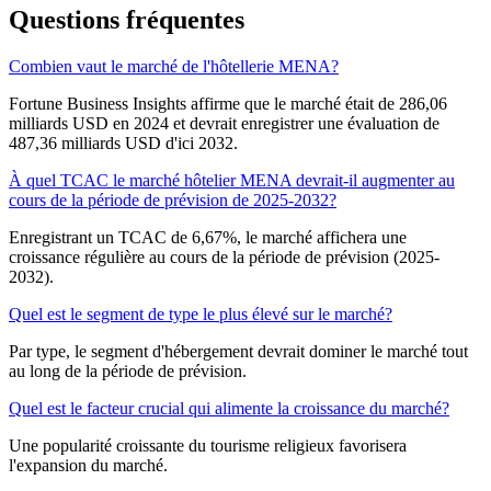
Questions fréquentes
Combien vaut le marché de l'hôtellerie MENA?
Fortune Business Insights affirme que le marché était de 286,06
milliards USD en 2024 et devrait enregistrer une évaluation de
487,36 milliards USD d'ici 2032.
À quel TCAC le marché hôtelier MENA devrait-il augmenter au
cours de la période de prévision de 2025-2032?
Enregistrant un TCAC de 6,67%, le marché affichera une
croissance régulière au cours de la période de prévision (2025-
2032).
Quel est le segment de type le plus élevé sur le marché?
Par type, le segment d'hébergement devrait dominer le marché tout
au long de la période de prévision.
Quel est le facteur crucial qui alimente la croissance du marché?
Une popularité croissante du tourisme religieux favorisera
l'expansion du marché.