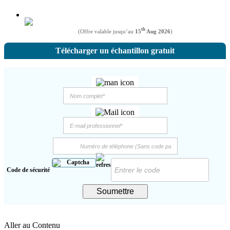
th
(Offre valable jusqu’au
15
Aug 2026
)
Télécharger un échantillon gratuit
Code de sécurité
Soumettre
Aller au Contenu