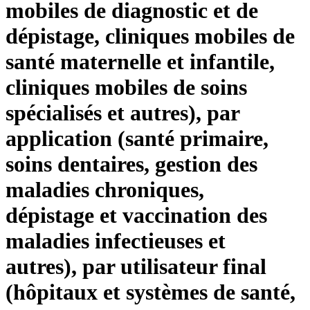
mobiles de diagnostic et de
dépistage, cliniques mobiles de
santé maternelle et infantile,
cliniques mobiles de soins
spécialisés et autres), par
application (santé primaire,
soins dentaires, gestion des
maladies chroniques,
dépistage et vaccination des
maladies infectieuses et
autres), par utilisateur final
(hôpitaux et systèmes de santé,