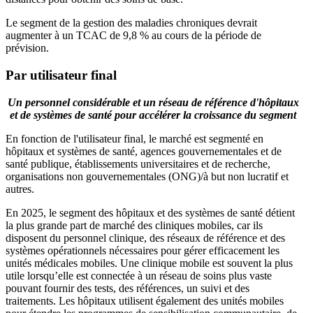
Le segment de la gestion des maladies chroniques devrait
augmenter à un TCAC de 9,8 % au cours de la période de
prévision.
Par utilisateur final
Un personnel considérable et un réseau de référence d'hôpitaux
et de systèmes de santé pour accélérer la croissance du segment
En fonction de l'utilisateur final, le marché est segmenté en
hôpitaux et systèmes de santé, agences gouvernementales et de
santé publique, établissements universitaires et de recherche,
organisations non gouvernementales (ONG)/à but non lucratif et
autres.
En 2025, le segment des hôpitaux et des systèmes de santé détient
la plus grande part de marché des cliniques mobiles, car ils
disposent du personnel clinique, des réseaux de référence et des
systèmes opérationnels nécessaires pour gérer efficacement les
unités médicales mobiles. Une clinique mobile est souvent la plus
utile lorsqu’elle est connectée à un réseau de soins plus vaste
pouvant fournir des tests, des références, un suivi et des
traitements. Les hôpitaux utilisent également des unités mobiles