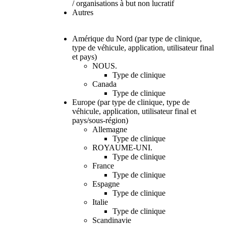
/ organisations à but non lucratif
Autres
Amérique du Nord (par type de clinique,
type de véhicule, application, utilisateur final
et pays)
NOUS.
Type de clinique
Canada
Type de clinique
Europe (par type de clinique, type de
véhicule, application, utilisateur final et
pays/sous-région)
Allemagne
Type de clinique
ROYAUME-UNI.
Type de clinique
France
Type de clinique
Espagne
Type de clinique
Italie
Type de clinique
Scandinavie