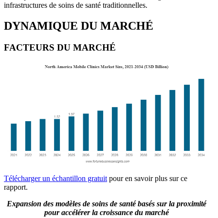
infrastructures de soins de santé traditionnelles.
DYNAMIQUE DU MARCHÉ
FACTEURS DU MARCHÉ
Télécharger un échantillon gratuit
pour en savoir plus sur ce
rapport.
Expansion des modèles de soins de santé basés sur la proximité
pour accélérer la croissance du marché