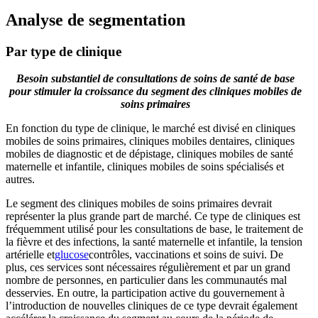
Analyse de segmentation
Par type de clinique
Besoin substantiel de consultations de soins de santé de base
pour stimuler la croissance du segment des cliniques mobiles de
soins primaires
En fonction du type de clinique, le marché est divisé en cliniques
mobiles de soins primaires, cliniques mobiles dentaires, cliniques
mobiles de diagnostic et de dépistage, cliniques mobiles de santé
maternelle et infantile, cliniques mobiles de soins spécialisés et
autres.
Le segment des cliniques mobiles de soins primaires devrait
représenter la plus grande part de marché. Ce type de cliniques est
fréquemment utilisé pour les consultations de base, le traitement de
la fièvre et des infections, la santé maternelle et infantile, la tension
artérielle et
glucose
contrôles, vaccinations et soins de suivi. De
plus, ces services sont nécessaires régulièrement et par un grand
nombre de personnes, en particulier dans les communautés mal
desservies. En outre, la participation active du gouvernement à
l’introduction de nouvelles cliniques de ce type devrait également