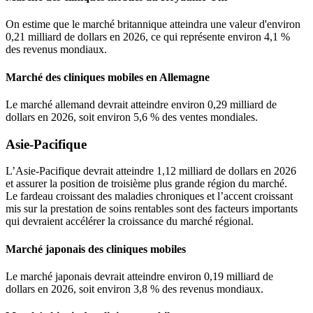
On estime que le marché britannique atteindra une valeur d'environ
0,21 milliard de dollars en 2026, ce qui représente environ 4,1 %
des revenus mondiaux.
Marché des cliniques mobiles en Allemagne
Le marché allemand devrait atteindre environ 0,29 milliard de
dollars en 2026, soit environ 5,6 % des ventes mondiales.
Asie-Pacifique
L’Asie-Pacifique devrait atteindre 1,12 milliard de dollars en 2026
et assurer la position de troisième plus grande région du marché.
Le fardeau croissant des maladies chroniques et l’accent croissant
mis sur la prestation de soins rentables sont des facteurs importants
qui devraient accélérer la croissance du marché régional.
Marché japonais des cliniques mobiles
Le marché japonais devrait atteindre environ 0,19 milliard de
dollars en 2026, soit environ 3,8 % des revenus mondiaux.