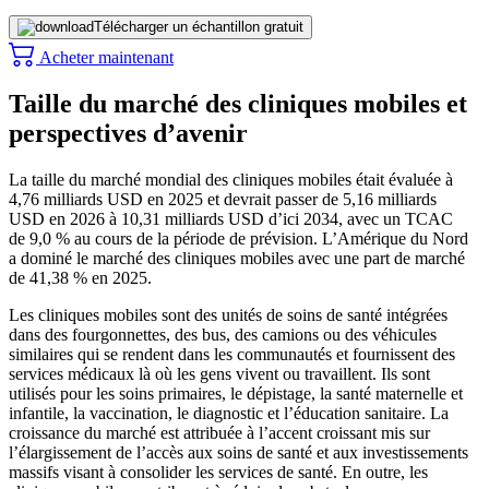
Télécharger un échantillon gratuit
Acheter maintenant
Taille du marché des cliniques mobiles et
perspectives d’avenir
La taille du marché mondial des cliniques mobiles était évaluée à
4,76 milliards USD en 2025 et devrait passer de 5,16 milliards
USD en 2026 à 10,31 milliards USD d’ici 2034, avec un TCAC
de 9,0 % au cours de la période de prévision. L’Amérique du Nord
a dominé le marché des cliniques mobiles avec une part de marché
de 41,38 % en 2025.
Les cliniques mobiles sont des unités de soins de santé intégrées
dans des fourgonnettes, des bus, des camions ou des véhicules
similaires qui se rendent dans les communautés et fournissent des
services médicaux là où les gens vivent ou travaillent. Ils sont
utilisés pour les soins primaires, le dépistage, la santé maternelle et
infantile, la vaccination, le diagnostic et l’éducation sanitaire. La
croissance du marché est attribuée à l’accent croissant mis sur
l’élargissement de l’accès aux soins de santé et aux investissements
massifs visant à consolider les services de santé. En outre, les