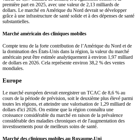
première part en 2025, avec une valeur de 2,13 milliards de
dollars. Le marché en Amérique du Nord devrait se développer
grâce à une infrastructure de santé solide et à des dépenses de santé
substantielles.
Marché américain des cliniques mobiles
Compte tenu de la forte contribution de l’Amérique du Nord et de
la domination des États-Unis dans la région, la valeur du marché
américain peut être estimée analytiquement à environ 1,97 milliard
de dollars en 2026. Cela représente environ 38,2 % des ventes
mondiales.
Europe
Le marché européen devrait enregistrer un TCAC de 8,6 % au
cours de la période de prévision, soit le deuxième plus élevé parmi
toutes les régions, et atteindre une valorisation de 1,29 milliard de
dollars d'ici 2026. On estime que la région connaîtra une
croissance considérable du marché en raison de la prévalence
considérable des maladies chroniques et de l'augmentation des
investissements pour de meilleurs soins de santé.
Marché des cliniques mobiles au Royaume-Uni