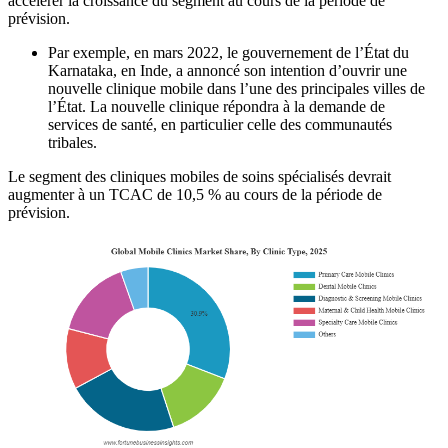
accélérer la croissance du segment au cours de la période de
prévision.
Par exemple, en mars 2022, le gouvernement de l’État du
Karnataka, en Inde, a annoncé son intention d’ouvrir une
nouvelle clinique mobile dans l’une des principales villes de
l’État. La nouvelle clinique répondra à la demande de
services de santé, en particulier celle des communautés
tribales.
Le segment des cliniques mobiles de soins spécialisés devrait
augmenter à un TCAC de 10,5 % au cours de la période de
prévision.