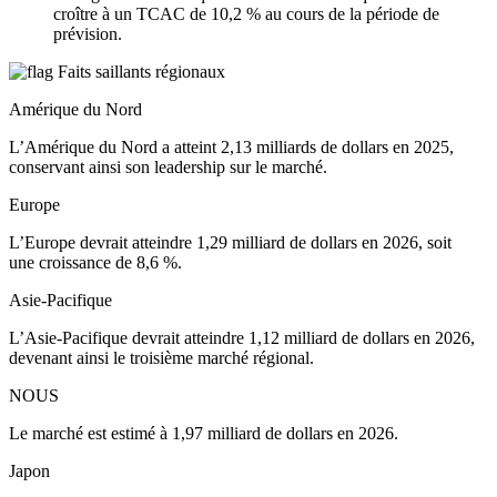
croître à un TCAC de 10,2 % au cours de la période de
prévision.
Faits saillants régionaux
Amérique du Nord
L’Amérique du Nord a atteint 2,13 milliards de dollars en 2025,
conservant ainsi son leadership sur le marché.
Europe
L’Europe devrait atteindre 1,29 milliard de dollars en 2026, soit
une croissance de 8,6 %.
Asie-Pacifique
L’Asie-Pacifique devrait atteindre 1,12 milliard de dollars en 2026,
devenant ainsi le troisième marché régional.
NOUS
Le marché est estimé à 1,97 milliard de dollars en 2026.
Japon