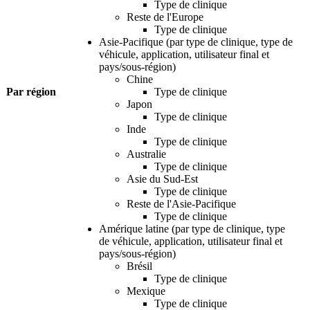
Type de clinique
Reste de l'Europe
Type de clinique
Asie-Pacifique (par type de clinique, type de
véhicule, application, utilisateur final et
pays/sous-région)
Chine
Par région
Type de clinique
Japon
Type de clinique
Inde
Type de clinique
Australie
Type de clinique
Asie du Sud-Est
Type de clinique
Reste de l'Asie-Pacifique
Type de clinique
Amérique latine (par type de clinique, type
de véhicule, application, utilisateur final et
pays/sous-région)
Brésil
Type de clinique
Mexique
Type de clinique