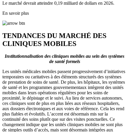
Le marché devrait atteindre 0,19 milliard de dollars en 2026.
En savoir plus
TENDANCES DU MARCHÉ DES
CLINIQUES MOBILES
Institutionnalisation des cliniques mobiles au sein des systèmes
de santé formels
Les unités médicales mobiles passent progressivement d’initiatives
temporaires ou caritatives à des éléments structurés des systèmes
de prestation de soins de santé. De plus, les hôpitaux, les systèmes
de santé et les programmes gouvernementaux intègrent des unités
mobiles dans leurs opérations régulières pour les soins de
proximité, le dépistage et le suivi. Au lieu de services autonomes,
ces cliniques sont de plus en plus liées aux réseaux hospitaliers,
aux dossiers électroniques et aux voies de référence. Cela les rend
plus fiables et évolutifs. L’accent est désormais mis sur la
continuité des soins plutôt que sur des visites ponctuelles. Ce
changement indique que les unités cliniques mobiles ne sont plus
de simples outils d’accès, mais sont désormais intégrées aux