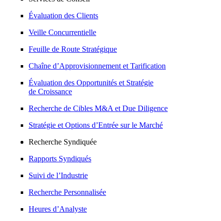
Évaluation des Clients
Veille Concurrentielle
Feuille de Route Stratégique
Chaîne d’Approvisionnement et Tarification
Évaluation des Opportunités et Stratégie
de Croissance
Recherche de Cibles M&A et Due Diligence
Stratégie et Options d’Entrée sur le Marché
Recherche Syndiquée
Rapports Syndiqués
Suivi de l’Industrie
Recherche Personnalisée
Heures d’Analyste