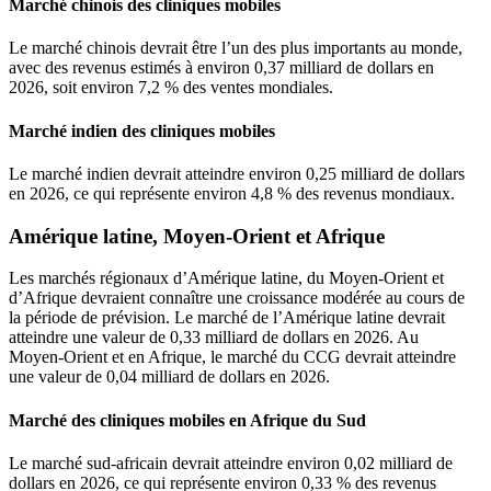
Marché chinois des cliniques mobiles
Le marché chinois devrait être l’un des plus importants au monde,
avec des revenus estimés à environ 0,37 milliard de dollars en
2026, soit environ 7,2 % des ventes mondiales.
Marché indien des cliniques mobiles
Le marché indien devrait atteindre environ 0,25 milliard de dollars
en 2026, ce qui représente environ 4,8 % des revenus mondiaux.
Amérique latine, Moyen-Orient et Afrique
Les marchés régionaux d’Amérique latine, du Moyen-Orient et
d’Afrique devraient connaître une croissance modérée au cours de
la période de prévision. Le marché de l’Amérique latine devrait
atteindre une valeur de 0,33 milliard de dollars en 2026. Au
Moyen-Orient et en Afrique, le marché du CCG devrait atteindre
une valeur de 0,04 milliard de dollars en 2026.
Marché des cliniques mobiles en Afrique du Sud
Le marché sud-africain devrait atteindre environ 0,02 milliard de
dollars en 2026, ce qui représente environ 0,33 % des revenus