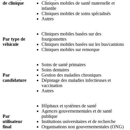
de clinique
Cliniques mobiles de santé maternelle et
infantile
Cliniques mobiles de soins spécialisés
Autres
Cliniques mobiles basées sur des
Par type de
fourgonnettes
véhicule
Cliniques mobiles basées sur les bus/camions
Cliniques mobiles sur remorque
Soins de santé primaires
Soins dentaires
Par
Gestion des maladies chroniques
candidature
Dépistage des maladies infectieuses et
vaccination
Autres
Hôpitaux et systèmes de santé
Agences gouvernementales et de santé
Par
publique
utilisateur
Institutions universitaires et de recherche
final
Organisations non gouvernementales (ONG)