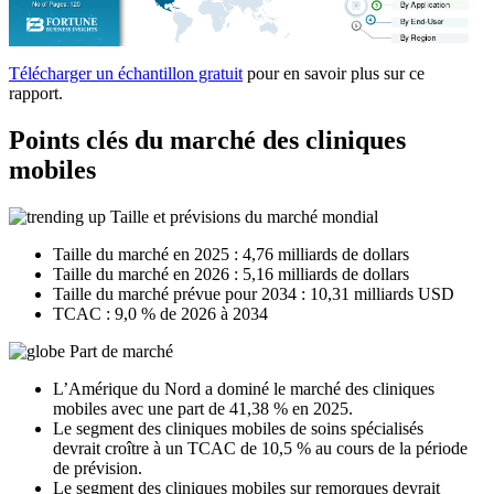
Télécharger un échantillon gratuit
pour en savoir plus sur ce
rapport.
Points clés du marché des cliniques
mobiles
Taille et prévisions du marché mondial
Taille du marché en 2025 : 4,76 milliards de dollars
Taille du marché en 2026 : 5,16 milliards de dollars
Taille du marché prévue pour 2034 : 10,31 milliards USD
TCAC : 9,0 % de 2026 à 2034
Part de marché
L’Amérique du Nord a dominé le marché des cliniques
mobiles avec une part de 41,38 % en 2025.
Le segment des cliniques mobiles de soins spécialisés
devrait croître à un TCAC de 10,5 % au cours de la période
de prévision.
Le segment des cliniques mobiles sur remorques devrait