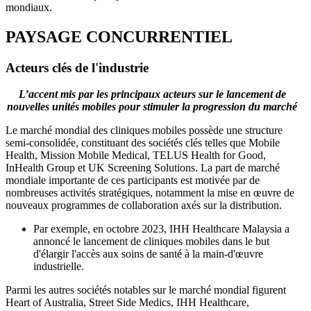
mondiaux.
PAYSAGE CONCURRENTIEL
Acteurs clés de l'industrie
L’accent mis par les principaux acteurs sur le lancement de
nouvelles unités mobiles pour stimuler la progression du marché
Le marché mondial des cliniques mobiles possède une structure
semi-consolidée, constituant des sociétés clés telles que Mobile
Health, Mission Mobile Medical, TELUS Health for Good,
InHealth Group et UK Screening Solutions. La part de marché
mondiale importante de ces participants est motivée par de
nombreuses activités stratégiques, notamment la mise en œuvre de
nouveaux programmes de collaboration axés sur la distribution.
Par exemple, en octobre 2023, IHH Healthcare Malaysia a
annoncé le lancement de cliniques mobiles dans le but
d'élargir l'accès aux soins de santé à la main-d'œuvre
industrielle.
Parmi les autres sociétés notables sur le marché mondial figurent
Heart of Australia, Street Side Medics, IHH Healthcare,