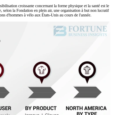
bilisation croissante concernant la forme physique et la santé est le
 selon la Fondation en plein air, une organisation à but non lucratif
lions d'hommes à vélo aux États-Unis au cours de l'année.