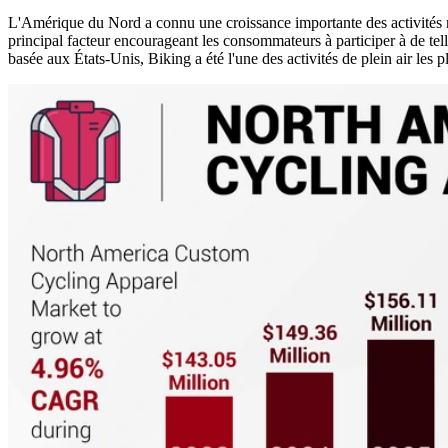
L'Amérique du Nord a connu une croissance importante des activités réc
principal facteur encourageant les consommateurs à participer à de tell
basée aux États-Unis, Biking a été l'une des activités de plein air le