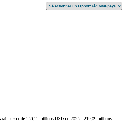
rait passer de 156,11 millions USD en 2025 à 219,09 millions