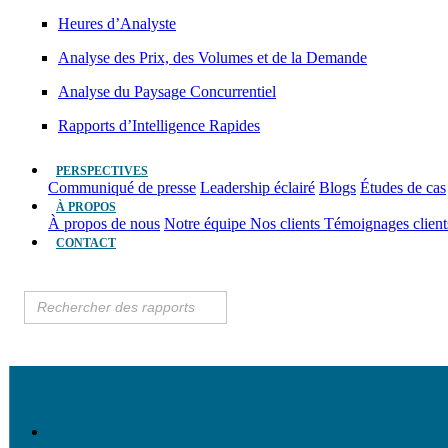
Heures d’Analyste
Analyse des Prix, des Volumes et de la Demande
Analyse du Paysage Concurrentiel
Rapports d’Intelligence Rapides
PERSPECTIVES
Communiqué de presse
Leadership éclairé
Blogs
Études de cas
À PROPOS
À propos de nous
Notre équipe
Nos clients
Témoignages clien
CONTACT