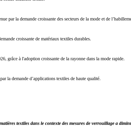
nue par la demande croissante des secteurs de la mode et de l’habilleme
 demande croissante de matériaux textiles durables.
026, grâce à l'adoption croissante de la rayonne dans la mode rapide.
 par la demande d’applications textiles de haute qualité.
tières textiles dans le contexte des mesures de verrouillage a dimin