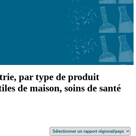
trie, par type de produit
tiles de maison, soins de santé