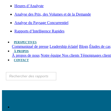
Heures d’Analyste
Analyse des Prix, des Volumes et de la Demande
Analyse du Paysage Concurrentiel
Rapports d’Intelligence Rapides
PERSPECTIVES
Communiqué de presse
Leadership éclairé
Blogs
Études de cas
À PROPOS
À propos de nous
Notre équipe
Nos clients
Témoignages clien
CONTACT