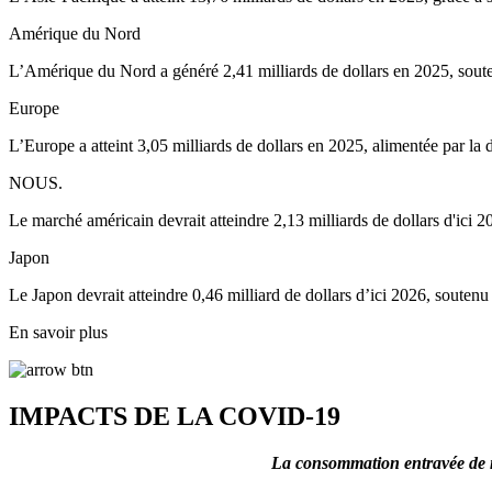
Amérique du Nord
L’Amérique du Nord a généré 2,41 milliards de dollars en 2025, soute
Europe
L’Europe a atteint 3,05 milliards de dollars en 2025, alimentée par la
NOUS.
Le marché américain devrait atteindre 2,13 milliards de dollars d'ici 2
Japon
Le Japon devrait atteindre 0,46 milliard de dollars d’ici 2026, soutenu
En savoir plus
IMPACTS DE LA COVID-19
La consommation entravée de ma