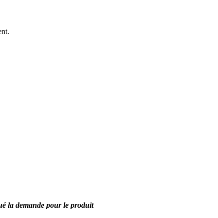
nt.
ué la demande pour le produit