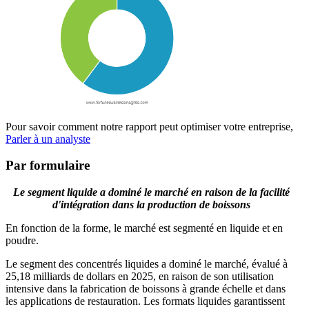
Pour savoir comment notre rapport peut optimiser votre entreprise,
Parler à un analyste
Par formulaire
Le segment liquide a dominé le marché en raison de la facilité
d'intégration dans la production de boissons
En fonction de la forme, le marché est segmenté en liquide et en
poudre.
Le segment des concentrés liquides a dominé le marché, évalué à
25,18 milliards de dollars en 2025, en raison de son utilisation
intensive dans la fabrication de boissons à grande échelle et dans
les applications de restauration. Les formats liquides garantissent