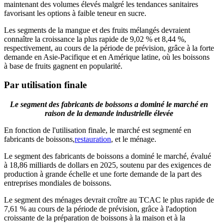
maintenant des volumes élevés malgré les tendances sanitaires
favorisant les options à faible teneur en sucre.
Les segments de la mangue et des fruits mélangés devraient
connaître la croissance la plus rapide de 9,02 % et 8,44 %,
respectivement, au cours de la période de prévision, grâce à la forte
demande en Asie-Pacifique et en Amérique latine, où les boissons
à base de fruits gagnent en popularité.
Par utilisation finale
Le segment des fabricants de boissons a dominé le marché en
raison de la demande industrielle élevée
En fonction de l'utilisation finale, le marché est segmenté en
fabricants de boissons,
restauration
, et le ménage.
Le segment des fabricants de boissons a dominé le marché, évalué
à 18,86 milliards de dollars en 2025, soutenu par des exigences de
production à grande échelle et une forte demande de la part des
entreprises mondiales de boissons.
Le segment des ménages devrait croître au TCAC le plus rapide de
7,61 % au cours de la période de prévision, grâce à l'adoption
croissante de la préparation de boissons à la maison et à la