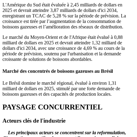
L'Amérique du Sud était évaluée à 2,45 milliards de dollars en
2025 et devrait atteindre 3,87 milliards de dollars d'ici 2034,
enregistrant un TCAC de 5,28 % sur la période de prévision. La
croissance est tirée par l’augmentation de la consommation de
boissons gazeuses et l’amélioration des réseaux de distribution.
Le marché du Moyen-Orient et de l'Afrique était évalué à 0,88
milliard de dollars en 2025 et devrait atteindre 1,32 milliard de
dollars d'ici 2034, avec une croissance de 4,69 % au cours de la
période de prévision, soutenu par l'urbanisation et la demande
croissante de solutions de boissons abordables.
Marché des concentrés de boissons gazeuses au Brésil
Le Brésil domine le marché régional, évalué à environ 1,31
milliard de dollars en 2025, stimulé par une forte demande de
boissons gazeuses et des capacités de production locales.
PAYSAGE CONCURRENTIEL
Acteurs clés de l'industrie
Les principaux acteurs se concentrent sur la reformulation,