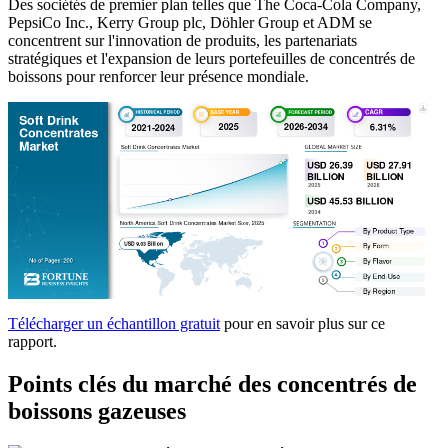
Des sociétés de premier plan telles que The Coca-Cola Company,
PepsiCo Inc., Kerry Group plc, Döhler Group et ADM se
concentrent sur l'innovation de produits, les partenariats
stratégiques et l'expansion de leurs portefeuilles de concentrés de
boissons pour renforcer leur présence mondiale.
Télécharger un échantillon gratuit
pour en savoir plus sur ce
rapport.
Points clés du marché des concentrés de
boissons gazeuses