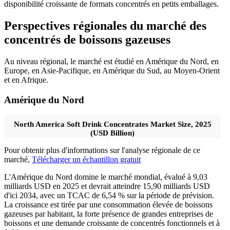
disponibilité croissante de formats concentrés en petits emballages.
Perspectives régionales du marché des
concentrés de boissons gazeuses
Au niveau régional, le marché est étudié en Amérique du Nord, en
Europe, en Asie-Pacifique, en Amérique du Sud, au Moyen-Orient
et en Afrique.
Amérique du Nord
North America Soft Drink Concentrates Market Size, 2025
(USD Billion)
Pour obtenir plus d'informations sur l'analyse régionale de ce
marché,
Télécharger un échantillon gratuit
L'Amérique du Nord domine le marché mondial, évalué à 9,03
milliards USD en 2025 et devrait atteindre 15,90 milliards USD
d'ici 2034, avec un TCAC de 6,54 % sur la période de prévision.
La croissance est tirée par une consommation élevée de boissons
gazeuses par habitant, la forte présence de grandes entreprises de
boissons et une demande croissante de concentrés fonctionnels et à