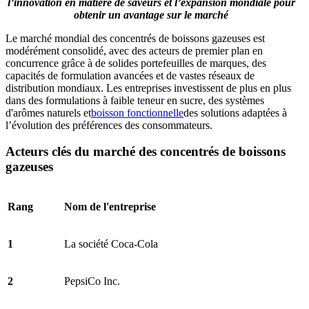
l’innovation en matière de saveurs et l’expansion mondiale pour
obtenir un avantage sur le marché
Le marché mondial des concentrés de boissons gazeuses est
modérément consolidé, avec des acteurs de premier plan en
concurrence grâce à de solides portefeuilles de marques, des
capacités de formulation avancées et de vastes réseaux de
distribution mondiaux. Les entreprises investissent de plus en plus
dans des formulations à faible teneur en sucre, des systèmes
d'arômes naturels et
boisson fonctionnelle
des solutions adaptées à
l’évolution des préférences des consommateurs.
Acteurs clés du marché des concentrés de boissons
gazeuses
Rang
Nom de l'entreprise
1
La société Coca-Cola
2
PepsiCo Inc.