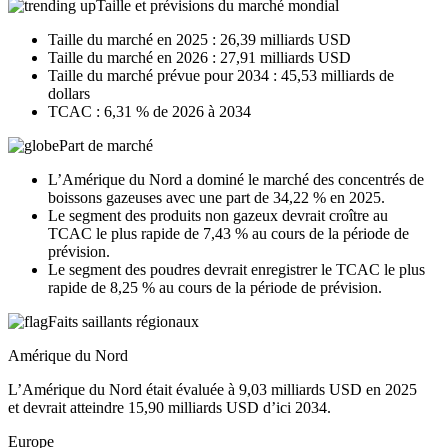
Taille et prévisions du marché mondial
Taille du marché en 2025 : 26,39 milliards USD
Taille du marché en 2026 : 27,91 milliards USD
Taille du marché prévue pour 2034 : 45,53 milliards de
dollars
TCAC : 6,31 % de 2026 à 2034
Part de marché
L’Amérique du Nord a dominé le marché des concentrés de
boissons gazeuses avec une part de 34,22 % en 2025.
Le segment des produits non gazeux devrait croître au
TCAC le plus rapide de 7,43 % au cours de la période de
prévision.
Le segment des poudres devrait enregistrer le TCAC le plus
rapide de 8,25 % au cours de la période de prévision.
Faits saillants régionaux
Amérique du Nord
L’Amérique du Nord était évaluée à 9,03 milliards USD en 2025
et devrait atteindre 15,90 milliards USD d’ici 2034.
Europe