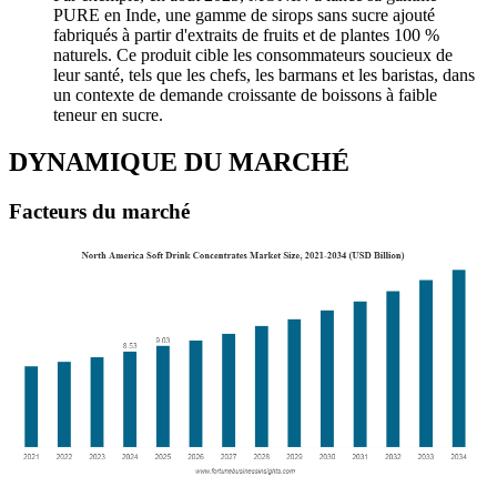
PURE en Inde, une gamme de sirops sans sucre ajouté
fabriqués à partir d'extraits de fruits et de plantes 100 %
naturels. Ce produit cible les consommateurs soucieux de
leur santé, tels que les chefs, les barmans et les baristas, dans
un contexte de demande croissante de boissons à faible
teneur en sucre.
DYNAMIQUE DU MARCHÉ
Facteurs du marché