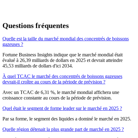
Questions fréquentes
Quelle est la taille du marché mondial des concentrés de boissons
gazeuses ?
Fortune Business Insights indique que le marché mondial était
évalué à 26,39 milliards de dollars en 2025 et devrait atteindre
45,53 milliards de dollars d'ici 2034.
À quel TCAC le marché des concentrés de boissons gazeuses
devrait-il croître au cours de la période de prévision ?
Avec un TCAC de 6,31 %, le marché mondial affichera une
croissance constante au cours de la période de prévision.
Quel était le segment de forme leader sur le marché en 2025 ?
Par sa forme, le segment des liquides a dominé le marché en 2025.
Quelle région détenait la plus grande part de marché en 2025 ?