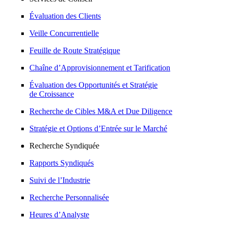
Évaluation des Clients
Veille Concurrentielle
Feuille de Route Stratégique
Chaîne d’Approvisionnement et Tarification
Évaluation des Opportunités et Stratégie
de Croissance
Recherche de Cibles M&A et Due Diligence
Stratégie et Options d’Entrée sur le Marché
Recherche Syndiquée
Rapports Syndiqués
Suivi de l’Industrie
Recherche Personnalisée
Heures d’Analyste