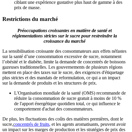
ciblant une expérience gustative plus haut de gamme à des
prix de masse.
Restrictions du marché
Préoccupations croissantes en matière de santé et
réglementations strictes sur le sucre pour restreindre la
croissance du marché
La sensibilisation croissante des consommateurs aux effets néfastes
sur la santé d’une consommation excessive de sucre, notamment
l’obésité et le diabète, limite la demande de concentrés de boissons
gazeuses traditionnelles. Les gouvernements de plusieurs régions
mettent en place des taxes sur le sucre, des exigences d'étiquetage
plus strictes et des mandats de reformulation, ce qui a un impact
sur la demande de produits et les structures de prix.
L'Organisation mondiale de la santé (OMS) recommande de
réduire la consommation de sucre gratuit à moins de 10 %
de l'apport énergétique quotidien total, ce qui influence le
comportement d'achat des consommateurs.
De plus, les fluctuations des coûts des matières premières, dont le
sucre,
concentrés de fruits
, et les agents aromatisants, peuvent avoir
un impact sur les marges de production et les stratégies de prix des