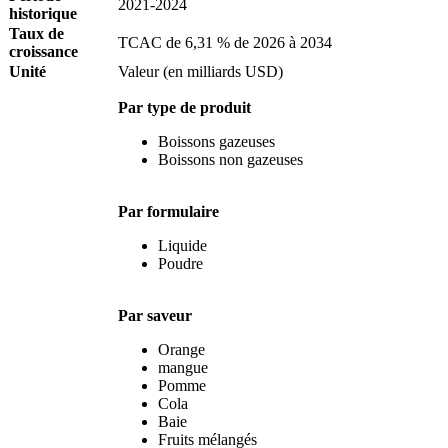
2021-2024
historique
Taux de
TCAC de 6,31 % de 2026 à 2034
croissance
Unité
Valeur (en milliards USD)
Par type de produit
Boissons gazeuses
Boissons non gazeuses
Par formulaire
Liquide
Poudre
Par saveur
Orange
mangue
Pomme
Cola
Baie
Fruits mélangés