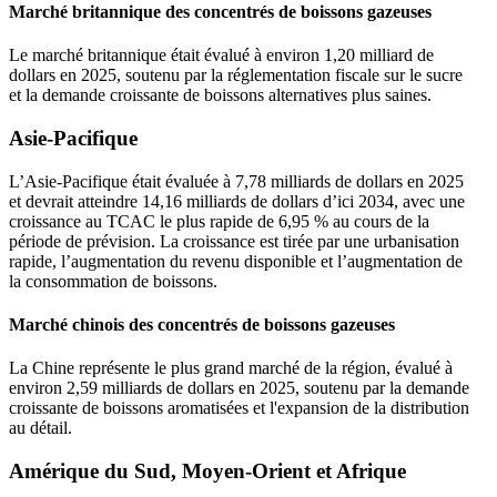
Marché britannique des concentrés de boissons gazeuses
Le marché britannique était évalué à environ 1,20 milliard de
dollars en 2025, soutenu par la réglementation fiscale sur le sucre
et la demande croissante de boissons alternatives plus saines.
Asie-Pacifique
L’Asie-Pacifique était évaluée à 7,78 milliards de dollars en 2025
et devrait atteindre 14,16 milliards de dollars d’ici 2034, avec une
croissance au TCAC le plus rapide de 6,95 % au cours de la
période de prévision. La croissance est tirée par une urbanisation
rapide, l’augmentation du revenu disponible et l’augmentation de
la consommation de boissons.
Marché chinois des concentrés de boissons gazeuses
La Chine représente le plus grand marché de la région, évalué à
environ 2,59 milliards de dollars en 2025, soutenu par la demande
croissante de boissons aromatisées et l'expansion de la distribution
au détail.
Amérique du Sud, Moyen-Orient et Afrique