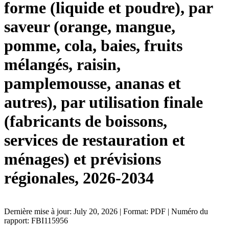
forme (liquide et poudre), par
saveur (orange, mangue,
pomme, cola, baies, fruits
mélangés, raisin,
pamplemousse, ananas et
autres), par utilisation finale
(fabricants de boissons,
services de restauration et
ménages) et prévisions
régionales, 2026-2034
Dernière mise à jour: July 20, 2026 | Format: PDF | Numéro du
rapport: FBI115956