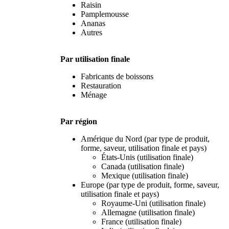
Raisin
Pamplemousse
Ananas
Autres
Par utilisation finale
Fabricants de boissons
Restauration
Ménage
Par région
Amérique du Nord (par type de produit,
forme, saveur, utilisation finale et pays)
États-Unis (utilisation finale)
Canada (utilisation finale)
Mexique (utilisation finale)
Europe (par type de produit, forme, saveur,
utilisation finale et pays)
Royaume-Uni (utilisation finale)
Allemagne (utilisation finale)
France (utilisation finale)