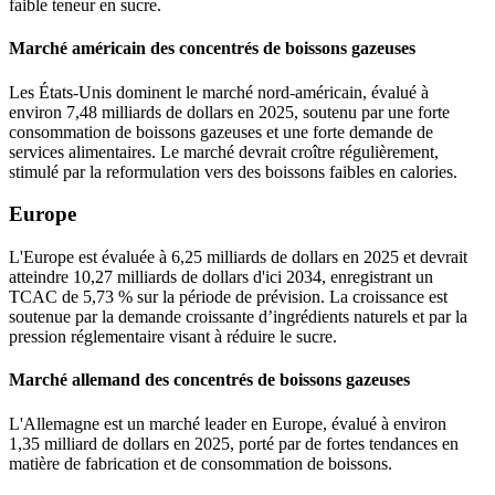
faible teneur en sucre.
Marché américain des concentrés de boissons gazeuses
Les États-Unis dominent le marché nord-américain, évalué à
environ 7,48 milliards de dollars en 2025, soutenu par une forte
consommation de boissons gazeuses et une forte demande de
services alimentaires. Le marché devrait croître régulièrement,
stimulé par la reformulation vers des boissons faibles en calories.
Europe
L'Europe est évaluée à 6,25 milliards de dollars en 2025 et devrait
atteindre 10,27 milliards de dollars d'ici 2034, enregistrant un
TCAC de 5,73 % sur la période de prévision. La croissance est
soutenue par la demande croissante d’ingrédients naturels et par la
pression réglementaire visant à réduire le sucre.
Marché allemand des concentrés de boissons gazeuses
L'Allemagne est un marché leader en Europe, évalué à environ
1,35 milliard de dollars en 2025, porté par de fortes tendances en
matière de fabrication et de consommation de boissons.