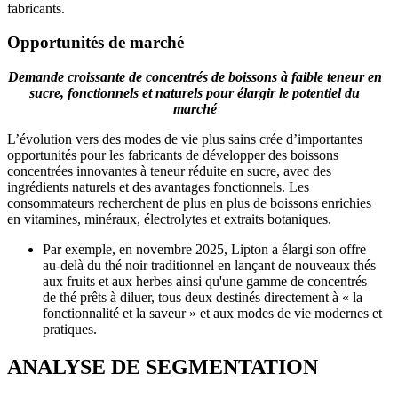
fabricants.
Opportunités de marché
Demande croissante de concentrés de boissons à faible teneur en
sucre, fonctionnels et naturels pour élargir le potentiel du
marché
L’évolution vers des modes de vie plus sains crée d’importantes
opportunités pour les fabricants de développer des boissons
concentrées innovantes à teneur réduite en sucre, avec des
ingrédients naturels et des avantages fonctionnels. Les
consommateurs recherchent de plus en plus de boissons enrichies
en vitamines, minéraux, électrolytes et extraits botaniques.
Par exemple, en novembre 2025, Lipton a élargi son offre
au-delà du thé noir traditionnel en lançant de nouveaux thés
aux fruits et aux herbes ainsi qu'une gamme de concentrés
de thé prêts à diluer, tous deux destinés directement à « la
fonctionnalité et la saveur » et aux modes de vie modernes et
pratiques.
ANALYSE DE SEGMENTATION