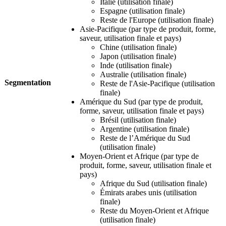
Italie (utilisation finale)
Espagne (utilisation finale)
Reste de l'Europe (utilisation finale)
Asie-Pacifique (par type de produit, forme,
saveur, utilisation finale et pays)
Chine (utilisation finale)
Japon (utilisation finale)
Inde (utilisation finale)
Australie (utilisation finale)
Segmentation
Reste de l'Asie-Pacifique (utilisation
finale)
Amérique du Sud (par type de produit,
forme, saveur, utilisation finale et pays)
Brésil (utilisation finale)
Argentine (utilisation finale)
Reste de l’Amérique du Sud
(utilisation finale)
Moyen-Orient et Afrique (par type de
produit, forme, saveur, utilisation finale et
pays)
Afrique du Sud (utilisation finale)
Émirats arabes unis (utilisation
finale)
Reste du Moyen-Orient et Afrique
(utilisation finale)