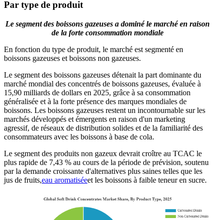
Par type de produit
Le segment des boissons gazeuses a dominé le marché en raison
de la forte consommation mondiale
En fonction du type de produit, le marché est segmenté en
boissons gazeuses et boissons non gazeuses.
Le segment des boissons gazeuses détenait la part dominante du
marché mondial des concentrés de boissons gazeuses, évaluée à
15,90 milliards de dollars en 2025, grâce à sa consommation
généralisée et à la forte présence des marques mondiales de
boissons. Les boissons gazeuses restent un incontournable sur les
marchés développés et émergents en raison d'un marketing
agressif, de réseaux de distribution solides et de la familiarité des
consommateurs avec les boissons à base de cola.
Le segment des produits non gazeux devrait croître au TCAC le
plus rapide de 7,43 % au cours de la période de prévision, soutenu
par la demande croissante d'alternatives plus saines telles que les
jus de fruits,
eau aromatisée
et les boissons à faible teneur en sucre.