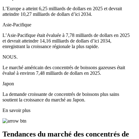
L’Europe a atteint 6,25 milliards de dollars en 2025 et devrait
atteindre 10,27 milliards de dollars d’ici 2034.
Asie-Pacifique
L’Asie-Pacifique était évaluée à 7,78 milliards de dollars en 2025
et devrait atteindre 14,16 milliards de dollars d’ici 2034,
enregistrant la croissance régionale la plus rapide.
NOUS.
Le marché américain des concentrés de boissons gazeuses était
évalué à environ 7,48 milliards de dollars en 2025.
Japon
La demande croissante de concentrés de boissons plus sains
soutient la croissance du marché au Japon.
En savoir plus
Tendances du marché des concentrés de