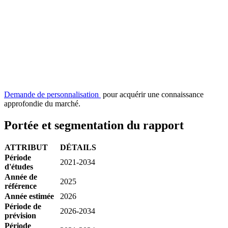
Demande de personnalisation
pour acquérir une connaissance
approfondie du marché.
Portée et segmentation du rapport
ATTRIBUT
DÉTAILS
Période
2021-2034
d'études
Année de
2025
référence
Année estimée
2026
Période de
2026-2034
prévision
Période