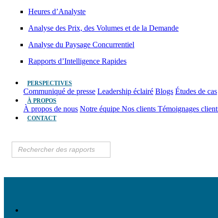
Heures d’Analyste
Analyse des Prix, des Volumes et de la Demande
Analyse du Paysage Concurrentiel
Rapports d’Intelligence Rapides
PERSPECTIVES
Communiqué de presse
Leadership éclairé
Blogs
Études de cas
À PROPOS
À propos de nous
Notre équipe
Nos clients
Témoignages clien
CONTACT