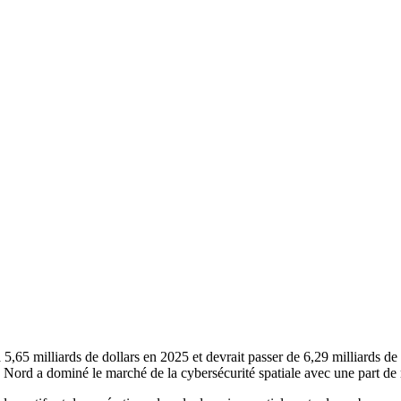
à 5,65 milliards de dollars en 2025 et devrait passer de 6,29 milliards de
Nord a dominé le marché de la cybersécurité spatiale avec une part d