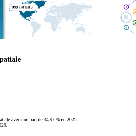
patiale
atiale avec une part de 34,97 % en 2025.
026.