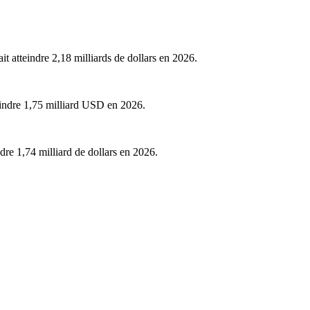
t atteindre 2,18 milliards de dollars en 2026.
eindre 1,75 milliard USD en 2026.
ndre 1,74 milliard de dollars en 2026.