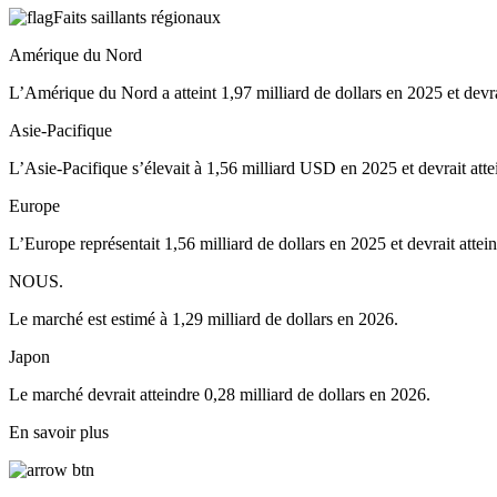
Faits saillants régionaux
Amérique du Nord
L’Amérique du Nord a atteint 1,97 milliard de dollars en 2025 et devrai
Asie-Pacifique
L’Asie-Pacifique s’élevait à 1,56 milliard USD en 2025 et devrait att
Europe
L’Europe représentait 1,56 milliard de dollars en 2025 et devrait attei
NOUS.
Le marché est estimé à 1,29 milliard de dollars en 2026.
Japon
Le marché devrait atteindre 0,28 milliard de dollars en 2026.
En savoir plus