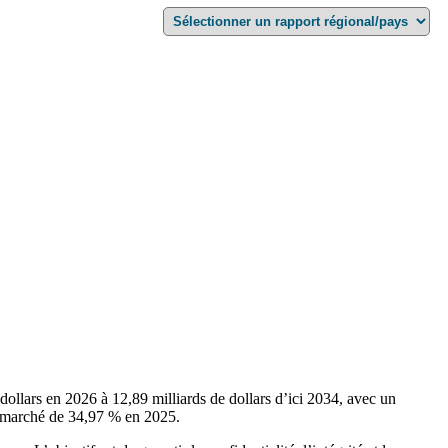
 dollars en 2026 à 12,89 milliards de dollars d’ici 2034, avec un
e marché de 34,97 % en 2025.