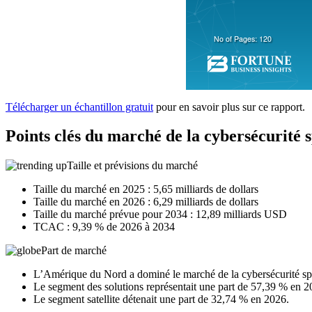
Télécharger un échantillon gratuit
pour en savoir plus sur ce rapport.
Points clés du marché de la cybersécurité s
Taille et prévisions du marché
Taille du marché en 2025 : 5,65 milliards de dollars
Taille du marché en 2026 : 6,29 milliards de dollars
Taille du marché prévue pour 2034 : 12,89 milliards USD
TCAC : 9,39 % de 2026 à 2034
Part de marché
L’Amérique du Nord a dominé le marché de la cybersécurité sp
Le segment des solutions représentait une part de 57,39 % en 2
Le segment satellite détenait une part de 32,74 % en 2026.