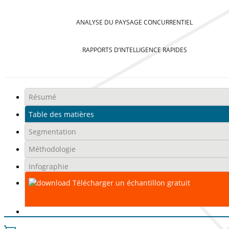
ANALYSE DU PAYSAGE CONCURRENTIEL
RAPPORTS D’INTELLIGENCE RAPIDES
Résumé
Table des matières
Segmentation
Méthodologie
Infographie
Télécharger un échantillon gratuit