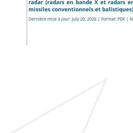
radar (radars en bande X et radars en
missiles conventionnels et balistiques)
Dernière mise à jour: July 20, 2026 | Format: PDF |