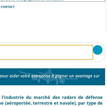
CONTACT
pour aider votre entreprise à gagner un avantage sur
de l’industrie du marché des radars de défense
e (aéroportée, terrestre et navale), par type de