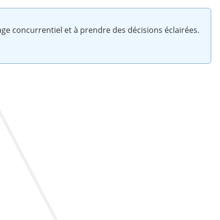
ge concurrentiel et à prendre des décisions éclairées.