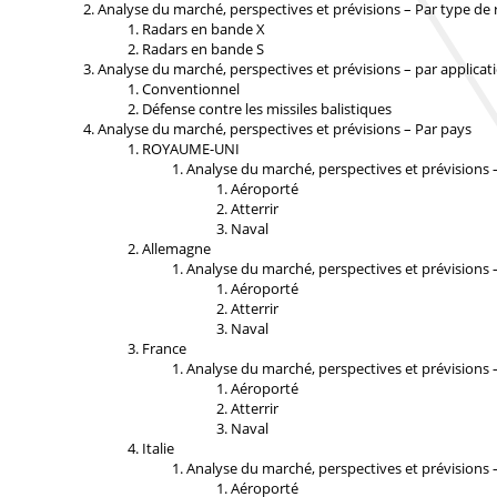
Analyse du marché, perspectives et prévisions – Par type de 
Radars en bande X
Radars en bande S
Analyse du marché, perspectives et prévisions – par applicat
Conventionnel
Défense contre les missiles balistiques
Analyse du marché, perspectives et prévisions – Par pays
ROYAUME-UNI
Analyse du marché, perspectives et prévisions 
Aéroporté
Atterrir
Naval
Allemagne
Analyse du marché, perspectives et prévisions 
Aéroporté
Atterrir
Naval
France
Analyse du marché, perspectives et prévisions 
Aéroporté
Atterrir
Naval
Italie
Analyse du marché, perspectives et prévisions 
Aéroporté