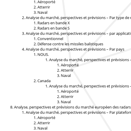
Aéroporté
Atterrir
Naval
Analyse du marché, perspectives et prévisions – Par type de 
Radars en bande X
Radars en bande S
Analyse du marché, perspectives et prévisions – par applicat
Conventionnel
Défense contre les missiles balistiques
Analyse du marché, perspectives et prévisions – Par pays
NOUS.
Analyse du marché, perspectives et prévisions 
Aéroporté
Atterrir
Naval
Canada
Analyse du marché, perspectives et prévisions 
Aéroporté
Atterrir
Naval
Analyse, perspectives et prévisions du marché européen des radars 
Analyse du marché, perspectives et prévisions – Par platefo
Aéroporté
Atterrir
Naval