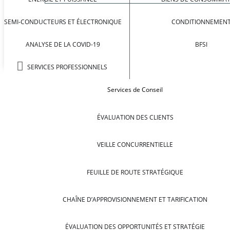
SEMI-CONDUCTEURS ET ÉLECTRONIQUE
CONDITIONNEMEN
ANALYSE DE LA COVID-19
BFSI
SERVICES PROFESSIONNELS
Services de Conseil
ÉVALUATION DES CLIENTS
VEILLE CONCURRENTIELLE
FEUILLE DE ROUTE STRATÉGIQUE
CHAÎNE D’APPROVISIONNEMENT ET TARIFICATION
ÉVALUATION DES OPPORTUNITÉS ET STRATÉGIE