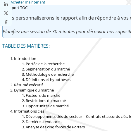
Acheter maintenant
Nous personnaliserons le rapport afin de répondre à vos ob
Planifiez une session de 30 minutes pour découvrir nos capacit
TABLE DES MATIÈRES:
Introduction
Portée de la recherche
Segmentation du marché
Méthodologie de recherche
Définitions et hypothèses
Résumé exécutif
Dynamique du marché
Facteurs du marché
Restrictions du marché
Opportunités de marché
Informations clés
Développements clés du secteur – Contrats et accords clés, fu
Dernières tendances
Analyse des cinq forces de Porters