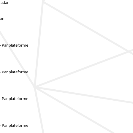
radar
ion
– Par plateforme
– Par plateforme
– Par plateforme
– Par plateforme