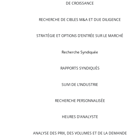
DE CROISSANCE
RECHERCHE DE CIBLES M&A ET DUE DILIGENCE
STRATÉGIE ET OPTIONS D’ENTRÉE SUR LE MARCHÉ
Recherche Syndiquée
RAPPORTS SYNDIQUÉS
SUIVI DE L’INDUSTRIE
RECHERCHE PERSONNALISÉE
HEURES D’ANALYSTE
ANALYSE DES PRIX, DES VOLUMES ET DE LA DEMANDE