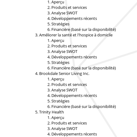
Aperçu
Produits et services
Analyse SWOT
Développements récents
Stratégies
Financière (basé sur la disponibilité)
Améliorer la santé et l'hospice à domicile
Aperçu
Produits et services
Analyse SWOT
Développements récents
Stratégies
Financière (basé sur la disponibilité)
Brookdale Senior Living Inc.
Aperçu
Produits et services
Analyse SWOT
Développements récents
Stratégies
Financière (basé sur la disponibilité)
Trinity Health
Aperçu
Produits et services
Analyse SWOT
Développements récents