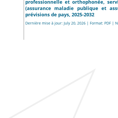
professionnelle et orthophonée, serv
(assurance maladie publique et ass
prévisions de pays, 2025-2032
Dernière mise à jour: July 20, 2026 | Format: PDF |