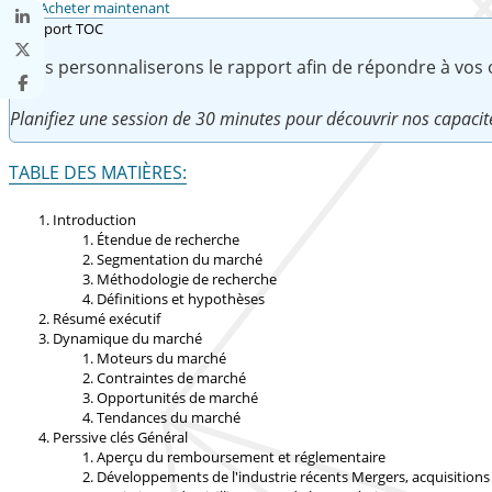
Acheter maintenant
Nous personnaliserons le rapport afin de répondre à vos ob
Planifiez une session de 30 minutes pour découvrir nos capacit
TABLE DES MATIÈRES:
Introduction
Étendue de recherche
Segmentation du marché
Méthodologie de recherche
Définitions et hypothèses
Résumé exécutif
Dynamique du marché
Moteurs du marché
Contraintes de marché
Opportunités de marché
Tendances du marché
Perssive clés Général
Aperçu du remboursement et réglementaire
Développements de l'industrie récents Mergers, acquisitions 