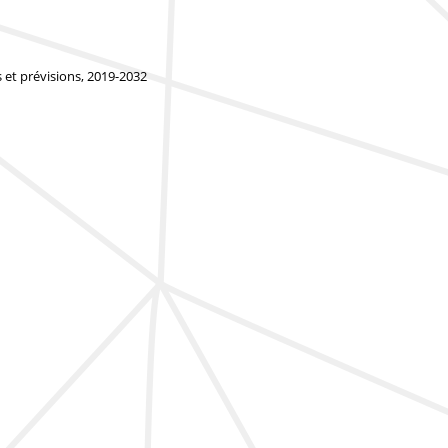
 et prévisions, 2019-2032