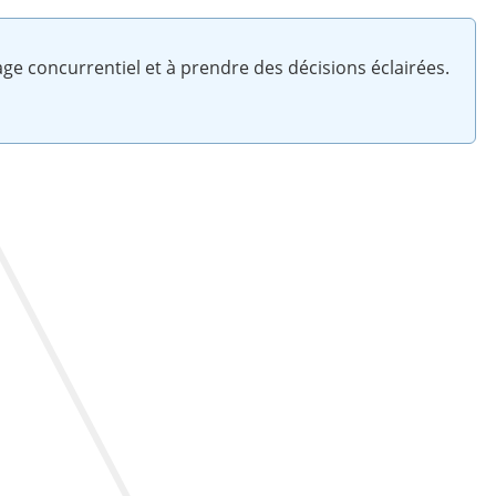
ge concurrentiel et à prendre des décisions éclairées.