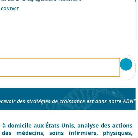
CONTACT
cevoir des stratégies de croissance est dans notre ADN"
 à domicile aux États-Unis, analyse des actions
 des médecins, soins infirmiers, physiques,