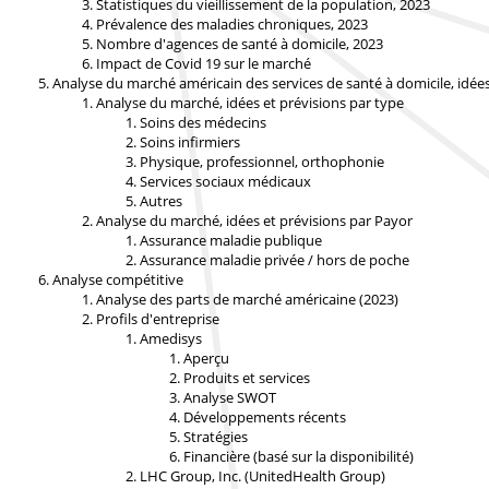
Statistiques du vieillissement de la population, 2023
Prévalence des maladies chroniques, 2023
Nombre d'agences de santé à domicile, 2023
Impact de Covid 19 sur le marché
Analyse du marché américain des services de santé à domicile, idées
Analyse du marché, idées et prévisions par type
Soins des médecins
Soins infirmiers
Physique, professionnel, orthophonie
Services sociaux médicaux
Autres
Analyse du marché, idées et prévisions par Payor
Assurance maladie publique
Assurance maladie privée / hors de poche
Analyse compétitive
Analyse des parts de marché américaine (2023)
Profils d'entreprise
Amedisys
Aperçu
Produits et services
Analyse SWOT
Développements récents
Stratégies
Financière (basé sur la disponibilité)
LHC Group, Inc. (UnitedHealth Group)