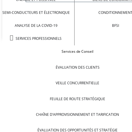
SEMI-CONDUCTEURS ET ÉLECTRONIQUE
CONDITIONNEMEN
ANALYSE DE LA COVID-19
BFSI
SERVICES PROFESSIONNELS
Services de Conseil
ÉVALUATION DES CLIENTS
VEILLE CONCURRENTIELLE
FEUILLE DE ROUTE STRATÉGIQUE
CHAÎNE D’APPROVISIONNEMENT ET TARIFICATION
ÉVALUATION DES OPPORTUNITÉS ET STRATÉGIE