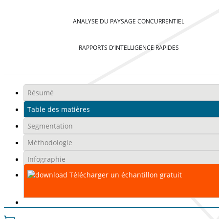
ANALYSE DU PAYSAGE CONCURRENTIEL
RAPPORTS D’INTELLIGENCE RAPIDES
Résumé
Table des matières
Segmentation
Méthodologie
Infographie
Télécharger un échantillon gratuit