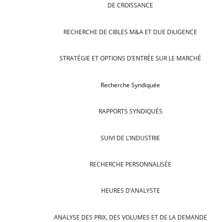
DE CROISSANCE
RECHERCHE DE CIBLES M&A ET DUE DILIGENCE
STRATÉGIE ET OPTIONS D’ENTRÉE SUR LE MARCHÉ
Recherche Syndiquée
RAPPORTS SYNDIQUÉS
SUIVI DE L’INDUSTRIE
RECHERCHE PERSONNALISÉE
HEURES D’ANALYSTE
ANALYSE DES PRIX, DES VOLUMES ET DE LA DEMANDE