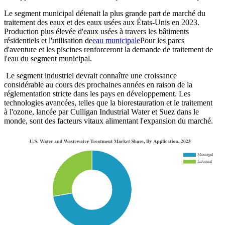
Le segment municipal détenait la plus grande part de marché du
traitement des eaux et des eaux usées aux États-Unis en 2023.
Production plus élevée d'eaux usées à travers les bâtiments
résidentiels et l'utilisation de
eau municipale
Pour les parcs
d'aventure et les piscines renforceront la demande de traitement de
l'eau du segment municipal.
Le segment industriel devrait connaître une croissance
considérable au cours des prochaines années en raison de la
réglementation stricte dans les pays en développement. Les
technologies avancées, telles que la biorestauration et le traitement
à l'ozone, lancée par Culligan Industrial Water et Suez dans le
monde, sont des facteurs vitaux alimentant l'expansion du marché.