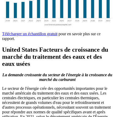
Télécharger un échantillon gratuit
pour en savoir plus sur ce
rapport.
United States Facteurs de croissance du
marché du traitement des eaux et des
eaux usées
La demande croissante du secteur de l'énergie à la croissance du
marché du carburant
Le secteur de l'énergie crée des opportunités importantes pour le
marché américain du traitement des eaux et des eaux usées. Les
centrales électriques, en particulier les centrales thermiques,
nécessitent de grands volumes d'eau pour le refroidissement et
d'autres processus opérationnels, nécessitant souvent un traitement
pour répondre aux normes de qualité spécifiques avant et après
utilisation. En 2021, selon le département américain de l'Énergie,