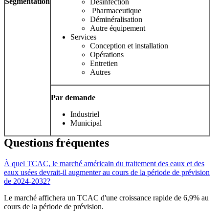
Segmentation
Désinfection
Pharmaceutique
Déminéralisation
Autre équipement
Services
Conception et installation
Opérations
Entretien
Autres
Par demande
Industriel
Municipal
Questions fréquentes
À quel TCAC, le marché américain du traitement des eaux et des
eaux usées devrait-il augmenter au cours de la période de prévision
de 2024-2032?
Le marché affichera un TCAC d'une croissance rapide de 6,9% au
cours de la période de prévision.