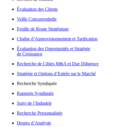
Évaluation des Clients
Veille Concurrentielle
Feuille de Route Stratégique
Chaîne d’Approvisionnement et Tarification
Évaluation des Opportunités et Stratégie
de Croissance
Recherche de Cibles M&A et Due Diligence
Stratégie et Options d’Entrée sur le Marché
Recherche Syndiquée
Rapports Syndiqués
Suivi de l’Industrie
Recherche Personnalisée
Heures d’Analyste