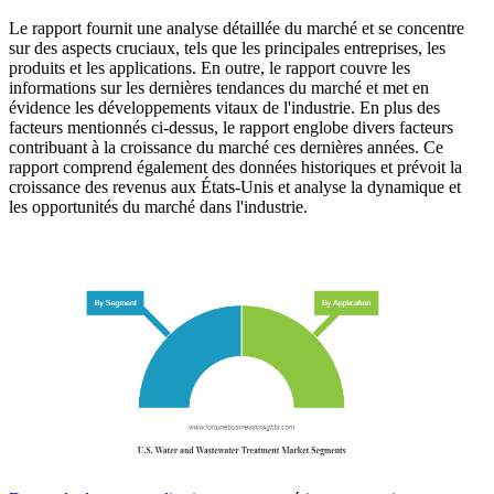
Le rapport fournit une analyse détaillée du marché et se concentre
sur des aspects cruciaux, tels que les principales entreprises, les
produits et les applications. En outre, le rapport couvre les
informations sur les dernières tendances du marché et met en
évidence les développements vitaux de l'industrie. En plus des
facteurs mentionnés ci-dessus, le rapport englobe divers facteurs
contribuant à la croissance du marché ces dernières années. Ce
rapport comprend également des données historiques et prévoit la
croissance des revenus aux États-Unis et analyse la dynamique et
les opportunités du marché dans l'industrie.