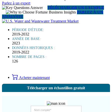
Parlez à un expert
TÉLÉCHARGER UN EXEMPLE
PARLEZ À UN
ANALYSTE
PÉRIODE D'ÉTUDE:
2019-2032
ANNÉE DE BASE:
2023
DONNÉES HISTORIQUES :
2019-2022
NOMBRE DE PAGES :
126
Acheter maintenant
Télécharger un échantillon gratuit