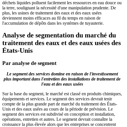
déchets liquides polluent facilement les ressources en eau douce ou
la terre, soulignant la nécessité d'une manipulation prudente. De
plus, les usines de traitement des eaux et des eaux usées
deviennent moins efficaces au fil du temps en raison de
l'accumulation de dépôts dans les systèmes de tuyauterie.
Analyse de segmentation du marché du
traitement des eaux et des eaux usées des
États-Unis
Par analyse de segment
Le segment des services domine en raison de l'investissement
plus important dans l'entretien des installations de traitement de
l'eau et des eaux usées
Sur la base du segment, le marché est classé en produits chimiques,
équipements et services. Le segment des services devrait tenir
compte de la plus grande part de marché du traitement des États-
Unis et des eaux usées au cours de la période de prévision. Le
segment des services est subdivisé en conception et installation,
opérations, entretien et autres. Le segment devrait connaître la
croissance la plus élevée alors que les entreprises se concentrent