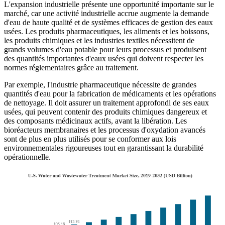
L'expansion industrielle présente une opportunité importante sur le
marché, car une activité industrielle accrue augmente la demande
d'eau de haute qualité et de systèmes efficaces de gestion des eaux
usées. Les produits pharmaceutiques, les aliments et les boissons,
les produits chimiques et les industries textiles nécessitent de
grands volumes d'eau potable pour leurs processus et produisent
des quantités importantes d'eaux usées qui doivent respecter les
normes réglementaires grâce au traitement.
Par exemple, l'industrie pharmaceutique nécessite de grandes
quantités d'eau pour la fabrication de médicaments et les opérations
de nettoyage. Il doit assurer un traitement approfondi de ses eaux
usées, qui peuvent contenir des produits chimiques dangereux et
des composants médicinaux actifs, avant la libération. Les
bioréacteurs membranaires et les processus d'oxydation avancés
sont de plus en plus utilisés pour se conformer aux lois
environnementales rigoureuses tout en garantissant la durabilité
opérationnelle.