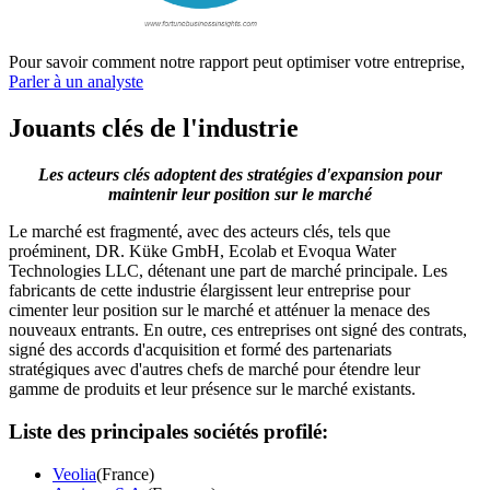
Pour savoir comment notre rapport peut optimiser votre entreprise,
Parler à un analyste
Jouants clés de l'industrie
Les acteurs clés adoptent des stratégies d'expansion pour
maintenir leur position sur le marché
Le marché est fragmenté, avec des acteurs clés, tels que
proéminent, DR. Küke GmbH, Ecolab et Evoqua Water
Technologies LLC, détenant une part de marché principale. Les
fabricants de cette industrie élargissent leur entreprise pour
cimenter leur position sur le marché et atténuer la menace des
nouveaux entrants. En outre, ces entreprises ont signé des contrats,
signé des accords d'acquisition et formé des partenariats
stratégiques avec d'autres chefs de marché pour étendre leur
gamme de produits et leur présence sur le marché existants.
Liste des principales sociétés profilé:
Veolia
(France)