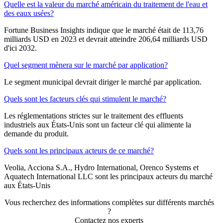
Quelle est la valeur du marché américain du traitement de l'eau et
des eaux usées?
Fortune Business Insights indique que le marché était de 113,76
milliards USD en 2023 et devrait atteindre 206,64 milliards USD
d'ici 2032.
Quel segment mènera sur le marché par application?
Le segment municipal devrait diriger le marché par application.
Quels sont les facteurs clés qui stimulent le marché?
Les réglementations strictes sur le traitement des effluents
industriels aux États-Unis sont un facteur clé qui alimente la
demande du produit.
Quels sont les principaux acteurs de ce marché?
Veolia, Acciona S.A., Hydro International, Orenco Systems et
Aquatech International LLC sont les principaux acteurs du marché
aux États-Unis
Vous recherchez des informations complètes sur différents marchés
?
Contactez nos experts