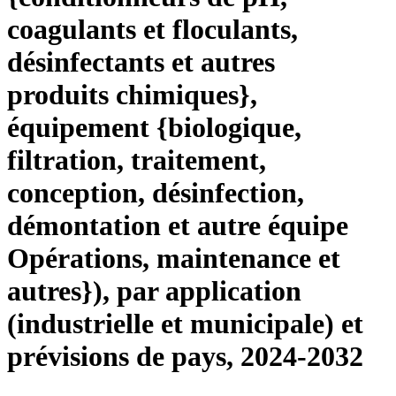
coagulants et floculants,
désinfectants et autres
produits chimiques},
équipement {biologique,
filtration, traitement,
conception, désinfection,
démontation et autre équipe
Opérations, maintenance et
autres}), par application
(industrielle et municipale) et
prévisions de pays, 2024-2032