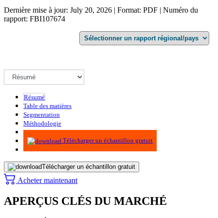
Dernière mise à jour: July 20, 2026 | Format: PDF | Numéro du
rapport: FBI107674
Résumé
Table des matières
Segmentation
Méthodologie
Infographie
Télécharger un échantillon gratuit
Télécharger un échantillon gratuit
Acheter maintenant
APERÇUS CLÉS DU MARCHÉ