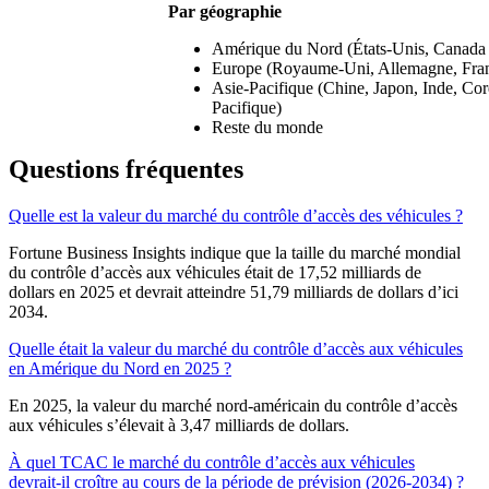
Par géographie
Amérique du Nord (États-Unis, Canada
Europe (Royaume-Uni, Allemagne, France
Asie-Pacifique (Chine, Japon, Inde, Coré
Pacifique)
Reste du monde
Questions fréquentes
Quelle est la valeur du marché du contrôle d’accès des véhicules ?
Fortune Business Insights indique que la taille du marché mondial
du contrôle d’accès aux véhicules était de 17,52 milliards de
dollars en 2025 et devrait atteindre 51,79 milliards de dollars d’ici
2034.
Quelle était la valeur du marché du contrôle d’accès aux véhicules
en Amérique du Nord en 2025 ?
En 2025, la valeur du marché nord-américain du contrôle d’accès
aux véhicules s’élevait à 3,47 milliards de dollars.
À quel TCAC le marché du contrôle d’accès aux véhicules
devrait-il croître au cours de la période de prévision (2026-2034) ?