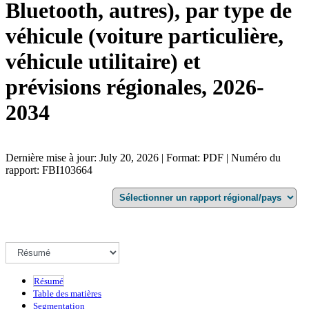
Bluetooth, autres), par type de
véhicule (voiture particulière,
véhicule utilitaire) et
prévisions régionales, 2026-
2034
Dernière mise à jour: July 20, 2026 | Format: PDF | Numéro du
rapport: FBI103664
Résumé
Table des matières
Segmentation