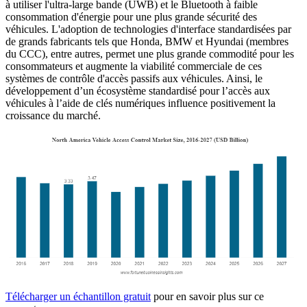
à utiliser l'ultra-large bande (UWB) et le Bluetooth à faible
consommation d'énergie pour une plus grande sécurité des
véhicules. L'adoption de technologies d'interface standardisées par
de grands fabricants tels que Honda, BMW et Hyundai (membres
du CCC), entre autres, permet une plus grande commodité pour les
consommateurs et augmente la viabilité commerciale de ces
systèmes de contrôle d'accès passifs aux véhicules. Ainsi, le
développement d’un écosystème standardisé pour l’accès aux
véhicules à l’aide de clés numériques influence positivement la
croissance du marché.
Télécharger un échantillon gratuit
pour en savoir plus sur ce