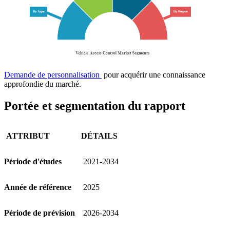
Demande de personnalisation
pour acquérir une connaissance
approfondie du marché.
Portée et segmentation du rapport
ATTRIBUT
DÉTAILS
Période d'études
2021-2034
Année de référence
2025
Période de prévision
2026-2034