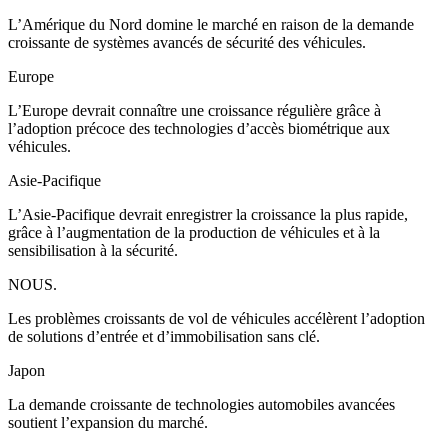
L’Amérique du Nord domine le marché en raison de la demande
croissante de systèmes avancés de sécurité des véhicules.
Europe
L’Europe devrait connaître une croissance régulière grâce à
l’adoption précoce des technologies d’accès biométrique aux
véhicules.
Asie-Pacifique
L’Asie-Pacifique devrait enregistrer la croissance la plus rapide,
grâce à l’augmentation de la production de véhicules et à la
sensibilisation à la sécurité.
NOUS.
Les problèmes croissants de vol de véhicules accélèrent l’adoption
de solutions d’entrée et d’immobilisation sans clé.
Japon
La demande croissante de technologies automobiles avancées
soutient l’expansion du marché.