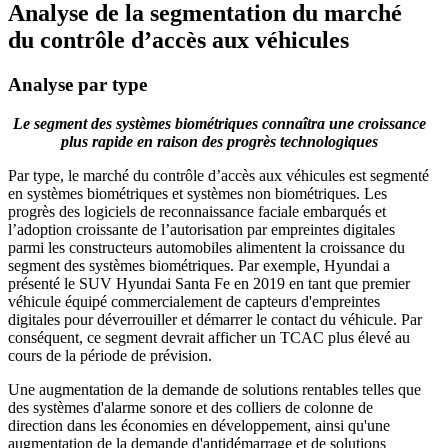
Analyse de la segmentation du marché
du contrôle d’accès aux véhicules
Analyse par type
Le segment des systèmes biométriques connaîtra une croissance
plus rapide en raison des progrès technologiques
Par type, le marché du contrôle d’accès aux véhicules est segmenté
en systèmes biométriques et systèmes non biométriques. Les
progrès des logiciels de reconnaissance faciale embarqués et
l’adoption croissante de l’autorisation par empreintes digitales
parmi les constructeurs automobiles alimentent la croissance du
segment des systèmes biométriques. Par exemple, Hyundai a
présenté le SUV Hyundai Santa Fe en 2019 en tant que premier
véhicule équipé commercialement de capteurs d'empreintes
digitales pour déverrouiller et démarrer le contact du véhicule. Par
conséquent, ce segment devrait afficher un TCAC plus élevé au
cours de la période de prévision.
Une augmentation de la demande de solutions rentables telles que
des systèmes d'alarme sonore et des colliers de colonne de
direction dans les économies en développement, ainsi qu'une
augmentation de la demande d'antidémarrage et de solutions