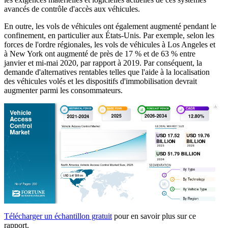
avancés de contrôle d'accès aux véhicules.
En outre, les vols de véhicules ont également augmenté pendant le
confinement, en particulier aux États-Unis. Par exemple, selon les
forces de l'ordre régionales, les vols de véhicules à Los Angeles et
à New York ont ​​augmenté de près de 17 % et de 63 % entre
janvier et mi-mai 2020, par rapport à 2019. Par conséquent, la
demande d'alternatives rentables telles que l'aide à la localisation
des véhicules volés et les dispositifs d'immobilisation devrait
augmenter parmi les consommateurs.
Télécharger un échantillon gratuit
pour en savoir plus sur ce
rapport.