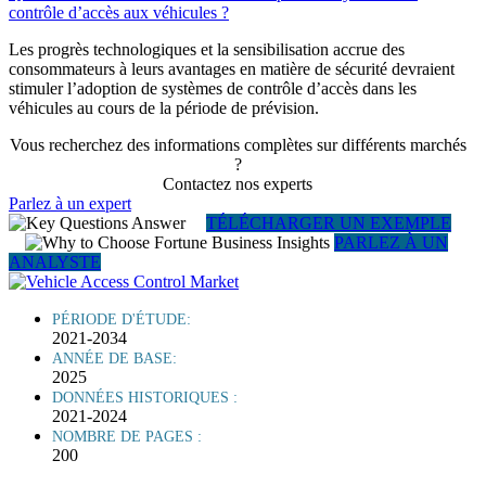
contrôle d’accès aux véhicules ?
Les progrès technologiques et la sensibilisation accrue des
consommateurs à leurs avantages en matière de sécurité devraient
stimuler l’adoption de systèmes de contrôle d’accès dans les
véhicules au cours de la période de prévision.
Vous recherchez des informations complètes sur différents marchés
?
Contactez nos experts
Parlez à un expert
TÉLÉCHARGER UN EXEMPLE
PARLEZ À UN
ANALYSTE
PÉRIODE D'ÉTUDE:
2021-2034
ANNÉE DE BASE:
2025
DONNÉES HISTORIQUES :
2021-2024
NOMBRE DE PAGES :
200