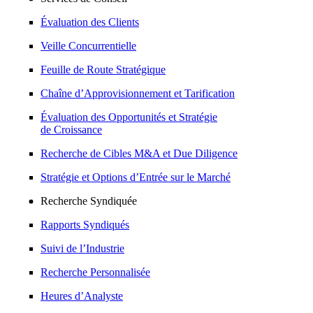
Évaluation des Clients
Veille Concurrentielle
Feuille de Route Stratégique
Chaîne d’Approvisionnement et Tarification
Évaluation des Opportunités et Stratégie
de Croissance
Recherche de Cibles M&A et Due Diligence
Stratégie et Options d’Entrée sur le Marché
Recherche Syndiquée
Rapports Syndiqués
Suivi de l’Industrie
Recherche Personnalisée
Heures d’Analyste