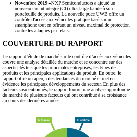
Novembre 2019 –
NXP Semiconductors a ajouté un
nouveau circuit intégré (CI) ultra-large bande à son
portefeuille de produits. La nouvelle puce UWB offre un
contrôle d'accès aux véhicules pratique basé sur un
smartphone tout en offrant un niveau maximal de protection
contre les attaques par relais.
COUVERTURE DU RAPPORT
Le rapport d’étude de marché sur le contrôle d’accès aux véhicules
couvre une analyse détaillée du marché et se concentre sur des
aspects clés tels que les principales entreprises, les types de
produits et les principales applications du produit. En outre, le
rapport offre un aperçu des tendances du marché et met en
évidence les principaux développements du secteur. En plus des
facteurs susmentionnés, le rapport fournit une analyse approfondie
du marché de plusieurs facteurs qui ont contribué à sa croissance
au cours des dernières années.