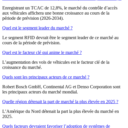
Enregistrant un TCAC de 12,8%, le marché du contrôle d’accès
aux véhicules affichera une bonne croissance au cours de la
période de prévision (2026-2034).
Quel est le segment leader du marché ?
Le segment RFID devrait être le segment leader de ce marché au
cours de la période de prévision.
Quel est le facteur clé qui anime le marché ?
L’augmentation des vols de véhicules est le facteur clé de la
croissance du marché.
Quels sont les principaux acteurs de ce marché ?
Robert Bosch GmbH, Continental AG et Denso Corporation sont
les principaux acteurs du marché mondial.
Quelle région détenait la part de marché la plus élevée en 2025 ?
L’Amérique du Nord détenait la part la plus élevée du marché en
2025.
Quels facteurs devraient favoriser l’adoption de systèmes de