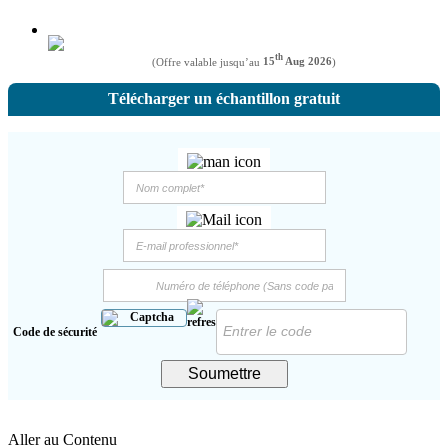
th
(Offre valable jusqu’au
15
Aug 2026
)
Télécharger un échantillon gratuit
Code de sécurité
Soumettre
Aller au Contenu