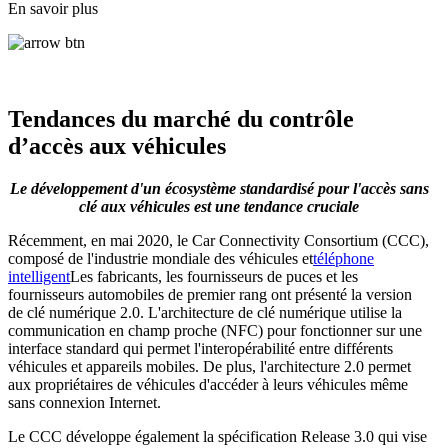
En savoir plus
Tendances du marché du contrôle
d’accès aux véhicules
Le développement d'un écosystème standardisé pour l'accès sans
clé aux véhicules est une tendance cruciale
Récemment, en mai 2020, le Car Connectivity Consortium (CCC),
composé de l'industrie mondiale des véhicules et
téléphone
intelligent
Les fabricants, les fournisseurs de puces et les
fournisseurs automobiles de premier rang ont présenté la version
de clé numérique 2.0. L'architecture de clé numérique utilise la
communication en champ proche (NFC) pour fonctionner sur une
interface standard qui permet l'interopérabilité entre différents
véhicules et appareils mobiles. De plus, l'architecture 2.0 permet
aux propriétaires de véhicules d'accéder à leurs véhicules même
sans connexion Internet.
Le CCC développe également la spécification Release 3.0 qui vise