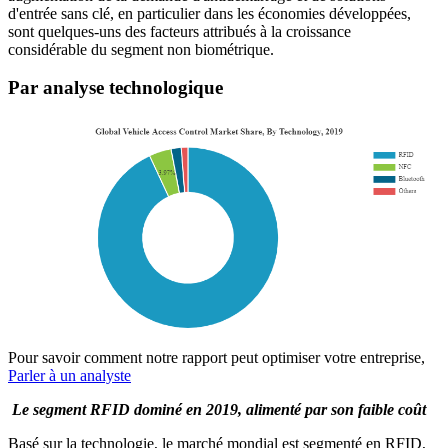
d'entrée sans clé, en particulier dans les économies développées,
sont quelques-uns des facteurs attribués à la croissance
considérable du segment non biométrique.
Par analyse technologique
Pour savoir comment notre rapport peut optimiser votre entreprise,
Parler à un analyste
Le segment RFID dominé en 2019, alimenté par son faible coût
Basé sur la technologie, le marché mondial est segmenté en RFID,