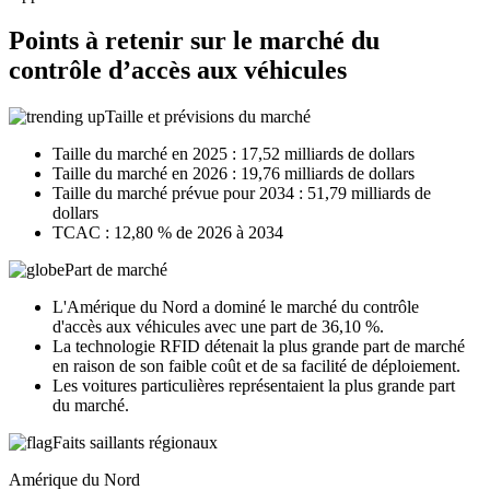
Points à retenir sur le marché du
contrôle d’accès aux véhicules
Taille et prévisions du marché
Taille du marché en 2025 : 17,52 milliards de dollars
Taille du marché en 2026 : 19,76 milliards de dollars
Taille du marché prévue pour 2034 : 51,79 milliards de
dollars
TCAC : 12,80 % de 2026 à 2034
Part de marché
L'Amérique du Nord a dominé le marché du contrôle
d'accès aux véhicules avec une part de 36,10 %.
La technologie RFID détenait la plus grande part de marché
en raison de son faible coût et de sa facilité de déploiement.
Les voitures particulières représentaient la plus grande part
du marché.
Faits saillants régionaux
Amérique du Nord