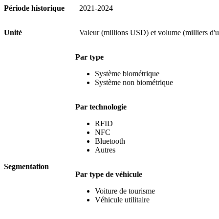
Période historique
2021-2024
Unité
Valeur (millions USD) et volume (milliers d'u
Par type
Système biométrique
Système non biométrique
Par technologie
RFID
NFC
Bluetooth
Autres
Segmentation
Par type de véhicule
Voiture de tourisme
Véhicule utilitaire