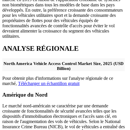
non biométriques dans tous les modèles de base dans les pays
développés. En outre, la préférence croissante des consommateurs
pour les véhicules utilitaires sport et la demande croissante des
propriétaires de flottes pour des véhicules équipés de
fonctionnalités avancées de contrôle d'accès pour éviter le vol
devraient alimenter la croissance du segment des véhicules
utilitaires.
ANALYSE RÉGIONALE
North America Vehicle Access Control Market Size, 2025 (USD
Billion)
Pour obtenir plus d'informations sur l'analyse régionale de ce
marché,
Télécharger un échantillon gratuit
Amérique du Nord
Le marché nord-américain se caractérise par une demande
croissante de fonctionnalités de sécurité avancées telles que les
dispositifs d'immobilisation électroniques et l'accès sans clé, en
raison de l'augmentation des vols de véhicules. Selon le National
Insurance Crime Bureau (NICB), le vol de véhicules a entraîné des