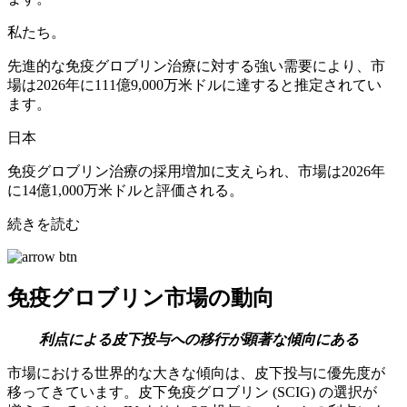
私たち。
先進的な免疫グロブリン治療に対する強い需要により、市
場は2026年に111億9,000万米ドルに達すると推定されてい
ます。
日本
免疫グロブリン治療の採用増加に支えられ、市場は2026年
に14億1,000万米ドルと評価される。
続きを読む
免疫グロブリン市場の動向
利点による皮下投与への移行が顕著な傾向にある
市場における世界的な大きな傾向は、皮下投与に優先度が
移ってきています。皮下免疫グロブリン (SCIG) の選択が