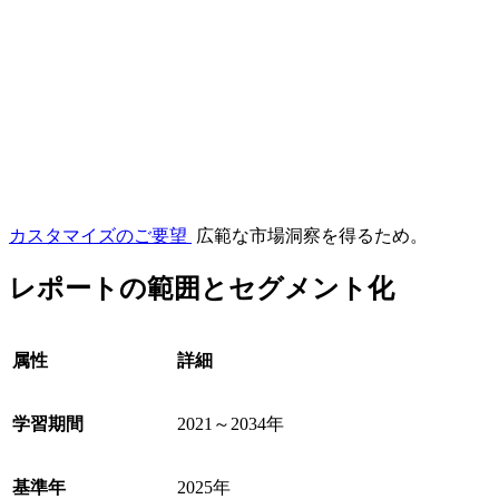
カスタマイズのご要望
広範な市場洞察を得るため。
レポートの範囲とセグメント化
属性
詳細
学習期間
2021～2034年
基準年
2025年