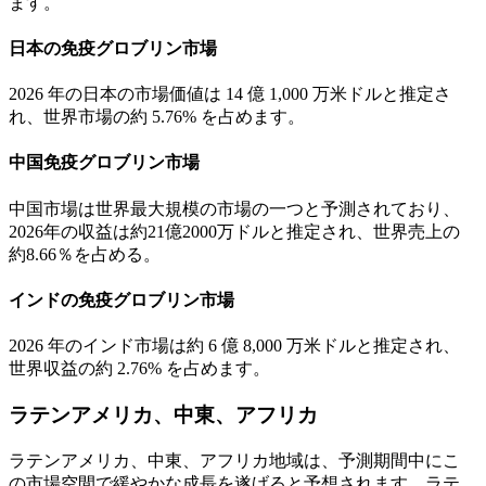
ます。
日本の免疫グロブリン市場
2026 年の日本の市場価値は 14 億 1,000 万米ドルと推定さ
れ、世界市場の約 5.76% を占めます。
中国免疫グロブリン市場
中国市場は世界最大規模の市場の一つと予測されており、
2026年の収益は約21億2000万ドルと推定され、世界売上の
約8.66％を占める。
インドの免疫グロブリン市場
2026 年のインド市場は約 6 億 8,000 万米ドルと推定され、
世界収益の約 2.76% を占めます。
ラテンアメリカ、中東、アフリカ
ラテンアメリカ、中東、アフリカ地域は、予測期間中にこ
の市場空間で緩やかな成長を遂げると予想されます。ラテ