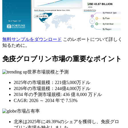
無料サンプルをダウンロード
このレポートについて詳しく
知るために。
免疫グロブリン市場の重要なポイント
世界市場規模と予測
2025年の市場規模：221億5,000万ドル
2026年の市場規模：244億4,000万ドル
2034 年の予測市場規模: 436 億 8,000 万ドル
CAGR: 2026 ～ 2034 年で 7.53%
市場占有率
北米は2025年に49.39%のシェアを獲得し、免疫グロ
ブリン市場を独占しました。