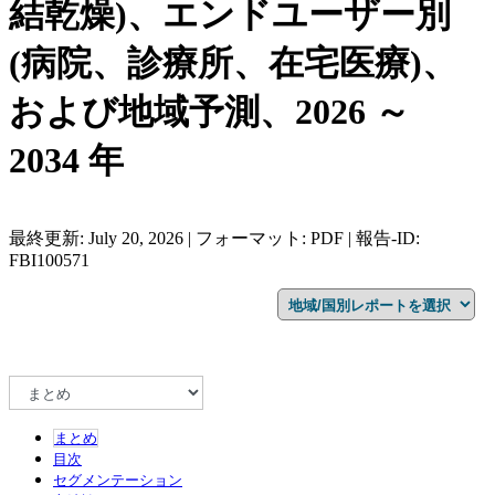
結乾燥)、エンドユーザー別
(病院、診療所、在宅医療)、
および地域予測、2026 ～
2034 年
最終更新: July 20, 2026 | フォーマット: PDF | 報告-ID:
FBI100571
まとめ
目次
セグメンテーション