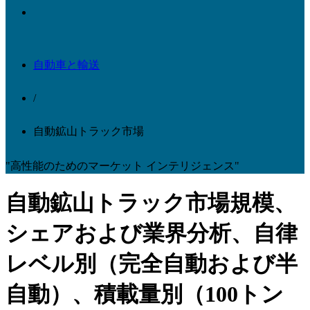
自動車と輸送
/
自動鉱山トラック市場
"高性能のためのマーケット インテリジェンス"
自動鉱山トラック市場規模、
シェアおよび業界分析、自律
レベル別（完全自動および半
自動）、積載量別（100トン