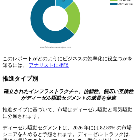
このレポートがどのようにビジネスの効率化に役立つかを
知るには、
アナリストに相談
推進タイプ別
確立されたインフラストラクチャ、信頼性、幅広い互換性
がディーゼル駆動セグメントの成長を促進
推進タイプに基づいて、市場はディーゼル駆動と電気駆動
に分類されます。
ディーゼル駆動セグメントは、2026 年には 82.89% の市場
シェアを占めると予想されます。ディーゼル トラックは、