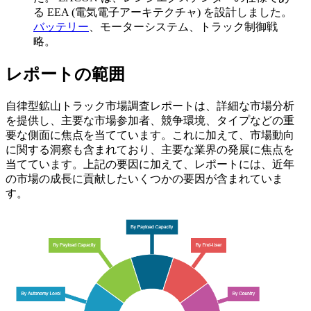
る EEA (電気電子アーキテクチャ) を設計しました。
バッテリー
、モーターシステム、トラック制御戦
略。
レポートの範囲
自律型鉱山トラック市場調査レポートは、詳細な市場分析
を提供し、主要な市場参加者、競争環境、タイプなどの重
要な側面に焦点を当てています。これに加えて、市場動向
に関する洞察も含まれており、主要な業界の発展に焦点を
当てています。上記の要因に加えて、レポートには、近年
の市場の成長に貢献したいくつかの要因が含まれていま
す。