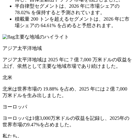
半自律型セグメントは、2026 年に市場シェアの
78.02% を保持すると予測されています。
積載量 200 トンを超えるセグメントは、2026 年に市
場シェアの 64.61% を占めると予想されます。
主要な地域のハイライト
アジア太平洋地域
アジア太平洋地域は 2025 年に 7 億 7,000 万米ドルの収益を
上げ、依然として主要な地域市場であり続けました。
北米
北米は世界市場の 19.88% を占め、2025 年には 2 億 7,000
万米ドルを生み出しました。
ヨーロッパ
ヨーロッパは1億3,000万米ドルの収益を記録し、2025年の
世界市場の9.47%を占めました。
私たち。