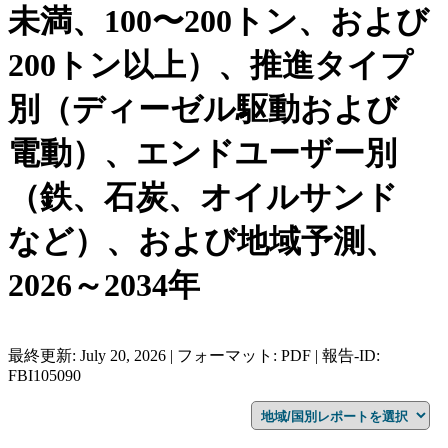
未満、100〜200トン、および
200トン以上）、推進タイプ
別（ディーゼル駆動および
電動）、エンドユーザー別
（鉄、石炭、オイルサンド
など）、および地域予測、
2026～2034年
最終更新: July 20, 2026 | フォーマット: PDF | 報告-ID:
FBI105090