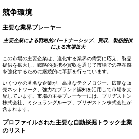
競争環境
主要な業界プレーヤー
主要企業による戦略的パートナーシップ、買収、製品提供
による市場拡大
この市場の主要企業は、進化する業界の需要に応え、製品
提供を拡大し、戦略的提携や買収を通じて市場での存在感
を強化するために継続的に革新を行っています。
いくつかの著名な企業が、高度なテクノロジー、広範な販
売ネットワーク、強力なブランド認知を活用して市場を支
配しています。市場の主要プレーヤーには、ブリヂストン
株式会社、ミシュラングループ、ブリヂストン株式会社が
含まれます。
プロファイルされた主要な自動採掘トラック企業
のリスト