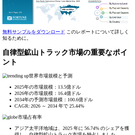
無料サンプルをダウンロード
このレポートについて詳しく
知るために。
自律型鉱山トラック市場の重要なポイ
ント
世界市場規模と予測
2025年の市場規模：13.5億ドル
2026年の市場規模：16.4億ドル
2034年の予測市場規模：100.6億ドル
CAGR: 2026 ～ 2034 年で 25.44%
市場占有率
アジア太平洋地域は、2025 年に 56.74% のシェアを獲
得し、自律型鉱山トラック市場を独占しました。