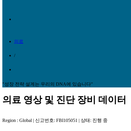
의료
/
"성장 전략 설계는 우리의 DNA에 있습니다"
의료 영상 및 진단 장비 데이터
Region : Global | 신고번호: FBI105051 | 상태: 진행 중