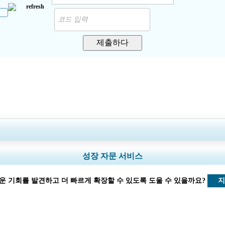
제출하다
및 국가 범위 확장, 세그먼트 분석, 기업 프로필, 경쟁 벤치마킹, 및 최종 사용자 
성장 자문 서비스
지금 맞춤 설정
지
운 기회를 발견하고 더 빠르게 확장할 수 있도록 도울 수 있을까요?