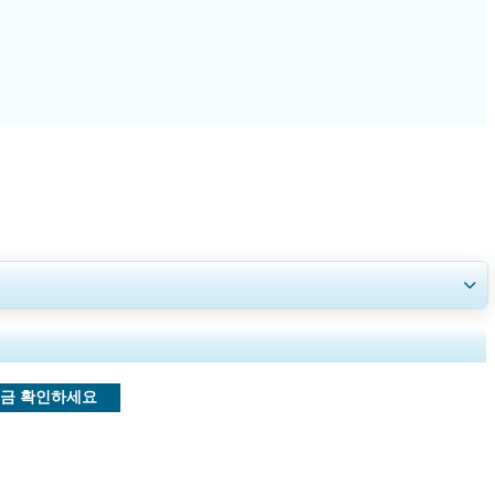
인사이트.
금 확인하세요