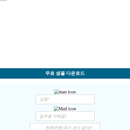
무료 샘플 다운로드