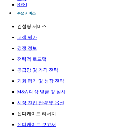
BFSI
주요 서비스
컨설팅 서비스
고객 평가
경쟁 정보
전략적 로드맵
공급망 및 가격 전략
기회 평가 및 성장 전략
M&A 대상 발굴 및 실사
시장 진입 전략 및 옵션
신디케이트 리서치
신디케이트 보고서