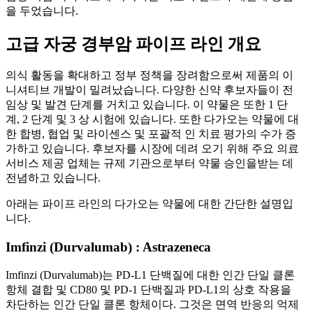
을 두었습니다.
고급 자궁 경부암 파이프 라인 개요
의식 활동을 확대하고 정부 정책을 장려함으로써 제품의 이
니셔티브 개발이 밀려났습니다. 다양한 신약 후보자들이 전
임상 및 발견 단계를 거치고 있습니다. 이 약물은 또한 1 단
계, 2 단계 및 3 상 시험에 있습니다. 또한 다가오는 약물에 대
한 합병, 협업 및 라이센스 및 포괄적 인 치료 평가의 수가 증
가하고 있습니다. 후보자를 시장에 데려 오기 위해 주요 의료
서비스 제공 업체는 규제 기관으로부터 약물 승인을받는 데
전념하고 있습니다.
아래는 파이프 라인의 다가오는 약물에 대한 간단한 설명입
니다.
Imfinzi (Durvalumab) : Astrazeneca
Imfinzi (Durvalumab)는 PD-L1 단백질에 대한 인간 단일 클론
항체 결합 및 CD80 및 PD-1 단백질과 PD-L1의 상호 작용을
차단하는 인간 단일 클론 항체이다. 그것은 면역 반응의 억제