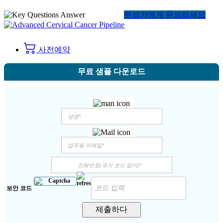
분석가에게 문의하세요
사전예약
무료 샘플 다운로드
보안 코드
제출하다