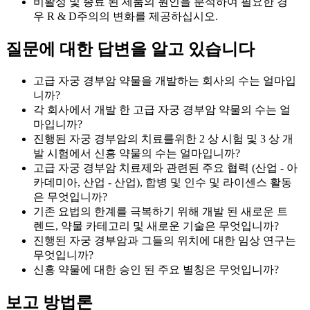
비활성 및 종료 된 제품의 원인을 분석하여 필요한 경
우 R & D주의의 변화를 제공하십시오.
질문에 대한 답변을 알고 있습니다
고급 자궁 경부암 약물을 개발하는 회사의 수는 얼마입
니까?
각 회사에서 개발 한 고급 자궁 경부암 약물의 수는 얼
마입니까?
진행된 자궁 경부암의 치료를위한 2 상 시험 및 3 상 개
발 시험에서 신흥 약물의 수는 얼마입니까?
고급 자궁 경부암 치료제와 관련된 주요 협력 (산업 - 아
카데미아, 산업 - 산업), 합병 및 인수 및 라이센스 활동
은 무엇입니까?
기존 요법의 한계를 극복하기 위해 개발 된 새로운 트
렌드, 약물 카테고리 및 새로운 기술은 무엇입니까?
진행된 자궁 경부암과 그들의 위치에 대한 임상 연구는
무엇입니까?
신흥 약물에 대한 승인 된 주요 별칭은 무엇입니까?
보고 방법론