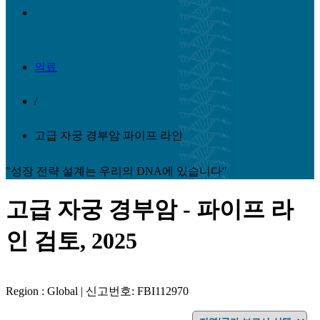
의료
/
고급 자궁 경부암 파이프 라인
"성장 전략 설계는 우리의 DNA에 있습니다"
고급 자궁 경부암 - 파이프 라
인 검토, 2025
Region : Global | 신고번호: FBI112970