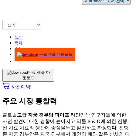
요약
목차
方法
무료 샘플 다운로드
무료 샘플 다
운로드
사전예약
주요 시장 통찰력
글로벌
고급 자궁 경부암 파이프 라인
임상 연구자들에 의한
사전 발견에 대한 경향이 높아지고 약물 R & D에 의한 진행
된 치료 치료의 생산에 중점을두고 발전하고 확장했다. 진행
된 자궁 경부암은 자궁 경부에서 개인의 폐와 같은 신체의 다