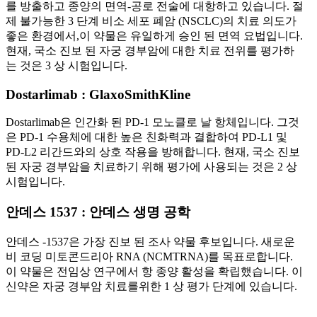
를 방출하고 종양의 면역-공로 전술에 대항하고 있습니다. 절
제 불가능한 3 단계 비소 세포 폐암 (NSCLC)의 치료 의도가
좋은 환경에서,이 약물은 유일하게 승인 된 면역 요법입니다.
현재, 국소 진보 된 자궁 경부암에 대한 치료 전위를 평가하
는 것은 3 상 시험입니다.
Dostarlimab : GlaxoSmithKline
Dostarlimab은 인간화 된 PD-1 모노클로 날 항체입니다. 그것
은 PD-1 수용체에 대한 높은 친화력과 결합하여 PD-L1 및
PD-L2 리간드와의 상호 작용을 방해합니다. 현재, 국소 진보
된 자궁 경부암을 치료하기 위해 평가에 사용되는 것은 2 상
시험입니다.
안데스 1537 : 안데스 생명 공학
안데스 -1537은 가장 진보 된 조사 약물 후보입니다. 새로운
비 코딩 미토콘드리아 RNA (NCMTRNA)를 목표로합니다.
이 약물은 전임상 연구에서 항 종양 활성을 확립했습니다. 이
신약은 자궁 경부암 치료를위한 1 상 평가 단계에 있습니다.