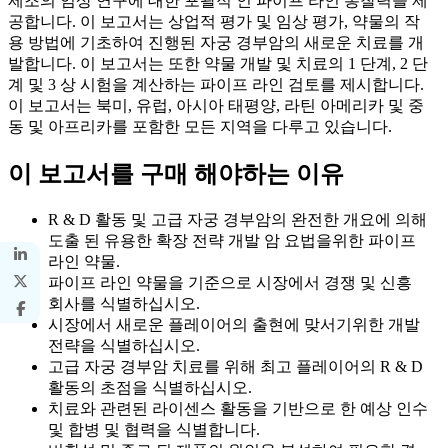
제조의 임상 연구에 대한 포괄적 인 파이프 라인 통찰력을 제
공합니다. 이 보고서는 상업적 평가 및 임상 평가, 약물의 작
용 방법에 기초하여 진행된 자궁 경부암의 새로운 치료를 개
발합니다. 이 보고서는 또한 약물 개발 및 치료의 1 단계, 2 단
계 및 3 상 시험을 계산하는 파이프 라인 검토를 제시합니다.
이 보고서는 북미, 유럽, 아시아 태평양, 라틴 아메리카 및 중
동 및 아프리카를 포함한 모든 지역을 다루고 있습니다.
이 보고서를 구매 해야하는 이유
R & D 활동 및 고급 자궁 경부암의 완전한 개요에 의해
도출 된 유용한 확장 전략 개발
암 요법을위한 파이프
라인 약물.
파이프 라인 약물을 기준으로 시장에서 경쟁 및 신흥
회사를 식별하십시오.
시장에서 새로운 플레이어의 출현에 맞서기위한 개발
전략을 식별하십시오.
고급 자궁 경부암 치료를 위해 최고 플레이어의 R & D
활동의 초점을 식별하십시오.
치료와 관련된 라이센스 활동을 기반으로 한 예상 인수
및 합병 및 협력을 식별합니다.