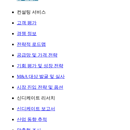
컨설팅 서비스
고객 평가
경쟁 정보
전략적 로드맵
공급망 및 가격 전략
기회 평가 및 성장 전략
M&A 대상 발굴 및 실사
시장 진입 전략 및 옵션
신디케이트 리서치
신디케이트 보고서
산업 동향 추적