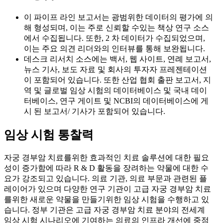
이 파이프 라인 보고서는 광범위한 데이터의 평가에 의
해 형성되며, 이는 주로 신뢰할 수있는 책상 연구 소스
에서 수집됩니다. 또한, 2 차 데이터가 수집되었으며,
이는 주요 의견 리더와의 인터뷰를 통해 보완됩니다.
데스크 리서치 소스에는 백서, 웹 사이트, 연례 보고서,
뉴스 기사, 보도 자료 및 회사의 투자자 프레젠테이션
이 포함되어 있습니다. 또한 산업 협회 출판 보고서, 지
역 및 글로벌 임상 시험의 데이터베이스 및 국내 데이
터베이스, 연구 게이트 및 NCBI의 데이터베이스에 게
시 된 보고서/ 기사가 포함되어 있습니다.
임상 시험 통찰력
자궁 경부암 치료를위한 효과적인 치료 솔루션에 대한 필요
성이 증가함에 따라 R & D 활동을 장려하는 약물에 대한 수
요가 강조되고 있습니다. 의료 기관, 의료 부문과 관련된 플
레이어가 있으며 다양한 연구 기관이 고급 자궁 경부암 치료
를위한 새로운 약물을 만들기위한 임상 시험을 수행하고 있
습니다. 정부 기관은 고급 자궁 경부암 치료 분야의 전세계
임상 시험 시나리오에 기여하는 의료의 인프라 개선에 중점